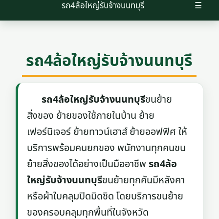
รถ4ล้อใหญ่รับจ้างนนทบุรี
☰
รถ4ล้อใหญ่รับจ้างนนทบุรี
รถ4ล้อใหญ่รับจ้างนนทบุรี
ขนย้าย
สิ่งของ ย้ายของใช้ภายในบ้าน ย้าย
เฟอร์นิเจอร์ ย้ายทาวน์เฮาส์ ย้ายออฟฟิศ ให้
บริการพร้อมคนยกของ พนักงานทุกคนขน
ย้ายสิ่งของได้อย่างเป็นมืออาชีพ
รถ4ล้อ
ใหญ่รับจ้างนนทบุรี
ขนย้ายทุกคันมีหลังคา
หรือผ้าใบคลุมปิดมิดชิด โดยบริการขนย้าย
ของครอบคลุมทุกพื้นที่ในจังหวัด