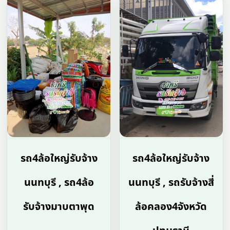
รถ4ล้อใหญ่รับจ้าง
รถ4ล้อใหญ่รับจ้าง
นนทบุรี , รถ4ล้อ
นนทบุรี , รถรับจ้างสี่
รับจ้างมาบตาพุด
ล้อคลอง4จังหวัด