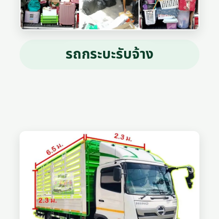
รถกระบะรับจ้าง