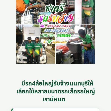
มีรถ4ล้อใหญ่รับจ้างนนทบุรีให้
เลือกใช้หลายขนาดรถเล็กรถใหญ่
เรามีหมด