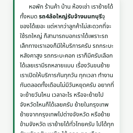
หอพัก ร้านค้า บ้าน ห้องเช่า เราย้ายได้
ทั้งหมด
รถ4ล้อใหญ่รับจ้างนนทบุรี
จุ
ของได้เยอะ แต่หากว่าลูกค้าไม่สะดวกที่จะ
ใช้รถใหญ่ ก็สามารถบอกเราได้เพราะรถ
เล็กทางเราเองก็มีให้บริการครับ รถกระบะ
หลังคาสูง รถกระบะคอก เราก็มีครับเลือก
ได้เลยเรามีรถหลายแบบ เรื่องวันขนย้าย
เราเปิดให้บริการกันทุกวัน ทุกเวลา ทำงาน
กันตลอดทั้งเดือนไม่มีวันหยุดครับ อยากที่
จะย้ายวันไหน เวลาอะไร หรือจะย้ายไป
จังหวัดไหนก็ได้เลยครับ ย้ายในกรุงเทพ
ย้ายจากกรุงเทพไปต่างจังหวัด หรือย้าย
ข้ามจังหวัด เราย้ายได้ทั่วไทยครับ ไปได้ทุก