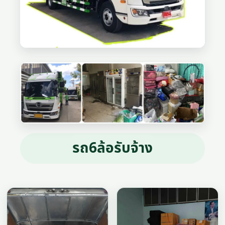
รถ6ล้อรับจ้าง