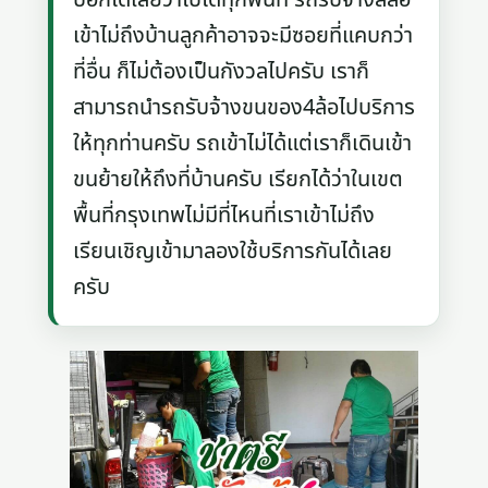
เข้าไม่ถึงบ้านลูกค้าอาจจะมีซอยที่แคบกว่า
ที่อื่น ก็ไม่ต้องเป็นกังวลไปครับ เราก็
สามารถนำรถรับจ้างขนของ4ล้อไปบริการ
ให้ทุกท่านครับ รถเข้าไม่ได้แต่เราก็เดินเข้า
ขนย้ายให้ถึงที่บ้านครับ เรียกได้ว่าในเขต
พื้นที่กรุงเทพไม่มีที่ไหนที่เราเข้าไม่ถึง
เรียนเชิญเข้ามาลองใช้บริการกันได้เลย
ครับ