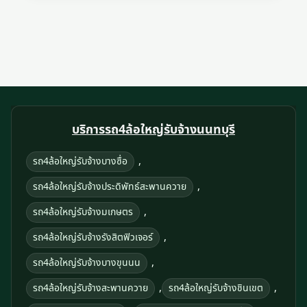
บริการรถ4ล้อใหญ่รับจ้างนนทบุรี
,
รถ4ล้อใหญ่รับจ้างบางซื่อ
,
รถ4ล้อใหญ่รับจ้างประดิพัทธ์สะพานควาย
,
รถ4ล้อใหญ่รับจ้างมเกษตร
,
รถ4ล้อใหญ่รับจ้างรังสิตฟิวเจอร์
,
รถ4ล้อใหญ่รับจ้างบางขุนนน
,
,
รถ4ล้อใหญ่รับจ้างสะพานควาย
รถ4ล้อใหญ่รับจ้างชินเขต