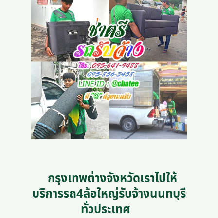
กรุงเทพต่างจังหวัดเราไปให้
บริการรถ4ล้อใหญ่รับจ้างนนทบุรี
ทั่วประเทศ