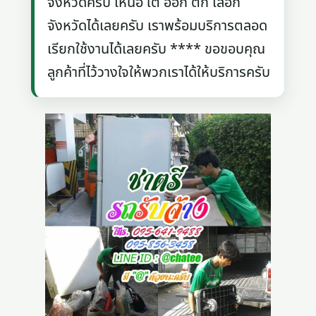
จังหวัดครับ เหนือ ใต้ ออก ตก เลือก
จังหวัดได้เลยครับ เราพร้อมบริการตลอด
เรียกใช้งานได้เลยครับ **** ขอขอบคุณ
ลูกค้าที่ไว้วางใจให้พวกเราได้ให้บริการครับ