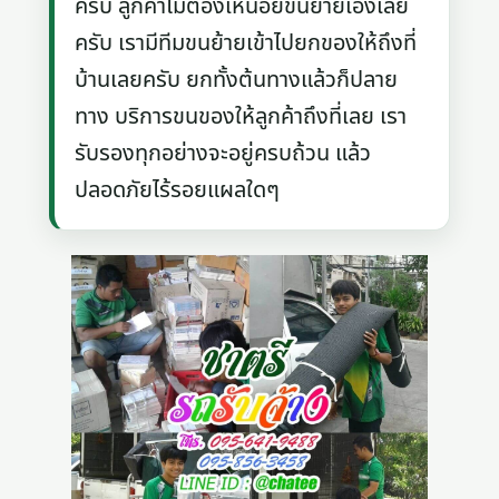
ครับ ลูกค้าไม่ต้องเหนื่อยขนย้ายเองเลย
ครับ เรามีทีมขนย้ายเข้าไปยกของให้ถึงที่
บ้านเลยครับ ยกทั้งต้นทางแล้วก็ปลาย
ทาง บริการขนของให้ลูกค้าถึงที่เลย เรา
รับรองทุกอย่างจะอยู่ครบถ้วน แล้ว
ปลอดภัยไร้รอยแผลใดๆ