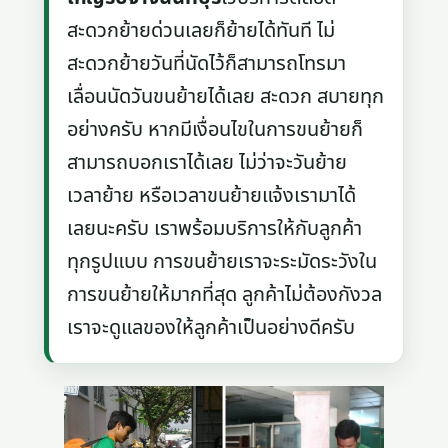
สะดวกย้ายด่วนเลยก็ย้ายได้ทันที ไม่
สะดวกย้ายวันที่นัดไว้ก็สามารถโทรมา
เลื่อนนัดวันขนย้ายได้เลย สะดวก สบายทุก
อย่างครับ หากมีเงื่อนไขในการขนย้ายก็
สามารถบอกเราได้เลย ไม่ว่าจะวันย้าย
เวลาย้าย หรือเวลาขนย้ายแจ้งเรามาได้
เลยนะครับ เราพร้อมบริการให้กับลูกค้า
ทุกรูปแบบ การขนย้ายเราจะระมัดระวังใน
การขนย้ายให้มากที่สุด ลูกค้าไม่ต้องกังวล
เราจะดูแลของให้ลูกค้าเป็นอย่างดีครับ