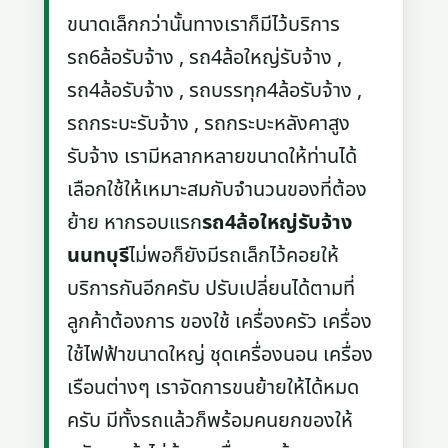
ขนาดเล็กกว่านั้นทางเราก็มีไว้บริการ
รถ6ล้อรับจ้าง , รถ4ล้อใหญ่รับจ้าง ,
รถ4ล้อรับจ้าง , รถบรรทุก4ล้อรับจ้าง ,
รถกระบะรับจ้าง , รถกระบะหลังคาสูง
รับจ้าง เรามีหลากหลายขนาดให้ท่านได้
เลือกใช้ให้เหมาะสมกับจำนวนของที่ต้อง
ย้าย หากรอบแรก
รถ4ล้อใหญ่รับจ้าง
นนทบุรี
ไม่พอก็ยังมีรถเล็กไว้คอยให้
บริการกันอีกครับ ปรับเปลี่ยนได้ตามที่
ลูกค้าต้องการ ของใช้ เครื่องครัว เครื่อง
ใช้ไฟฟ้าขนาดใหญ่ ชุดเครื่องนอน เครื่อง
เรือนต่างๆ เราจัดการขนย้ายให้ได้หมด
ครับ มีทั้งรถแล้วก็พร้อมคนยกของให้