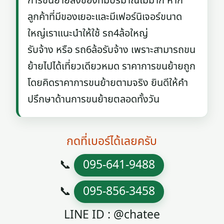
การขนย้ายสิ่งของที่มีปริมาณไม่มาก หาก
ลูกค้าที่มีของเยอะและมีเฟอร์นิเจอร์ขนาด
ใหญ่เราแนะนำให้ใช้ รถ4ล้อใหญ่
รับจ้าง หรือ รถ6ล้อรับจ้าง เพราะสามารถขน
ย้ายไปได้เที่ยวเดียวหมด ราคาการขนย้ายถูก
โดยคิดราคาการขนย้ายตามจริง ยินดีให้คำ
ปรึกษาด้านการขนย้ายตลอดทั้งวัน
กดที่เบอร์ได้เลยครับ
📞
095-641-9488
📞
095-856-3458
LINE ID : @chatee