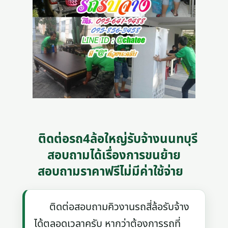
ติดต่อรถ4ล้อใหญ่รับจ้างนนทบุรี
สอบถามได้เรื่องการขนย้าย
สอบถามราคาฟรีไม่มีค่าใช้จ่าย
ติดต่อสอบถามคิวงานรถสี่ล้อรับจ้าง
ได้ตลอดเวลาครับ หากว่าต้องการรถที่