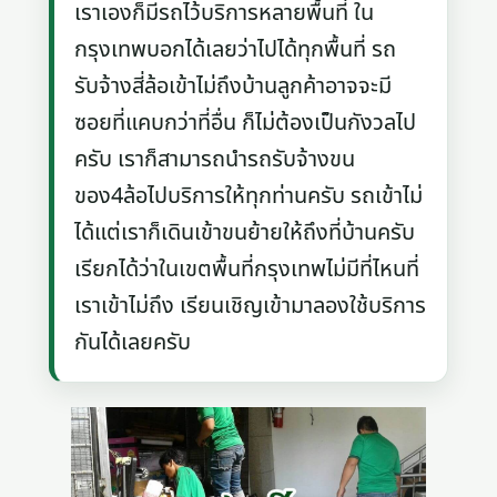
เราเองก็มีรถไว้บริการหลายพื้นที่ ใน
กรุงเทพบอกได้เลยว่าไปได้ทุกพื้นที่ รถ
รับจ้างสี่ล้อเข้าไม่ถึงบ้านลูกค้าอาจจะมี
ซอยที่แคบกว่าที่อื่น ก็ไม่ต้องเป็นกังวลไป
ครับ เราก็สามารถนำรถรับจ้างขน
ของ4ล้อไปบริการให้ทุกท่านครับ รถเข้าไม่
ได้แต่เราก็เดินเข้าขนย้ายให้ถึงที่บ้านครับ
เรียกได้ว่าในเขตพื้นที่กรุงเทพไม่มีที่ไหนที่
เราเข้าไม่ถึง เรียนเชิญเข้ามาลองใช้บริการ
กันได้เลยครับ