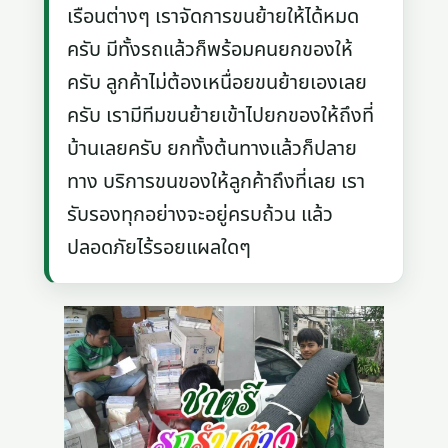
เรือนต่างๆ เราจัดการขนย้ายให้ได้หมด
ครับ มีทั้งรถแล้วก็พร้อมคนยกของให้
ครับ ลูกค้าไม่ต้องเหนื่อยขนย้ายเองเลย
ครับ เรามีทีมขนย้ายเข้าไปยกของให้ถึงที่
บ้านเลยครับ ยกทั้งต้นทางแล้วก็ปลาย
ทาง บริการขนของให้ลูกค้าถึงที่เลย เรา
รับรองทุกอย่างจะอยู่ครบถ้วน แล้ว
ปลอดภัยไร้รอยแผลใดๆ