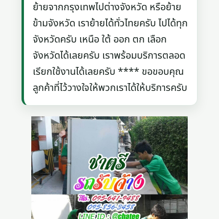
ย้ายจากกรุงเทพไปต่างจังหวัด หรือย้าย
ข้ามจังหวัด เราย้ายได้ทั่วไทยครับ ไปได้ทุก
จังหวัดครับ เหนือ ใต้ ออก ตก เลือก
จังหวัดได้เลยครับ เราพร้อมบริการตลอด
เรียกใช้งานได้เลยครับ **** ขอขอบคุณ
ลูกค้าที่ไว้วางใจให้พวกเราได้ให้บริการครับ