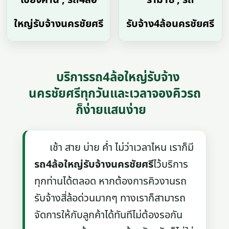
ใหญ่รับจ้างนครชัยศรี
รับจ้าง4ล้อนครชัยศรี
บริการรถ4ล้อใหญ่รับจ้าง
นครชัยศรีทุกวันและเวลาจองคิวรถ
ก็ง่ายแสนง่าย
เช้า สาย บ่าย ค่ำ ไม่ว่าเวลาไหน เราก็มี
รถ4ล้อใหญ่รับจ้างนครชัยศรี
ไว้บริการ
ทุกท่านได้ตลอด หากต้องการคิวงานรถ
รับจ้างสี่ล้อด่วนมากๆ ทางเราก็สามารถ
จัดการให้กับลูกค้าได้ทันทีไม่ต้องรอกัน