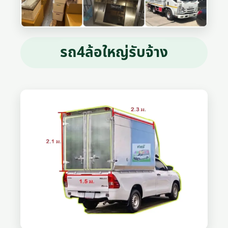
รถ4ล้อใหญ่รับจ้าง