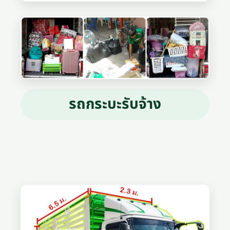
รถกระบะรับจ้าง