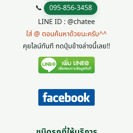
📞
095-856-3458
LINE ID : @chatee
ใส่ @ ตอนค้นหาด้วยนะครับ^^
คุยไลน์ทันที กดปุ่มข้างล่างนี้เลย!!
ชนิดรถที่ให้บริการ