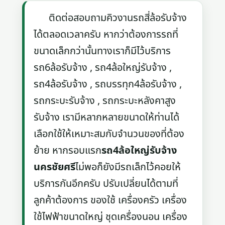
ติดต่อสอบถามคิวงานรถสี่ล้อรับจ้าง
ได้ตลอดเวลาครับ หากว่าต้องการรถที่
ขนาดเล็กกว่านั้นทางเราก็มีไว้บริการ
รถ6ล้อรับจ้าง , รถ4ล้อใหญ่รับจ้าง ,
รถ4ล้อรับจ้าง , รถบรรทุก4ล้อรับจ้าง ,
รถกระบะรับจ้าง , รถกระบะหลังคาสูง
รับจ้าง เรามีหลากหลายขนาดให้ท่านได้
เลือกใช้ให้เหมาะสมกับจำนวนของที่ต้อง
ย้าย หากรอบแรก
รถ4ล้อใหญ่รับจ้าง
นครชัยศรี
ไม่พอก็ยังมีรถเล็กไว้คอยให้
บริการกันอีกครับ ปรับเปลี่ยนได้ตามที่
ลูกค้าต้องการ ของใช้ เครื่องครัว เครื่อง
ใช้ไฟฟ้าขนาดใหญ่ ชุดเครื่องนอน เครื่อง