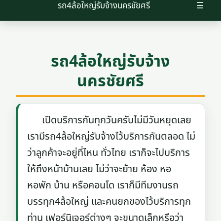
รถ4ล้อใหญ่รับจ้างนครชัยศรี
☰
รถ4ล้อใหญ่รับจ้าง
นครชัยศรี
เปิดบริการกันทุกวันครับไม่มีวันหยุดเลย
เรามีรถ4ล้อใหญ่รับจ้างไว้บริการกันตลอด ไม่
ว่าลูกค้าจะอยู่ที่ไหน ทั่วไทย เราก็จะไปบริการ
ให้ถึงหน้าบ้านเลย ไม่ว่าจะย้าย ห้อง หอ
หอพัก บ้าน หรือคอนโด เราก็มีทีมงานรถ
บรรทุก4ล้อใหญ่ และคนยกของไว้บริการทุก
ท่าน เฟอร์นิเจอร์ต่างๆ จะขนาดเล็กหรือว่า