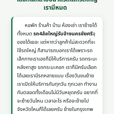
เรามีหมด
หอพัก ร้านค้า บ้าน ห้องเช่า เราย้ายได้
ทั้งหมด
รถ4ล้อใหญ่รับจ้างนครชัยศรี
จุ
ของได้เยอะ แต่หากว่าลูกค้าไม่สะดวกที่จะ
ใช้รถใหญ่ ก็สามารถบอกเราได้เพราะรถ
เล็กทางเราเองก็มีให้บริการครับ รถกระบะ
หลังคาสูง รถกระบะคอก เราก็มีครับเลือก
ได้เลยเรามีรถหลายแบบ เรื่องวันขนย้าย
เราเปิดให้บริการกันทุกวัน ทุกเวลา ทำงาน
กันตลอดทั้งเดือนไม่มีวันหยุดครับ อยากที่
จะย้ายวันไหน เวลาอะไร หรือจะย้ายไป
จังหวัดไหนก็ได้เลยครับ ย้ายในกรุงเทพ