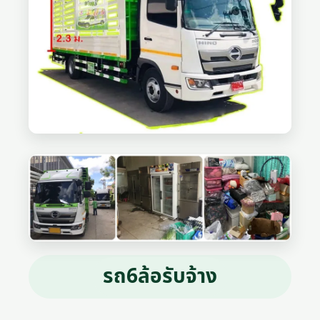
รถ6ล้อรับจ้าง