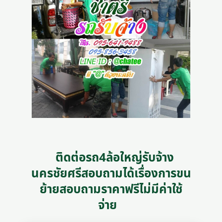
ติดต่อรถ4ล้อใหญ่รับจ้าง
นครชัยศรีสอบถามได้เรื่องการขน
ย้ายสอบถามราคาฟรีไม่มีค่าใช้
จ่าย