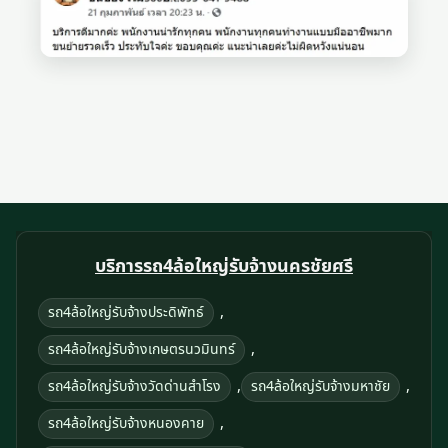
บริการรถ4ล้อใหญ่รับจ้างนครชัยศรี
,
รถ4ล้อใหญ่รับจ้างประดิพัทธ์
,
รถ4ล้อใหญ่รับจ้างเกษตรนวมินทร์
,
,
รถ4ล้อใหญ่รับจ้างวัดด่านสำโรง
รถ4ล้อใหญ่รับจ้างมหาชัย
,
รถ4ล้อใหญ่รับจ้างหนองคาย