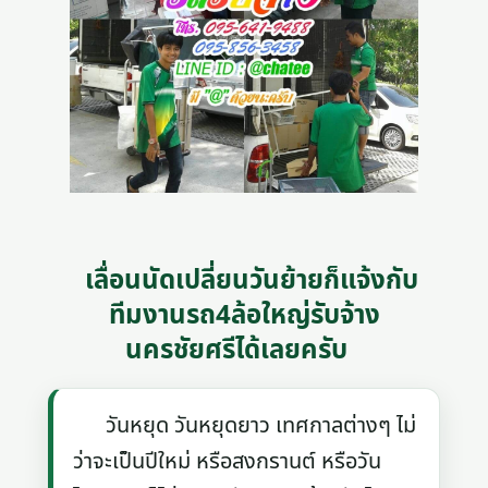
เลื่อนนัดเปลี่ยนวันย้ายก็แจ้งกับ
ทีมงานรถ4ล้อใหญ่รับจ้าง
นครชัยศรีได้เลยครับ
วันหยุด วันหยุดยาว เทศกาลต่างๆ ไม่
ว่าจะเป็นปีใหม่ หรือสงกรานต์ หรือวัน