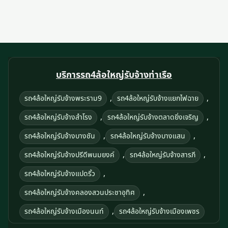
บริการรถ4ล้อใหญ่รับจ้างท่าเรือ
,
,
รถ4ล้อใหญ่รับจ้างพระราม9
รถ4ล้อใหญ่รับจ้างแยกไฟฉาย
,
,
รถ4ล้อใหญ่รับจ้างสำโรง
รถ4ล้อใหญ่รับจ้างตลาดยิ่งเจริญ
,
,
รถ4ล้อใหญ่รับจ้างบางชัน
รถ4ล้อใหญ่รับจ้างบางแสน
,
,
รถ4ล้อใหญ่รับจ้างปรีดีพนมยงค์
รถ4ล้อใหญ่รับจ้างสารภี
,
รถ4ล้อใหญ่รับจ้างแปดริ้ว
,
รถ4ล้อใหญ่รับจ้างคลองสวนประชาอุทิศ
,
รถ4ล้อใหญ่รับจ้างเมืองนนท์
รถ4ล้อใหญ่รับจ้างเมืองเพชร