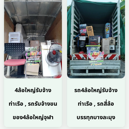
4ล้อใหญ่รับจ้าง
รถ4ล้อใหญ่รับจ้าง
ท่าเรือ , รถรับจ้างขน
ท่าเรือ , รถสี่ล้อ
ของ4ล้อใหญ่จุฬา
บรรทุกบางละมุง