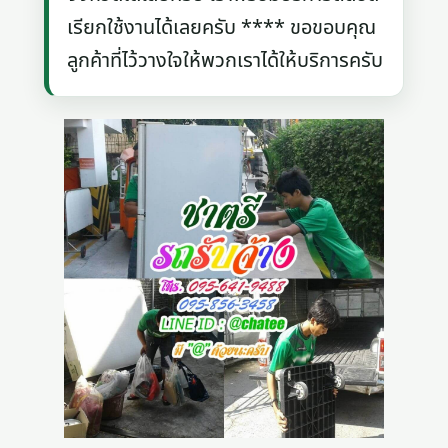
เรียกใช้งานได้เลยครับ **** ขอขอบคุณ
ลูกค้าที่ไว้วางใจให้พวกเราได้ให้บริการครับ