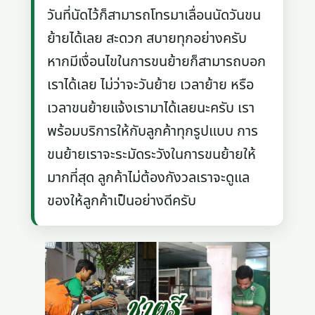
วันที่นัดไว้ก็สามารถโทรมาเลื่อนนัดวันขน
ย้ายได้เลย สะดวก สบายทุกอย่างครับ
หากมีเงื่อนไขในการขนย้ายก็สามารถบอก
เราได้เลย ไม่ว่าจะวันย้าย เวลาย้าย หรือ
เวลาขนย้ายแจ้งเรามาได้เลยนะครับ เรา
พร้อมบริการให้กับลูกค้าทุกรูปแบบ การ
ขนย้ายเราจะระมัดระวังในการขนย้ายให้
มากที่สุด ลูกค้าไม่ต้องกังวลเราจะดูแล
ของให้ลูกค้าเป็นอย่างดีครับ