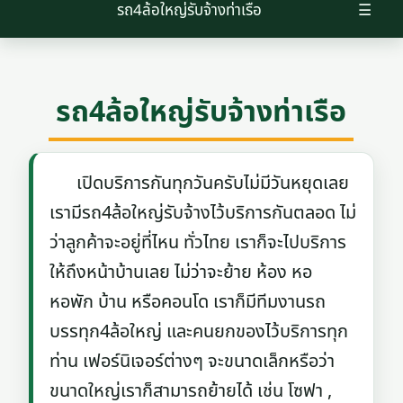
รถ4ล้อใหญ่รับจ้างท่าเรือ
☰
รถ4ล้อใหญ่รับจ้างท่าเรือ
เปิดบริการกันทุกวันครับไม่มีวันหยุดเลย
เรามีรถ4ล้อใหญ่รับจ้างไว้บริการกันตลอด ไม่
ว่าลูกค้าจะอยู่ที่ไหน ทั่วไทย เราก็จะไปบริการ
ให้ถึงหน้าบ้านเลย ไม่ว่าจะย้าย ห้อง หอ
หอพัก บ้าน หรือคอนโด เราก็มีทีมงานรถ
บรรทุก4ล้อใหญ่ และคนยกของไว้บริการทุก
ท่าน เฟอร์นิเจอร์ต่างๆ จะขนาดเล็กหรือว่า
ขนาดใหญ่เราก็สามารถย้ายได้ เช่น โซฟา ,