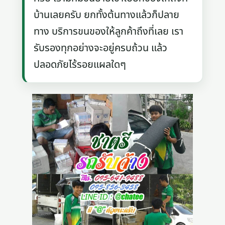
บ้านเลยครับ ยกทั้งต้นทางแล้วก็ปลาย
ทาง บริการขนของให้ลูกค้าถึงที่เลย เรา
รับรองทุกอย่างจะอยู่ครบถ้วน แล้ว
ปลอดภัยไร้รอยแผลใดๆ