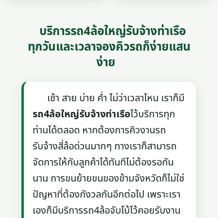
บริการรถ4ล้อใหญ่รับจ้างท่าเรือ
ทุกวันและเวลาจองคิวรถก็ง่ายแสน
ง่าย
เช้า สาย บ่าย ค่ำ ไม่ว่าเวลาไหน เราก็มี
รถ4ล้อใหญ่รับจ้างท่าเรือ
ไว้บริการทุก
ท่านได้ตลอด หากต้องการคิวงานรถ
รับจ้างสี่ล้อด่วนมากๆ ทางเราก็สามารถ
จัดการให้กับลูกค้าได้ทันทีไม่ต้องรอกัน
นาน การขนย้ายขนของข้ามจังหวัดก็ไม่ใช่
ปัญหาที่ต้องกังวลกันอีกต่อไป เพราะเรา
เองก็มีบริการรถ4ล้อจับโบ้ไว้คอยรับงาน