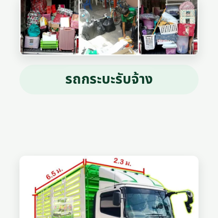
รถกระบะรับจ้าง