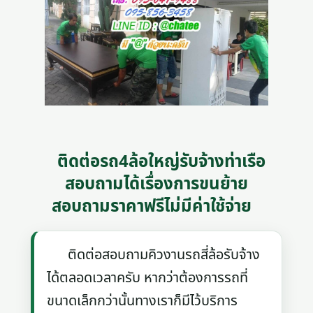
ติดต่อรถ4ล้อใหญ่รับจ้างท่าเรือ
สอบถามได้เรื่องการขนย้าย
สอบถามราคาฟรีไม่มีค่าใช้จ่าย
ติดต่อสอบถามคิวงานรถสี่ล้อรับจ้าง
ได้ตลอดเวลาครับ หากว่าต้องการรถที่
ขนาดเล็กกว่านั้นทางเราก็มีไว้บริการ