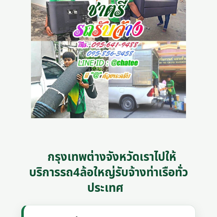
กรุงเทพต่างจังหวัดเราไปให้
บริการรถ4ล้อใหญ่รับจ้างท่าเรือทั่ว
ประเทศ