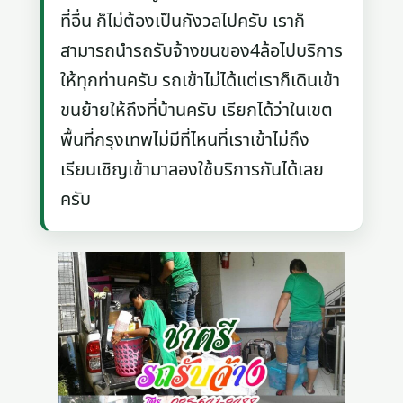
ที่อื่น ก็ไม่ต้องเป็นกังวลไปครับ เราก็
สามารถนำรถรับจ้างขนของ4ล้อไปบริการ
ให้ทุกท่านครับ รถเข้าไม่ได้แต่เราก็เดินเข้า
ขนย้ายให้ถึงที่บ้านครับ เรียกได้ว่าในเขต
พื้นที่กรุงเทพไม่มีที่ไหนที่เราเข้าไม่ถึง
เรียนเชิญเข้ามาลองใช้บริการกันได้เลย
ครับ