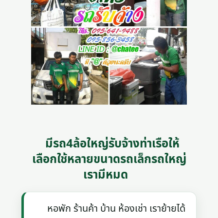
มีรถ4ล้อใหญ่รับจ้างท่าเรือให้
เลือกใช้หลายขนาดรถเล็กรถใหญ่
เรามีหมด
หอพัก ร้านค้า บ้าน ห้องเช่า เราย้ายได้