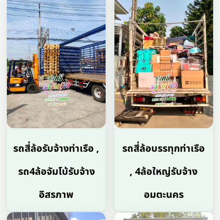
รถสี่ล้อรับจ้างท่าเรือ ,
รถสี่ล้อบรรทุกท่าเรือ
รถ4ล้อจัมโบ้รับจ้าง
, 4ล้อใหญ่รับจ้าง
อิสรภาพ
อมตะนคร