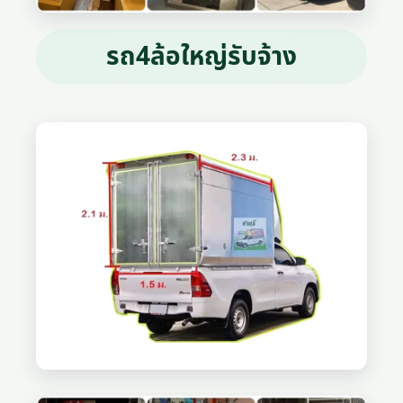
รถ4ล้อใหญ่รับจ้าง