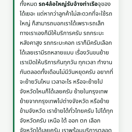
ทั้งหมด
รถ4ล้อใหญ่รับจ้างท่าเรือ
จุของ
ได้เยอะ แต่หากว่าลูกค้าไม่สะดวกที่จะใช้รถ
ใหญ่ ก็สามารถบอกเราได้เพราะรถเล็ก
ทางเราเองก็มีให้บริการครับ รถกระบะ
หลังคาสูง รถกระบะคอก เราก็มีครับเลือก
ได้เลยเรามีรถหลายแบบ เรื่องวันขนย้าย
เราเปิดให้บริการกันทุกวัน ทุกเวลา ทำงาน
กันตลอดทั้งเดือนไม่มีวันหยุดครับ อยากที่
จะย้ายวันไหน เวลาอะไร หรือจะย้ายไป
จังหวัดไหนก็ได้เลยครับ ย้ายในกรุงเทพ
ย้ายจากกรุงเทพไปต่างจังหวัด หรือย้าย
ข้ามจังหวัด เราย้ายได้ทั่วไทยครับ ไปได้ทุก
จังหวัดครับ เหนือ ใต้ ออก ตก เลือก
จังหวัดได้เลยครับ เราพร้อมบริการตลอด