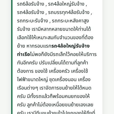
รถ6ล้อรับจ้าง , รถ4ล้อใหญ่รับจ้าง ,
รถ4ล้อรับจ้าง , รถบรรทุก4ล้อรับจ้าง ,
รถกระบะรับจ้าง , รถกระบะหลังคาสูง
รับจ้าง เรามีหลากหลายขนาดให้ท่านได้
เลือกใช้ให้เหมาะสมกับจำนวนของที่ต้อง
ย้าย หากรอบแรก
รถ4ล้อใหญ่รับจ้าง
ท่าเรือ
ไม่พอก็ยังมีรถเล็กไว้คอยให้บริการ
กันอีกครับ ปรับเปลี่ยนได้ตามที่ลูกค้า
ต้องการ ของใช้ เครื่องครัว เครื่องใช้
ไฟฟ้าขนาดใหญ่ ชุดเครื่องนอน เครื่อง
เรือนต่างๆ เราจัดการขนย้ายให้ได้หมด
ครับ มีทั้งรถแล้วก็พร้อมคนยกของให้
ครับ ลูกค้าไม่ต้องเหนื่อยขนย้ายเองเลย
ครับ เรามีทีมขนย้ายเข้าไปยกของให้ถึงที่