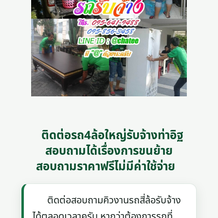
ติดต่อรถ4ล้อใหญ่รับจ้างท่าอิฐ
สอบถามได้เรื่องการขนย้าย
สอบถามราคาฟรีไม่มีค่าใช้จ่าย
ติดต่อสอบถามคิวงานรถสี่ล้อรับจ้าง
ได้ตลอดเวลาครับ หากว่าต้องการรถที่