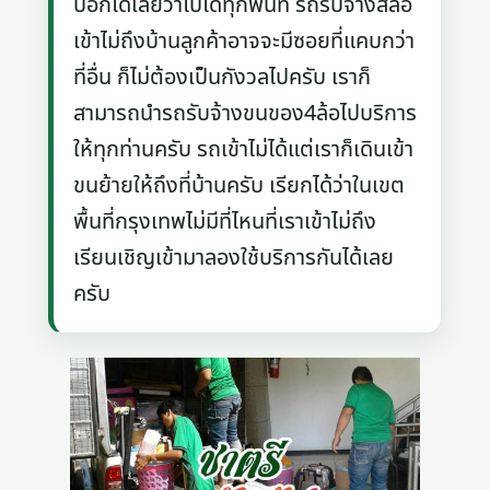
บอกได้เลยว่าไปได้ทุกพื้นที่ รถรับจ้างสี่ล้อ
เข้าไม่ถึงบ้านลูกค้าอาจจะมีซอยที่แคบกว่า
ที่อื่น ก็ไม่ต้องเป็นกังวลไปครับ เราก็
สามารถนำรถรับจ้างขนของ4ล้อไปบริการ
ให้ทุกท่านครับ รถเข้าไม่ได้แต่เราก็เดินเข้า
ขนย้ายให้ถึงที่บ้านครับ เรียกได้ว่าในเขต
พื้นที่กรุงเทพไม่มีที่ไหนที่เราเข้าไม่ถึง
เรียนเชิญเข้ามาลองใช้บริการกันได้เลย
ครับ