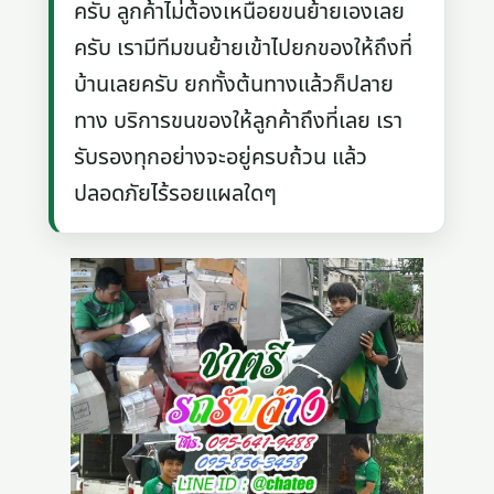
ครับ ลูกค้าไม่ต้องเหนื่อยขนย้ายเองเลย
ครับ เรามีทีมขนย้ายเข้าไปยกของให้ถึงที่
บ้านเลยครับ ยกทั้งต้นทางแล้วก็ปลาย
ทาง บริการขนของให้ลูกค้าถึงที่เลย เรา
รับรองทุกอย่างจะอยู่ครบถ้วน แล้ว
ปลอดภัยไร้รอยแผลใดๆ