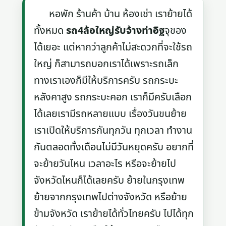
หอพัก ร้านค้า บ้าน ห้องเช่า เราย้ายได้
ทั้งหมด
รถ4ล้อใหญ่รับจ้างท่าอิฐ
จุของ
ได้เยอะ แต่หากว่าลูกค้าไม่สะดวกที่จะใช้รถ
ใหญ่ ก็สามารถบอกเราได้เพราะรถเล็ก
ทางเราเองก็มีให้บริการครับ รถกระบะ
หลังคาสูง รถกระบะคอก เราก็มีครับเลือก
ได้เลยเรามีรถหลายแบบ เรื่องวันขนย้าย
เราเปิดให้บริการกันทุกวัน ทุกเวลา ทำงาน
กันตลอดทั้งเดือนไม่มีวันหยุดครับ อยากที่
จะย้ายวันไหน เวลาอะไร หรือจะย้ายไป
จังหวัดไหนก็ได้เลยครับ ย้ายในกรุงเทพ
ย้ายจากกรุงเทพไปต่างจังหวัด หรือย้าย
ข้ามจังหวัด เราย้ายได้ทั่วไทยครับ ไปได้ทุก