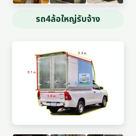
รถ4ล้อใหญ่รับจ้าง