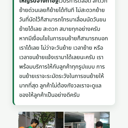
ใหญ่รับจ้างท่าอิฐ
ไว้บริการตลอด สะดวก
ย้ายด่วนเลยก็ย้ายได้ทันที ไม่สะดวกย้าย
วันที่นัดไว้ก็สามารถโทรมาเลื่อนนัดวันขน
ย้ายได้เลย สะดวก สบายทุกอย่างครับ
หากมีเงื่อนไขในการขนย้ายก็สามารถบอก
เราได้เลย ไม่ว่าจะวันย้าย เวลาย้าย หรือ
เวลาขนย้ายแจ้งเรามาได้เลยนะครับ เรา
พร้อมบริการให้กับลูกค้าทุกรูปแบบ การ
ขนย้ายเราจะระมัดระวังในการขนย้ายให้
มากที่สุด ลูกค้าไม่ต้องกังวลเราจะดูแล
ของให้ลูกค้าเป็นอย่างดีครับ