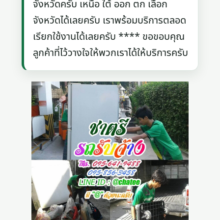
จังหวัดครับ เหนือ ใต้ ออก ตก เลือก
จังหวัดได้เลยครับ เราพร้อมบริการตลอด
เรียกใช้งานได้เลยครับ **** ขอขอบคุณ
ลูกค้าที่ไว้วางใจให้พวกเราได้ให้บริการครับ