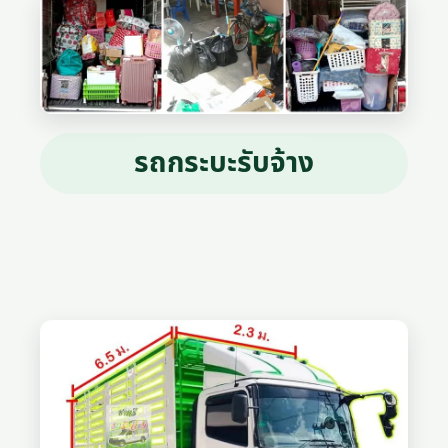
รถกระบะรับจ้าง