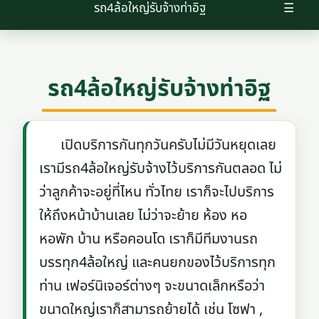
รถ4ล้อใหญ่รับจ้างท่าอิฐ
☰
รถ4ล้อใหญ่รับจ้างท่าอิฐ
เปิดบริการกันทุกวันครับไม่มีวันหยุดเลย
เรามีรถ4ล้อใหญ่รับจ้างไว้บริการกันตลอด ไม่
ว่าลูกค้าจะอยู่ที่ไหน ทั่วไทย เราก็จะไปบริการ
ให้ถึงหน้าบ้านเลย ไม่ว่าจะย้าย ห้อง หอ
หอพัก บ้าน หรือคอนโด เราก็มีทีมงานรถ
บรรทุก4ล้อใหญ่ และคนยกของไว้บริการทุก
ท่าน เฟอร์นิเจอร์ต่างๆ จะขนาดเล็กหรือว่า
ขนาดใหญ่เราก็สามารถย้ายได้ เช่น โซฟา ,