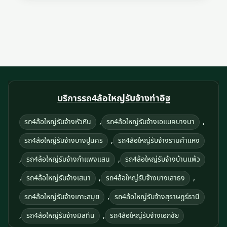
บริการรถ4ล้อใหญ่รับจ้างท่าอิฐ
,
,
รถ4ล้อใหญ่รับจ้างหัวหิน
รถ4ล้อใหญ่รับจ้างเอแบคบางนา
,
รถ4ล้อใหญ่รับจ้างบางปูนคร
รถ4ล้อใหญ่รับจ้างรามคําแหง
,
,
รถ4ล้อใหญ่รับจ้างกําแพงแสน
รถ4ล้อใหญ่รับจ้างบ้านแพ้ว
,
,
,
รถ4ล้อใหญ่รับจ้างเสนา
รถ4ล้อใหญ่รับจ้างบางเสาธง
,
รถ4ล้อใหญ่รับจ้างเกาะสมุย
รถ4ล้อใหญ่รับจ้างสุราษฎร์ธานี
,
,
รถ4ล้อใหญ่รับจ้างมิสทีน
รถ4ล้อใหญ่รับจ้างเอกชัย