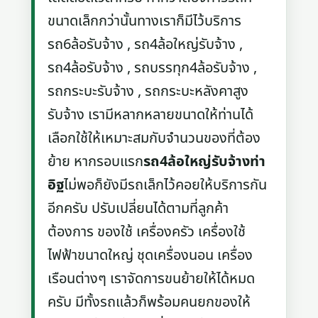
ขนาดเล็กกว่านั้นทางเราก็มีไว้บริการ
รถ6ล้อรับจ้าง , รถ4ล้อใหญ่รับจ้าง ,
รถ4ล้อรับจ้าง , รถบรรทุก4ล้อรับจ้าง ,
รถกระบะรับจ้าง , รถกระบะหลังคาสูง
รับจ้าง เรามีหลากหลายขนาดให้ท่านได้
เลือกใช้ให้เหมาะสมกับจำนวนของที่ต้อง
ย้าย หากรอบแรก
รถ4ล้อใหญ่รับจ้างท่า
อิฐ
ไม่พอก็ยังมีรถเล็กไว้คอยให้บริการกัน
อีกครับ ปรับเปลี่ยนได้ตามที่ลูกค้า
ต้องการ ของใช้ เครื่องครัว เครื่องใช้
ไฟฟ้าขนาดใหญ่ ชุดเครื่องนอน เครื่อง
เรือนต่างๆ เราจัดการขนย้ายให้ได้หมด
ครับ มีทั้งรถแล้วก็พร้อมคนยกของให้