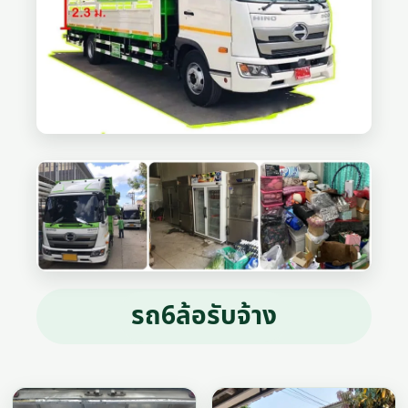
รถ6ล้อรับจ้าง