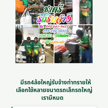
มีรถ4ล้อใหญ่รับจ้างท่าทรายให้
เลือกใช้หลายขนาดรถเล็กรถใหญ่
เรามีหมด