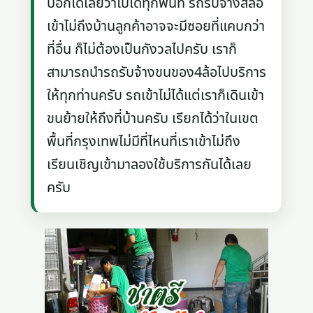
บอกได้เลยว่าไปได้ทุกพื้นที่ รถรับจ้างสี่ล้อ
เข้าไม่ถึงบ้านลูกค้าอาจจะมีซอยที่แคบกว่า
ที่อื่น ก็ไม่ต้องเป็นกังวลไปครับ เราก็
สามารถนำรถรับจ้างขนของ4ล้อไปบริการ
ให้ทุกท่านครับ รถเข้าไม่ได้แต่เราก็เดินเข้า
ขนย้ายให้ถึงที่บ้านครับ เรียกได้ว่าในเขต
พื้นที่กรุงเทพไม่มีที่ไหนที่เราเข้าไม่ถึง
เรียนเชิญเข้ามาลองใช้บริการกันได้เลย
ครับ