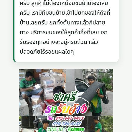
ครับ ลูกค้าไม่ต้องเหนื่อยขนย้ายเองเลย
ครับ เรามีทีมขนย้ายเข้าไปยกของให้ถึงที่
บ้านเลยครับ ยกทั้งต้นทางแล้วก็ปลาย
ทาง บริการขนของให้ลูกค้าถึงที่เลย เรา
รับรองทุกอย่างจะอยู่ครบถ้วน แล้ว
ปลอดภัยไร้รอยแผลใดๆ