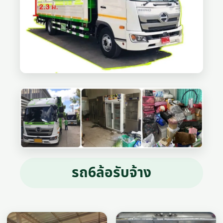
รถ6ล้อรับจ้าง