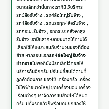
ขนาดเล็กกว่านั้นทางเราก็มีไว้บริการ
รถ6ล้อรับจ้าง , รถ4ล้อใหญ่รับจ้าง ,
รถ4ล้อรับจ้าง , รถบรรทุก4ล้อรับจ้าง ,
รถกระบะรับจ้าง , รถกระบะหลังคาสูง
รับจ้าง เรามีหลากหลายขนาดให้ท่านได้
เลือกใช้ให้เหมาะสมกับจำนวนของที่ต้อง
ย้าย หากรอบแรก
รถ4ล้อใหญ่รับจ้าง
ท่าทราย
ไม่พอก็ยังมีรถเล็กไว้คอยให้
บริการกันอีกครับ ปรับเปลี่ยนได้ตามที่
ลูกค้าต้องการ ของใช้ เครื่องครัว เครื่อง
ใช้ไฟฟ้าขนาดใหญ่ ชุดเครื่องนอน เครื่อง
เรือนต่างๆ เราจัดการขนย้ายให้ได้หมด
ครับ มีทั้งรถแล้วก็พร้อมคนยกของให้