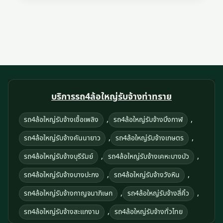
บริการรถ4ล้อใหญ่รับจ้างท่าทราย
,
,
รถ4ล้อใหญ่รับจ้างเชื้อเพลิง
รถ4ล้อใหญ่รับจ้างบึงกาฬ
,
,
รถ4ล้อใหญ่รับจ้างคันนายาว
รถ4ล้อใหญ่รับจ้างเกษตร
,
,
รถ4ล้อใหญ่รับจ้างบุรีรัมย์
รถ4ล้อใหญ่รับจ้างเคหะบางบัว
,
,
รถ4ล้อใหญ่รับจ้างบางปะกง
รถ4ล้อใหญ่รับจ้างวังหิน
,
,
รถ4ล้อใหญ่รับจ้างกาญจนาภิเษก
รถ4ล้อใหญ่รับจ้างสี่คิ้ว
,
รถ4ล้อใหญ่รับจ้างสะแกงาม
รถ4ล้อใหญ่รับจ้างทั่วไทย