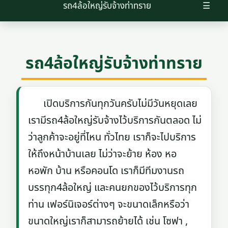
รถ4ล้อใหญ่รับจ้างท่าทราย
☰
รถ4ล้อใหญ่รับจ้างท่าทราย
เปิดบริการกันทุกวันครับไม่มีวันหยุดเลย
เรามีรถ4ล้อใหญ่รับจ้างไว้บริการกันตลอด ไม่
ว่าลูกค้าจะอยู่ที่ไหน ทั่วไทย เราก็จะไปบริการ
ให้ถึงหน้าบ้านเลย ไม่ว่าจะย้าย ห้อง หอ
หอพัก บ้าน หรือคอนโด เราก็มีทีมงานรถ
บรรทุก4ล้อใหญ่ และคนยกของไว้บริการทุก
ท่าน เฟอร์นิเจอร์ต่างๆ จะขนาดเล็กหรือว่า
ขนาดใหญ่เราก็สามารถย้ายได้ เช่น โซฟา ,