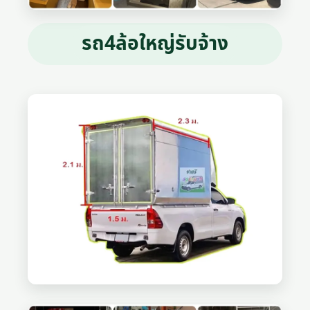
รถ4ล้อใหญ่รับจ้าง