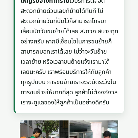
ใหญ่รับจ้างท่าทราย
ไว้บริการตลอด
สะดวกย้ายด่วนเลยก็ย้ายได้ทันที ไม่
สะดวกย้ายวันที่นัดไว้ก็สามารถโทรมา
เลื่อนนัดวันขนย้ายได้เลย สะดวก สบายทุก
อย่างครับ หากมีเงื่อนไขในการขนย้ายก็
สามารถบอกเราได้เลย ไม่ว่าจะวันย้าย
เวลาย้าย หรือเวลาขนย้ายแจ้งเรามาได้
เลยนะครับ เราพร้อมบริการให้กับลูกค้า
ทุกรูปแบบ การขนย้ายเราจะระมัดระวังใน
การขนย้ายให้มากที่สุด ลูกค้าไม่ต้องกังวล
เราจะดูแลของให้ลูกค้าเป็นอย่างดีครับ