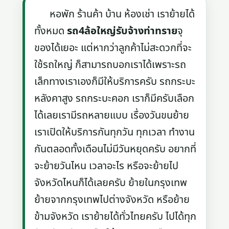
หอพัก ร้านค้า บ้าน ห้องเช่า เราย้ายได้
ทั้งหมด
รถ4ล้อใหญ่รับจ้างท่าทราย
จุ
ของได้เยอะ แต่หากว่าลูกค้าไม่สะดวกที่จะ
ใช้รถใหญ่ ก็สามารถบอกเราได้เพราะรถ
เล็กทางเราเองก็มีให้บริการครับ รถกระบะ
หลังคาสูง รถกระบะคอก เราก็มีครับเลือก
ได้เลยเรามีรถหลายแบบ เรื่องวันขนย้าย
เราเปิดให้บริการกันทุกวัน ทุกเวลา ทำงาน
กันตลอดทั้งเดือนไม่มีวันหยุดครับ อยากที่
จะย้ายวันไหน เวลาอะไร หรือจะย้ายไป
จังหวัดไหนก็ได้เลยครับ ย้ายในกรุงเทพ
ย้ายจากกรุงเทพไปต่างจังหวัด หรือย้าย
ข้ามจังหวัด เราย้ายได้ทั่วไทยครับ ไปได้ทุก