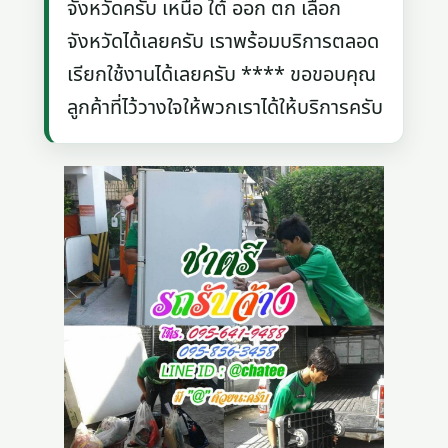
จังหวัดครับ เหนือ ใต้ ออก ตก เลือก
จังหวัดได้เลยครับ เราพร้อมบริการตลอด
เรียกใช้งานได้เลยครับ **** ขอขอบคุณ
ลูกค้าที่ไว้วางใจให้พวกเราได้ให้บริการครับ