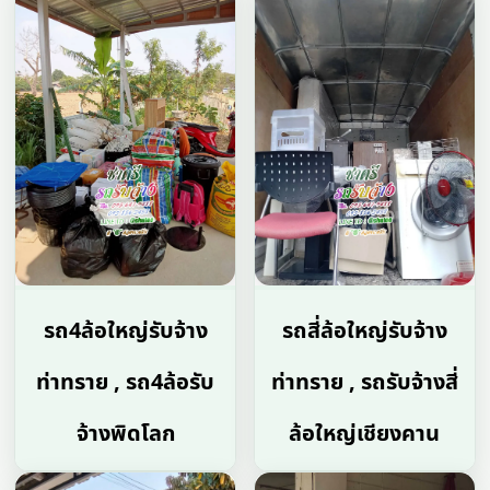
รถ4ล้อใหญ่รับจ้าง
รถสี่ล้อใหญ่รับจ้าง
ท่าทราย , รถ4ล้อรับ
ท่าทราย , รถรับจ้างสี่
จ้างพิดโลก
ล้อใหญ่เชียงคาน