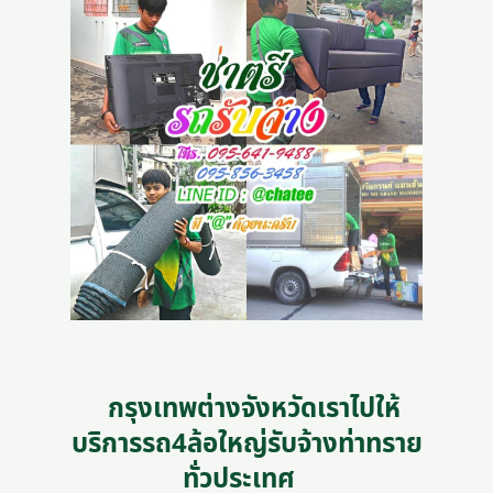
กรุงเทพต่างจังหวัดเราไปให้
บริการรถ4ล้อใหญ่รับจ้างท่าทราย
ทั่วประเทศ