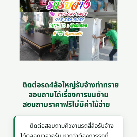
ติดต่อรถ4ล้อใหญ่รับจ้างท่าทราย
สอบถามได้เรื่องการขนย้าย
สอบถามราคาฟรีไม่มีค่าใช้จ่าย
ติดต่อสอบถามคิวงานรถสี่ล้อรับจ้าง
ได้ตลอดเวลาครับ หากว่าต้องการรถที่