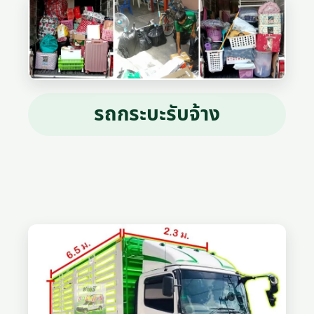
รถกระบะรับจ้าง