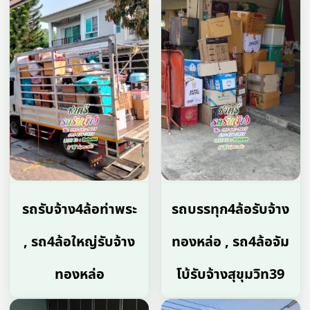
รถรับจ้าง4ล้อท่าพระ
รถบรรทุก4ล้อรับจ้าง
, รถ4ล้อใหญ่รับจ้าง
ทองหล่อ , รถ4ล้อจัม
ทองหล่อ
โบ้รับจ้างสุขุมวิท39