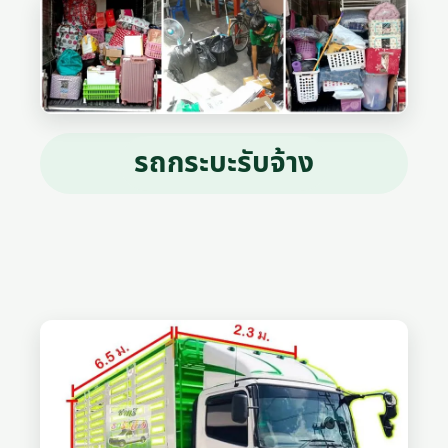
รถกระบะรับจ้าง