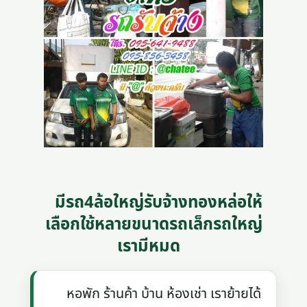
มีรถ4ล้อใหญ่รับจ้างทองหล่อให้
เลือกใช้หลายขนาดรถเล็กรถใหญ่
เรามีหมด
หอพัก ร้านค้า บ้าน ห้องเช่า เราย้ายได้