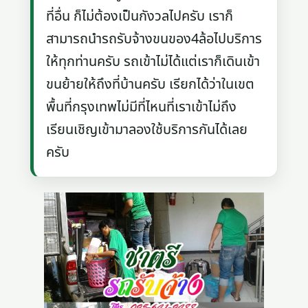
ที่อื่น ก็ไม่ต้องเป็นกังวลไปครับ เราก็
สามารถนำรถรับจ้างขนของ4ล้อไปบริการ
ให้ทุกท่านครับ รถเข้าไม่ได้แต่เราก็เดินเข้า
ขนย้ายให้ถึงที่บ้านครับ เรียกได้ว่าในเขต
พื้นที่กรุงเทพไม่มีที่ไหนที่เราเข้าไม่ถึง
เรียนเชิญเข้ามาลองใช้บริการกันได้เลย
ครับ