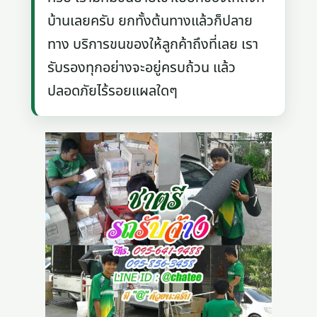
บ้านเลยครับ ยกทั้งต้นทางแล้วก็ปลาย
ทาง บริการขนของให้ลูกค้าถึงที่เลย เรา
รับรองทุกอย่างจะอยู่ครบถ้วน แล้ว
ปลอดภัยไร้รอยแผลใดๆ