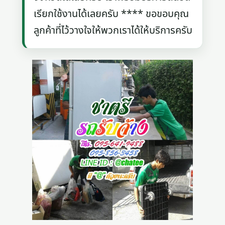
เรียกใช้งานได้เลยครับ **** ขอขอบคุณ
ลูกค้าที่ไว้วางใจให้พวกเราได้ให้บริการครับ