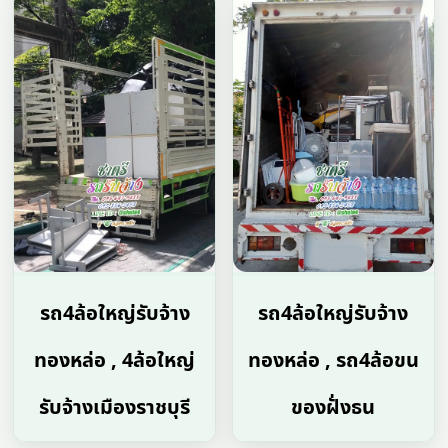
รถ4ล้อใหญ่รับจ้าง
รถ4ล้อใหญ่รับจ้าง
ทองหล่อ , 4ล้อใหญ่
ทองหล่อ , รถ4ล้อขน
รับจ้างเมืองราชบุรี
ของฝั่งธน