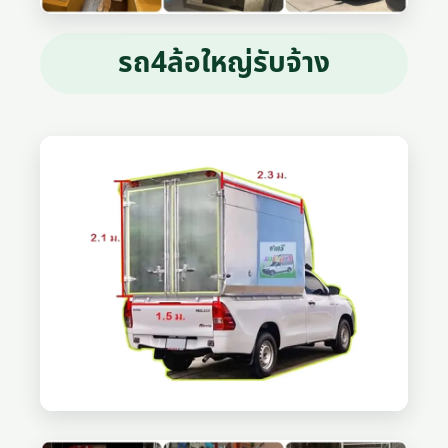
รถ4ล้อใหญ่รับจ้าง