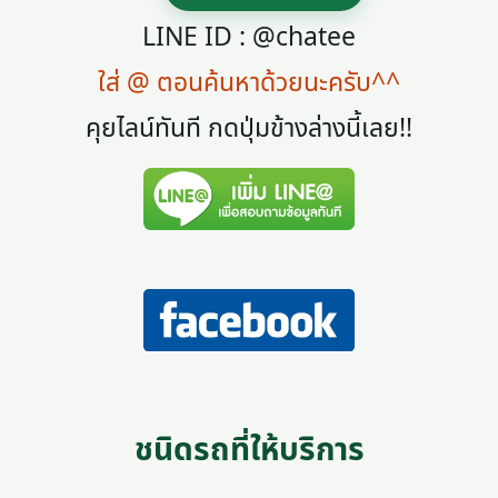
LINE ID : @chatee
ใส่ @ ตอนค้นหาด้วยนะครับ^^
คุยไลน์ทันที กดปุ่มข้างล่างนี้เลย!!
ชนิดรถที่ให้บริการ