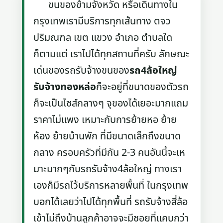
ขนของข้ามจังหวัด หรือเดินทางใน
กรุงเทพเรามีบริการทุกเส้นทาง ตจว
ปริมณฑล เขต แขวง อำเภอ ตำบลใด
ก็ตามแต่ เราไปได้ทุกสถานที่ครับ ลักษณะ
เด่นของรถรับจ้างขนของ
รถ4ล้อใหญ่
รับจ้างทองหล่อ
ก็จะอยู่ที่ขนาดของตัวรถ
ก็จะเป็นไซส์กลางๆ จุของได้เยอะมากแถม
ราคาไม่แพง เหมาะกับการย้ายหอ ย้าย
ห้อง ย้ายบ้านพัก ที่มีขนาดเล็กถึงขนาด
กลาง ครอบครัวที่มีกัน 2-3 คนอันนี้จะเห
มาะมากๆกับรถรับจ้าง4ล้อใหญ่ ทางเรา
เองก็มีรถไว้บริการหลายพื้นที่ ในกรุงเทพ
บอกได้เลยว่าไปได้ทุกพื้นที่ รถรับจ้างสี่ล้อ
เข้าไม่ถึงบ้านลูกค้าอาจจะมีซอยที่แคบกว่า