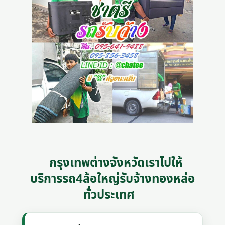
กรุงเทพต่างจังหวัดเราไปให้
บริการรถ4ล้อใหญ่รับจ้างทองหล่อ
ทั่วประเทศ