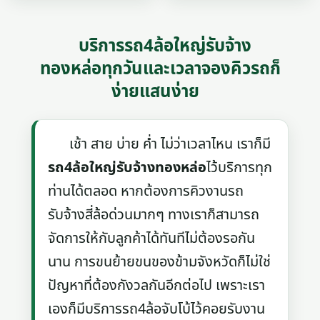
บริการรถ4ล้อใหญ่รับจ้าง
ทองหล่อทุกวันและเวลาจองคิวรถก็
ง่ายแสนง่าย
เช้า สาย บ่าย ค่ำ ไม่ว่าเวลาไหน เราก็มี
รถ4ล้อใหญ่รับจ้างทองหล่อ
ไว้บริการทุก
ท่านได้ตลอด หากต้องการคิวงานรถ
รับจ้างสี่ล้อด่วนมากๆ ทางเราก็สามารถ
จัดการให้กับลูกค้าได้ทันทีไม่ต้องรอกัน
นาน การขนย้ายขนของข้ามจังหวัดก็ไม่ใช่
ปัญหาที่ต้องกังวลกันอีกต่อไป เพราะเรา
เองก็มีบริการรถ4ล้อจับโบ้ไว้คอยรับงาน