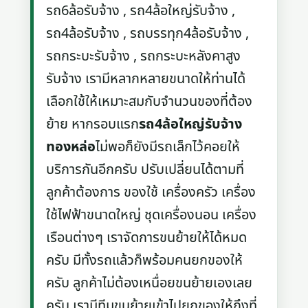
รถ6ล้อรับจ้าง , รถ4ล้อใหญ่รับจ้าง ,
รถ4ล้อรับจ้าง , รถบรรทุก4ล้อรับจ้าง ,
รถกระบะรับจ้าง , รถกระบะหลังคาสูง
รับจ้าง เรามีหลากหลายขนาดให้ท่านได้
เลือกใช้ให้เหมาะสมกับจำนวนของที่ต้อง
ย้าย หากรอบแรก
รถ4ล้อใหญ่รับจ้าง
ทองหล่อ
ไม่พอก็ยังมีรถเล็กไว้คอยให้
บริการกันอีกครับ ปรับเปลี่ยนได้ตามที่
ลูกค้าต้องการ ของใช้ เครื่องครัว เครื่อง
ใช้ไฟฟ้าขนาดใหญ่ ชุดเครื่องนอน เครื่อง
เรือนต่างๆ เราจัดการขนย้ายให้ได้หมด
ครับ มีทั้งรถแล้วก็พร้อมคนยกของให้
ครับ ลูกค้าไม่ต้องเหนื่อยขนย้ายเองเลย
ครับ เรามีทีมขนย้ายเข้าไปยกของให้ถึงที่