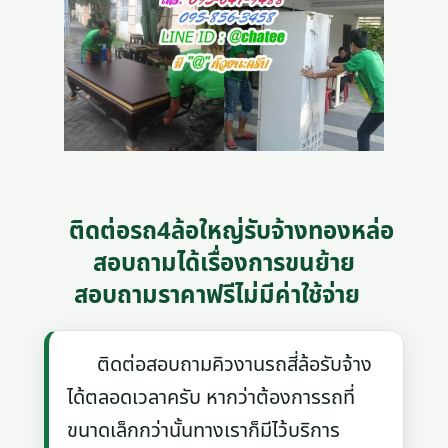
ติดต่อรถ4ล้อใหญ่รับจ้างทองหล่อ
สอบถามได้เรื่องการขนย้าย
สอบถามราคาฟรีไม่มีค่าใช้จ่าย
ติดต่อสอบถามคิวงานรถสี่ล้อรับจ้าง
ได้ตลอดเวลาครับ หากว่าต้องการรถที่
ขนาดเล็กกว่านั้นทางเราก็มีไว้บริการ