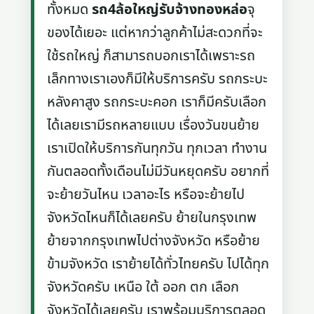
ทั้งหมด
รถ4ล้อใหญ่รับจ้างทองหล่อ
จุ
ของได้เยอะ แต่หากว่าลูกค้าไม่สะดวกที่จะ
ใช้รถใหญ่ ก็สามารถบอกเราได้เพราะรถ
เล็กทางเราเองก็มีให้บริการครับ รถกระบะ
หลังคาสูง รถกระบะคอก เราก็มีครับเลือก
ได้เลยเรามีรถหลายแบบ เรื่องวันขนย้าย
เราเปิดให้บริการกันทุกวัน ทุกเวลา ทำงาน
กันตลอดทั้งเดือนไม่มีวันหยุดครับ อยากที่
จะย้ายวันไหน เวลาอะไร หรือจะย้ายไป
จังหวัดไหนก็ได้เลยครับ ย้ายในกรุงเทพ
ย้ายจากกรุงเทพไปต่างจังหวัด หรือย้าย
ข้ามจังหวัด เราย้ายได้ทั่วไทยครับ ไปได้ทุก
จังหวัดครับ เหนือ ใต้ ออก ตก เลือก
จังหวัดได้เลยครับ เราพร้อมบริการตลอด