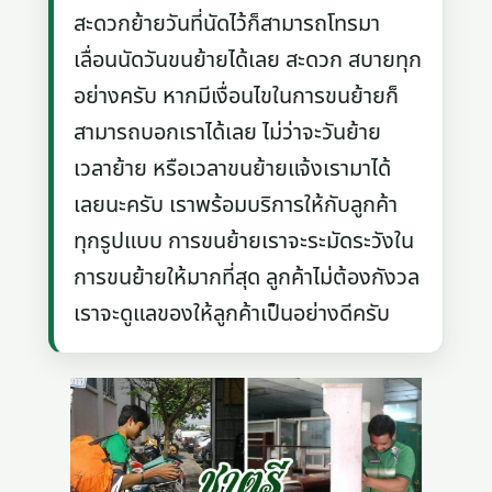
สะดวกย้ายวันที่นัดไว้ก็สามารถโทรมา
เลื่อนนัดวันขนย้ายได้เลย สะดวก สบายทุก
อย่างครับ หากมีเงื่อนไขในการขนย้ายก็
สามารถบอกเราได้เลย ไม่ว่าจะวันย้าย
เวลาย้าย หรือเวลาขนย้ายแจ้งเรามาได้
เลยนะครับ เราพร้อมบริการให้กับลูกค้า
ทุกรูปแบบ การขนย้ายเราจะระมัดระวังใน
การขนย้ายให้มากที่สุด ลูกค้าไม่ต้องกังวล
เราจะดูแลของให้ลูกค้าเป็นอย่างดีครับ