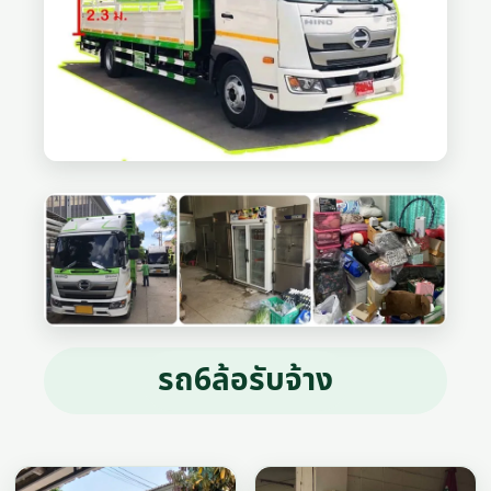
รถ6ล้อรับจ้าง