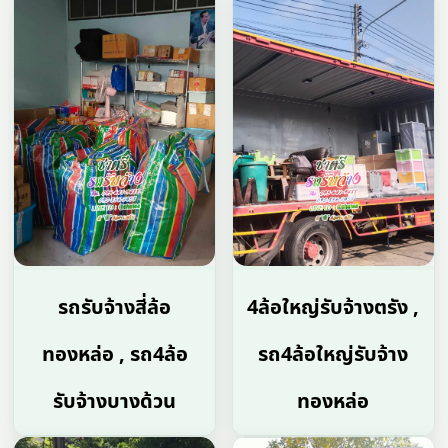
รถรับจ้างสี่ล้อ
4ล้อใหญ่รับจ้างตรัง ,
ทองหล่อ , รถ4ล้อ
รถ4ล้อใหญ่รับจ้าง
รับจ้างบางด้วน
ทองหล่อ