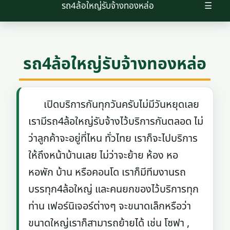
รถ4ล้อใหญ่รับจ้างทองหล่อ
☰
รถ4ล้อใหญ่รับจ้างทองหล่อ
เปิดบริการกันทุกวันครับไม่มีวันหยุดเลย
เรามีรถ4ล้อใหญ่รับจ้างไว้บริการกันตลอด ไม่
ว่าลูกค้าจะอยู่ที่ไหน ทั่วไทย เราก็จะไปบริการ
ให้ถึงหน้าบ้านเลย ไม่ว่าจะย้าย ห้อง หอ
หอพัก บ้าน หรือคอนโด เราก็มีทีมงานรถ
บรรทุก4ล้อใหญ่ และคนยกของไว้บริการทุก
ท่าน เฟอร์นิเจอร์ต่างๆ จะขนาดเล็กหรือว่า
ขนาดใหญ่เราก็สามารถย้ายได้ เช่น โซฟา ,