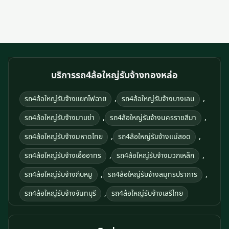
บริการรถ4ล้อใหญ่รับจ้างทองหล่อ
,
,
รถ4ล้อใหญ่รับจ้างแยกไฟฉาย
รถ4ล้อใหญ่รับจ้างบางเลน
,
,
รถ4ล้อใหญ่รับจ้างมาบข่า
รถ4ล้อใหญ่รับจ้างนครราชสีมา
,
,
รถ4ล้อใหญ่รับจ้างมหาดไทย
รถ4ล้อใหญ่รับจ้างแม่สอด
,
,
รถ4ล้อใหญ่รับจ้างเอื้ออาทร
รถ4ล้อใหญ่รับจ้างมวกเหล็ก
,
,
รถ4ล้อใหญ่รับจ้างกีบหมู
รถ4ล้อใหญ่รับจ้างสมุทรปราการ
,
รถ4ล้อใหญ่รับจ้างจันทบุรี
รถ4ล้อใหญ่รับจ้างเสรีไทย