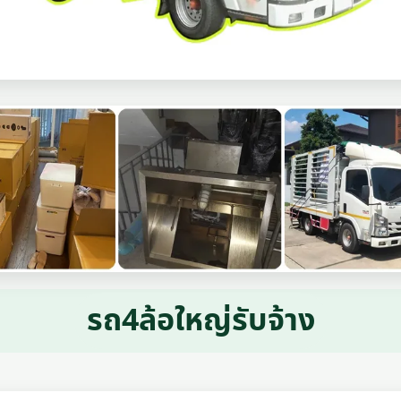
รถ4ล้อใหญ่รับจ้าง