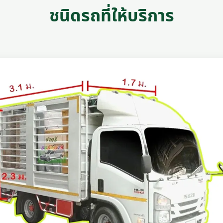
ชนิดรถที่ให้บริการ