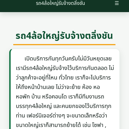
รถ4ล้อใหญ่รับจ้างตลิ่งชัน
☰
รถ4ล้อใหญ่รับจ้างตลิ่งชัน
เปิดบริการกันทุกวันครับไม่มีวันหยุดเลย
เรามีรถ4ล้อใหญ่รับจ้างไว้บริการกันตลอด ไม่
ว่าลูกค้าจะอยู่ที่ไหน ทั่วไทย เราก็จะไปบริการ
ให้ถึงหน้าบ้านเลย ไม่ว่าจะย้าย ห้อง หอ
หอพัก บ้าน หรือคอนโด เราก็มีทีมงานรถ
บรรทุก4ล้อใหญ่ และคนยกของไว้บริการทุก
ท่าน เฟอร์นิเจอร์ต่างๆ จะขนาดเล็กหรือว่า
ขนาดใหญ่เราก็สามารถย้ายได้ เช่น โซฟา ,