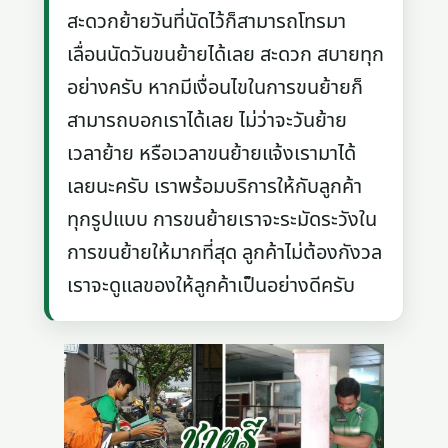
สะดวกย้ายวันที่นัดไว้ก็สามารถโทรมา
เลื่อนนัดวันขนย้ายได้เลย สะดวก สบายทุก
อย่างครับ หากมีเงื่อนไขในการขนย้ายก็
สามารถบอกเราได้เลย ไม่ว่าจะวันย้าย
เวลาย้าย หรือเวลาขนย้ายแจ้งเรามาได้
เลยนะครับ เราพร้อมบริการให้กับลูกค้า
ทุกรูปแบบ การขนย้ายเราจะระมัดระวังใน
การขนย้ายให้มากที่สุด ลูกค้าไม่ต้องกังวล
เราจะดูแลของให้ลูกค้าเป็นอย่างดีครับ