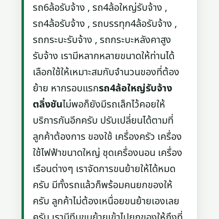
รถ6ล้อรับจ้าง , รถ4ล้อใหญ่รับจ้าง ,
รถ4ล้อรับจ้าง , รถบรรทุก4ล้อรับจ้าง ,
รถกระบะรับจ้าง , รถกระบะหลังคาสูง
รับจ้าง เรามีหลากหลายขนาดให้ท่านได้
เลือกใช้ให้เหมาะสมกับจำนวนของที่ต้อง
ย้าย หากรอบแรก
รถ4ล้อใหญ่รับจ้าง
ตลิ่งชัน
ไม่พอก็ยังมีรถเล็กไว้คอยให้
บริการกันอีกครับ ปรับเปลี่ยนได้ตามที่
ลูกค้าต้องการ ของใช้ เครื่องครัว เครื่อง
ใช้ไฟฟ้าขนาดใหญ่ ชุดเครื่องนอน เครื่อง
เรือนต่างๆ เราจัดการขนย้ายให้ได้หมด
ครับ มีทั้งรถแล้วก็พร้อมคนยกของให้
ครับ ลูกค้าไม่ต้องเหนื่อยขนย้ายเองเลย
ครับ เรามีทีมขนย้ายเข้าไปยกของให้ถึงที่