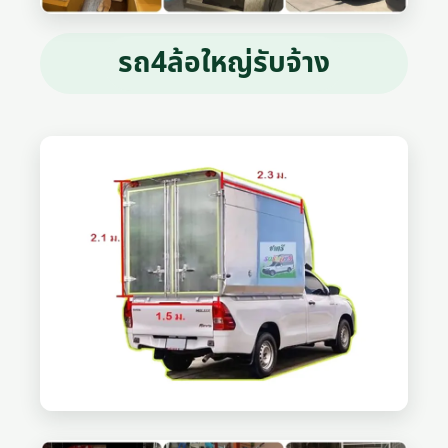
รถ4ล้อใหญ่รับจ้าง