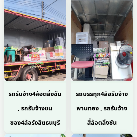
รถรับจ้าง4ล้อตลิ่งชัน
รถบรรทุก4ล้อรับจ้าง
, รถรับจ้างขน
พานทอง , รถรับจ้าง
ของ4ล้อรังสิตธนบุรี
สี่ล้อตลิ่งชัน