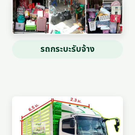
รถกระบะรับจ้าง