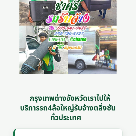
กรุงเทพต่างจังหวัดเราไปให้
บริการรถ4ล้อใหญ่รับจ้างตลิ่งชัน
ทั่วประเทศ