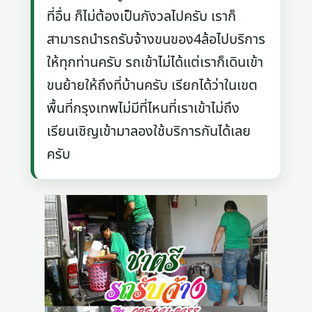
ที่อื่น ก็ไม่ต้องเป็นกังวลไปครับ เราก็
สามารถนำรถรับจ้างขนของ4ล้อไปบริการ
ให้ทุกท่านครับ รถเข้าไม่ได้แต่เราก็เดินเข้า
ขนย้ายให้ถึงที่บ้านครับ เรียกได้ว่าในเขต
พื้นที่กรุงเทพไม่มีที่ไหนที่เราเข้าไม่ถึง
เรียนเชิญเข้ามาลองใช้บริการกันได้เลย
ครับ