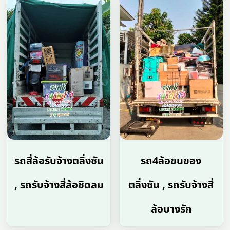
รถสี่ล้อรับจ้างตลิ่งชัน
รถ4ล้อขนของ
, รถรับจ้างสี่ล้อชิดลม
ตลิ่งชัน , รถรับจ้างสี่
ล้อบางรัก