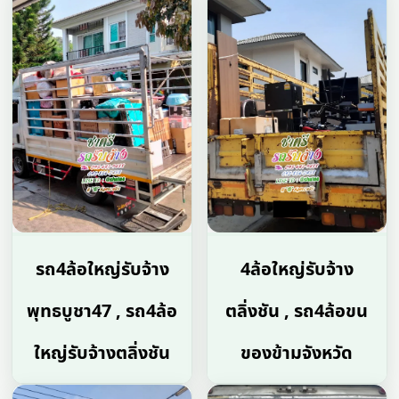
รถ4ล้อใหญ่รับจ้าง
4ล้อใหญ่รับจ้าง
พุทธบูชา47 , รถ4ล้อ
ตลิ่งชัน , รถ4ล้อขน
ใหญ่รับจ้างตลิ่งชัน
ของข้ามจังหวัด