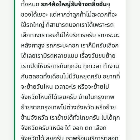
ทั้งหมด
รถ4ล้อใหญ่รับจ้างตลิ่งชัน
จุ
ของได้เยอะ แต่หากว่าลูกค้าไม่สะดวกที่จะ
ใช้รถใหญ่ ก็สามารถบอกเราได้เพราะรถ
เล็กทางเราเองก็มีให้บริการครับ รถกระบะ
หลังคาสูง รถกระบะคอก เราก็มีครับเลือก
ได้เลยเรามีรถหลายแบบ เรื่องวันขนย้าย
เราเปิดให้บริการกันทุกวัน ทุกเวลา ทำงาน
กันตลอดทั้งเดือนไม่มีวันหยุดครับ อยากที่
จะย้ายวันไหน เวลาอะไร หรือจะย้ายไป
จังหวัดไหนก็ได้เลยครับ ย้ายในกรุงเทพ
ย้ายจากกรุงเทพไปต่างจังหวัด หรือย้าย
ข้ามจังหวัด เราย้ายได้ทั่วไทยครับ ไปได้ทุก
จังหวัดครับ เหนือ ใต้ ออก ตก เลือก
จังหวัดได้เลยครับ เราพร้อมบริการตลอด