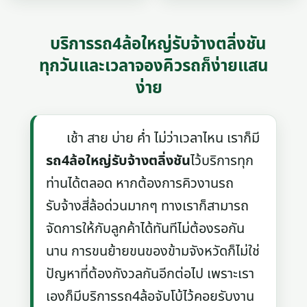
บริการรถ4ล้อใหญ่รับจ้างตลิ่งชัน
ทุกวันและเวลาจองคิวรถก็ง่ายแสน
ง่าย
เช้า สาย บ่าย ค่ำ ไม่ว่าเวลาไหน เราก็มี
รถ4ล้อใหญ่รับจ้างตลิ่งชัน
ไว้บริการทุก
ท่านได้ตลอด หากต้องการคิวงานรถ
รับจ้างสี่ล้อด่วนมากๆ ทางเราก็สามารถ
จัดการให้กับลูกค้าได้ทันทีไม่ต้องรอกัน
นาน การขนย้ายขนของข้ามจังหวัดก็ไม่ใช่
ปัญหาที่ต้องกังวลกันอีกต่อไป เพราะเรา
เองก็มีบริการรถ4ล้อจับโบ้ไว้คอยรับงาน