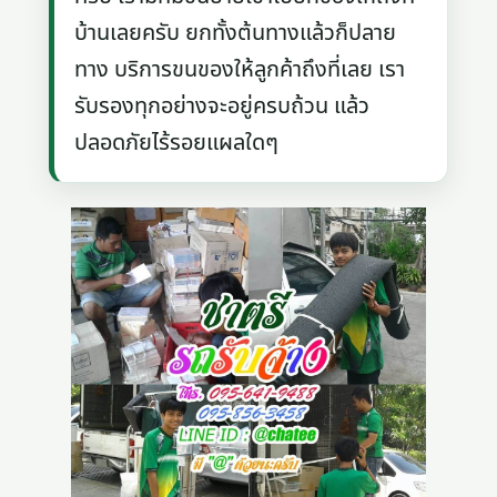
บ้านเลยครับ ยกทั้งต้นทางแล้วก็ปลาย
ทาง บริการขนของให้ลูกค้าถึงที่เลย เรา
รับรองทุกอย่างจะอยู่ครบถ้วน แล้ว
ปลอดภัยไร้รอยแผลใดๆ