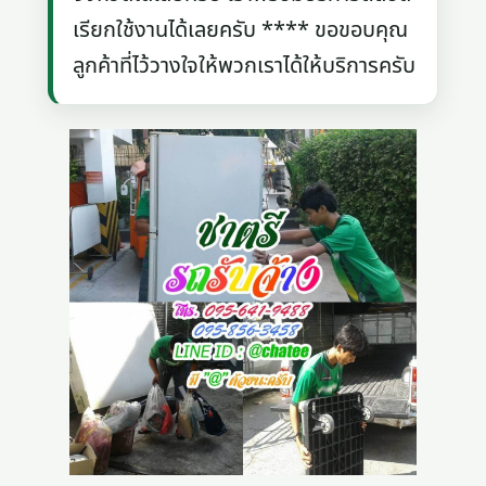
เรียกใช้งานได้เลยครับ **** ขอขอบคุณ
ลูกค้าที่ไว้วางใจให้พวกเราได้ให้บริการครับ