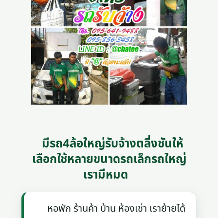
มีรถ4ล้อใหญ่รับจ้างตลิ่งชันให้
เลือกใช้หลายขนาดรถเล็กรถใหญ่
เรามีหมด
หอพัก ร้านค้า บ้าน ห้องเช่า เราย้ายได้