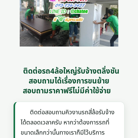
ติดต่อรถ4ล้อใหญ่รับจ้างตลิ่งชัน
สอบถามได้เรื่องการขนย้าย
สอบถามราคาฟรีไม่มีค่าใช้จ่าย
ติดต่อสอบถามคิวงานรถสี่ล้อรับจ้าง
ได้ตลอดเวลาครับ หากว่าต้องการรถที่
ขนาดเล็กกว่านั้นทางเราก็มีไว้บริการ