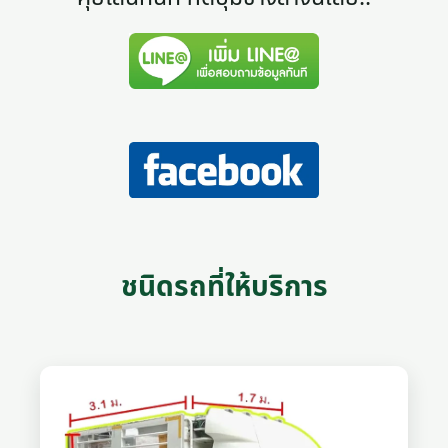
ชนิดรถที่ให้บริการ