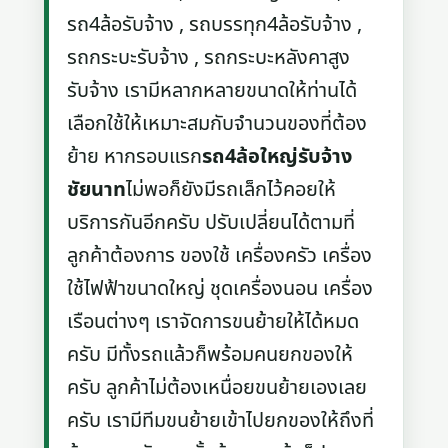
รถ4ล้อรับจ้าง , รถบรรทุก4ล้อรับจ้าง ,
รถกระบะรับจ้าง , รถกระบะหลังคาสูง
รับจ้าง เรามีหลากหลายขนาดให้ท่านได้
เลือกใช้ให้เหมาะสมกับจำนวนของที่ต้อง
ย้าย หากรอบแรก
รถ4ล้อใหญ่รับจ้าง
ชัยนาท
ไม่พอก็ยังมีรถเล็กไว้คอยให้
บริการกันอีกครับ ปรับเปลี่ยนได้ตามที่
ลูกค้าต้องการ ของใช้ เครื่องครัว เครื่อง
ใช้ไฟฟ้าขนาดใหญ่ ชุดเครื่องนอน เครื่อง
เรือนต่างๆ เราจัดการขนย้ายให้ได้หมด
ครับ มีทั้งรถแล้วก็พร้อมคนยกของให้
ครับ ลูกค้าไม่ต้องเหนื่อยขนย้ายเองเลย
ครับ เรามีทีมขนย้ายเข้าไปยกของให้ถึงที่