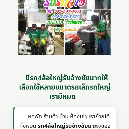
มีรถ4ล้อใหญ่รับจ้างชัยนาทให้
เลือกใช้หลายขนาดรถเล็กรถใหญ่
เรามีหมด
หอพัก ร้านค้า บ้าน ห้องเช่า เราย้ายได้
ทั้งหมด
รถ4ล้อใหญ่รับจ้างชัยนาท
จุของ