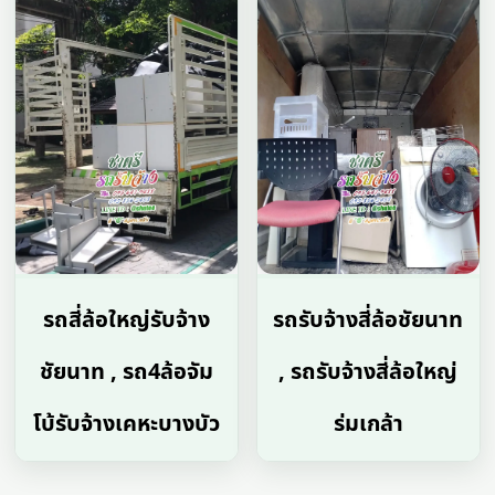
รถสี่ล้อใหญ่รับจ้าง
รถรับจ้างสี่ล้อชัยนาท
ชัยนาท , รถ4ล้อจัม
, รถรับจ้างสี่ล้อใหญ่
โบ้รับจ้างเคหะบางบัว
ร่มเกล้า