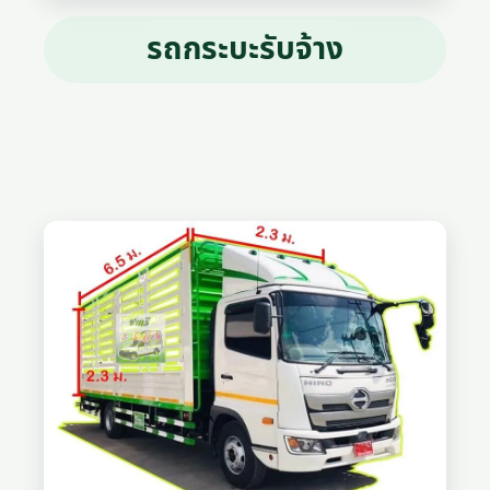
รถกระบะรับจ้าง