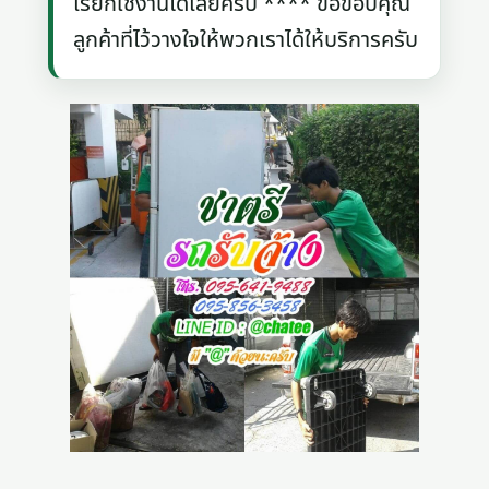
เรียกใช้งานได้เลยครับ **** ขอขอบคุณ
ลูกค้าที่ไว้วางใจให้พวกเราได้ให้บริการครับ