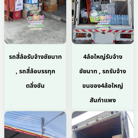
รถสี่ล้อรับจ้างชัยนาท
4ล้อใหญ่รับจ้าง
, รถสี่ล้อบรรทุก
ชัยนาท , รถรับจ้าง
ตลิ่งชัน
ขนของ4ล้อใหญ่
สันกำแพง