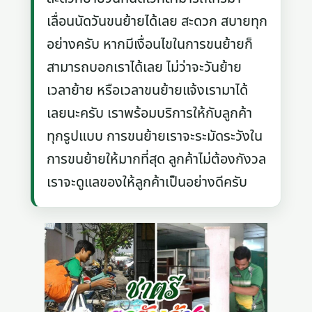
เลื่อนนัดวันขนย้ายได้เลย สะดวก สบายทุก
อย่างครับ หากมีเงื่อนไขในการขนย้ายก็
สามารถบอกเราได้เลย ไม่ว่าจะวันย้าย
เวลาย้าย หรือเวลาขนย้ายแจ้งเรามาได้
เลยนะครับ เราพร้อมบริการให้กับลูกค้า
ทุกรูปแบบ การขนย้ายเราจะระมัดระวังใน
การขนย้ายให้มากที่สุด ลูกค้าไม่ต้องกังวล
เราจะดูแลของให้ลูกค้าเป็นอย่างดีครับ