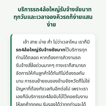
บริการรถ4ล้อใหญ่รับจ้างชัยนาท
ทุกวันและเวลาจองคิวรถก็ง่ายแสน
ง่าย
เช้า สาย บ่าย ค่ำ ไม่ว่าเวลาไหน เราก็มี
รถ4ล้อใหญ่รับจ้างชัยนาท
ไว้บริการทุก
ท่านได้ตลอด หากต้องการคิวงานรถ
รับจ้างสี่ล้อด่วนมากๆ ทางเราก็สามารถ
จัดการให้กับลูกค้าได้ทันทีไม่ต้องรอกัน
นาน การขนย้ายขนของข้ามจังหวัดก็ไม่ใช่
ปัญหาที่ต้องกังวลกันอีกต่อไป เพราะเรา
เองก็มีบริการรถ4ล้อจับโบ้ไว้คอยรับงาน
ให้ลูกค้าทุกคน รับรองได้ว่าทุกท่านจะได้