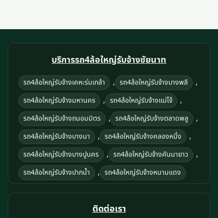
บริการรถ4ล้อใหญ่รับจ้างชัยนาท
,
,
รถ4ล้อใหญ่รับจ้างเคหะร่มเกล้า
รถ4ล้อใหญ่รับจ้างบางพลี
,
,
รถ4ล้อใหญ่รับจ้างมหานคร
รถ4ล้อใหญ่รับจ้างแม่โจ้
,
,
รถ4ล้อใหญ่รับจ้างถนอมมิตร
รถ4ล้อใหญ่รับจ้างตลาดพลู
,
,
รถ4ล้อใหญ่รับจ้างบางนา
รถ4ล้อใหญ่รับจ้างคลองหนึ่ง
,
,
รถ4ล้อใหญ่รับจ้างบางปูนคร
รถ4ล้อใหญ่รับจ้างคันนายาว
,
รถ4ล้อใหญ่รับจ้างปากน้ำ
รถ4ล้อใหญ่รับจ้างหนามแดง
ติดต่อเรา