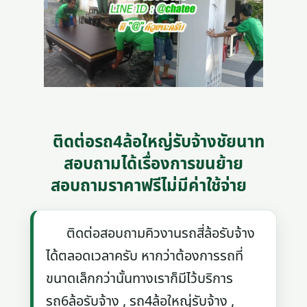
ติดต่อรถ4ล้อใหญ่รับจ้างชัยนาท
สอบถามได้เรื่องการขนย้าย
สอบถามราคาฟรีไม่มีค่าใช้จ่าย
ติดต่อสอบถามคิวงานรถสี่ล้อรับจ้าง
ได้ตลอดเวลาครับ หากว่าต้องการรถที่
ขนาดเล็กกว่านั้นทางเราก็มีไว้บริการ
รถ6ล้อรับจ้าง , รถ4ล้อใหญ่รับจ้าง ,