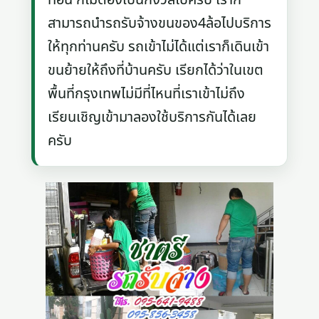
สามารถนำรถรับจ้างขนของ4ล้อไปบริการ
ให้ทุกท่านครับ รถเข้าไม่ได้แต่เราก็เดินเข้า
ขนย้ายให้ถึงที่บ้านครับ เรียกได้ว่าในเขต
พื้นที่กรุงเทพไม่มีที่ไหนที่เราเข้าไม่ถึง
เรียนเชิญเข้ามาลองใช้บริการกันได้เลย
ครับ