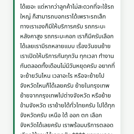
ได้เยอะ แต่หากว่าลูกค้าไม่สะดวกที่จะใช้รถ
ใหญ่ ก็สามารถบอกเราได้เพราะรถเล็ก
ทางเราเองก็มีให้บริการครับ รถกระบะ
หลังคาสูง รถกระบะคอก เราก็มีครับเลือก
ได้เลยเรามีรถหลายแบบ เรื่องวันขนย้าย
เราเปิดให้บริการกันทุกวัน ทุกเวลา ทำงาน
กันตลอดทั้งเดือนไม่มีวันหยุดครับ อยากที่
จะย้ายวันไหน เวลาอะไร หรือจะย้ายไป
จังหวัดไหนก็ได้เลยครับ ย้ายในกรุงเทพ
ย้ายจากกรุงเทพไปต่างจังหวัด หรือย้าย
ข้ามจังหวัด เราย้ายได้ทั่วไทยครับ ไปได้ทุก
จังหวัดครับ เหนือ ใต้ ออก ตก เลือก
จังหวัดได้เลยครับ เราพร้อมบริการตลอด