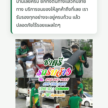
บ้านเลยครับ ยกทั้งต้นทางแล้วก็ปลาย
ทาง บริการขนของให้ลูกค้าถึงที่เลย เรา
รับรองทุกอย่างจะอยู่ครบถ้วน แล้ว
ปลอดภัยไร้รอยแผลใดๆ