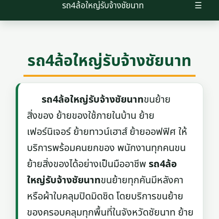
รถ4ล้อใหญ่รับจ้างชัยนาท
☰
รถ4ล้อใหญ่รับจ้างชัยนาท
รถ4ล้อใหญ่รับจ้างชัยนาท
ขนย้าย
สิ่งของ ย้ายของใช้ภายในบ้าน ย้าย
เฟอร์นิเจอร์ ย้ายทาวน์เฮาส์ ย้ายออฟฟิศ ให้
บริการพร้อมคนยกของ พนักงานทุกคนขน
ย้ายสิ่งของได้อย่างเป็นมืออาชีพ
รถ4ล้อ
ใหญ่รับจ้างชัยนาท
ขนย้ายทุกคันมีหลังคา
หรือผ้าใบคลุมปิดมิดชิด โดยบริการขนย้าย
ของครอบคลุมทุกพื้นที่ในจังหวัดชัยนาท ย้าย