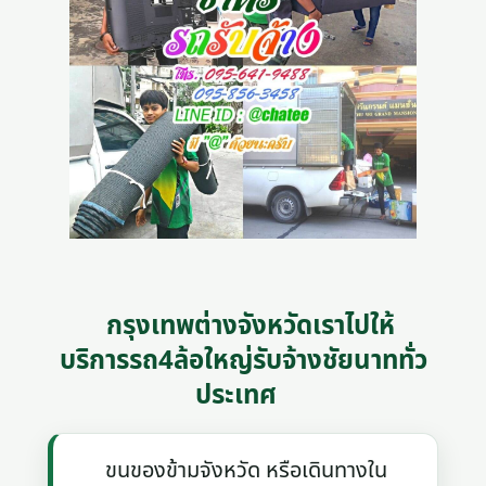
กรุงเทพต่างจังหวัดเราไปให้
บริการรถ4ล้อใหญ่รับจ้างชัยนาททั่ว
ประเทศ
ขนของข้ามจังหวัด หรือเดินทางใน