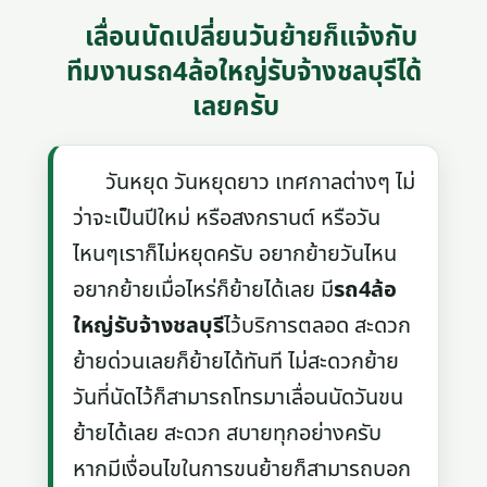
เลื่อนนัดเปลี่ยนวันย้ายก็แจ้งกับ
ทีมงานรถ4ล้อใหญ่รับจ้างชลบุรีได้
เลยครับ
วันหยุด วันหยุดยาว เทศกาลต่างๆ ไม่
ว่าจะเป็นปีใหม่ หรือสงกรานต์ หรือวัน
ไหนๆเราก็ไม่หยุดครับ อยากย้ายวันไหน
อยากย้ายเมื่อไหร่ก็ย้ายได้เลย มี
รถ4ล้อ
ใหญ่รับจ้างชลบุรี
ไว้บริการตลอด สะดวก
ย้ายด่วนเลยก็ย้ายได้ทันที ไม่สะดวกย้าย
วันที่นัดไว้ก็สามารถโทรมาเลื่อนนัดวันขน
ย้ายได้เลย สะดวก สบายทุกอย่างครับ
หากมีเงื่อนไขในการขนย้ายก็สามารถบอก