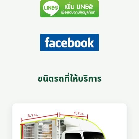
ชนิดรถที่ให้บริการ