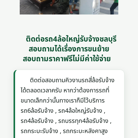
ติดต่อรถ4ล้อใหญ่รับจ้างชลบุรี
สอบถามได้เรื่องการขนย้าย
สอบถามราคาฟรีไม่มีค่าใช้จ่าย
ติดต่อสอบถามคิวงานรถสี่ล้อรับจ้าง
ได้ตลอดเวลาครับ หากว่าต้องการรถที่
ขนาดเล็กกว่านั้นทางเราก็มีไว้บริการ
รถ6ล้อรับจ้าง , รถ4ล้อใหญ่รับจ้าง ,
รถ4ล้อรับจ้าง , รถบรรทุก4ล้อรับจ้าง ,
รถกระบะรับจ้าง , รถกระบะหลังคาสูง