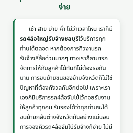
ง่าย
เช้า สาย บ่าย ค่ำ ไม่ว่าเวลาไหน เราก็มี
รถ4ล้อใหญ่รับจ้างชลบุรี
ไว้บริการทุก
ท่านได้ตลอด หากต้องการคิวงานรถ
รับจ้างสี่ล้อด่วนมากๆ ทางเราก็สามารถ
จัดการให้กับลูกค้าได้ทันทีไม่ต้องรอกัน
นาน การขนย้ายขนของข้ามจังหวัดก็ไม่ใช่
ปัญหาที่ต้องกังวลกันอีกต่อไป เพราะเรา
เองก็มีบริการรถ4ล้อจับโบ้ไว้คอยรับงาน
ให้ลูกค้าทุกคน รับรองได้ว่าทุกท่านจะได้
ขนย้ายกลับต่างจังหวัดกันอย่างแน่นอน
การจองคิวรถ4ล้อจัมโบ้รับจ้างก็ง่าย ไม่มี