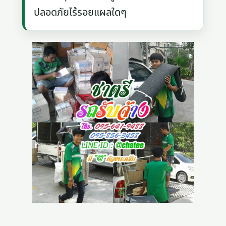
ปลอดภัยไร้รอยแผลใดๆ