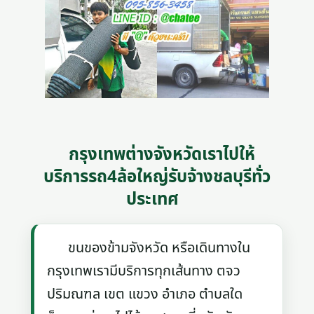
กรุงเทพต่างจังหวัดเราไปให้
บริการรถ4ล้อใหญ่รับจ้างชลบุรีทั่ว
ประเทศ
ขนของข้ามจังหวัด หรือเดินทางใน
กรุงเทพเรามีบริการทุกเส้นทาง ตจว
ปริมณฑล เขต แขวง อำเภอ ตำบลใด