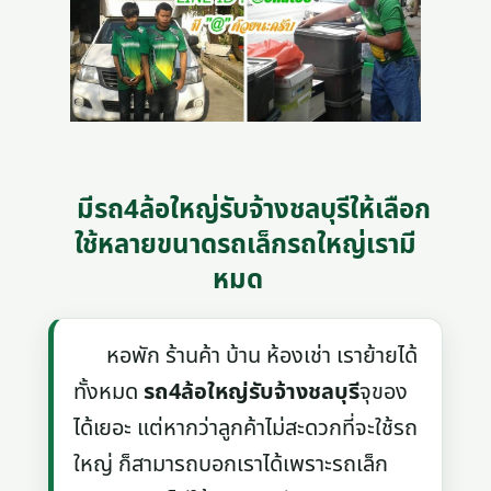
มีรถ4ล้อใหญ่รับจ้างชลบุรีให้เลือก
ใช้หลายขนาดรถเล็กรถใหญ่เรามี
หมด
หอพัก ร้านค้า บ้าน ห้องเช่า เราย้ายได้
ทั้งหมด
รถ4ล้อใหญ่รับจ้างชลบุรี
จุของ
ได้เยอะ แต่หากว่าลูกค้าไม่สะดวกที่จะใช้รถ
ใหญ่ ก็สามารถบอกเราได้เพราะรถเล็ก