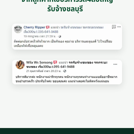
รับจ้างชลบุรี