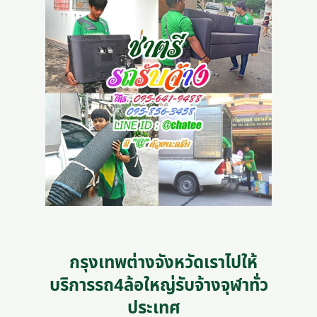
กรุงเทพต่างจังหวัดเราไปให้
บริการรถ4ล้อใหญ่รับจ้างจุฬาทั่ว
ประเทศ