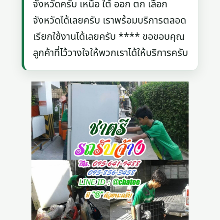
จังหวัดครับ เหนือ ใต้ ออก ตก เลือก
จังหวัดได้เลยครับ เราพร้อมบริการตลอด
เรียกใช้งานได้เลยครับ **** ขอขอบคุณ
ลูกค้าที่ไว้วางใจให้พวกเราได้ให้บริการครับ