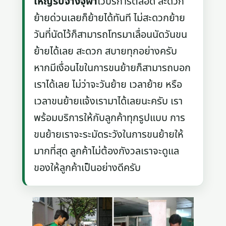
ใหญ่รับจ้างจุฬา
ไว้บริการตลอด สะดวก
ย้ายด่วนเลยก็ย้ายได้ทันที ไม่สะดวกย้าย
วันที่นัดไว้ก็สามารถโทรมาเลื่อนนัดวันขน
ย้ายได้เลย สะดวก สบายทุกอย่างครับ
หากมีเงื่อนไขในการขนย้ายก็สามารถบอก
เราได้เลย ไม่ว่าจะวันย้าย เวลาย้าย หรือ
เวลาขนย้ายแจ้งเรามาได้เลยนะครับ เรา
พร้อมบริการให้กับลูกค้าทุกรูปแบบ การ
ขนย้ายเราจะระมัดระวังในการขนย้ายให้
มากที่สุด ลูกค้าไม่ต้องกังวลเราจะดูแล
ของให้ลูกค้าเป็นอย่างดีครับ