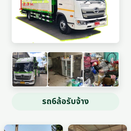
รถ6ล้อรับจ้าง