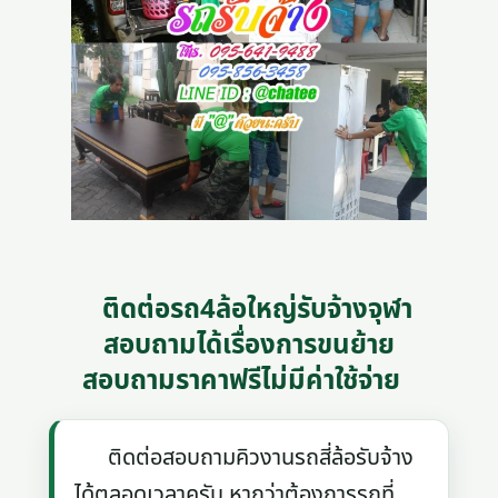
ติดต่อรถ4ล้อใหญ่รับจ้างจุฬา
สอบถามได้เรื่องการขนย้าย
สอบถามราคาฟรีไม่มีค่าใช้จ่าย
ติดต่อสอบถามคิวงานรถสี่ล้อรับจ้าง
ได้ตลอดเวลาครับ หากว่าต้องการรถที่