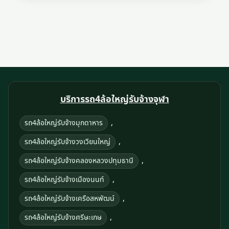
บริการรถ4ล้อใหญ่รับจ้างจุฬา
,
รถ4ล้อใหญ่รับจ้างมุกดาหาร
,
รถ4ล้อใหญ่รับจ้างวงเวียนใหญ่
,
รถ4ล้อใหญ่รับจ้างคลองหลวงปทุมธานี
,
รถ4ล้อใหญ่รับจ้างเมืองนนท์
,
รถ4ล้อใหญ่รับจ้างเครือสหพัฒน์
,
รถ4ล้อใหญ่รับจ้างศรีษะเกษ