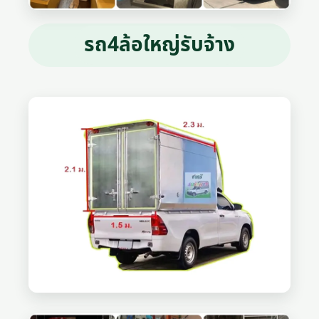
รถ4ล้อใหญ่รับจ้าง