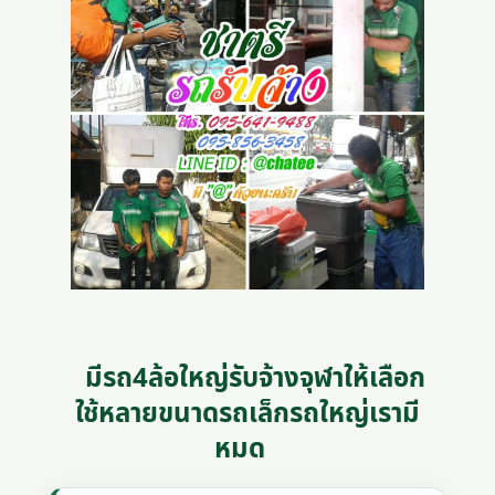
มีรถ4ล้อใหญ่รับจ้างจุฬาให้เลือก
ใช้หลายขนาดรถเล็กรถใหญ่เรามี
หมด