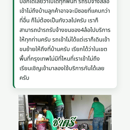
บอกได้เลยว่าไปได้ทุกพื้นที่ รถรับจ้างสี่ล้อ
เข้าไม่ถึงบ้านลูกค้าอาจจะมีซอยที่แคบกว่า
ที่อื่น ก็ไม่ต้องเป็นกังวลไปครับ เราก็
สามารถนำรถรับจ้างขนของ4ล้อไปบริการ
ให้ทุกท่านครับ รถเข้าไม่ได้แต่เราก็เดินเข้า
ขนย้ายให้ถึงที่บ้านครับ เรียกได้ว่าในเขต
พื้นที่กรุงเทพไม่มีที่ไหนที่เราเข้าไม่ถึง
เรียนเชิญเข้ามาลองใช้บริการกันได้เลย
ครับ