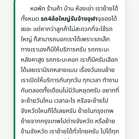
หอพัก ร้านค้า บ้าน ห้องเช่า เราย้ายได้
ทั้งหมด
รถ4ล้อใหญ่รับจ้างจุฬา
จุของได้
เยอะ แต่หากว่าลูกค้าไม่สะดวกที่จะใช้รถ
ใหญ่ ก็สามารถบอกเราได้เพราะรถเล็ก
ทางเราเองก็มีให้บริการครับ รถกระบะ
หลังคาสูง รถกระบะคอก เราก็มีครับเลือก
ได้เลยเรามีรถหลายแบบ เรื่องวันขนย้าย
เราเปิดให้บริการกันทุกวัน ทุกเวลา ทำงาน
กันตลอดทั้งเดือนไม่มีวันหยุดครับ อยากที่
จะย้ายวันไหน เวลาอะไร หรือจะย้ายไป
จังหวัดไหนก็ได้เลยครับ ย้ายในกรุงเทพ
ย้ายจากกรุงเทพไปต่างจังหวัด หรือย้าย
ข้ามจังหวัด เราย้ายได้ทั่วไทยครับ ไปได้ทุก