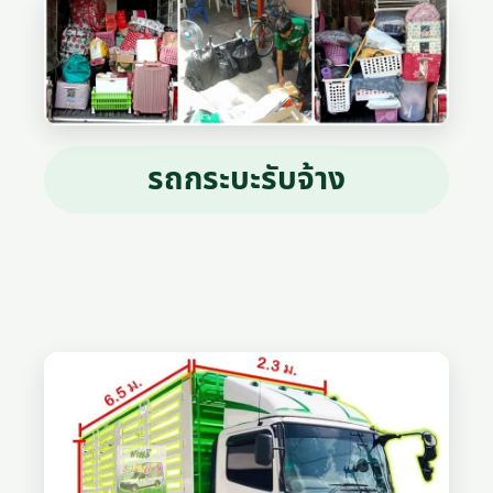
รถกระบะรับจ้าง