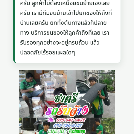
ครับ ลูกค้าไม่ต้องเหนื่อยขนย้ายเองเลย
ครับ เรามีทีมขนย้ายเข้าไปยกของให้ถึงที่
บ้านเลยครับ ยกทั้งต้นทางแล้วก็ปลาย
ทาง บริการขนของให้ลูกค้าถึงที่เลย เรา
รับรองทุกอย่างจะอยู่ครบถ้วน แล้ว
ปลอดภัยไร้รอยแผลใดๆ