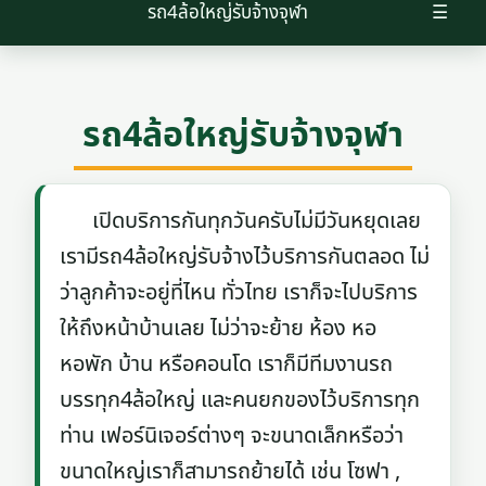
รถ4ล้อใหญ่รับจ้างจุฬา
☰
รถ4ล้อใหญ่รับจ้างจุฬา
เปิดบริการกันทุกวันครับไม่มีวันหยุดเลย
เรามีรถ4ล้อใหญ่รับจ้างไว้บริการกันตลอด ไม่
ว่าลูกค้าจะอยู่ที่ไหน ทั่วไทย เราก็จะไปบริการ
ให้ถึงหน้าบ้านเลย ไม่ว่าจะย้าย ห้อง หอ
หอพัก บ้าน หรือคอนโด เราก็มีทีมงานรถ
บรรทุก4ล้อใหญ่ และคนยกของไว้บริการทุก
ท่าน เฟอร์นิเจอร์ต่างๆ จะขนาดเล็กหรือว่า
ขนาดใหญ่เราก็สามารถย้ายได้ เช่น โซฟา ,