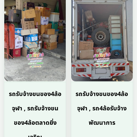
รถรับจ้างขนของ4ล้อ
รถรับจ้างขนของ4ล้อ
จุฬา , รถรับจ้างขน
จุฬา , รถ4ล้อรับจ้าง
ของ4ล้อตลาดยิ่ง
พัฒนาการ