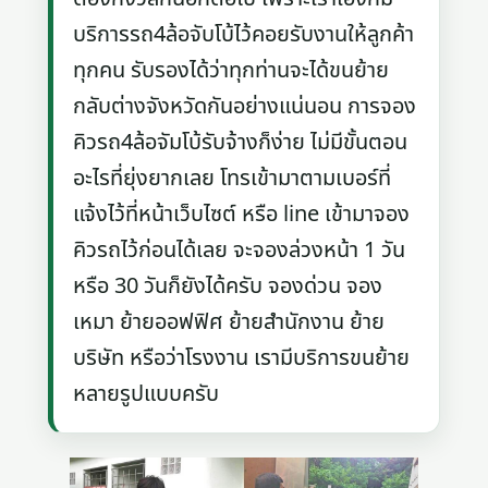
บริการรถ4ล้อจับโบ้ไว้คอยรับงานให้ลูกค้า
ทุกคน รับรองได้ว่าทุกท่านจะได้ขนย้าย
กลับต่างจังหวัดกันอย่างแน่นอน การจอง
คิวรถ4ล้อจัมโบ้รับจ้างก็ง่าย ไม่มีขั้นตอน
อะไรที่ยุ่งยากเลย โทรเข้ามาตามเบอร์ที่
แจ้งไว้ที่หน้าเว็บไซต์ หรือ line เข้ามาจอง
คิวรถไว้ก่อนได้เลย จะจองล่วงหน้า 1 วัน
หรือ 30 วันก็ยังได้ครับ จองด่วน จอง
เหมา ย้ายออฟฟิศ ย้ายสำนักงาน ย้าย
บริษัท หรือว่าโรงงาน เรามีบริการขนย้าย
หลายรูปแบบครับ