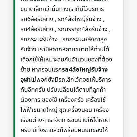
ขนาดเล็กกว่านั้นทางเราก็มีไว้บริการ
รถ6ล้อรับจ้าง , รถ4ล้อใหญ่รับจ้าง ,
รถ4ล้อรับจ้าง , รถบรรทุก4ล้อรับจ้าง ,
รถกระบะรับจ้าง , รถกระบะหลังคาสูง
รับจ้าง เรามีหลากหลายขนาดให้ท่านได้
เลือกใช้ให้เหมาะสมกับจำนวนของที่ต้อง
ย้าย หากรอบแรก
รถ4ล้อใหญ่รับจ้าง
จุฬา
ไม่พอก็ยังมีรถเล็กไว้คอยให้บริการ
กันอีกครับ ปรับเปลี่ยนได้ตามที่ลูกค้า
ต้องการ ของใช้ เครื่องครัว เครื่องใช้
ไฟฟ้าขนาดใหญ่ ชุดเครื่องนอน เครื่อง
เรือนต่างๆ เราจัดการขนย้ายให้ได้หมด
ครับ มีทั้งรถแล้วก็พร้อมคนยกของให้