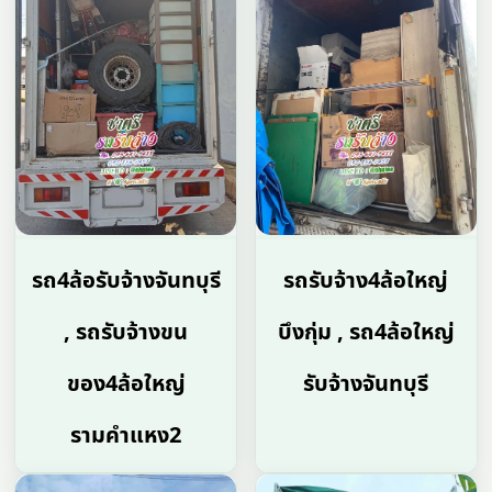
รถ4ล้อรับจ้างจันทบุรี
รถรับจ้าง4ล้อใหญ่
, รถรับจ้างขน
บึงกุ่ม , รถ4ล้อใหญ่
ของ4ล้อใหญ่
รับจ้างจันทบุรี
รามคำแหง2