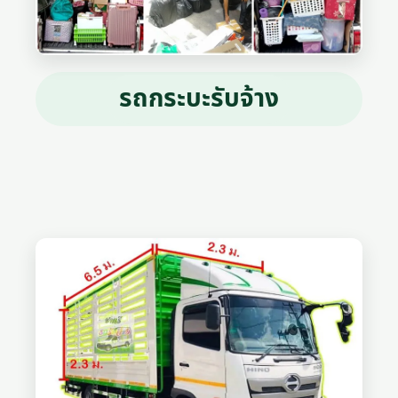
รถกระบะรับจ้าง