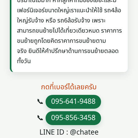
ปริมาณไม่มาก หากลูกค้าที่มีของเยอะและมี
เฟอร์นิเจอร์ขนาดใหญ่เราแนะนำให้ใช้ รถ4ล้อ
ใหญ่รับจ้าง หรือ รถ6ล้อรับจ้าง เพราะ
สามารถขนย้ายไปได้เที่ยวเดียวหมด ราคาการ
ขนย้ายถูกโดยคิดราคาการขนย้ายตาม
จริง ยินดีให้คำปรึกษาด้านการขนย้ายตลอด
ทั้งวัน
กดที่เบอร์ได้เลยครับ
📞
095-641-9488
📞
095-856-3458
LINE ID : @chatee