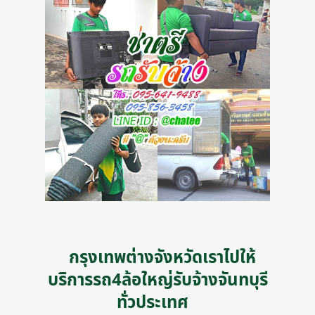
กรุงเทพต่างจังหวัดเราไปให้
บริการรถ4ล้อใหญ่รับจ้างจันทบุรี
ทั่วประเทศ