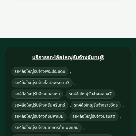
บริการรถ4ล้อใหญ่รับจ้างจันทบุรี
,
รถ4ล้อใหญ่รับจ้างพระประแดง
,
รถ4ล้อใหญ่รับจ้างโลตัสพระราม3
,
,
รถ4ล้อใหญ่รับจ้างคลองหก
รถ4ล้อใหญ่รับจ้างคลอง7
,
,
รถ4ล้อใหญ่รับจ้างศรีนครินทร์
รถ4ล้อใหญ่รับจ้างราชวัตร
,
,
รถ4ล้อใหญ่รับจ้างทุ่งมหาเมฆ
รถ4ล้อใหญ่รับจ้างมรังสิต
,
รถ4ล้อใหญ่รับจ้างมเกษตรกำแพงแสน