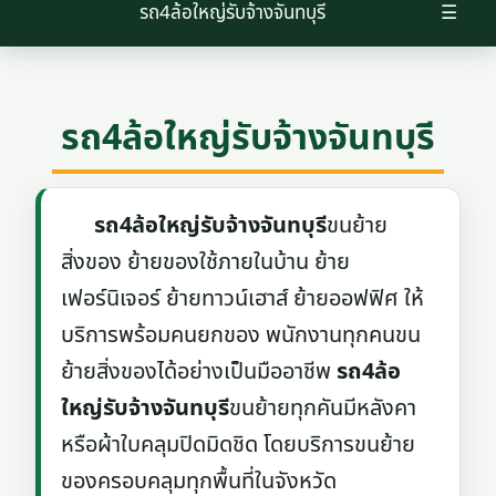
รถ4ล้อใหญ่รับจ้างจันทบุรี
☰
รถ4ล้อใหญ่รับจ้างจันทบุรี
รถ4ล้อใหญ่รับจ้างจันทบุรี
ขนย้าย
สิ่งของ ย้ายของใช้ภายในบ้าน ย้าย
เฟอร์นิเจอร์ ย้ายทาวน์เฮาส์ ย้ายออฟฟิศ ให้
บริการพร้อมคนยกของ พนักงานทุกคนขน
ย้ายสิ่งของได้อย่างเป็นมืออาชีพ
รถ4ล้อ
ใหญ่รับจ้างจันทบุรี
ขนย้ายทุกคันมีหลังคา
หรือผ้าใบคลุมปิดมิดชิด โดยบริการขนย้าย
ของครอบคลุมทุกพื้นที่ในจังหวัด