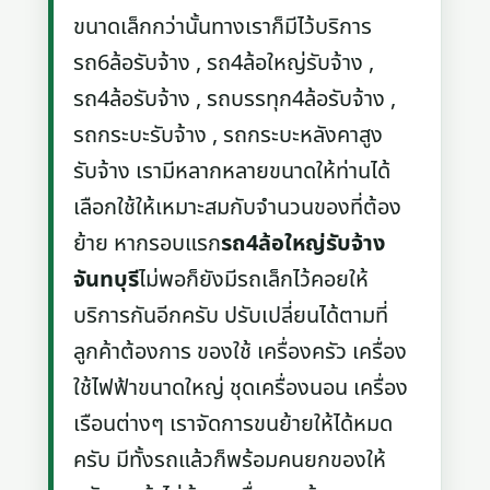
ขนาดเล็กกว่านั้นทางเราก็มีไว้บริการ
รถ6ล้อรับจ้าง , รถ4ล้อใหญ่รับจ้าง ,
รถ4ล้อรับจ้าง , รถบรรทุก4ล้อรับจ้าง ,
รถกระบะรับจ้าง , รถกระบะหลังคาสูง
รับจ้าง เรามีหลากหลายขนาดให้ท่านได้
เลือกใช้ให้เหมาะสมกับจำนวนของที่ต้อง
ย้าย หากรอบแรก
รถ4ล้อใหญ่รับจ้าง
จันทบุรี
ไม่พอก็ยังมีรถเล็กไว้คอยให้
บริการกันอีกครับ ปรับเปลี่ยนได้ตามที่
ลูกค้าต้องการ ของใช้ เครื่องครัว เครื่อง
ใช้ไฟฟ้าขนาดใหญ่ ชุดเครื่องนอน เครื่อง
เรือนต่างๆ เราจัดการขนย้ายให้ได้หมด
ครับ มีทั้งรถแล้วก็พร้อมคนยกของให้