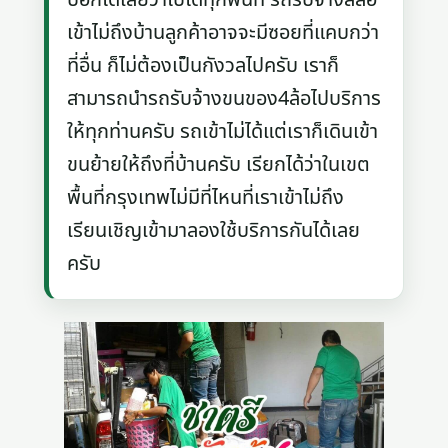
เข้าไม่ถึงบ้านลูกค้าอาจจะมีซอยที่แคบกว่า
ที่อื่น ก็ไม่ต้องเป็นกังวลไปครับ เราก็
สามารถนำรถรับจ้างขนของ4ล้อไปบริการ
ให้ทุกท่านครับ รถเข้าไม่ได้แต่เราก็เดินเข้า
ขนย้ายให้ถึงที่บ้านครับ เรียกได้ว่าในเขต
พื้นที่กรุงเทพไม่มีที่ไหนที่เราเข้าไม่ถึง
เรียนเชิญเข้ามาลองใช้บริการกันได้เลย
ครับ