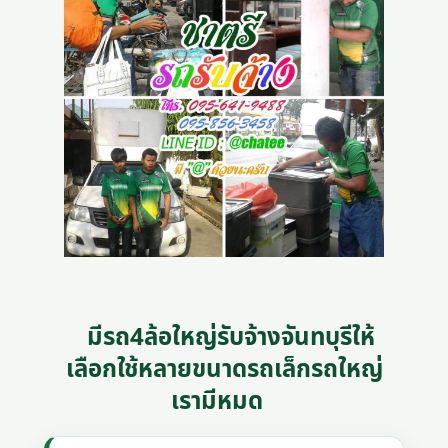
มีรถ4ล้อใหญ่รับจ้างจันทบุรีให้
เลือกใช้หลายขนาดรถเล็กรถใหญ่
เรามีหมด