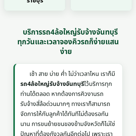
ราชบุรี
บริการรถ4ล้อใหญ่รับจ้างจันทบุรี
ทุกวันและเวลาจองคิวรถก็ง่ายแสน
ง่าย
เช้า สาย บ่าย ค่ำ ไม่ว่าเวลาไหน เราก็มี
รถ4ล้อใหญ่รับจ้างจันทบุรี
ไว้บริการทุก
ท่านได้ตลอด หากต้องการคิวงานรถ
รับจ้างสี่ล้อด่วนมากๆ ทางเราก็สามารถ
จัดการให้กับลูกค้าได้ทันทีไม่ต้องรอกัน
นาน การขนย้ายขนของข้ามจังหวัดก็ไม่ใช่
ปัญหาที่ต้องกังวลกันอีกต่อไป เพราะเรา