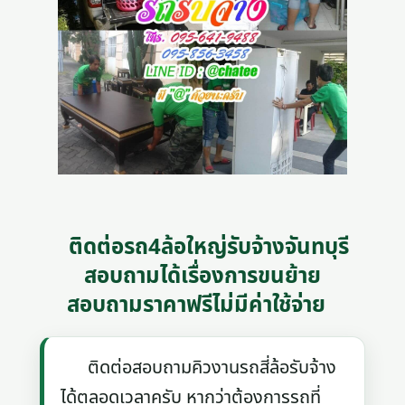
ติดต่อรถ4ล้อใหญ่รับจ้างจันทบุรี
สอบถามได้เรื่องการขนย้าย
สอบถามราคาฟรีไม่มีค่าใช้จ่าย
ติดต่อสอบถามคิวงานรถสี่ล้อรับจ้าง
ได้ตลอดเวลาครับ หากว่าต้องการรถที่