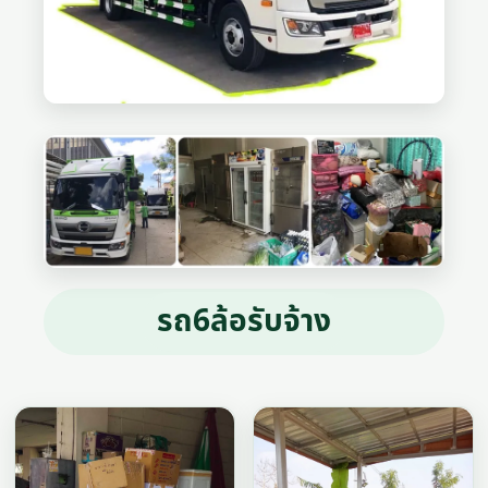
รถ6ล้อรับจ้าง