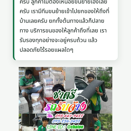
ครับ ลูกค้าไม่ต้องเหนื่อยขนย้ายเองเลย
ครับ เรามีทีมขนย้ายเข้าไปยกของให้ถึงที่
บ้านเลยครับ ยกทั้งต้นทางแล้วก็ปลาย
ทาง บริการขนของให้ลูกค้าถึงที่เลย เรา
รับรองทุกอย่างจะอยู่ครบถ้วน แล้ว
ปลอดภัยไร้รอยแผลใดๆ