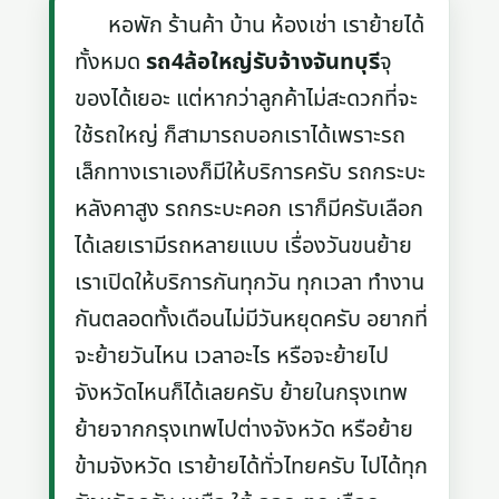
หอพัก ร้านค้า บ้าน ห้องเช่า เราย้ายได้
ทั้งหมด
รถ4ล้อใหญ่รับจ้างจันทบุรี
จุ
ของได้เยอะ แต่หากว่าลูกค้าไม่สะดวกที่จะ
ใช้รถใหญ่ ก็สามารถบอกเราได้เพราะรถ
เล็กทางเราเองก็มีให้บริการครับ รถกระบะ
หลังคาสูง รถกระบะคอก เราก็มีครับเลือก
ได้เลยเรามีรถหลายแบบ เรื่องวันขนย้าย
เราเปิดให้บริการกันทุกวัน ทุกเวลา ทำงาน
กันตลอดทั้งเดือนไม่มีวันหยุดครับ อยากที่
จะย้ายวันไหน เวลาอะไร หรือจะย้ายไป
จังหวัดไหนก็ได้เลยครับ ย้ายในกรุงเทพ
ย้ายจากกรุงเทพไปต่างจังหวัด หรือย้าย
ข้ามจังหวัด เราย้ายได้ทั่วไทยครับ ไปได้ทุก