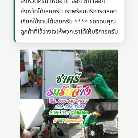
จังหวัดครับ เหนือ ใต้ ออก ตก เลือก
จังหวัดได้เลยครับ เราพร้อมบริการตลอด
เรียกใช้งานได้เลยครับ **** ขอขอบคุณ
ลูกค้าที่ไว้วางใจให้พวกเราได้ให้บริการครับ