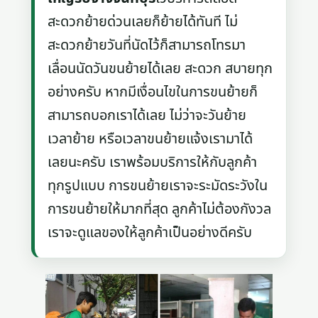
สะดวกย้ายด่วนเลยก็ย้ายได้ทันที ไม่
สะดวกย้ายวันที่นัดไว้ก็สามารถโทรมา
เลื่อนนัดวันขนย้ายได้เลย สะดวก สบายทุก
อย่างครับ หากมีเงื่อนไขในการขนย้ายก็
สามารถบอกเราได้เลย ไม่ว่าจะวันย้าย
เวลาย้าย หรือเวลาขนย้ายแจ้งเรามาได้
เลยนะครับ เราพร้อมบริการให้กับลูกค้า
ทุกรูปแบบ การขนย้ายเราจะระมัดระวังใน
การขนย้ายให้มากที่สุด ลูกค้าไม่ต้องกังวล
เราจะดูแลของให้ลูกค้าเป็นอย่างดีครับ