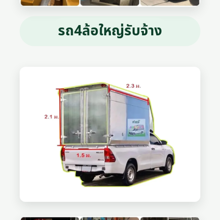
รถ4ล้อใหญ่รับจ้าง