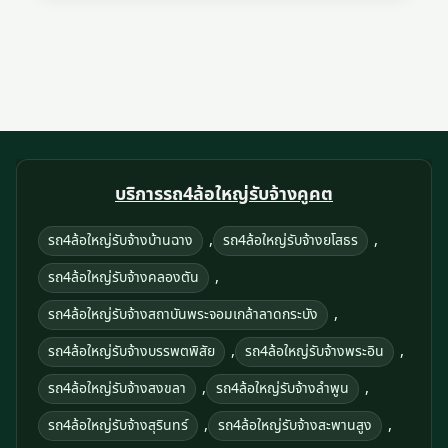
บริการรถ4ล้อใหญ่รับจ้างคูคต
,
,
รถ4ล้อใหญ่รับจ้างบ้านฉาง
รถ4ล้อใหญ่รับจ้างยโสธร
,
รถ4ล้อใหญ่รับจ้างคลองตัน
,
รถ4ล้อใหญ่รับจ้างสถาบันพระจอมเกล้าลาดกระบัง
,
,
รถ4ล้อใหญ่รับจ้างบรรพตพิสัย
รถ4ล้อใหญ่รับจ้างพระอิน
,
,
รถ4ล้อใหญ่รับจ้างสงขลา
รถ4ล้อใหญ่รับจ้างลําพูน
,
,
รถ4ล้อใหญ่รับจ้างสุรินทร์
รถ4ล้อใหญ่รับจ้างสะพานสูง