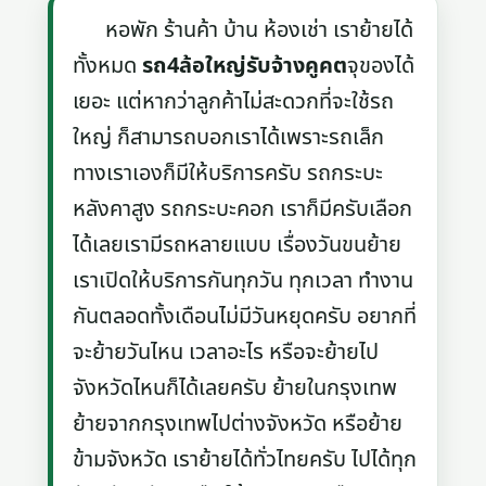
หอพัก ร้านค้า บ้าน ห้องเช่า เราย้ายได้
ทั้งหมด
รถ4ล้อใหญ่รับจ้างคูคต
จุของได้
เยอะ แต่หากว่าลูกค้าไม่สะดวกที่จะใช้รถ
ใหญ่ ก็สามารถบอกเราได้เพราะรถเล็ก
ทางเราเองก็มีให้บริการครับ รถกระบะ
หลังคาสูง รถกระบะคอก เราก็มีครับเลือก
ได้เลยเรามีรถหลายแบบ เรื่องวันขนย้าย
เราเปิดให้บริการกันทุกวัน ทุกเวลา ทำงาน
กันตลอดทั้งเดือนไม่มีวันหยุดครับ อยากที่
จะย้ายวันไหน เวลาอะไร หรือจะย้ายไป
จังหวัดไหนก็ได้เลยครับ ย้ายในกรุงเทพ
ย้ายจากกรุงเทพไปต่างจังหวัด หรือย้าย
ข้ามจังหวัด เราย้ายได้ทั่วไทยครับ ไปได้ทุก