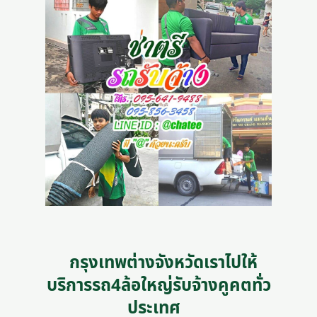
กรุงเทพต่างจังหวัดเราไปให้
บริการรถ4ล้อใหญ่รับจ้างคูคตทั่ว
ประเทศ