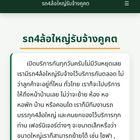
รถ4ล้อใหญ่รับจ้างคูคต
☰
รถ4ล้อใหญ่รับจ้างคูคต
เปิดบริการกันทุกวันครับไม่มีวันหยุดเลย
เรามีรถ4ล้อใหญ่รับจ้างไว้บริการกันตลอด ไม่
ว่าลูกค้าจะอยู่ที่ไหน ทั่วไทย เราก็จะไปบริการ
ให้ถึงหน้าบ้านเลย ไม่ว่าจะย้าย ห้อง หอ
หอพัก บ้าน หรือคอนโด เราก็มีทีมงานรถ
บรรทุก4ล้อใหญ่ และคนยกของไว้บริการทุก
ท่าน เฟอร์นิเจอร์ต่างๆ จะขนาดเล็กหรือว่า
ขนาดใหญ่เราก็สามารถย้ายได้ เช่น โซฟา ,