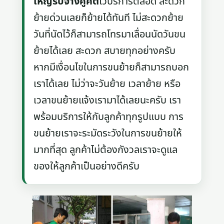
ใหญ่รับจ้างคูคต
ไว้บริการตลอด สะดวก
ย้ายด่วนเลยก็ย้ายได้ทันที ไม่สะดวกย้าย
วันที่นัดไว้ก็สามารถโทรมาเลื่อนนัดวันขน
ย้ายได้เลย สะดวก สบายทุกอย่างครับ
หากมีเงื่อนไขในการขนย้ายก็สามารถบอก
เราได้เลย ไม่ว่าจะวันย้าย เวลาย้าย หรือ
เวลาขนย้ายแจ้งเรามาได้เลยนะครับ เรา
พร้อมบริการให้กับลูกค้าทุกรูปแบบ การ
ขนย้ายเราจะระมัดระวังในการขนย้ายให้
มากที่สุด ลูกค้าไม่ต้องกังวลเราจะดูแล
ของให้ลูกค้าเป็นอย่างดีครับ