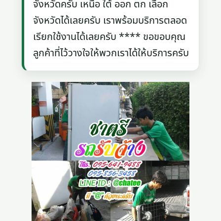
จังหวัดครับ เหนือ ใต้ ออก ตก เลือก
จังหวัดได้เลยครับ เราพร้อมบริการตลอด
เรียกใช้งานได้เลยครับ **** ขอขอบคุณ
ลูกค้าที่ไว้วางใจให้พวกเราได้ให้บริการครับ