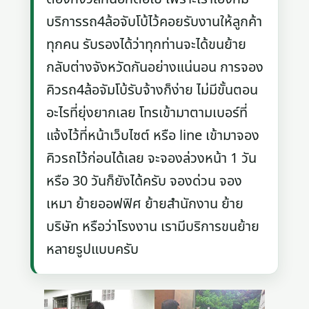
บริการรถ4ล้อจับโบ้ไว้คอยรับงานให้ลูกค้า
ทุกคน รับรองได้ว่าทุกท่านจะได้ขนย้าย
กลับต่างจังหวัดกันอย่างแน่นอน การจอง
คิวรถ4ล้อจัมโบ้รับจ้างก็ง่าย ไม่มีขั้นตอน
อะไรที่ยุ่งยากเลย โทรเข้ามาตามเบอร์ที่
แจ้งไว้ที่หน้าเว็บไซต์ หรือ line เข้ามาจอง
คิวรถไว้ก่อนได้เลย จะจองล่วงหน้า 1 วัน
หรือ 30 วันก็ยังได้ครับ จองด่วน จอง
เหมา ย้ายออฟฟิศ ย้ายสำนักงาน ย้าย
บริษัท หรือว่าโรงงาน เรามีบริการขนย้าย
หลายรูปแบบครับ