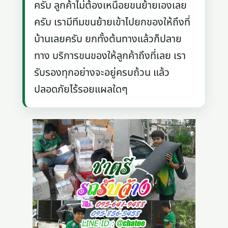
ครับ ลูกค้าไม่ต้องเหนื่อยขนย้ายเองเลย
ครับ เรามีทีมขนย้ายเข้าไปยกของให้ถึงที่
บ้านเลยครับ ยกทั้งต้นทางแล้วก็ปลาย
ทาง บริการขนของให้ลูกค้าถึงที่เลย เรา
รับรองทุกอย่างจะอยู่ครบถ้วน แล้ว
ปลอดภัยไร้รอยแผลใดๆ