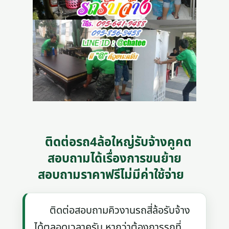
ติดต่อรถ4ล้อใหญ่รับจ้างคูคต
สอบถามได้เรื่องการขนย้าย
สอบถามราคาฟรีไม่มีค่าใช้จ่าย
ติดต่อสอบถามคิวงานรถสี่ล้อรับจ้าง
ได้ตลอดเวลาครับ หากว่าต้องการรถที่