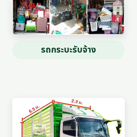
รถกระบะรับจ้าง