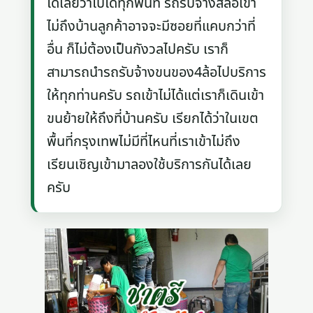
ได้เลยว่าไปได้ทุกพื้นที่ รถรับจ้างสี่ล้อเข้า
ไม่ถึงบ้านลูกค้าอาจจะมีซอยที่แคบกว่าที่
อื่น ก็ไม่ต้องเป็นกังวลไปครับ เราก็
สามารถนำรถรับจ้างขนของ4ล้อไปบริการ
ให้ทุกท่านครับ รถเข้าไม่ได้แต่เราก็เดินเข้า
ขนย้ายให้ถึงที่บ้านครับ เรียกได้ว่าในเขต
พื้นที่กรุงเทพไม่มีที่ไหนที่เราเข้าไม่ถึง
เรียนเชิญเข้ามาลองใช้บริการกันได้เลย
ครับ