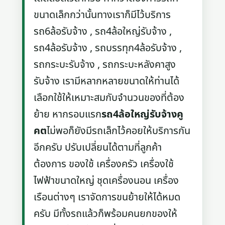
ขนาดเล็กกว่านั้นทางเราก็มีไว้บริการ
รถ6ล้อรับจ้าง , รถ4ล้อใหญ่รับจ้าง ,
รถ4ล้อรับจ้าง , รถบรรทุก4ล้อรับจ้าง ,
รถกระบะรับจ้าง , รถกระบะหลังคาสูง
รับจ้าง เรามีหลากหลายขนาดให้ท่านได้
เลือกใช้ให้เหมาะสมกับจำนวนของที่ต้อง
ย้าย หากรอบแรก
รถ4ล้อใหญ่รับจ้างคู
คต
ไม่พอก็ยังมีรถเล็กไว้คอยให้บริการกัน
อีกครับ ปรับเปลี่ยนได้ตามที่ลูกค้า
ต้องการ ของใช้ เครื่องครัว เครื่องใช้
ไฟฟ้าขนาดใหญ่ ชุดเครื่องนอน เครื่อง
เรือนต่างๆ เราจัดการขนย้ายให้ได้หมด
ครับ มีทั้งรถแล้วก็พร้อมคนยกของให้