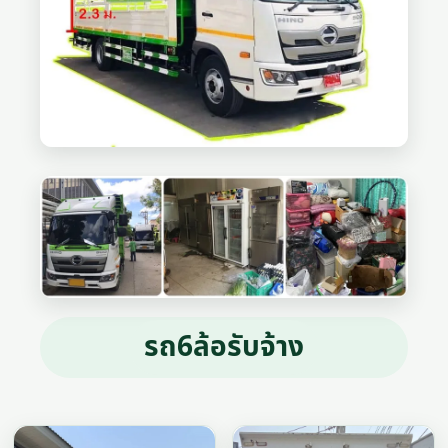
รถ6ล้อรับจ้าง