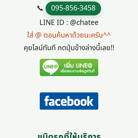
📞
095-856-3458
LINE ID : @chatee
ใส่ @ ตอนค้นหาด้วยนะครับ^^
คุยไลน์ทันที กดปุ่มข้างล่างนี้เลย!!
ชนิดรถที่ให้บริการ