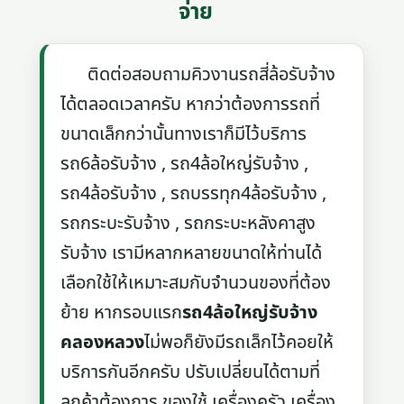
จ่าย
ติดต่อสอบถามคิวงานรถสี่ล้อรับจ้าง
ได้ตลอดเวลาครับ หากว่าต้องการรถที่
ขนาดเล็กกว่านั้นทางเราก็มีไว้บริการ
รถ6ล้อรับจ้าง , รถ4ล้อใหญ่รับจ้าง ,
รถ4ล้อรับจ้าง , รถบรรทุก4ล้อรับจ้าง ,
รถกระบะรับจ้าง , รถกระบะหลังคาสูง
รับจ้าง เรามีหลากหลายขนาดให้ท่านได้
เลือกใช้ให้เหมาะสมกับจำนวนของที่ต้อง
ย้าย หากรอบแรก
รถ4ล้อใหญ่รับจ้าง
คลองหลวง
ไม่พอก็ยังมีรถเล็กไว้คอยให้
บริการกันอีกครับ ปรับเปลี่ยนได้ตามที่
ลูกค้าต้องการ ของใช้ เครื่องครัว เครื่อง