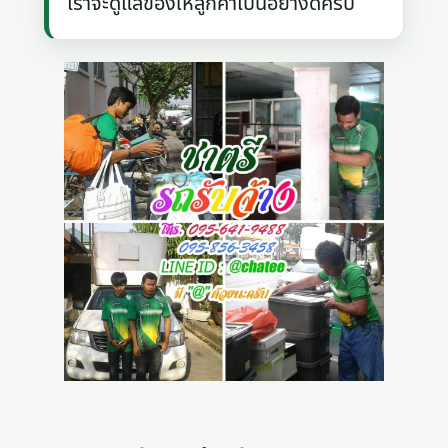
เราจะดูแลของให้ลูกค้าเป็นอย่างดีครับ