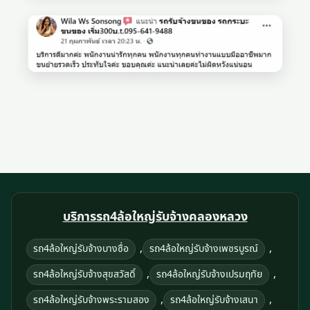
บริการรถ4ล้อใหญ่รับจ้างคลองหลวง
,
,
รถ4ล้อใหญ่รับจ้างบางซื่อ
รถ4ล้อใหญ่รับจ้างเพชรบูรณ์
,
,
รถ4ล้อใหญ่รับจ้างสุขสวัสดิ์
รถ4ล้อใหญ่รับจ้างเปรมฤทัย
,
,
รถ4ล้อใหญ่รับจ้างพระรามสอง
รถ4ล้อใหญ่รับจ้างเสนา