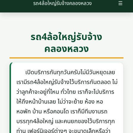
รถ4ล้อใหญ่รับจ้างคลองหลวง
☰
รถ4ล้อใหญ่รับจ้าง
คลองหลวง
เปิดบริการกันทุกวันครับไม่มีวันหยุดเลย
เรามีรถ4ล้อใหญ่รับจ้างไว้บริการกันตลอด ไม่
ว่าลูกค้าจะอยู่ที่ไหน ทั่วไทย เราก็จะไปบริการ
ให้ถึงหน้าบ้านเลย ไม่ว่าจะย้าย ห้อง หอ
หอพัก บ้าน หรือคอนโด เราก็มีทีมงานรถ
บรรทุก4ล้อใหญ่ และคนยกของไว้บริการทุก
ท่าน เฟอร์นิเจอร์ต่างๆ จะขนาดเล็กหรือว่า