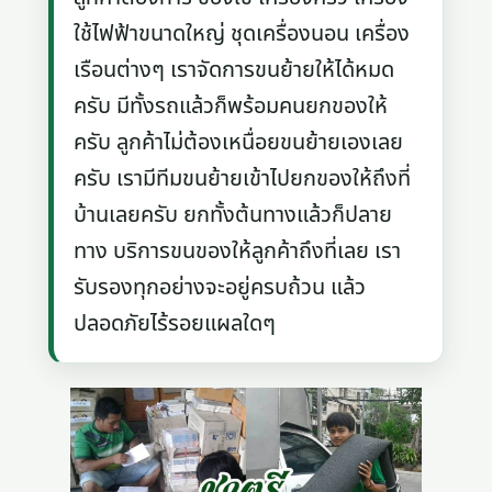
ใช้ไฟฟ้าขนาดใหญ่ ชุดเครื่องนอน เครื่อง
เรือนต่างๆ เราจัดการขนย้ายให้ได้หมด
ครับ มีทั้งรถแล้วก็พร้อมคนยกของให้
ครับ ลูกค้าไม่ต้องเหนื่อยขนย้ายเองเลย
ครับ เรามีทีมขนย้ายเข้าไปยกของให้ถึงที่
บ้านเลยครับ ยกทั้งต้นทางแล้วก็ปลาย
ทาง บริการขนของให้ลูกค้าถึงที่เลย เรา
รับรองทุกอย่างจะอยู่ครบถ้วน แล้ว
ปลอดภัยไร้รอยแผลใดๆ