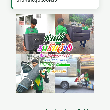
ย้ายหลายรูปแบบครับ