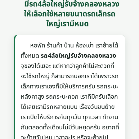
มีรถ4ล้อใหญ่รับจ้างคลองหลวง
ให้เลือกใช้หลายขนาดรถเล็กรถ
ใหญ่เรามีหมด
หอพัก ร้านค้า บ้าน ห้องเช่า เราย้ายได้
ทั้งหมด
รถ4ล้อใหญ่รับจ้างคลองหลวง
จุของได้เยอะ แต่หากว่าลูกค้าไม่สะดวกที่
จะใช้รถใหญ่ ก็สามารถบอกเราได้เพราะรถ
เล็กทางเราเองก็มีให้บริการครับ รถกระบะ
หลังคาสูง รถกระบะคอก เราก็มีครับเลือก
ได้เลยเรามีรถหลายแบบ เรื่องวันขนย้าย
เราเปิดให้บริการกันทุกวัน ทุกเวลา ทำงาน
กันตลอดทั้งเดือนไม่มีวันหยุดครับ อยากที่
จะย้ายวันไหน เวลาอะไร หรือจะย้ายไป