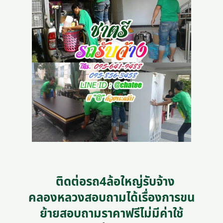
ติดต่อรถ4ล้อใหญ่รับจ้าง
คลองหลวงสอบถามได้เรื่องการขน
ย้ายสอบถามราคาฟรีไม่มีค่าใช้