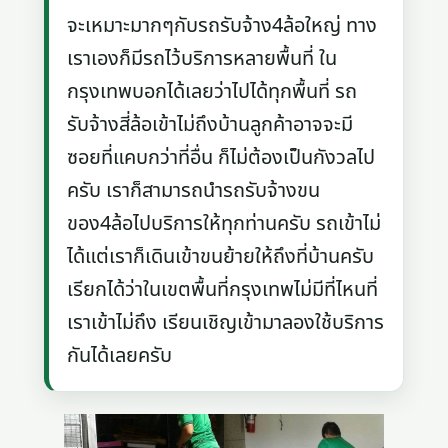
จะเหมาะมากๆกับรถรับจ้าง4ล้อใหญ่ ทาง
เราเองก็มีรถไว้บริการหลายพื้นที่ ใน
กรุงเทพบอกได้เลยว่าไปได้ทุกพื้นที่ รถ
รับจ้างสี่ล้อเข้าไม่ถึงบ้านลูกค้าอาจจะมี
ซอยที่แคบกว่าที่อื่น ก็ไม่ต้องเป็นกังวลไป
ครับ เราก็สามารถนำรถรับจ้างขน
ของ4ล้อไปบริการให้ทุกท่านครับ รถเข้าไม่
ได้แต่เราก็เดินเข้าขนย้ายให้ถึงที่บ้านครับ
เรียกได้ว่าในเขตพื้นที่กรุงเทพไม่มีที่ไหนที่
เราเข้าไม่ถึง เรียนเชิญเข้ามาลองใช้บริการ
กันได้เลยครับ