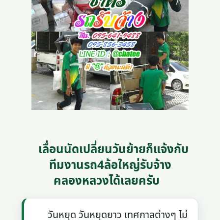
เลื่อนนัดเปลี่ยนวันย้ายก็แจ้งกับ
ทีมงานรถ4ล้อใหญ่รับจ้าง
คลองหลวงได้เลยครับ
วันหยุด วันหยุดยาว เทศกาลต่างๆ ไม่