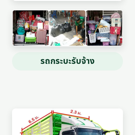
รถกระบะรับจ้าง