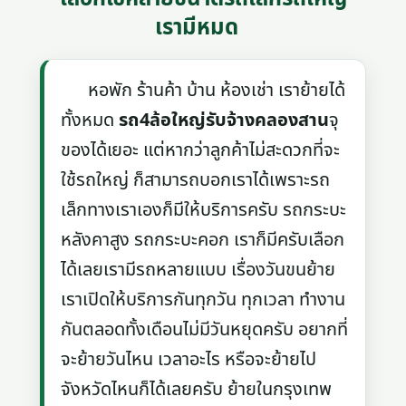
เรามีหมด
หอพัก ร้านค้า บ้าน ห้องเช่า เราย้ายได้
ทั้งหมด
รถ4ล้อใหญ่รับจ้างคลองสาน
จุ
ของได้เยอะ แต่หากว่าลูกค้าไม่สะดวกที่จะ
ใช้รถใหญ่ ก็สามารถบอกเราได้เพราะรถ
เล็กทางเราเองก็มีให้บริการครับ รถกระบะ
หลังคาสูง รถกระบะคอก เราก็มีครับเลือก
ได้เลยเรามีรถหลายแบบ เรื่องวันขนย้าย
เราเปิดให้บริการกันทุกวัน ทุกเวลา ทำงาน
กันตลอดทั้งเดือนไม่มีวันหยุดครับ อยากที่
จะย้ายวันไหน เวลาอะไร หรือจะย้ายไป
จังหวัดไหนก็ได้เลยครับ ย้ายในกรุงเทพ