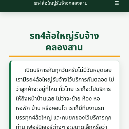
รถ4ล้อใหญ่รับจ้างคลองสาน
☰
รถ4ล้อใหญ่รับจ้าง
คลองสาน
เปิดบริการกันทุกวันครับไม่มีวันหยุดเลย
เรามีรถ4ล้อใหญ่รับจ้างไว้บริการกันตลอด ไม่
ว่าลูกค้าจะอยู่ที่ไหน ทั่วไทย เราก็จะไปบริการ
ให้ถึงหน้าบ้านเลย ไม่ว่าจะย้าย ห้อง หอ
หอพัก บ้าน หรือคอนโด เราก็มีทีมงานรถ
บรรทุก4ล้อใหญ่ และคนยกของไว้บริการทุก
ท่าน เฟอร์นิเจอร์ต่างๆ จะขนาดเล็กหรือว่า