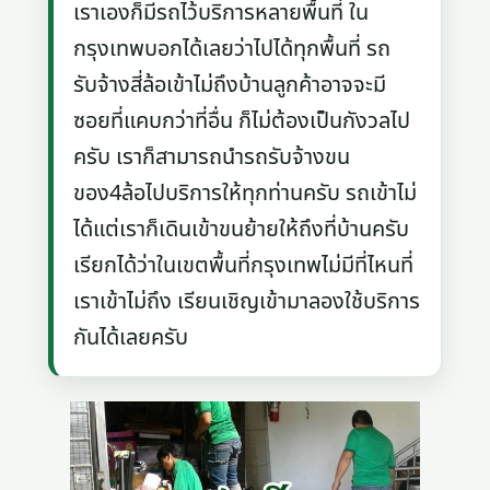
เราเองก็มีรถไว้บริการหลายพื้นที่ ใน
กรุงเทพบอกได้เลยว่าไปได้ทุกพื้นที่ รถ
รับจ้างสี่ล้อเข้าไม่ถึงบ้านลูกค้าอาจจะมี
ซอยที่แคบกว่าที่อื่น ก็ไม่ต้องเป็นกังวลไป
ครับ เราก็สามารถนำรถรับจ้างขน
ของ4ล้อไปบริการให้ทุกท่านครับ รถเข้าไม่
ได้แต่เราก็เดินเข้าขนย้ายให้ถึงที่บ้านครับ
เรียกได้ว่าในเขตพื้นที่กรุงเทพไม่มีที่ไหนที่
เราเข้าไม่ถึง เรียนเชิญเข้ามาลองใช้บริการ
กันได้เลยครับ