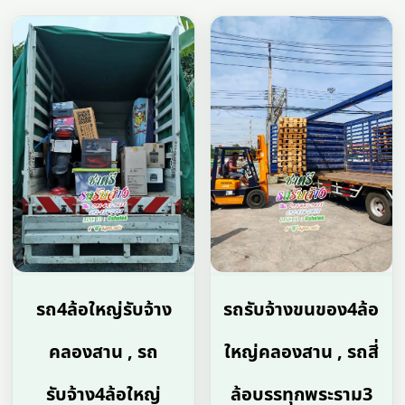
รถ4ล้อใหญ่รับจ้าง
รถรับจ้างขนของ4ล้อ
คลองสาน , รถ
ใหญ่คลองสาน , รถสี่
รับจ้าง4ล้อใหญ่
ล้อบรรทุกพระราม3