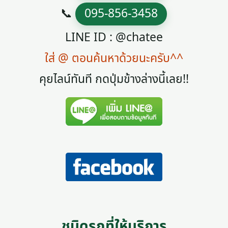
📞
095-856-3458
LINE ID : @chatee
ใส่ @ ตอนค้นหาด้วยนะครับ^^
คุยไลน์ทันที กดปุ่มข้างล่างนี้เลย!!
ชนิดรถที่ให้บริการ