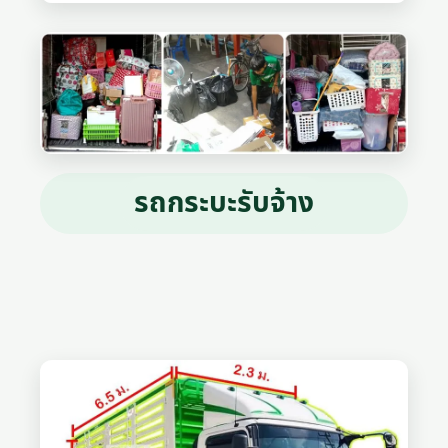
รถกระบะรับจ้าง