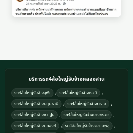
บริการรถ4ล้อใหญ่รับจ้างคลองสาน
,
,
รถ4ล้อใหญ่รับจ้างจุฬา
รถ4ล้อใหญ่รับจ้างเรวดี
,
,
รถ4ล้อใหญ่รับจ้างปทุมธานี
รถ4ล้อใหญ่รับจ้างตราด
,
,
รถ4ล้อใหญ่รับจ้างเตาปูน
รถ4ล้อใหญ่รับจ้างบางกรวย
,
,
รถ4ล้อใหญ่รับจ้างคลอง4
รถ4ล้อใหญ่รับจ้างตลาดพลู