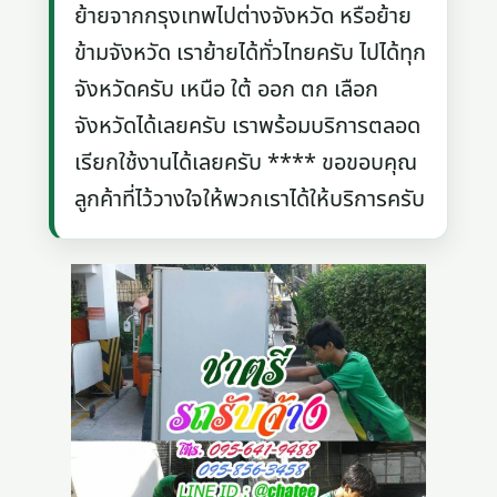
ย้ายจากกรุงเทพไปต่างจังหวัด หรือย้าย
ข้ามจังหวัด เราย้ายได้ทั่วไทยครับ ไปได้ทุก
จังหวัดครับ เหนือ ใต้ ออก ตก เลือก
จังหวัดได้เลยครับ เราพร้อมบริการตลอด
เรียกใช้งานได้เลยครับ **** ขอขอบคุณ
ลูกค้าที่ไว้วางใจให้พวกเราได้ให้บริการครับ