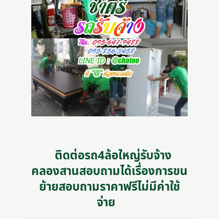
ติดต่อรถ4ล้อใหญ่รับจ้าง
คลองสานสอบถามได้เรื่องการขน
ย้ายสอบถามราคาฟรีไม่มีค่าใช้
จ่าย