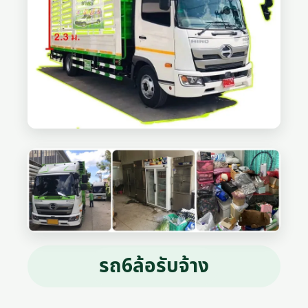
รถ6ล้อรับจ้าง