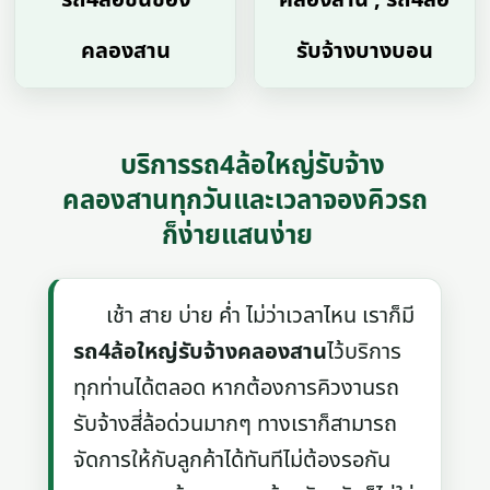
คลองสาน
รับจ้างบางบอน
บริการรถ4ล้อใหญ่รับจ้าง
คลองสานทุกวันและเวลาจองคิวรถ
ก็ง่ายแสนง่าย
เช้า สาย บ่าย ค่ำ ไม่ว่าเวลาไหน เราก็มี
รถ4ล้อใหญ่รับจ้างคลองสาน
ไว้บริการ
ทุกท่านได้ตลอด หากต้องการคิวงานรถ
รับจ้างสี่ล้อด่วนมากๆ ทางเราก็สามารถ
จัดการให้กับลูกค้าได้ทันทีไม่ต้องรอกัน