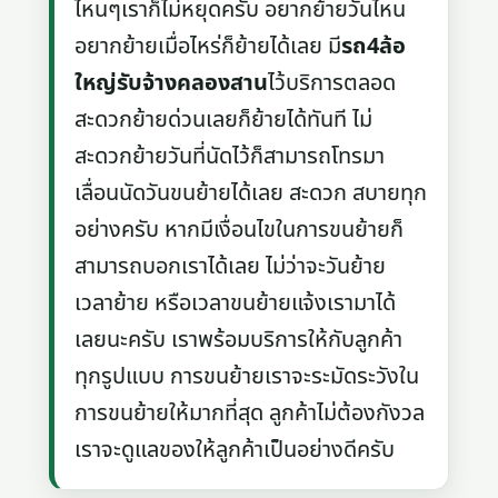
ไหนๆเราก็ไม่หยุดครับ อยากย้ายวันไหน
อยากย้ายเมื่อไหร่ก็ย้ายได้เลย มี
รถ4ล้อ
ใหญ่รับจ้างคลองสาน
ไว้บริการตลอด
สะดวกย้ายด่วนเลยก็ย้ายได้ทันที ไม่
สะดวกย้ายวันที่นัดไว้ก็สามารถโทรมา
เลื่อนนัดวันขนย้ายได้เลย สะดวก สบายทุก
อย่างครับ หากมีเงื่อนไขในการขนย้ายก็
สามารถบอกเราได้เลย ไม่ว่าจะวันย้าย
เวลาย้าย หรือเวลาขนย้ายแจ้งเรามาได้
เลยนะครับ เราพร้อมบริการให้กับลูกค้า
ทุกรูปแบบ การขนย้ายเราจะระมัดระวังใน
การขนย้ายให้มากที่สุด ลูกค้าไม่ต้องกังวล
เราจะดูแลของให้ลูกค้าเป็นอย่างดีครับ