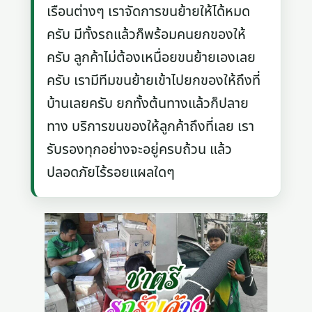
เรือนต่างๆ เราจัดการขนย้ายให้ได้หมด
ครับ มีทั้งรถแล้วก็พร้อมคนยกของให้
ครับ ลูกค้าไม่ต้องเหนื่อยขนย้ายเองเลย
ครับ เรามีทีมขนย้ายเข้าไปยกของให้ถึงที่
บ้านเลยครับ ยกทั้งต้นทางแล้วก็ปลาย
ทาง บริการขนของให้ลูกค้าถึงที่เลย เรา
รับรองทุกอย่างจะอยู่ครบถ้วน แล้ว
ปลอดภัยไร้รอยแผลใดๆ