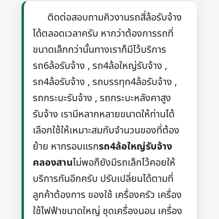
ติดต่อสอบถามคิวงานรถสี่ล้อรับจ้าง
ได้ตลอดเวลาครับ หากว่าต้องการรถที่
ขนาดเล็กกว่านั้นทางเราก็มีไว้บริการ
รถ6ล้อรับจ้าง , รถ4ล้อใหญ่รับจ้าง ,
รถ4ล้อรับจ้าง , รถบรรทุก4ล้อรับจ้าง ,
รถกระบะรับจ้าง , รถกระบะหลังคาสูง
รับจ้าง เรามีหลากหลายขนาดให้ท่านได้
เลือกใช้ให้เหมาะสมกับจำนวนของที่ต้อง
ย้าย หากรอบแรก
รถ4ล้อใหญ่รับจ้าง
คลองสาน
ไม่พอก็ยังมีรถเล็กไว้คอยให้
บริการกันอีกครับ ปรับเปลี่ยนได้ตามที่
ลูกค้าต้องการ ของใช้ เครื่องครัว เครื่อง
ใช้ไฟฟ้าขนาดใหญ่ ชุดเครื่องนอน เครื่อง