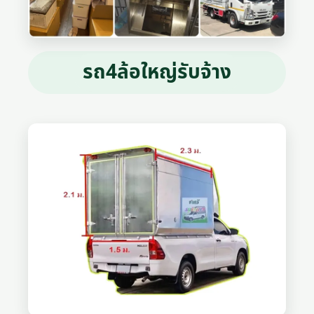
รถ4ล้อใหญ่รับจ้าง