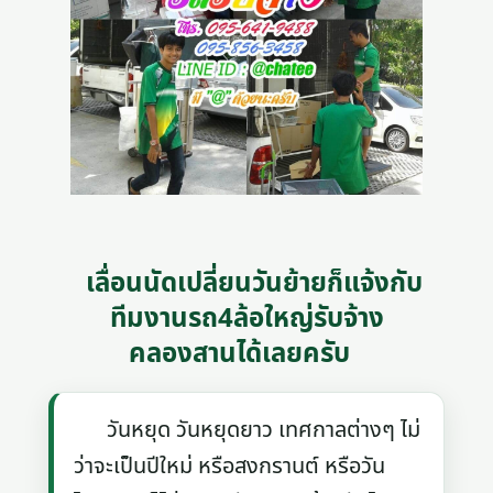
เลื่อนนัดเปลี่ยนวันย้ายก็แจ้งกับ
ทีมงานรถ4ล้อใหญ่รับจ้าง
คลองสานได้เลยครับ
วันหยุด วันหยุดยาว เทศกาลต่างๆ ไม่
ว่าจะเป็นปีใหม่ หรือสงกรานต์ หรือวัน