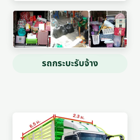
รถกระบะรับจ้าง