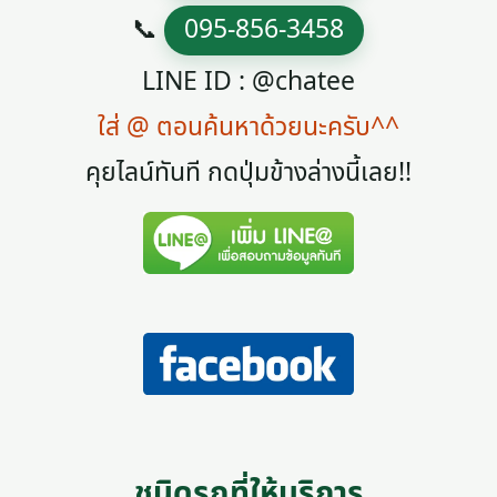
📞
095-856-3458
LINE ID : @chatee
ใส่ @ ตอนค้นหาด้วยนะครับ^^
คุยไลน์ทันที กดปุ่มข้างล่างนี้เลย!!
ชนิดรถที่ให้บริการ