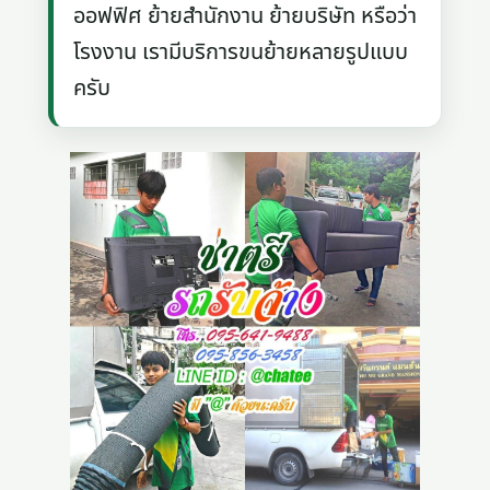
ออฟฟิศ ย้ายสำนักงาน ย้ายบริษัท หรือว่า
โรงงาน เรามีบริการขนย้ายหลายรูปแบบ
ครับ