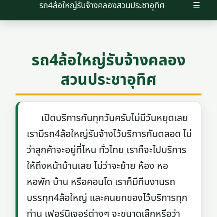
รถ4ล้อใหญ่รับจ้างคลองสวนประชาอุทิศ
☰
รถ4ล้อใหญ่รับจ้างคลอง
สวนประชาอุทิศ
เปิดบริการกันทุกวันครับไม่มีวันหยุดเลย
เรามีรถ4ล้อใหญ่รับจ้างไว้บริการกันตลอด ไม่
ว่าลูกค้าจะอยู่ที่ไหน ทั่วไทย เราก็จะไปบริการ
ให้ถึงหน้าบ้านเลย ไม่ว่าจะย้าย ห้อง หอ
หอพัก บ้าน หรือคอนโด เราก็มีทีมงานรถ
บรรทุก4ล้อใหญ่ และคนยกของไว้บริการทุก
ท่าน เฟอร์นิเจอร์ต่างๆ จะขนาดเล็กหรือว่า