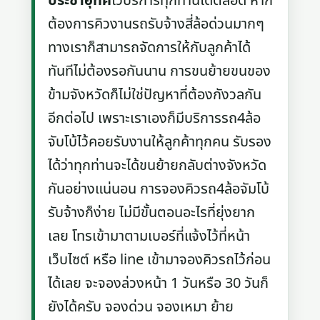
ประชาอุทิศ
ไว้บริการทุกท่านได้ตลอด หาก
ต้องการคิวงานรถรับจ้างสี่ล้อด่วนมากๆ
ทางเราก็สามารถจัดการให้กับลูกค้าได้
ทันทีไม่ต้องรอกันนาน การขนย้ายขนของ
ข้ามจังหวัดก็ไม่ใช่ปัญหาที่ต้องกังวลกัน
อีกต่อไป เพราะเราเองก็มีบริการรถ4ล้อ
จับโบ้ไว้คอยรับงานให้ลูกค้าทุกคน รับรอง
ได้ว่าทุกท่านจะได้ขนย้ายกลับต่างจังหวัด
กันอย่างแน่นอน การจองคิวรถ4ล้อจัมโบ้
รับจ้างก็ง่าย ไม่มีขั้นตอนอะไรที่ยุ่งยาก
เลย โทรเข้ามาตามเบอร์ที่แจ้งไว้ที่หน้า
เว็บไซต์ หรือ line เข้ามาจองคิวรถไว้ก่อน
ได้เลย จะจองล่วงหน้า 1 วันหรือ 30 วันก็
ยังได้ครับ จองด่วน จองเหมา ย้าย