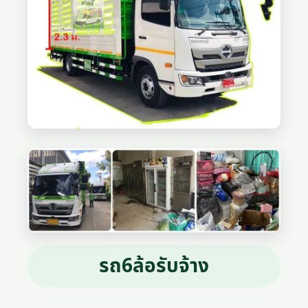
รถ6ล้อรับจ้าง