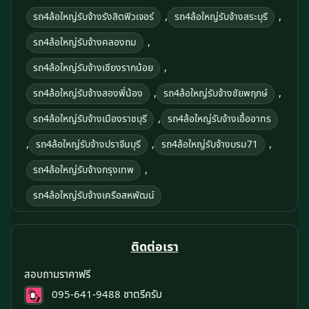
,
,
รถ4ล้อใหญ่รับจ้างรังสิตฟิวเจอร์
รถ4ล้อใหญ่รับจ้างสระบุรี
,
รถ4ล้อใหญ่รับจ้างคลองถม
,
รถ4ล้อใหญ่รับจ้างเชียงรากน้อย
,
,
รถ4ล้อใหญ่รับจ้างสองพี่น้อง
รถ4ล้อใหญ่รับจ้างชัยพฤกษ์
,
รถ4ล้อใหญ่รับจ้างเมืองราชบุรี
รถ4ล้อใหญ่รับจ้างเอื้ออาทร
,
,
,
รถ4ล้อใหญ่รับจ้างปราจีนบุรี
รถ4ล้อใหญ่รับจ้างบรม71
,
รถ4ล้อใหญ่รับจ้างกรุงเทพ
รถ4ล้อใหญ่รับจ้างเครือสหพัฒน์
ติดต่อเรา
สอบถามราคาฟรี
095-641-9488
ชาตรีครับ