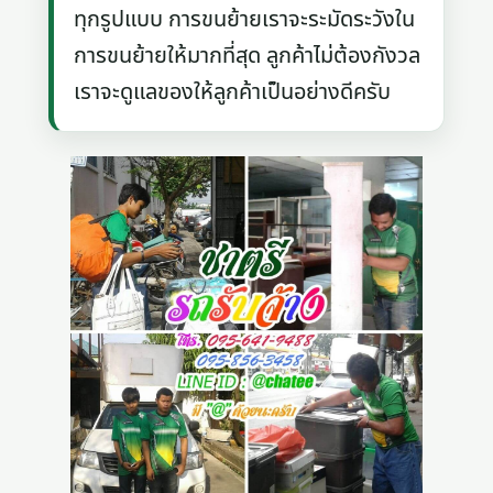
ทุกรูปแบบ การขนย้ายเราจะระมัดระวังใน
การขนย้ายให้มากที่สุด ลูกค้าไม่ต้องกังวล
เราจะดูแลของให้ลูกค้าเป็นอย่างดีครับ