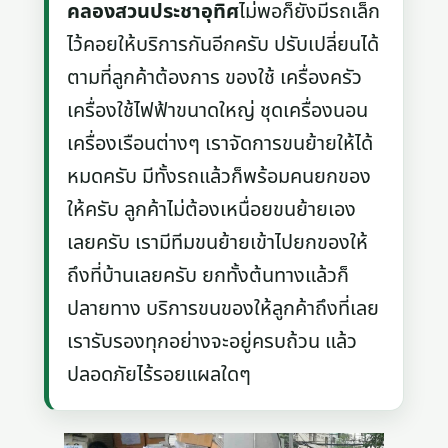
คลองสวนประชาอุทิศ
ไม่พอก็ยังมีรถเล็ก
ไว้คอยให้บริการกันอีกครับ ปรับเปลี่ยนได้
ตามที่ลูกค้าต้องการ ของใช้ เครื่องครัว
เครื่องใช้ไฟฟ้าขนาดใหญ่ ชุดเครื่องนอน
เครื่องเรือนต่างๆ เราจัดการขนย้ายให้ได้
หมดครับ มีทั้งรถแล้วก็พร้อมคนยกของ
ให้ครับ ลูกค้าไม่ต้องเหนื่อยขนย้ายเอง
เลยครับ เรามีทีมขนย้ายเข้าไปยกของให้
ถึงที่บ้านเลยครับ ยกทั้งต้นทางแล้วก็
ปลายทาง บริการขนของให้ลูกค้าถึงที่เลย
เรารับรองทุกอย่างจะอยู่ครบถ้วน แล้ว
ปลอดภัยไร้รอยแผลใดๆ