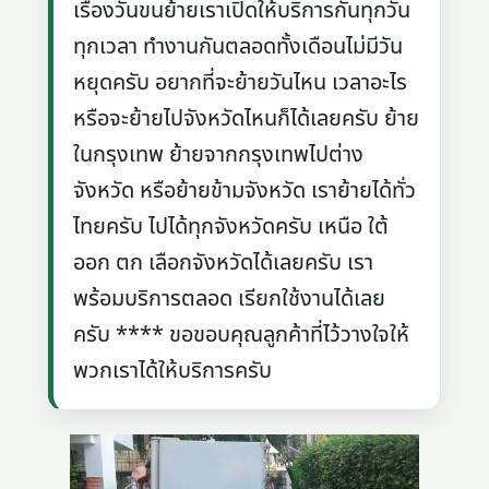
เรื่องวันขนย้ายเราเปิดให้บริการกันทุกวัน
ทุกเวลา ทำงานกันตลอดทั้งเดือนไม่มีวัน
หยุดครับ อยากที่จะย้ายวันไหน เวลาอะไร
หรือจะย้ายไปจังหวัดไหนก็ได้เลยครับ ย้าย
ในกรุงเทพ ย้ายจากกรุงเทพไปต่าง
จังหวัด หรือย้ายข้ามจังหวัด เราย้ายได้ทั่ว
ไทยครับ ไปได้ทุกจังหวัดครับ เหนือ ใต้
ออก ตก เลือกจังหวัดได้เลยครับ เรา
พร้อมบริการตลอด เรียกใช้งานได้เลย
ครับ **** ขอขอบคุณลูกค้าที่ไว้วางใจให้
พวกเราได้ให้บริการครับ