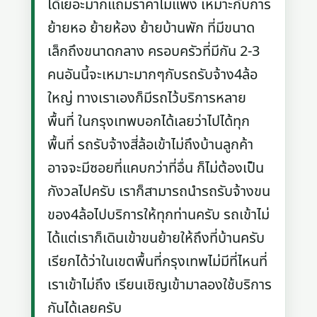
ได้เยอะมากแถมราคาไม่แพง เหมาะกับการ
ย้ายหอ ย้ายห้อง ย้ายบ้านพัก ที่มีขนาด
เล็กถึงขนาดกลาง ครอบครัวที่มีกัน 2-3
คนอันนี้จะเหมาะมากๆกับรถรับจ้าง4ล้อ
ใหญ่ ทางเราเองก็มีรถไว้บริการหลาย
พื้นที่ ในกรุงเทพบอกได้เลยว่าไปได้ทุก
พื้นที่ รถรับจ้างสี่ล้อเข้าไม่ถึงบ้านลูกค้า
อาจจะมีซอยที่แคบกว่าที่อื่น ก็ไม่ต้องเป็น
กังวลไปครับ เราก็สามารถนำรถรับจ้างขน
ของ4ล้อไปบริการให้ทุกท่านครับ รถเข้าไม่
ได้แต่เราก็เดินเข้าขนย้ายให้ถึงที่บ้านครับ
เรียกได้ว่าในเขตพื้นที่กรุงเทพไม่มีที่ไหนที่
เราเข้าไม่ถึง เรียนเชิญเข้ามาลองใช้บริการ
กันได้เลยครับ