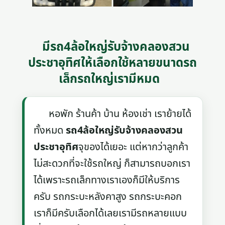
มีรถ4ล้อใหญ่รับจ้างคลองสวน
ประชาอุทิศให้เลือกใช้หลายขนาดรถ
เล็กรถใหญ่เรามีหมด
หอพัก ร้านค้า บ้าน ห้องเช่า เราย้ายได้
ทั้งหมด
รถ4ล้อใหญ่รับจ้างคลองสวน
ประชาอุทิศ
จุของได้เยอะ แต่หากว่าลูกค้า
ไม่สะดวกที่จะใช้รถใหญ่ ก็สามารถบอกเรา
ได้เพราะรถเล็กทางเราเองก็มีให้บริการ
ครับ รถกระบะหลังคาสูง รถกระบะคอก
เราก็มีครับเลือกได้เลยเรามีรถหลายแบบ