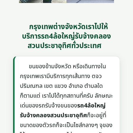
กรุงเทพต่างจังหวัดเราไปให้
บริการรถ4ล้อใหญ่รับจ้างคลอง
สวนประชาอุทิศทั่วประเทศ
ขนของข้ามจังหวัด หรือเดินทางใน
กรุงเทพเรามีบริการทุกเส้นทาง ตจว
ปริมณฑล เขต แขวง อำเภอ ตำบลใด
ก็ตามแต่ เราไปได้ทุกสถานที่ครับ ลักษณะ
เด่นของรถรับจ้างขนของ
รถ4ล้อใหญ่
รับจ้างคลองสวนประชาอุทิศ
ก็จะอยู่ที่
ขนาดของตัวรถก็จะเป็นไซส์กลางๆ จุของ