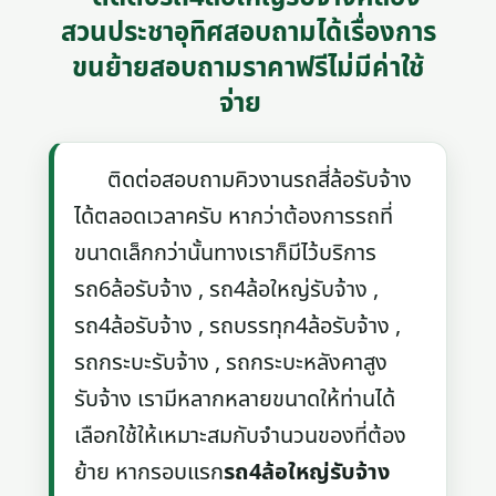
สวนประชาอุทิศสอบถามได้เรื่องการ
ขนย้ายสอบถามราคาฟรีไม่มีค่าใช้
จ่าย
ติดต่อสอบถามคิวงานรถสี่ล้อรับจ้าง
ได้ตลอดเวลาครับ หากว่าต้องการรถที่
ขนาดเล็กกว่านั้นทางเราก็มีไว้บริการ
รถ6ล้อรับจ้าง , รถ4ล้อใหญ่รับจ้าง ,
รถ4ล้อรับจ้าง , รถบรรทุก4ล้อรับจ้าง ,
รถกระบะรับจ้าง , รถกระบะหลังคาสูง
รับจ้าง เรามีหลากหลายขนาดให้ท่านได้
เลือกใช้ให้เหมาะสมกับจำนวนของที่ต้อง
ย้าย หากรอบแรก
รถ4ล้อใหญ่รับจ้าง