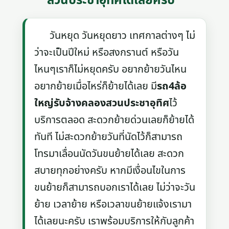
สวนประชาอุทิศได้เลยครับ
วันหยุด วันหยุดยาว เทศกาลต่างๆ ไม่
ว่าจะเป็นปีใหม่ หรือสงกรานต์ หรือวัน
ไหนๆเราก็ไม่หยุดครับ อยากย้ายวันไหน
อยากย้ายเมื่อไหร่ก็ย้ายได้เลย มี
รถ4ล้อ
ใหญ่รับจ้างคลองสวนประชาอุทิศ
ไว้
บริการตลอด สะดวกย้ายด่วนเลยก็ย้ายได้
ทันที ไม่สะดวกย้ายวันที่นัดไว้ก็สามารถ
โทรมาเลื่อนนัดวันขนย้ายได้เลย สะดวก
สบายทุกอย่างครับ หากมีเงื่อนไขในการ
ขนย้ายก็สามารถบอกเราได้เลย ไม่ว่าจะวัน
ย้าย เวลาย้าย หรือเวลาขนย้ายแจ้งเรามา
ได้เลยนะครับ เราพร้อมบริการให้กับลูกค้า