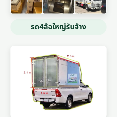
รถ4ล้อใหญ่รับจ้าง