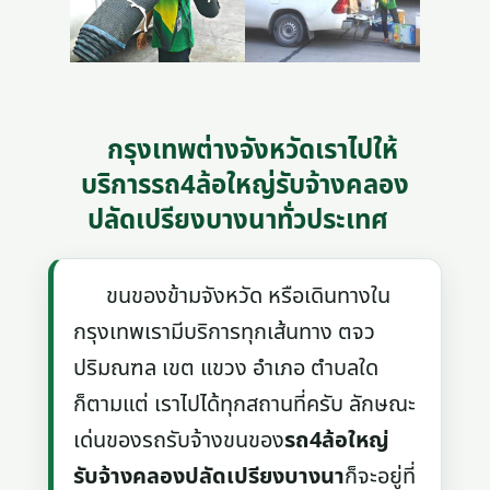
กรุงเทพต่างจังหวัดเราไปให้
บริการรถ4ล้อใหญ่รับจ้างคลอง
ปลัดเปรียงบางนาทั่วประเทศ
ขนของข้ามจังหวัด หรือเดินทางใน
กรุงเทพเรามีบริการทุกเส้นทาง ตจว
ปริมณฑล เขต แขวง อำเภอ ตำบลใด
ก็ตามแต่ เราไปได้ทุกสถานที่ครับ ลักษณะ
เด่นของรถรับจ้างขนของ
รถ4ล้อใหญ่
รับจ้างคลองปลัดเปรียงบางนา
ก็จะอยู่ที่