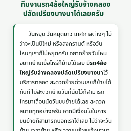
ทีมงานรถ4ล้อใหญ่รับจ้างคลอง
ปลัดเปรียงบางนาได้เลยครับ
วันหยุด วันหยุดยาว เทศกาลต่างๆ ไม่
ว่าจะเป็นปีใหม่ หรือสงกรานต์ หรือวัน
ไหนๆเราก็ไม่หยุดครับ อยากย้ายวันไหน
อยากย้ายเมื่อไหร่ก็ย้ายได้เลย มี
รถ4ล้อ
ใหญ่รับจ้างคลองปลัดเปรียงบางนา
ไว้
บริการตลอด สะดวกย้ายด่วนเลยก็ย้ายได้
ทันที ไม่สะดวกย้ายวันที่นัดไว้ก็สามารถ
โทรมาเลื่อนนัดวันขนย้ายได้เลย สะดวก
สบายทุกอย่างครับ หากมีเงื่อนไขในการ
ขนย้ายก็สามารถบอกเราได้เลย ไม่ว่าจะวัน
ย้าย เวลาย้าย หรือเวลาขนย้ายแจ้งเรามา