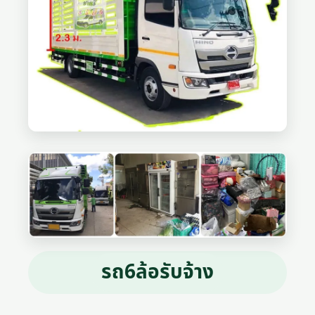
รถ6ล้อรับจ้าง