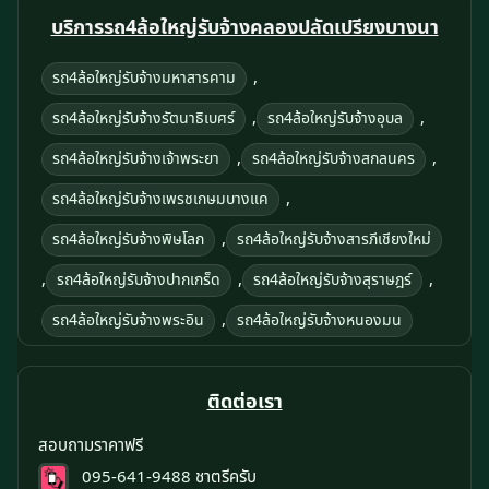
บริการรถ4ล้อใหญ่รับจ้างคลองปลัดเปรียงบางนา
,
รถ4ล้อใหญ่รับจ้างมหาสารคาม
,
,
รถ4ล้อใหญ่รับจ้างรัตนาธิเบศร์
รถ4ล้อใหญ่รับจ้างอุบล
,
,
รถ4ล้อใหญ่รับจ้างเจ้าพระยา
รถ4ล้อใหญ่รับจ้างสกลนคร
,
รถ4ล้อใหญ่รับจ้างเพรชเกษมบางแค
,
รถ4ล้อใหญ่รับจ้างพิษโลก
รถ4ล้อใหญ่รับจ้างสารภีเชียงใหม่
,
,
,
รถ4ล้อใหญ่รับจ้างปากเกร็ด
รถ4ล้อใหญ่รับจ้างสุราษฎร์
,
รถ4ล้อใหญ่รับจ้างพระอิน
รถ4ล้อใหญ่รับจ้างหนองมน
ติดต่อเรา
สอบถามราคาฟรี
095-641-9488
ชาตรีครับ