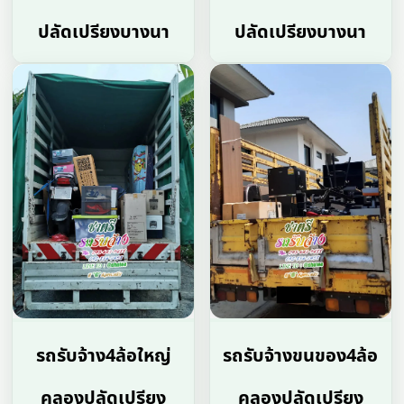
ปลัดเปรียงบางนา
ปลัดเปรียงบางนา
รถรับจ้าง4ล้อใหญ่
รถรับจ้างขนของ4ล้อ
คลองปลัดเปรียง
คลองปลัดเปรียง