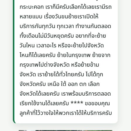
กระบะคอก เราก็มีครับเลือกได้เลยเรามีรถ
หลายแบบ เรื่องวันขนย้ายเราเปิดให้
บริการกันทุกวัน ทุกเวลา ทำงานกันตลอด
ทั้งเดือนไม่มีวันหยุดครับ อยากที่จะย้าย
วันไหน เวลาอะไร หรือจะย้ายไปจังหวัด
ไหนก็ได้เลยครับ ย้ายในกรุงเทพ ย้ายจาก
กรุงเทพไปต่างจังหวัด หรือย้ายข้าม
จังหวัด เราย้ายได้ทั่วไทยครับ ไปได้ทุก
จังหวัดครับ เหนือ ใต้ ออก ตก เลือก
จังหวัดได้เลยครับ เราพร้อมบริการตลอด
เรียกใช้งานได้เลยครับ **** ขอขอบคุณ
ลูกค้าที่ไว้วางใจให้พวกเราได้ให้บริการครับ