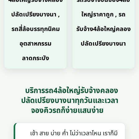
ปลัดเปรียงบางนา ,
ใหญ่ราคาถูก , รถ
รถสี่ล้อบรรทุกนิคม
รับจ้าง4ล้อใหญ่คลอง
อุตสาหกรรม
ปลัดเปรียงบางนา
ลาดกระบัง
บริการรถ4ล้อใหญ่รับจ้างคลอง
ปลัดเปรียงบางนาทุกวันและเวลา
จองคิวรถก็ง่ายแสนง่าย
เช้า สาย บ่าย ค่ำ ไม่ว่าเวลาไหน เราก็มี