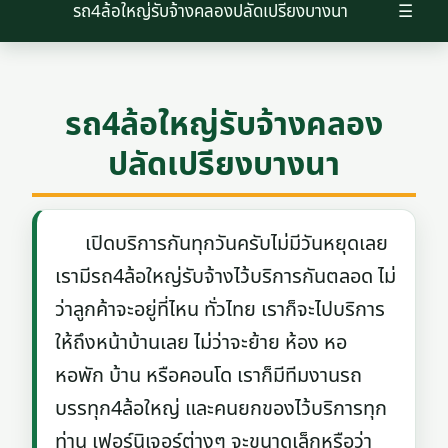
รถ4ล้อใหญ่รับจ้างคลองปลัดเปรียงบางนา
☰
รถ4ล้อใหญ่รับจ้างคลอง
ปลัดเปรียงบางนา
เปิดบริการกันทุกวันครับไม่มีวันหยุดเลย
เรามีรถ4ล้อใหญ่รับจ้างไว้บริการกันตลอด ไม่
ว่าลูกค้าจะอยู่ที่ไหน ทั่วไทย เราก็จะไปบริการ
ให้ถึงหน้าบ้านเลย ไม่ว่าจะย้าย ห้อง หอ
หอพัก บ้าน หรือคอนโด เราก็มีทีมงานรถ
บรรทุก4ล้อใหญ่ และคนยกของไว้บริการทุก
ท่าน เฟอร์นิเจอร์ต่างๆ จะขนาดเล็กหรือว่า