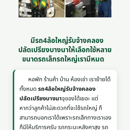
มีรถ4ล้อใหญ่รับจ้างคลอง
ปลัดเปรียงบางนาให้เลือกใช้หลาย
ขนาดรถเล็กรถใหญ่เรามีหมด
หอพัก ร้านค้า บ้าน ห้องเช่า เราย้ายได้
ทั้งหมด
รถ4ล้อใหญ่รับจ้างคลอง
ปลัดเปรียงบางนา
จุของได้เยอะ แต่
หากว่าลูกค้าไม่สะดวกที่จะใช้รถใหญ่ ก็
สามารถบอกเราได้เพราะรถเล็กทางเราเอง
ก็มีให้บริการครับ รถกระบะหลังคาสูง รถ