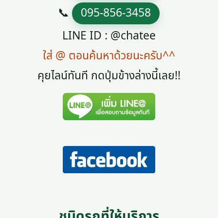
📞
095-856-3458
LINE ID : @chatee
ใส่ @ ตอนค้นหาด้วยนะครับ^^
คุยไลน์ทันที กดปุ่มข้างล่างนี้เลย!!
ชนิดรถที่ให้บริการ