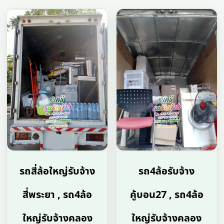
รถสี่ล้อใหญ่รับจ้าง
รถ4ล้อรับจ้าง
สี่พระยา , รถ4ล้อ
คู้บอน27 , รถ4ล้อ
ใหญ่รับจ้างคลอง
ใหญ่รับจ้างคลอง