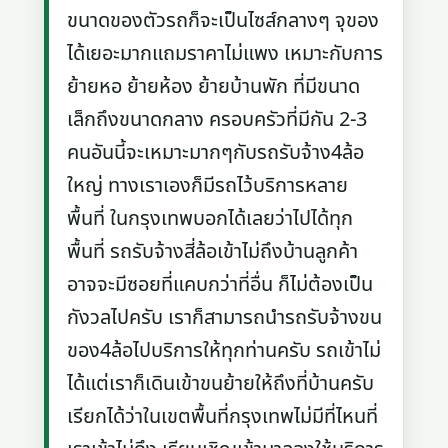
ขนาดของตัวรถก็จะเป็นไซส์กลางๆ จุของ
ได้เยอะมากแถมราคาไม่แพง เหมาะกับการ
ย้ายหอ ย้ายห้อง ย้ายบ้านพัก ที่มีขนาด
เล็กถึงขนาดกลาง ครอบครัวที่มีกัน 2-3
คนอันนี้จะเหมาะมากๆกับรถรับจ้าง4ล้อ
ใหญ่ ทางเราเองก็มีรถไว้บริการหลาย
พื้นที่ ในกรุงเทพบอกได้เลยว่าไปได้ทุก
พื้นที่ รถรับจ้างสี่ล้อเข้าไม่ถึงบ้านลูกค้า
อาจจะมีซอยที่แคบกว่าที่อื่น ก็ไม่ต้องเป็น
กังวลไปครับ เราก็สามารถนำรถรับจ้างขน
ของ4ล้อไปบริการให้ทุกท่านครับ รถเข้าไม่
ได้แต่เราก็เดินเข้าขนย้ายให้ถึงที่บ้านครับ
เรียกได้ว่าในเขตพื้นที่กรุงเทพไม่มีที่ไหนที่