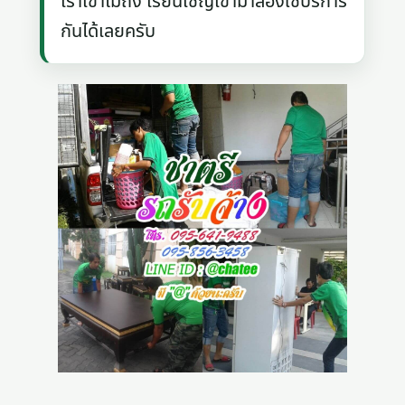
เราเข้าไม่ถึง เรียนเชิญเข้ามาลองใช้บริการ
กันได้เลยครับ