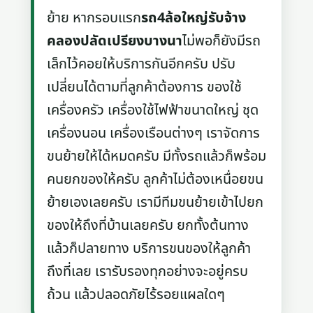
ย้าย หากรอบแรก
รถ4ล้อใหญ่รับจ้าง
คลองปลัดเปรียงบางนา
ไม่พอก็ยังมีรถ
เล็กไว้คอยให้บริการกันอีกครับ ปรับ
เปลี่ยนได้ตามที่ลูกค้าต้องการ ของใช้
เครื่องครัว เครื่องใช้ไฟฟ้าขนาดใหญ่ ชุด
เครื่องนอน เครื่องเรือนต่างๆ เราจัดการ
ขนย้ายให้ได้หมดครับ มีทั้งรถแล้วก็พร้อม
คนยกของให้ครับ ลูกค้าไม่ต้องเหนื่อยขน
ย้ายเองเลยครับ เรามีทีมขนย้ายเข้าไปยก
ของให้ถึงที่บ้านเลยครับ ยกทั้งต้นทาง
แล้วก็ปลายทาง บริการขนของให้ลูกค้า
ถึงที่เลย เรารับรองทุกอย่างจะอยู่ครบ
ถ้วน แล้วปลอดภัยไร้รอยแผลใดๆ