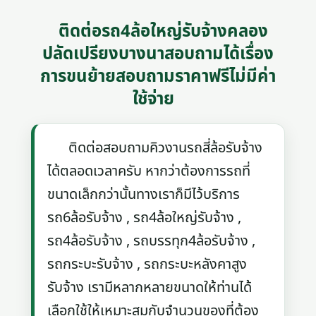
ติดต่อรถ4ล้อใหญ่รับจ้างคลอง
ปลัดเปรียงบางนาสอบถามได้เรื่อง
การขนย้ายสอบถามราคาฟรีไม่มีค่า
ใช้จ่าย
ติดต่อสอบถามคิวงานรถสี่ล้อรับจ้าง
ได้ตลอดเวลาครับ หากว่าต้องการรถที่
ขนาดเล็กกว่านั้นทางเราก็มีไว้บริการ
รถ6ล้อรับจ้าง , รถ4ล้อใหญ่รับจ้าง ,
รถ4ล้อรับจ้าง , รถบรรทุก4ล้อรับจ้าง ,
รถกระบะรับจ้าง , รถกระบะหลังคาสูง
รับจ้าง เรามีหลากหลายขนาดให้ท่านได้
เลือกใช้ให้เหมาะสมกับจำนวนของที่ต้อง