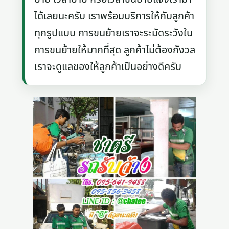
ได้เลยนะครับ เราพร้อมบริการให้กับลูกค้า
ทุกรูปแบบ การขนย้ายเราจะระมัดระวังใน
การขนย้ายให้มากที่สุด ลูกค้าไม่ต้องกังวล
เราจะดูแลของให้ลูกค้าเป็นอย่างดีครับ