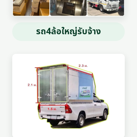
รถ4ล้อใหญ่รับจ้าง