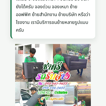
ยังได้ครับ จองด่วน จองเหมา ย้าย
ออฟฟิศ ย้ายสำนักงาน ย้ายบริษัท หรือว่า
โรงงาน เรามีบริการขนย้ายหลายรูปแบบ
ครับ