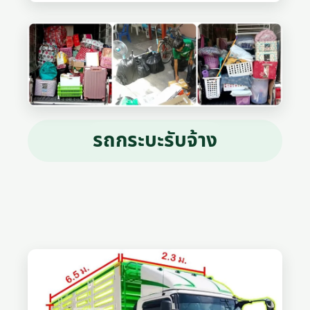
รถกระบะรับจ้าง