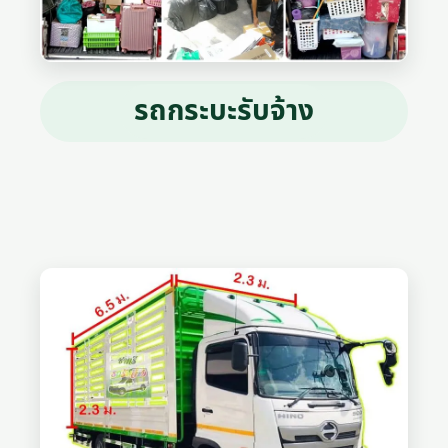
รถกระบะรับจ้าง