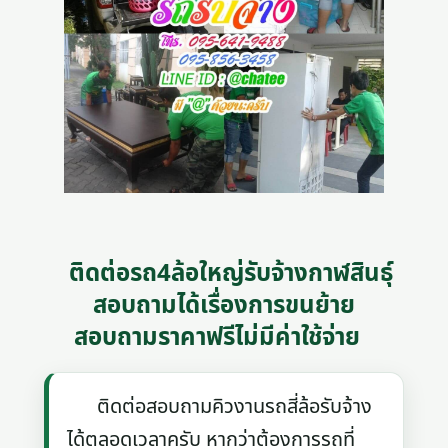
ติดต่อรถ4ล้อใหญ่รับจ้างกาฬสินธุ์
สอบถามได้เรื่องการขนย้าย
สอบถามราคาฟรีไม่มีค่าใช้จ่าย
ติดต่อสอบถามคิวงานรถสี่ล้อรับจ้าง
ได้ตลอดเวลาครับ หากว่าต้องการรถที่