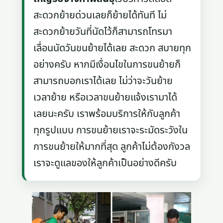
สะดวกย้ายด่วนเลยก็ย้ายได้ทันที ไม่
สะดวกย้ายวันที่นัดไว้ก็สามารถโทรมา
เลื่อนนัดวันขนย้ายได้เลย สะดวก สบายทุก
อย่างครับ หากมีเงื่อนไขในการขนย้ายก็
สามารถบอกเราได้เลย ไม่ว่าจะวันย้าย
เวลาย้าย หรือเวลาขนย้ายแจ้งเรามาได้
เลยนะครับ เราพร้อมบริการให้กับลูกค้า
ทุกรูปแบบ การขนย้ายเราจะระมัดระวังใน
การขนย้ายให้มากที่สุด ลูกค้าไม่ต้องกังวล
เราจะดูแลของให้ลูกค้าเป็นอย่างดีครับ