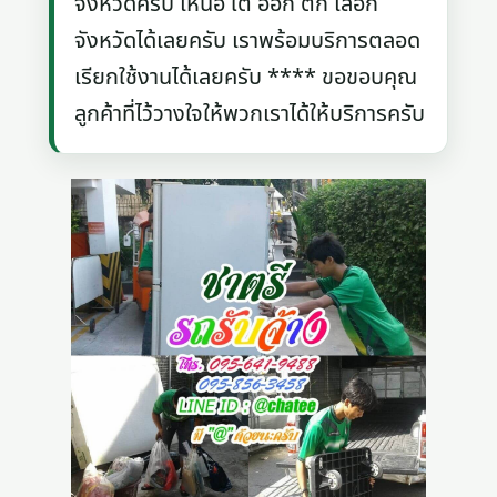
จังหวัดครับ เหนือ ใต้ ออก ตก เลือก
จังหวัดได้เลยครับ เราพร้อมบริการตลอด
เรียกใช้งานได้เลยครับ **** ขอขอบคุณ
ลูกค้าที่ไว้วางใจให้พวกเราได้ให้บริการครับ