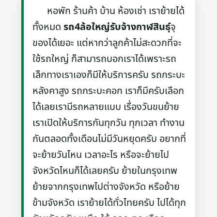
หอพัก ร้านค้า บ้าน ห้องเช่า เราย้ายได้
ทั้งหมด
รถ4ล้อใหญ่รับจ้างกาฬสินธุ์
จุ
ของได้เยอะ แต่หากว่าลูกค้าไม่สะดวกที่จะ
ใช้รถใหญ่ ก็สามารถบอกเราได้เพราะรถ
เล็กทางเราเองก็มีให้บริการครับ รถกระบะ
หลังคาสูง รถกระบะคอก เราก็มีครับเลือก
ได้เลยเรามีรถหลายแบบ เรื่องวันขนย้าย
เราเปิดให้บริการกันทุกวัน ทุกเวลา ทำงาน
กันตลอดทั้งเดือนไม่มีวันหยุดครับ อยากที่
จะย้ายวันไหน เวลาอะไร หรือจะย้ายไป
จังหวัดไหนก็ได้เลยครับ ย้ายในกรุงเทพ
ย้ายจากกรุงเทพไปต่างจังหวัด หรือย้าย
ข้ามจังหวัด เราย้ายได้ทั่วไทยครับ ไปได้ทุก