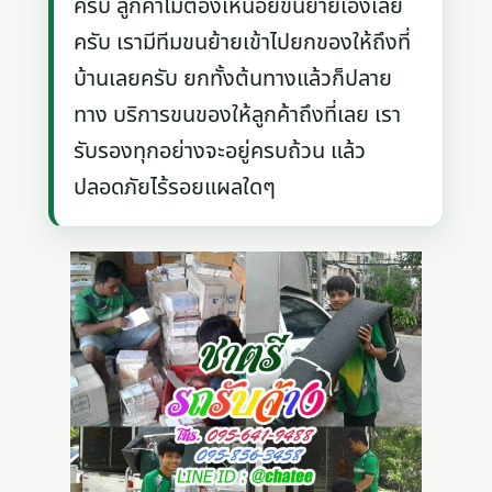
ครับ ลูกค้าไม่ต้องเหนื่อยขนย้ายเองเลย
ครับ เรามีทีมขนย้ายเข้าไปยกของให้ถึงที่
บ้านเลยครับ ยกทั้งต้นทางแล้วก็ปลาย
ทาง บริการขนของให้ลูกค้าถึงที่เลย เรา
รับรองทุกอย่างจะอยู่ครบถ้วน แล้ว
ปลอดภัยไร้รอยแผลใดๆ