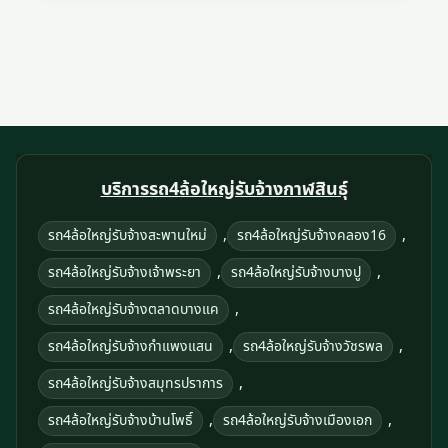
บริการรถ4ล้อใหญ่รับจ้างกาฬสินธุ์
,
,
รถ4ล้อใหญ่รับจ้างสะพานใหม่
รถ4ล้อใหญ่รับจ้างคลอง16
,
,
รถ4ล้อใหญ่รับจ้างเจ้าพระยา
รถ4ล้อใหญ่รับจ้างบางปู
,
รถ4ล้อใหญ่รับจ้างตลาดบางแค
,
,
รถ4ล้อใหญ่รับจ้างกําแพงแสน
รถ4ล้อใหญ่รับจ้างวัชรพล
,
รถ4ล้อใหญ่รับจ้างสมุทรปราการ
,
,
รถ4ล้อใหญ่รับจ้างบ้านโพธิ์
รถ4ล้อใหญ่รับจ้างเมืองเอก