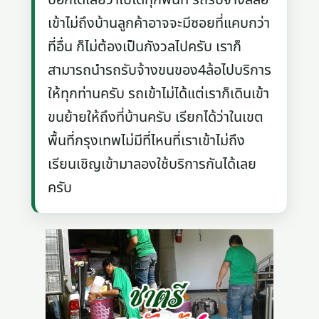
เข้าไม่ถึงบ้านลูกค้าอาจจะมีซอยที่แคบกว่า
ที่อื่น ก็ไม่ต้องเป็นกังวลไปครับ เราก็
สามารถนำรถรับจ้างขนของ4ล้อไปบริการ
ให้ทุกท่านครับ รถเข้าไม่ได้แต่เราก็เดินเข้า
ขนย้ายให้ถึงที่บ้านครับ เรียกได้ว่าในเขต
พื้นที่กรุงเทพไม่มีที่ไหนที่เราเข้าไม่ถึง
เรียนเชิญเข้ามาลองใช้บริการกันได้เลย
ครับ