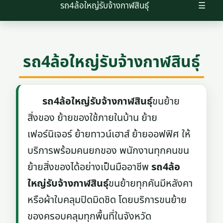
รถ4ล้อใหญ่รับจ้างกาฬสินธุ์
☰
รถ4ล้อใหญ่รับจ้างกาฬสินธุ์
รถ4ล้อใหญ่รับจ้างกาฬสินธุ์
ขนย้าย
สิ่งของ ย้ายของใช้ภายในบ้าน ย้าย
เฟอร์นิเจอร์ ย้ายทาวน์เฮาส์ ย้ายออฟฟิศ ให้
บริการพร้อมคนยกของ พนักงานทุกคนขน
ย้ายสิ่งของได้อย่างเป็นมืออาชีพ
รถ4ล้อ
ใหญ่รับจ้างกาฬสินธุ์
ขนย้ายทุกคันมีหลังคา
หรือผ้าใบคลุมปิดมิดชิด โดยบริการขนย้าย
ของครอบคลุมทุกพื้นที่ในจังหวัด