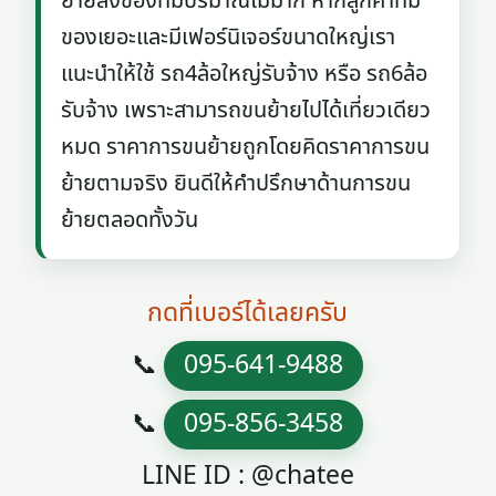
ย้ายสิ่งของที่มีปริมาณไม่มาก หากลูกค้าที่มี
ของเยอะและมีเฟอร์นิเจอร์ขนาดใหญ่เรา
แนะนำให้ใช้ รถ4ล้อใหญ่รับจ้าง หรือ รถ6ล้อ
รับจ้าง เพราะสามารถขนย้ายไปได้เที่ยวเดียว
หมด ราคาการขนย้ายถูกโดยคิดราคาการขน
ย้ายตามจริง ยินดีให้คำปรึกษาด้านการขน
ย้ายตลอดทั้งวัน
กดที่เบอร์ได้เลยครับ
📞
095-641-9488
📞
095-856-3458
LINE ID : @chatee