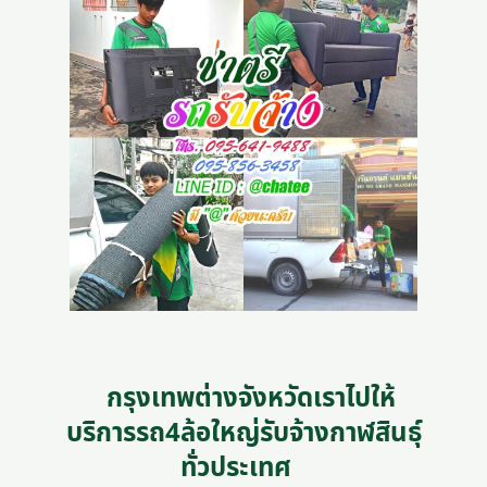
กรุงเทพต่างจังหวัดเราไปให้
บริการรถ4ล้อใหญ่รับจ้างกาฬสินธุ์
ทั่วประเทศ