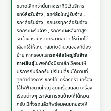
ขนาดเล็กกว่านั้นทางเราก็มีไว้บริการ
รถ6ล้อรับจ้าง , รถ4ล้อใหญ่รับจ้าง ,
รถ4ล้อรับจ้าง , รถบรรทุก4ล้อรับจ้าง ,
รถกระบะรับจ้าง , รถกระบะหลังคาสูง
รับจ้าง เรามีหลากหลายขนาดให้ท่านได้
เลือกใช้ให้เหมาะสมกับจำนวนของที่ต้อง
ย้าย หากรอบแรก
รถ4ล้อใหญ่รับจ้าง
กาฬสินธุ์
ไม่พอก็ยังมีรถเล็กไว้คอยให้
บริการกันอีกครับ ปรับเปลี่ยนได้ตามที่
ลูกค้าต้องการ ของใช้ เครื่องครัว เครื่อง
ใช้ไฟฟ้าขนาดใหญ่ ชุดเครื่องนอน เครื่อง
เรือนต่างๆ เราจัดการขนย้ายให้ได้หมด
ครับ มีทั้งรถแล้วก็พร้อมคนยกของให้