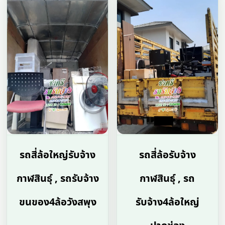
รถสี่ล้อใหญ่รับจ้าง
รถสี่ล้อรับจ้าง
กาฬสินธุ์ , รถรับจ้าง
กาฬสินธุ์ , รถ
ขนของ4ล้อวังสพุง
รับจ้าง4ล้อใหญ่