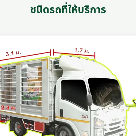
ชนิดรถที่ให้บริการ