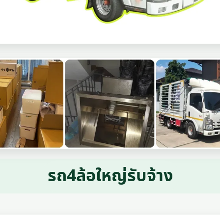
รถ4ล้อใหญ่รับจ้าง