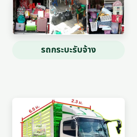
รถกระบะรับจ้าง