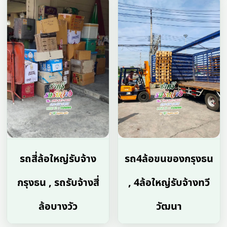
รถสี่ล้อใหญ่รับจ้าง
รถ4ล้อขนของกรุงธน
กรุงธน , รถรับจ้างสี่
, 4ล้อใหญ่รับจ้างทวี
ล้อบางวัว
วัฒนา