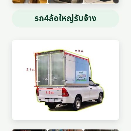
รถ4ล้อใหญ่รับจ้าง