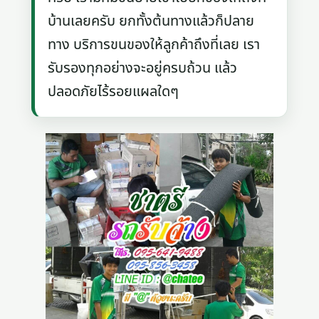
บ้านเลยครับ ยกทั้งต้นทางแล้วก็ปลาย
ทาง บริการขนของให้ลูกค้าถึงที่เลย เรา
รับรองทุกอย่างจะอยู่ครบถ้วน แล้ว
ปลอดภัยไร้รอยแผลใดๆ