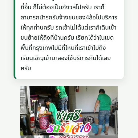
ที่อื่น ก็ไม่ต้องเป็นกังวลไปครับ เราก็
สามารถนำรถรับจ้างขนของ4ล้อไปบริการ
ให้ทุกท่านครับ รถเข้าไม่ได้แต่เราก็เดินเข้า
ขนย้ายให้ถึงที่บ้านครับ เรียกได้ว่าในเขต
พื้นที่กรุงเทพไม่มีที่ไหนที่เราเข้าไม่ถึง
เรียนเชิญเข้ามาลองใช้บริการกันได้เลย
ครับ