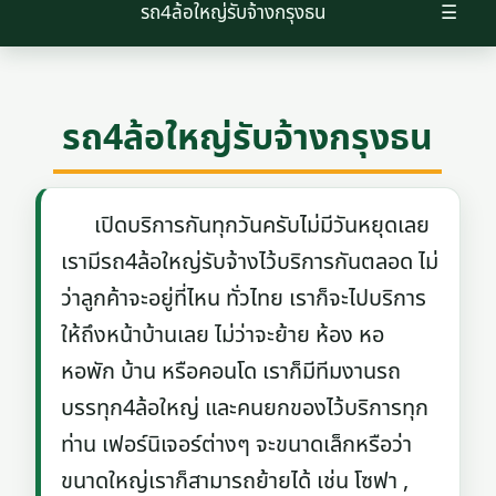
รถ4ล้อใหญ่รับจ้างกรุงธน
☰
รถ4ล้อใหญ่รับจ้างกรุงธน
เปิดบริการกันทุกวันครับไม่มีวันหยุดเลย
เรามีรถ4ล้อใหญ่รับจ้างไว้บริการกันตลอด ไม่
ว่าลูกค้าจะอยู่ที่ไหน ทั่วไทย เราก็จะไปบริการ
ให้ถึงหน้าบ้านเลย ไม่ว่าจะย้าย ห้อง หอ
หอพัก บ้าน หรือคอนโด เราก็มีทีมงานรถ
บรรทุก4ล้อใหญ่ และคนยกของไว้บริการทุก
ท่าน เฟอร์นิเจอร์ต่างๆ จะขนาดเล็กหรือว่า
ขนาดใหญ่เราก็สามารถย้ายได้ เช่น โซฟา ,