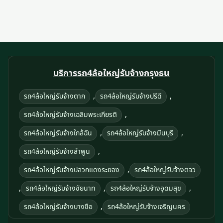
บริการรถ4ล้อใหญ่รับจ้างกรุงธน
,
,
รถ4ล้อใหญ่รับจ้างตาก
รถ4ล้อใหญ่รับจ้างปรีดี
,
รถ4ล้อใหญ่รับจ้างเฉลิมพระเกียรติ
,
,
รถ4ล้อใหญ่รับจ้างใกล้ฉัน
รถ4ล้อใหญ่รับจ้างมีนบุรี
,
รถ4ล้อใหญ่รับจ้างลําพูน
,
รถ4ล้อใหญ่รับจ้างปลวกแดงระยอง
รถ4ล้อใหญ่รับจ้างตจว
,
,
,
รถ4ล้อใหญ่รับจ้างชัยนาท
รถ4ล้อใหญ่รับจ้างอุดมสุข
,
รถ4ล้อใหญ่รับจ้างบางชือ
รถ4ล้อใหญ่รับจ้างเจริญนคร