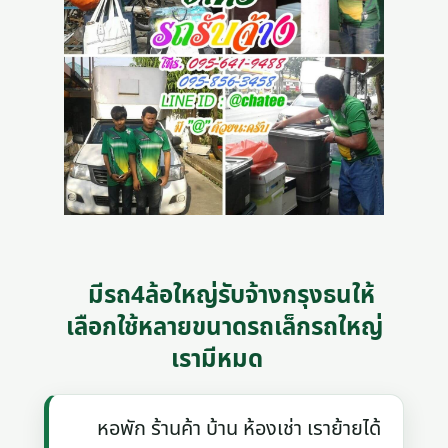
มีรถ4ล้อใหญ่รับจ้างกรุงธนให้
เลือกใช้หลายขนาดรถเล็กรถใหญ่
เรามีหมด
หอพัก ร้านค้า บ้าน ห้องเช่า เราย้ายได้