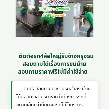
ติดต่อรถ4ล้อใหญ่รับจ้างกรุงธน
สอบถามได้เรื่องการขนย้าย
สอบถามราคาฟรีไม่มีค่าใช้จ่าย
ติดต่อสอบถามคิวงานรถสี่ล้อรับจ้าง
ได้ตลอดเวลาครับ หากว่าต้องการรถที่
ขนาดเล็กกว่านั้นทางเราก็มีไว้บริการ