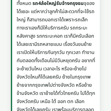
ทั้งหมด
รถ4ล้อใหญ่รับจ้างกรุงธน
จุของ
ได้เยอะ แต่หากว่าลูกค้าไม่สะดวกที่จะใช้รถ
ใหญ่ ก็สามารถบอกเราได้เพราะรถเล็ก
ทางเราเองก็มีให้บริการครับ รถกระบะ
หลังคาสูง รถกระบะคอก เราก็มีครับเลือก
ได้เลยเรามีรถหลายแบบ เรื่องวันขนย้าย
เราเปิดให้บริการกันทุกวัน ทุกเวลา ทำงาน
กันตลอดทั้งเดือนไม่มีวันหยุดครับ อยากที่
จะย้ายวันไหน เวลาอะไร หรือจะย้ายไป
จังหวัดไหนก็ได้เลยครับ ย้ายในกรุงเทพ
ย้ายจากกรุงเทพไปต่างจังหวัด หรือย้าย
ข้ามจังหวัด เราย้ายได้ทั่วไทยครับ ไปได้ทุก
จังหวัดครับ เหนือ ใต้ ออก ตก เลือก
จังหวัดได้เลยครับ เราพร้อมบริการตลอด