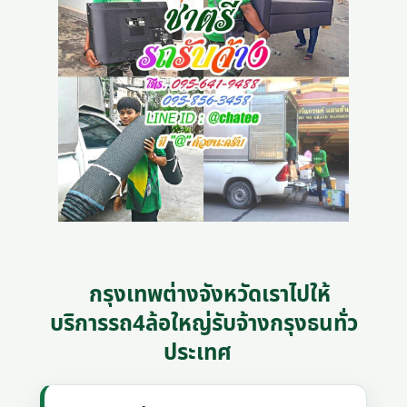
กรุงเทพต่างจังหวัดเราไปให้
บริการรถ4ล้อใหญ่รับจ้างกรุงธนทั่ว
ประเทศ