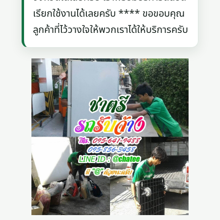
เรียกใช้งานได้เลยครับ **** ขอขอบคุณ
ลูกค้าที่ไว้วางใจให้พวกเราได้ให้บริการครับ