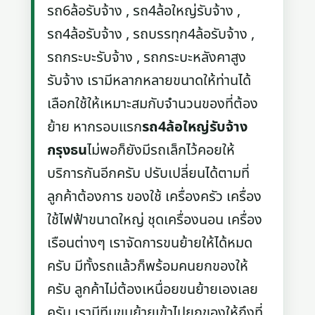
รถ6ล้อรับจ้าง , รถ4ล้อใหญ่รับจ้าง ,
รถ4ล้อรับจ้าง , รถบรรทุก4ล้อรับจ้าง ,
รถกระบะรับจ้าง , รถกระบะหลังคาสูง
รับจ้าง เรามีหลากหลายขนาดให้ท่านได้
เลือกใช้ให้เหมาะสมกับจำนวนของที่ต้อง
ย้าย หากรอบแรก
รถ4ล้อใหญ่รับจ้าง
กรุงธน
ไม่พอก็ยังมีรถเล็กไว้คอยให้
บริการกันอีกครับ ปรับเปลี่ยนได้ตามที่
ลูกค้าต้องการ ของใช้ เครื่องครัว เครื่อง
ใช้ไฟฟ้าขนาดใหญ่ ชุดเครื่องนอน เครื่อง
เรือนต่างๆ เราจัดการขนย้ายให้ได้หมด
ครับ มีทั้งรถแล้วก็พร้อมคนยกของให้
ครับ ลูกค้าไม่ต้องเหนื่อยขนย้ายเองเลย
ครับ เรามีทีมขนย้ายเข้าไปยกของให้ถึงที่