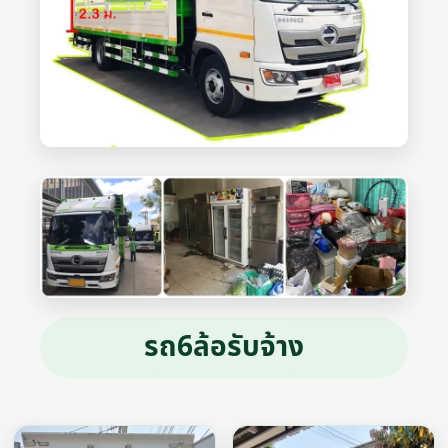
รถ6ล้อรับจ้าง