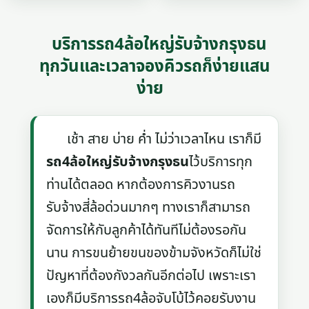
บริการรถ4ล้อใหญ่รับจ้างกรุงธน
ทุกวันและเวลาจองคิวรถก็ง่ายแสน
ง่าย
เช้า สาย บ่าย ค่ำ ไม่ว่าเวลาไหน เราก็มี
รถ4ล้อใหญ่รับจ้างกรุงธน
ไว้บริการทุก
ท่านได้ตลอด หากต้องการคิวงานรถ
รับจ้างสี่ล้อด่วนมากๆ ทางเราก็สามารถ
จัดการให้กับลูกค้าได้ทันทีไม่ต้องรอกัน
นาน การขนย้ายขนของข้ามจังหวัดก็ไม่ใช่
ปัญหาที่ต้องกังวลกันอีกต่อไป เพราะเรา
เองก็มีบริการรถ4ล้อจับโบ้ไว้คอยรับงาน