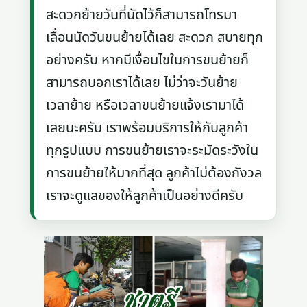
สะดวกย้ายวันที่นัดไว้ก็สามารถโทรมา
เลื่อนนัดวันขนย้ายได้เลย สะดวก สบายทุก
อย่างครับ หากมีเงื่อนไขในการขนย้ายก็
สามารถบอกเราได้เลย ไม่ว่าจะวันย้าย
เวลาย้าย หรือเวลาขนย้ายแจ้งเรามาได้
เลยนะครับ เราพร้อมบริการให้กับลูกค้า
ทุกรูปแบบ การขนย้ายเราจะระมัดระวังใน
การขนย้ายให้มากที่สุด ลูกค้าไม่ต้องกังวล
เราจะดูแลของให้ลูกค้าเป็นอย่างดีครับ