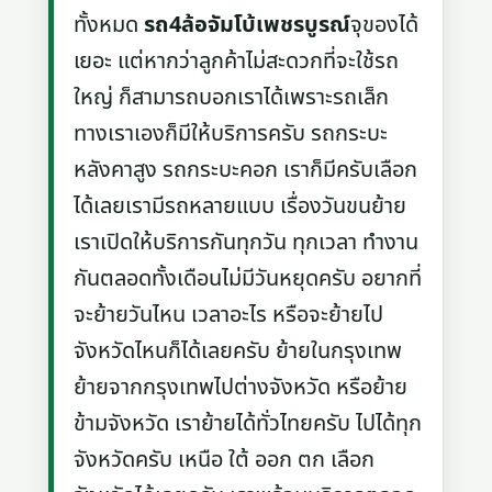
ทั้งหมด
รถ4ล้อจัมโบ้เพชรบูรณ์
จุของได้
เยอะ แต่หากว่าลูกค้าไม่สะดวกที่จะใช้รถ
ใหญ่ ก็สามารถบอกเราได้เพราะรถเล็ก
ทางเราเองก็มีให้บริการครับ รถกระบะ
หลังคาสูง รถกระบะคอก เราก็มีครับเลือก
ได้เลยเรามีรถหลายแบบ เรื่องวันขนย้าย
เราเปิดให้บริการกันทุกวัน ทุกเวลา ทำงาน
กันตลอดทั้งเดือนไม่มีวันหยุดครับ อยากที่
จะย้ายวันไหน เวลาอะไร หรือจะย้ายไป
จังหวัดไหนก็ได้เลยครับ ย้ายในกรุงเทพ
ย้ายจากกรุงเทพไปต่างจังหวัด หรือย้าย
ข้ามจังหวัด เราย้ายได้ทั่วไทยครับ ไปได้ทุก
จังหวัดครับ เหนือ ใต้ ออก ตก เลือก