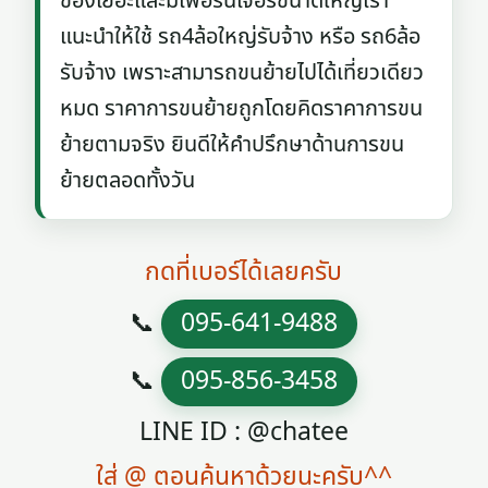
ของเยอะและมีเฟอร์นิเจอร์ขนาดใหญ่เรา
แนะนำให้ใช้ รถ4ล้อใหญ่รับจ้าง หรือ รถ6ล้อ
รับจ้าง เพราะสามารถขนย้ายไปได้เที่ยวเดียว
หมด ราคาการขนย้ายถูกโดยคิดราคาการขน
ย้ายตามจริง ยินดีให้คำปรึกษาด้านการขน
ย้ายตลอดทั้งวัน
กดที่เบอร์ได้เลยครับ
📞
095-641-9488
📞
095-856-3458
LINE ID : @chatee
ใส่ @ ตอนค้นหาด้วยนะครับ^^