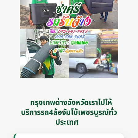
กรุงเทพต่างจังหวัดเราไปให้
บริการรถ4ล้อจัมโบ้เพชรบูรณ์ทั่ว
ประเทศ