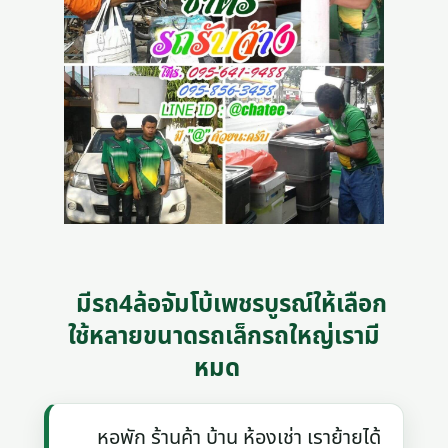
มีรถ4ล้อจัมโบ้เพชรบูรณ์ให้เลือก
ใช้หลายขนาดรถเล็กรถใหญ่เรามี
หมด
หอพัก ร้านค้า บ้าน ห้องเช่า เราย้ายได้