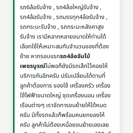
รถ6ล้อรับจ้าง , รถ4ล้อใหญ่รับจ้าง ,
รถ4ล้อรับจ้าง , รถบรรทุก4ล้อรับจ้าง ,
รถกระบะรับจ้าง , รถกระบะหลังคาสูง
รับจ้าง เรามีหลากหลายขนาดให้ท่านได้
เลือกใช้ให้เหมาะสมกับจำนวนของที่ต้อง
ย้าย หากรอบแรก
รถ4ล้อจัมโบ้
เพชรบูรณ์
ไม่พอก็ยังมีรถเล็กไว้คอยให้
บริการกันอีกครับ ปรับเปลี่ยนได้ตามที่
ลูกค้าต้องการ ของใช้ เครื่องครัว เครื่อง
ใช้ไฟฟ้าขนาดใหญ่ ชุดเครื่องนอน เครื่อง
เรือนต่างๆ เราจัดการขนย้ายให้ได้หมด
ครับ มีทั้งรถแล้วก็พร้อมคนยกของให้
ครับ ลูกค้าไม่ต้องเหนื่อยขนย้ายเองเลย