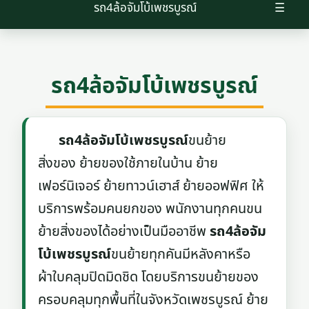
รถ4ล้อจัมโบ้เพชรบูรณ์
☰
รถ4ล้อจัมโบ้เพชรบูรณ์
รถ4ล้อจัมโบ้เพชรบูรณ์
ขนย้าย
สิ่งของ ย้ายของใช้ภายในบ้าน ย้าย
เฟอร์นิเจอร์ ย้ายทาวน์เฮาส์ ย้ายออฟฟิศ ให้
บริการพร้อมคนยกของ พนักงานทุกคนขน
ย้ายสิ่งของได้อย่างเป็นมืออาชีพ
รถ4ล้อจัม
โบ้เพชรบูรณ์
ขนย้ายทุกคันมีหลังคาหรือ
ผ้าใบคลุมปิดมิดชิด โดยบริการขนย้ายของ
ครอบคลุมทุกพื้นที่ในจังหวัดเพชรบูรณ์ ย้าย