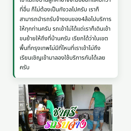
ที่อื่น ก็ไม่ต้องเป็นกังวลไปครับ เราก็
สามารถนำรถรับจ้างขนของ4ล้อไปบริการ
ให้ทุกท่านครับ รถเข้าไม่ได้แต่เราก็เดินเข้า
ขนย้ายให้ถึงที่บ้านครับ เรียกได้ว่าในเขต
พื้นที่กรุงเทพไม่มีที่ไหนที่เราเข้าไม่ถึง
เรียนเชิญเข้ามาลองใช้บริการกันได้เลย
ครับ