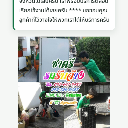
จังหวัดได้เลยครับ เราพร้อมบริการตลอด
เรียกใช้งานได้เลยครับ **** ขอขอบคุณ
ลูกค้าที่ไว้วางใจให้พวกเราได้ให้บริการครับ