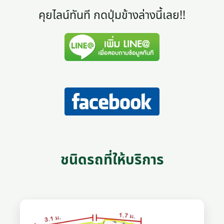
คุยไลน์ทันที กดปุ่มข้างล่างนี้เลย!!
ชนิดรถที่ให้บริการ