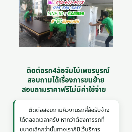
ติดต่อรถ4ล้อจัมโบ้เพชรบูรณ์
สอบถามได้เรื่องการขนย้าย
สอบถามราคาฟรีไม่มีค่าใช้จ่าย
ติดต่อสอบถามคิวงานรถสี่ล้อรับจ้าง
ได้ตลอดเวลาครับ หากว่าต้องการรถที่
ขนาดเล็กกว่านั้นทางเราก็มีไว้บริการ