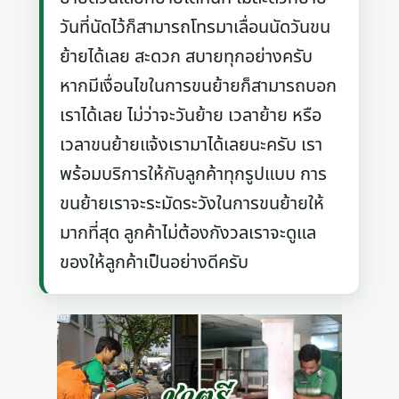
วันที่นัดไว้ก็สามารถโทรมาเลื่อนนัดวันขน
ย้ายได้เลย สะดวก สบายทุกอย่างครับ
หากมีเงื่อนไขในการขนย้ายก็สามารถบอก
เราได้เลย ไม่ว่าจะวันย้าย เวลาย้าย หรือ
เวลาขนย้ายแจ้งเรามาได้เลยนะครับ เรา
พร้อมบริการให้กับลูกค้าทุกรูปแบบ การ
ขนย้ายเราจะระมัดระวังในการขนย้ายให้
มากที่สุด ลูกค้าไม่ต้องกังวลเราจะดูแล
ของให้ลูกค้าเป็นอย่างดีครับ