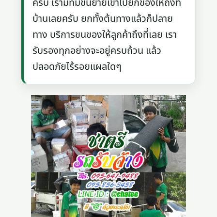
ครับ เรามีทีมขนย้ายเข้าไปยกของให้ถึงที่
บ้านเลยครับ ยกทั้งต้นทางแล้วก็ปลาย
ทาง บริการขนของให้ลูกค้าถึงที่เลย เรา
รับรองทุกอย่างจะอยู่ครบถ้วน แล้ว
ปลอดภัยไร้รอยแผลใดๆ