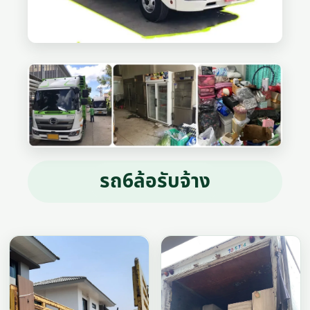
รถ6ล้อรับจ้าง