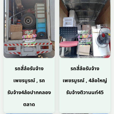
รถสี่ล้อรับจ้าง
รถสี่ล้อรับจ้าง
เพชรบูรณ์ , รถ
เพชรบูรณ์ , 4ล้อใหญ่
รับจ้าง4ล้อปากคลอง
รับจ้างติวานนท์45
ตลาด