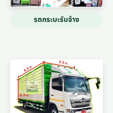
รถกระบะรับจ้าง