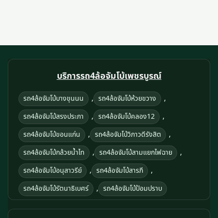
บริการรถ4ล้อจัมโบ้เพชรบูรณ์
,
,
รถ4ล้อจัมโบ้บางขุนนน
รถ4ล้อจัมโบ้ห้วยขวาง
,
,
รถ4ล้อจัมโบ้สรงประภา
รถ4ล้อจัมโบ้คลอง12
,
,
รถ4ล้อจัมโบ้ขอนแก่น
รถ4ล้อจัมโบ้วิภาวดีรังสิต
,
,
รถ4ล้อจัมโบ้กล้วยน้ำไท
รถ4ล้อจัมโบ้สามแยกไฟฉาย
,
,
รถ4ล้อจัมโบ้อนุสาวรีย์
รถ4ล้อจัมโบ้สารภี
,
รถ4ล้อจัมโบ้รัตนาธิเบศร์
รถ4ล้อจัมโบ้ป้อมปราบ