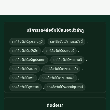
บริการรถ4ล้อจัมโบ้หนองบัวลำภู
,
,
รถ4ล้อจัมโบ้สุวรรณภูมิ
รถ4ล้อจัมโบ้สุคนธสวัสดิ์
,
,
รถ4ล้อจัมโบ้มรังสิต
รถ4ล้อจัมโบ้ปราณบุรี
,
,
รถ4ล้อจัมโบ้อรัญประเทศ
รถ4ล้อจัมโบ้พระราม3
,
,
รถ4ล้อจัมโบ้ระนอง
รถ4ล้อจัมโบ้เคหะร่มเกล้า
,
,
รถ4ล้อจัมโบ้แพร่
รถ4ล้อจัมโบ้เคหะบางพลี
,
รถ4ล้อจัมโบ้สุพรรณ
รถ4ล้อจัมโบ้รังสิตปทุมธานี
ติดต่อเรา