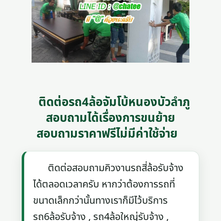
ติดต่อรถ4ล้อจัมโบ้หนองบัวลำภู
สอบถามได้เรื่องการขนย้าย
สอบถามราคาฟรีไม่มีค่าใช้จ่าย
ติดต่อสอบถามคิวงานรถสี่ล้อรับจ้าง
ได้ตลอดเวลาครับ หากว่าต้องการรถที่
ขนาดเล็กกว่านั้นทางเราก็มีไว้บริการ
รถ6ล้อรับจ้าง , รถ4ล้อใหญ่รับจ้าง ,