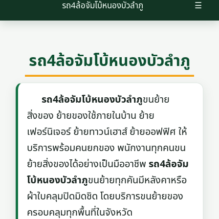
รถ4ล้อจัมโบ้หนองบัวลำภู
☰
รถ4ล้อจัมโบ้หนองบัวลำภู
รถ4ล้อจัมโบ้หนองบัวลำภู
ขนย้าย
สิ่งของ ย้ายของใช้ภายในบ้าน ย้าย
เฟอร์นิเจอร์ ย้ายทาวน์เฮาส์ ย้ายออฟฟิศ ให้
บริการพร้อมคนยกของ พนักงานทุกคนขน
ย้ายสิ่งของได้อย่างเป็นมืออาชีพ
รถ4ล้อจัม
โบ้หนองบัวลำภู
ขนย้ายทุกคันมีหลังคาหรือ
ผ้าใบคลุมปิดมิดชิด โดยบริการขนย้ายของ
ครอบคลุมทุกพื้นที่ในจังหวัด