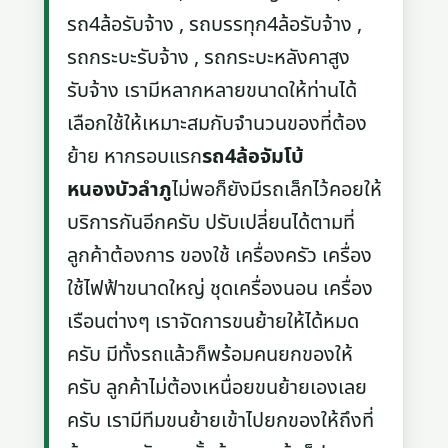
รถ4ล้อรับจ้าง , รถบรรทุก4ล้อรับจ้าง ,
รถกระบะรับจ้าง , รถกระบะหลังคาสูง
รับจ้าง เรามีหลากหลายขนาดให้ท่านได้
เลือกใช้ให้เหมาะสมกับจำนวนของที่ต้อง
ย้าย หากรอบแรก
รถ4ล้อจัมโบ้
หนองบัวลำภู
ไม่พอก็ยังมีรถเล็กไว้คอยให้
บริการกันอีกครับ ปรับเปลี่ยนได้ตามที่
ลูกค้าต้องการ ของใช้ เครื่องครัว เครื่อง
ใช้ไฟฟ้าขนาดใหญ่ ชุดเครื่องนอน เครื่อง
เรือนต่างๆ เราจัดการขนย้ายให้ได้หมด
ครับ มีทั้งรถแล้วก็พร้อมคนยกของให้
ครับ ลูกค้าไม่ต้องเหนื่อยขนย้ายเองเลย
ครับ เรามีทีมขนย้ายเข้าไปยกของให้ถึงที่