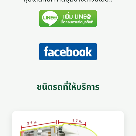
ชนิดรถที่ให้บริการ