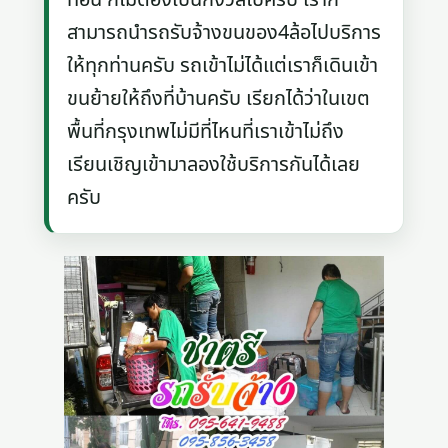
สามารถนำรถรับจ้างขนของ4ล้อไปบริการ
ให้ทุกท่านครับ รถเข้าไม่ได้แต่เราก็เดินเข้า
ขนย้ายให้ถึงที่บ้านครับ เรียกได้ว่าในเขต
พื้นที่กรุงเทพไม่มีที่ไหนที่เราเข้าไม่ถึง
เรียนเชิญเข้ามาลองใช้บริการกันได้เลย
ครับ