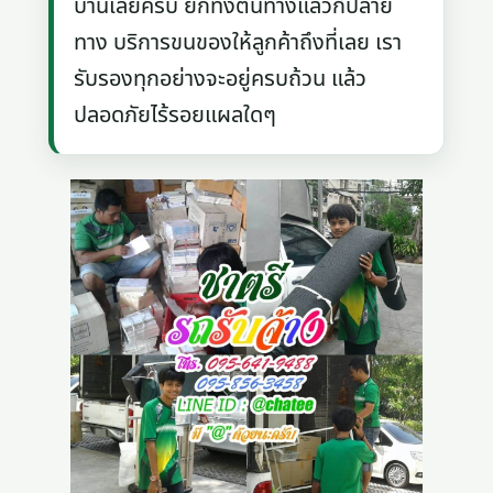
บ้านเลยครับ ยกทั้งต้นทางแล้วก็ปลาย
ทาง บริการขนของให้ลูกค้าถึงที่เลย เรา
รับรองทุกอย่างจะอยู่ครบถ้วน แล้ว
ปลอดภัยไร้รอยแผลใดๆ