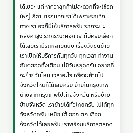
ได้เยอะ แต่หากว่าลูกค้าไม่สะดวกที่จะใช้รถ
ใหญ่ ก็สามารถบอกเราได้เพราะรถเล็ก
ทางเราเองก็มีให้บริการครับ รถกระบะ
หลังคาสูง รถกระบะคอก เราก็มีครับเลือก
ได้เลยเรามีรถหลายแบบ เรื่องวันขนย้าย
เราเปิดให้บริการกันทุกวัน ทุกเวลา ทำงาน
กันตลอดทั้งเดือนไม่มีวันหยุดครับ อยากที่
จะย้ายวันไหน เวลาอะไร หรือจะย้ายไป
จังหวัดไหนก็ได้เลยครับ ย้ายในกรุงเทพ
ย้ายจากกรุงเทพไปต่างจังหวัด หรือย้าย
ข้ามจังหวัด เราย้ายได้ทั่วไทยครับ ไปได้ทุก
จังหวัดครับ เหนือ ใต้ ออก ตก เลือก
จังหวัดได้เลยครับ เราพร้อมบริการตลอด