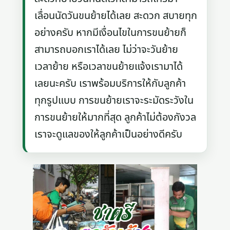
เลื่อนนัดวันขนย้ายได้เลย สะดวก สบายทุก
อย่างครับ หากมีเงื่อนไขในการขนย้ายก็
สามารถบอกเราได้เลย ไม่ว่าจะวันย้าย
เวลาย้าย หรือเวลาขนย้ายแจ้งเรามาได้
เลยนะครับ เราพร้อมบริการให้กับลูกค้า
ทุกรูปแบบ การขนย้ายเราจะระมัดระวังใน
การขนย้ายให้มากที่สุด ลูกค้าไม่ต้องกังวล
เราจะดูแลของให้ลูกค้าเป็นอย่างดีครับ