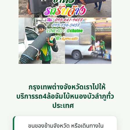
กรุงเทพต่างจังหวัดเราไปให้
บริการรถ4ล้อจัมโบ้หนองบัวลำภูทั่ว
ประเทศ
ขนของข้ามจังหวัด หรือเดินทางใน