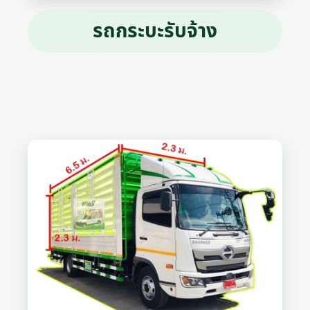
รถกระบะรับจ้าง