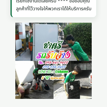
เรียกใช้งานได้เลยครับ **** ขอขอบคุณ
ลูกค้าที่ไว้วางใจให้พวกเราได้ให้บริการครับ