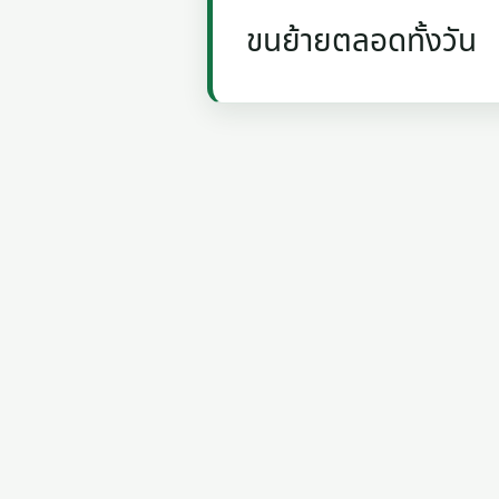
ขนย้ายตลอดทั้งวัน