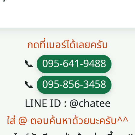
กดที่เบอร์ได้เลยครับ
📞
095-641-9488
📞
095-856-3458
LINE ID : @chatee
ใส่ @ ตอนค้นหาด้วยนะครับ^^