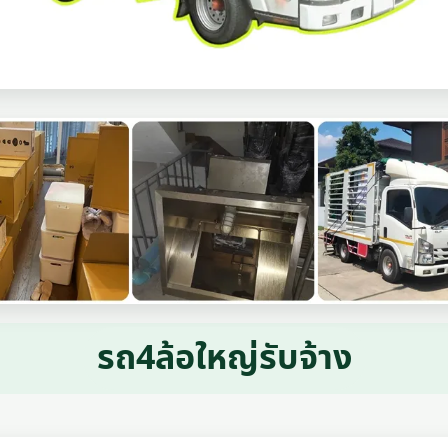
รถ4ล้อใหญ่รับจ้าง