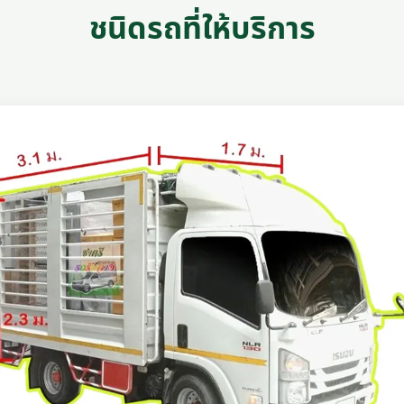
ชนิดรถที่ให้บริการ