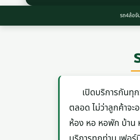
รถ4ล้อจั
เปิดบริการกันทุกวัน
ตลอด ไม่ว่าลูกค้าจะอย
ห้อง หอ หอพัก บ้าน
บริการทุกท่าน เฟอร์