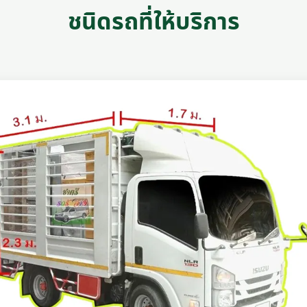
ชนิดรถที่ให้บริการ