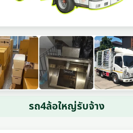
รถ4ล้อใหญ่รับจ้าง