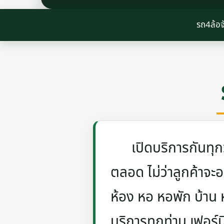
รถ4ล้อจ
เปิดบริการกันทุกวัน
ตลอด ไม่ว่าลูกค้าจะอย
ห้อง หอ หอพัก บ้าน
บริการทุกท่าน เฟอร์