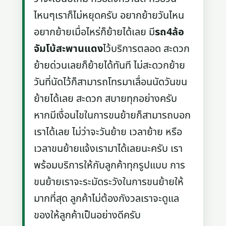
ไหนๆเราก็ไม่หยุดครับ อยากย้ายวันไหน
อยากย้ายเมื่อไหร่ก็ย้ายได้เลย มี
รถ4ล้อ
จัมโบ้สะพานแดง
ไว้บริการตลอด สะดวก
ย้ายด่วนเลยก็ย้ายได้ทันที ไม่สะดวกย้าย
วันที่นัดไว้ก็สามารถโทรมาเลื่อนนัดวันขน
ย้ายได้เลย สะดวก สบายทุกอย่างครับ
หากมีเงื่อนไขในการขนย้ายก็สามารถบอก
เราได้เลย ไม่ว่าจะวันย้าย เวลาย้าย หรือ
เวลาขนย้ายแจ้งเรามาได้เลยนะครับ เรา
พร้อมบริการให้กับลูกค้าทุกรูปแบบ การ
ขนย้ายเราจะระมัดระวังในการขนย้ายให้
มากที่สุด ลูกค้าไม่ต้องกังวลเราจะดูแล
ของให้ลูกค้าเป็นอย่างดีครับ