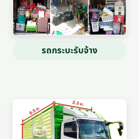
รถกระบะรับจ้าง