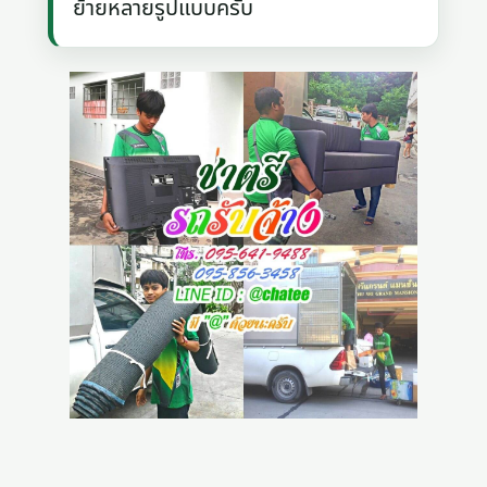
ย้ายหลายรูปแบบครับ