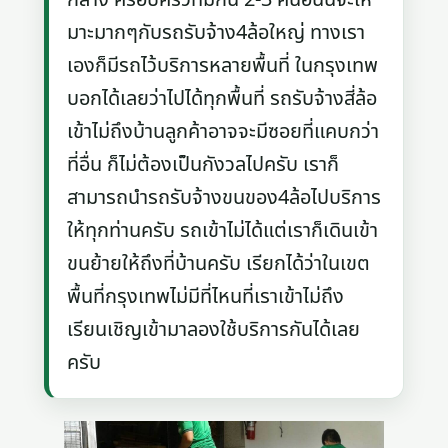
มาะมากๆกับรถรับจ้าง4ล้อใหญ่ ทางเรา
เองก็มีรถไว้บริการหลายพื้นที่ ในกรุงเทพ
บอกได้เลยว่าไปได้ทุกพื้นที่ รถรับจ้างสี่ล้อ
เข้าไม่ถึงบ้านลูกค้าอาจจะมีซอยที่แคบกว่า
ที่อื่น ก็ไม่ต้องเป็นกังวลไปครับ เราก็
สามารถนำรถรับจ้างขนของ4ล้อไปบริการ
ให้ทุกท่านครับ รถเข้าไม่ได้แต่เราก็เดินเข้า
ขนย้ายให้ถึงที่บ้านครับ เรียกได้ว่าในเขต
พื้นที่กรุงเทพไม่มีที่ไหนที่เราเข้าไม่ถึง
เรียนเชิญเข้ามาลองใช้บริการกันได้เลย
ครับ