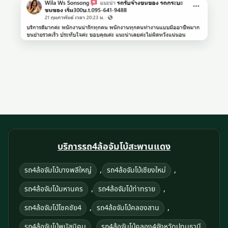
บริการรถ4ล้อจัมโบ้สะพานแดง
,
,
รถ4ล้อจัมโบ้บางพลีใหญ่
รถ4ล้อจัมโบ้เชียงใหม่
,
,
รถ4ล้อจัมโบ้มหานคร
รถ4ล้อจัมโบ้ท่าทราย
,
,
รถ4ล้อจัมโบ้โชคชัย4
รถ4ล้อจัมโบ้คลองสาน
,
รถ4ล้อจัมโบ้พนัสนิคม
รถ4ล้อจัมโบ้คลอง4จังหวัดปทุมธานี