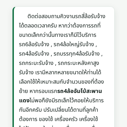
ติดต่อสอบถามคิวงานรถสี่ล้อรับจ้าง
ได้ตลอดเวลาครับ หากว่าต้องการรถที่
ขนาดเล็กกว่านั้นทางเราก็มีไว้บริการ
รถ6ล้อรับจ้าง , รถ4ล้อใหญ่รับจ้าง ,
รถ4ล้อรับจ้าง , รถบรรทุก4ล้อรับจ้าง ,
รถกระบะรับจ้าง , รถกระบะหลังคาสูง
รับจ้าง เรามีหลากหลายขนาดให้ท่านได้
เลือกใช้ให้เหมาะสมกับจำนวนของที่ต้อง
ย้าย หากรอบแรก
รถ4ล้อจัมโบ้สะพาน
แดง
ไม่พอก็ยังมีรถเล็กไว้คอยให้บริการ
กันอีกครับ ปรับเปลี่ยนได้ตามที่ลูกค้า
ต้องการ ของใช้ เครื่องครัว เครื่องใช้