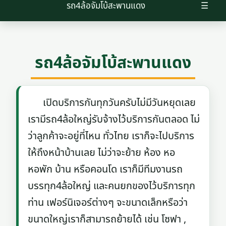
รถ4ล้อจัมโบ้สะพานแดง
☰
รถ4ล้อจัมโบ้สะพานแดง
เปิดบริการกันทุกวันครับไม่มีวันหยุดเลย
เรามีรถ4ล้อใหญ่รับจ้างไว้บริการกันตลอด ไม่
ว่าลูกค้าจะอยู่ที่ไหน ทั่วไทย เราก็จะไปบริการ
ให้ถึงหน้าบ้านเลย ไม่ว่าจะย้าย ห้อง หอ
หอพัก บ้าน หรือคอนโด เราก็มีทีมงานรถ
บรรทุก4ล้อใหญ่ และคนยกของไว้บริการทุก
ท่าน เฟอร์นิเจอร์ต่างๆ จะขนาดเล็กหรือว่า
ขนาดใหญ่เราก็สามารถย้ายได้ เช่น โซฟา ,