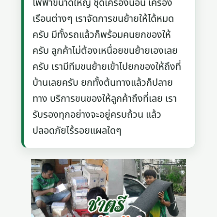
ไฟฟ้าขนาดใหญ่ ชุดเครื่องนอน เครื่อง
เรือนต่างๆ เราจัดการขนย้ายให้ได้หมด
ครับ มีทั้งรถแล้วก็พร้อมคนยกของให้
ครับ ลูกค้าไม่ต้องเหนื่อยขนย้ายเองเลย
ครับ เรามีทีมขนย้ายเข้าไปยกของให้ถึงที่
บ้านเลยครับ ยกทั้งต้นทางแล้วก็ปลาย
ทาง บริการขนของให้ลูกค้าถึงที่เลย เรา
รับรองทุกอย่างจะอยู่ครบถ้วน แล้ว
ปลอดภัยไร้รอยแผลใดๆ