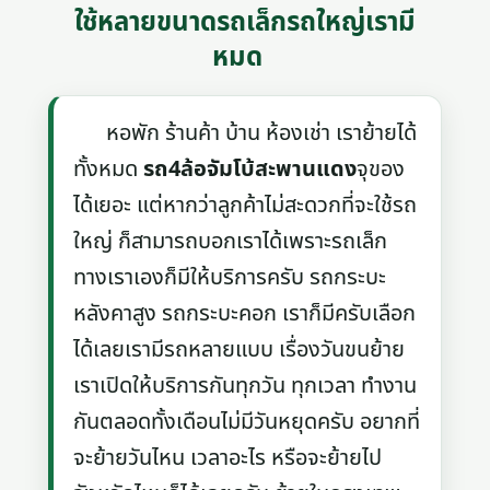
ใช้หลายขนาดรถเล็กรถใหญ่เรามี
หมด
หอพัก ร้านค้า บ้าน ห้องเช่า เราย้ายได้
ทั้งหมด
รถ4ล้อจัมโบ้สะพานแดง
จุของ
ได้เยอะ แต่หากว่าลูกค้าไม่สะดวกที่จะใช้รถ
ใหญ่ ก็สามารถบอกเราได้เพราะรถเล็ก
ทางเราเองก็มีให้บริการครับ รถกระบะ
หลังคาสูง รถกระบะคอก เราก็มีครับเลือก
ได้เลยเรามีรถหลายแบบ เรื่องวันขนย้าย
เราเปิดให้บริการกันทุกวัน ทุกเวลา ทำงาน
กันตลอดทั้งเดือนไม่มีวันหยุดครับ อยากที่
จะย้ายวันไหน เวลาอะไร หรือจะย้ายไป