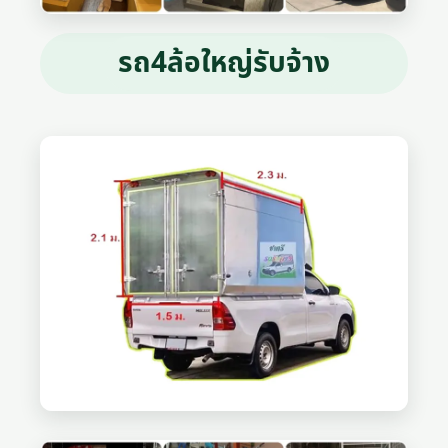
รถ4ล้อใหญ่รับจ้าง