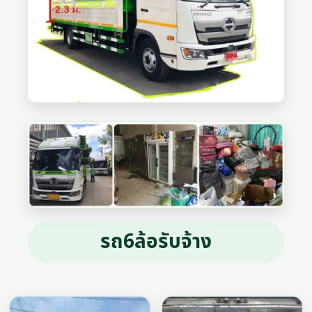
รถ6ล้อรับจ้าง