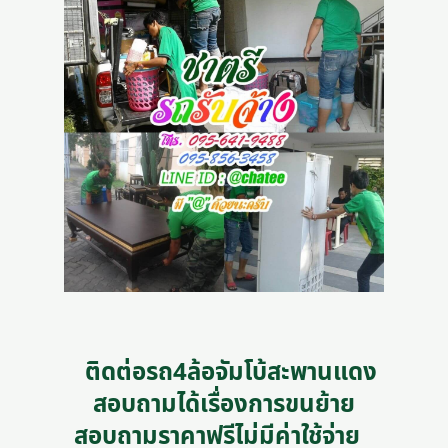
ติดต่อรถ4ล้อจัมโบ้สะพานแดง
สอบถามได้เรื่องการขนย้าย
สอบถามราคาฟรีไม่มีค่าใช้จ่าย