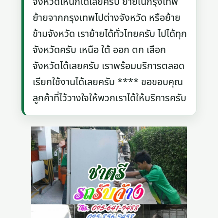
จังหวัดไหนก็ได้เลยครับ ย้ายในกรุงเทพ
ย้ายจากกรุงเทพไปต่างจังหวัด หรือย้าย
ข้ามจังหวัด เราย้ายได้ทั่วไทยครับ ไปได้ทุก
จังหวัดครับ เหนือ ใต้ ออก ตก เลือก
จังหวัดได้เลยครับ เราพร้อมบริการตลอด
เรียกใช้งานได้เลยครับ **** ขอขอบคุณ
ลูกค้าที่ไว้วางใจให้พวกเราได้ให้บริการครับ