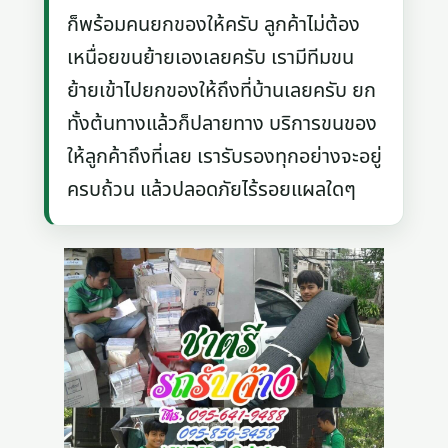
ก็พร้อมคนยกของให้ครับ ลูกค้าไม่ต้อง
เหนื่อยขนย้ายเองเลยครับ เรามีทีมขน
ย้ายเข้าไปยกของให้ถึงที่บ้านเลยครับ ยก
ทั้งต้นทางแล้วก็ปลายทาง บริการขนของ
ให้ลูกค้าถึงที่เลย เรารับรองทุกอย่างจะอยู่
ครบถ้วน แล้วปลอดภัยไร้รอยแผลใดๆ