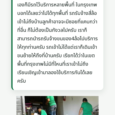
เองก็มีรถไว้บริการหลายพื้นที่ ในกรุงเทพ
บอกได้เลยว่าไปได้ทุกพื้นที่ รถรับจ้างสี่ล้อ
เข้าไม่ถึงบ้านลูกค้าอาจจะมีซอยที่แคบกว่า
ที่อื่น ก็ไม่ต้องเป็นกังวลไปครับ เราก็
สามารถนำรถรับจ้างขนของ4ล้อไปบริการ
ให้ทุกท่านครับ รถเข้าไม่ได้แต่เราก็เดินเข้า
ขนย้ายให้ถึงที่บ้านครับ เรียกได้ว่าในเขต
พื้นที่กรุงเทพไม่มีที่ไหนที่เราเข้าไม่ถึง
เรียนเชิญเข้ามาลองใช้บริการกันได้เลย
ครับ