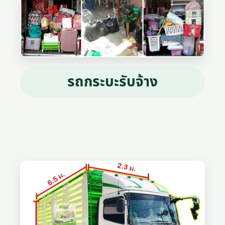
รถกระบะรับจ้าง