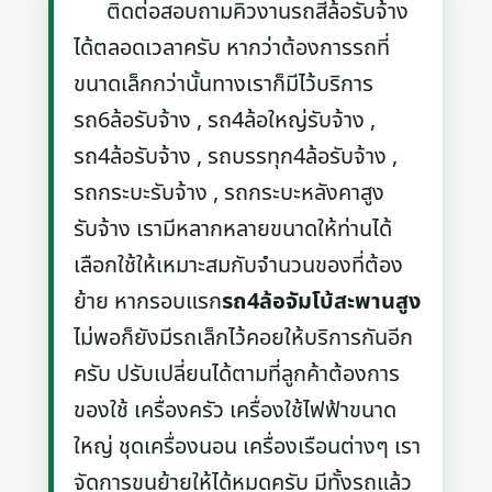
ติดต่อสอบถามคิวงานรถสี่ล้อรับจ้าง
ได้ตลอดเวลาครับ หากว่าต้องการรถที่
ขนาดเล็กกว่านั้นทางเราก็มีไว้บริการ
รถ6ล้อรับจ้าง , รถ4ล้อใหญ่รับจ้าง ,
รถ4ล้อรับจ้าง , รถบรรทุก4ล้อรับจ้าง ,
รถกระบะรับจ้าง , รถกระบะหลังคาสูง
รับจ้าง เรามีหลากหลายขนาดให้ท่านได้
เลือกใช้ให้เหมาะสมกับจำนวนของที่ต้อง
ย้าย หากรอบแรก
รถ4ล้อจัมโบ้สะพานสูง
ไม่พอก็ยังมีรถเล็กไว้คอยให้บริการกันอีก
ครับ ปรับเปลี่ยนได้ตามที่ลูกค้าต้องการ
ของใช้ เครื่องครัว เครื่องใช้ไฟฟ้าขนาด
ใหญ่ ชุดเครื่องนอน เครื่องเรือนต่างๆ เรา
จัดการขนย้ายให้ได้หมดครับ มีทั้งรถแล้ว