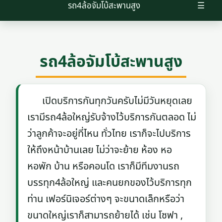
รถ4ล้อจัมโบ้สะพานสูง
☰
รถ4ล้อจัมโบ้สะพานสูง
เปิดบริการกันทุกวันครับไม่มีวันหยุดเลย
เรามีรถ4ล้อใหญ่รับจ้างไว้บริการกันตลอด ไม่
ว่าลูกค้าจะอยู่ที่ไหน ทั่วไทย เราก็จะไปบริการ
ให้ถึงหน้าบ้านเลย ไม่ว่าจะย้าย ห้อง หอ
หอพัก บ้าน หรือคอนโด เราก็มีทีมงานรถ
บรรทุก4ล้อใหญ่ และคนยกของไว้บริการทุก
ท่าน เฟอร์นิเจอร์ต่างๆ จะขนาดเล็กหรือว่า
ขนาดใหญ่เราก็สามารถย้ายได้ เช่น โซฟา ,