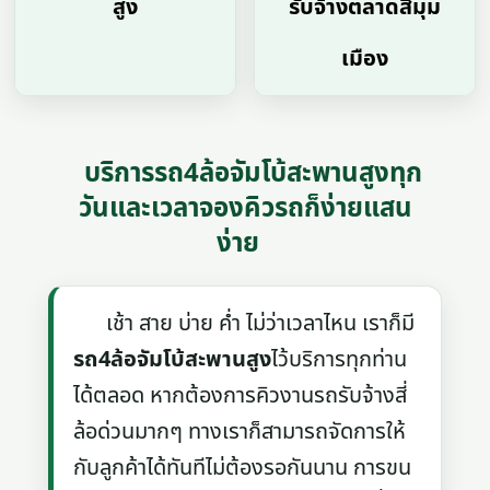
สูง
รับจ้างตลาดสี่มุม
เมือง
บริการรถ4ล้อจัมโบ้สะพานสูงทุก
วันและเวลาจองคิวรถก็ง่ายแสน
ง่าย
เช้า สาย บ่าย ค่ำ ไม่ว่าเวลาไหน เราก็มี
รถ4ล้อจัมโบ้สะพานสูง
ไว้บริการทุกท่าน
ได้ตลอด หากต้องการคิวงานรถรับจ้างสี่
ล้อด่วนมากๆ ทางเราก็สามารถจัดการให้
กับลูกค้าได้ทันทีไม่ต้องรอกันนาน การขน