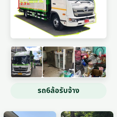
รถ6ล้อรับจ้าง