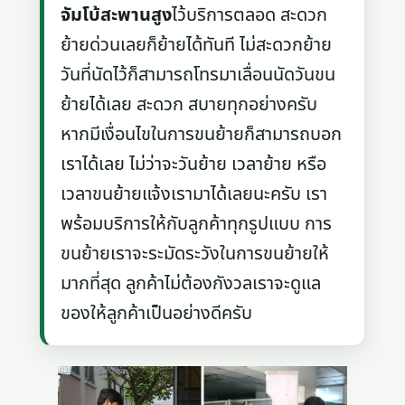
จัมโบ้สะพานสูง
ไว้บริการตลอด สะดวก
ย้ายด่วนเลยก็ย้ายได้ทันที ไม่สะดวกย้าย
วันที่นัดไว้ก็สามารถโทรมาเลื่อนนัดวันขน
ย้ายได้เลย สะดวก สบายทุกอย่างครับ
หากมีเงื่อนไขในการขนย้ายก็สามารถบอก
เราได้เลย ไม่ว่าจะวันย้าย เวลาย้าย หรือ
เวลาขนย้ายแจ้งเรามาได้เลยนะครับ เรา
พร้อมบริการให้กับลูกค้าทุกรูปแบบ การ
ขนย้ายเราจะระมัดระวังในการขนย้ายให้
มากที่สุด ลูกค้าไม่ต้องกังวลเราจะดูแล
ของให้ลูกค้าเป็นอย่างดีครับ