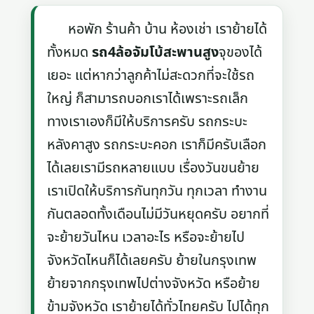
หอพัก ร้านค้า บ้าน ห้องเช่า เราย้ายได้
ทั้งหมด
รถ4ล้อจัมโบ้สะพานสูง
จุของได้
เยอะ แต่หากว่าลูกค้าไม่สะดวกที่จะใช้รถ
ใหญ่ ก็สามารถบอกเราได้เพราะรถเล็ก
ทางเราเองก็มีให้บริการครับ รถกระบะ
หลังคาสูง รถกระบะคอก เราก็มีครับเลือก
ได้เลยเรามีรถหลายแบบ เรื่องวันขนย้าย
เราเปิดให้บริการกันทุกวัน ทุกเวลา ทำงาน
กันตลอดทั้งเดือนไม่มีวันหยุดครับ อยากที่
จะย้ายวันไหน เวลาอะไร หรือจะย้ายไป
จังหวัดไหนก็ได้เลยครับ ย้ายในกรุงเทพ
ย้ายจากกรุงเทพไปต่างจังหวัด หรือย้าย
ข้ามจังหวัด เราย้ายได้ทั่วไทยครับ ไปได้ทุก