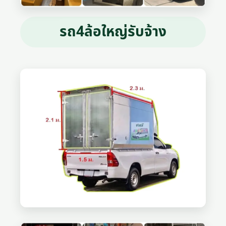
รถ4ล้อใหญ่รับจ้าง