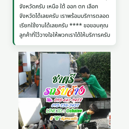
จังหวัดครับ เหนือ ใต้ ออก ตก เลือก
จังหวัดได้เลยครับ เราพร้อมบริการตลอด
เรียกใช้งานได้เลยครับ **** ขอขอบคุณ
ลูกค้าที่ไว้วางใจให้พวกเราได้ให้บริการครับ