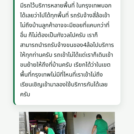
มีรถไว้บริการหลายพื้นที่ ในกรุงเทพบอก
ได้เลยว่าไปได้ทุกพื้นที่ รถรับจ้างสี่ล้อเข้า
ไม่ถึงบ้านลูกค้าอาจจะมีซอยที่แคบกว่าที่
อื่น ก็ไม่ต้องเป็นกังวลไปครับ เราก็
สามารถนำรถรับจ้างขนของ4ล้อไปบริการ
ให้ทุกท่านครับ รถเข้าไม่ได้แต่เราก็เดินเข้า
ขนย้ายให้ถึงที่บ้านครับ เรียกได้ว่าในเขต
พื้นที่กรุงเทพไม่มีที่ไหนที่เราเข้าไม่ถึง
เรียนเชิญเข้ามาลองใช้บริการกันได้เลย
ครับ