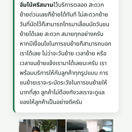
จัมโบ้ศรีสมาน
ไว้บริการตลอด สะดวก
ย้ายด่วนเลยก็ย้ายได้ทันที ไม่สะดวกย้าย
วันที่นัดไว้ก็สามารถโทรมาเลื่อนนัดวันขน
ย้ายได้เลย สะดวก สบายทุกอย่างครับ
หากมีเงื่อนไขในการขนย้ายก็สามารถบอก
เราได้เลย ไม่ว่าจะวันย้าย เวลาย้าย หรือ
เวลาขนย้ายแจ้งเรามาได้เลยนะครับ เรา
พร้อมบริการให้กับลูกค้าทุกรูปแบบ การ
ขนย้ายเราจะระมัดระวังในการขนย้ายให้
มากที่สุด ลูกค้าไม่ต้องกังวลเราจะดูแล
ของให้ลูกค้าเป็นอย่างดีครับ