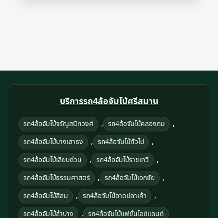
บริการรถ4ล้อจัมโบ้ศรีสมาน
,
,
รถ4ล้อจัมโบ้จรัญสนิทวงศ์
รถ4ล้อจัมโบ้คลองถม
,
,
รถ4ล้อจัมโบ้บางเสาธง
รถ4ล้อจัมโบ้ทั่วไป
,
,
รถ4ล้อจัมโบ้เลียบด่วน
รถ4ล้อจัมโบ้ราชเทวี
,
,
รถ4ล้อจัมโบ้ธรรมศาสตร์
รถ4ล้อจัมโบ้เอกชัย
,
,
รถ4ล้อจัมโบ้สีลม
รถ4ล้อจัมโบ้ลาดปลาเค้า
,
รถ4ล้อจัมโบ้ลําปาง
รถ4ล้อจัมโบ้แฟชั่นไอซ์แลนด์