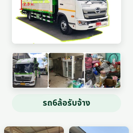
รถ6ล้อรับจ้าง