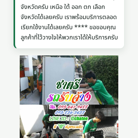
จังหวัดครับ เหนือ ใต้ ออก ตก เลือก
จังหวัดได้เลยครับ เราพร้อมบริการตลอด
เรียกใช้งานได้เลยครับ **** ขอขอบคุณ
ลูกค้าที่ไว้วางใจให้พวกเราได้ให้บริการครับ