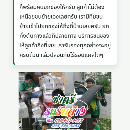
ก็พร้อมคนยกของให้ครับ ลูกค้าไม่ต้อง
เหนื่อยขนย้ายเองเลยครับ เรามีทีมขน
ย้ายเข้าไปยกของให้ถึงที่บ้านเลยครับ ยก
ทั้งต้นทางแล้วก็ปลายทาง บริการขนของ
ให้ลูกค้าถึงที่เลย เรารับรองทุกอย่างจะอยู่
ครบถ้วน แล้วปลอดภัยไร้รอยแผลใดๆ