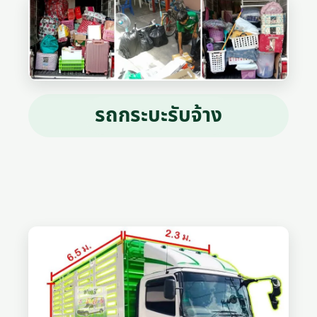
รถกระบะรับจ้าง