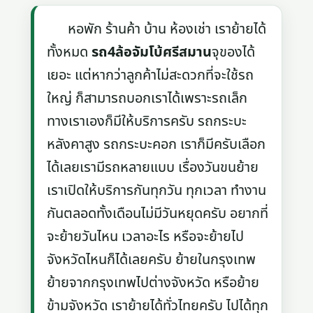
หอพัก ร้านค้า บ้าน ห้องเช่า เราย้ายได้
ทั้งหมด
รถ4ล้อจัมโบ้ศรีสมาน
จุของได้
เยอะ แต่หากว่าลูกค้าไม่สะดวกที่จะใช้รถ
ใหญ่ ก็สามารถบอกเราได้เพราะรถเล็ก
ทางเราเองก็มีให้บริการครับ รถกระบะ
หลังคาสูง รถกระบะคอก เราก็มีครับเลือก
ได้เลยเรามีรถหลายแบบ เรื่องวันขนย้าย
เราเปิดให้บริการกันทุกวัน ทุกเวลา ทำงาน
กันตลอดทั้งเดือนไม่มีวันหยุดครับ อยากที่
จะย้ายวันไหน เวลาอะไร หรือจะย้ายไป
จังหวัดไหนก็ได้เลยครับ ย้ายในกรุงเทพ
ย้ายจากกรุงเทพไปต่างจังหวัด หรือย้าย
ข้ามจังหวัด เราย้ายได้ทั่วไทยครับ ไปได้ทุก