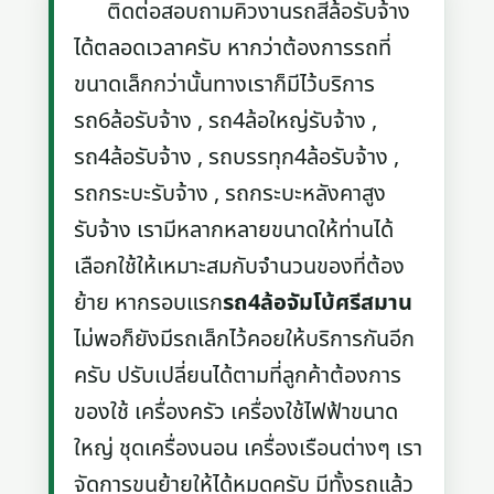
ติดต่อสอบถามคิวงานรถสี่ล้อรับจ้าง
ได้ตลอดเวลาครับ หากว่าต้องการรถที่
ขนาดเล็กกว่านั้นทางเราก็มีไว้บริการ
รถ6ล้อรับจ้าง , รถ4ล้อใหญ่รับจ้าง ,
รถ4ล้อรับจ้าง , รถบรรทุก4ล้อรับจ้าง ,
รถกระบะรับจ้าง , รถกระบะหลังคาสูง
รับจ้าง เรามีหลากหลายขนาดให้ท่านได้
เลือกใช้ให้เหมาะสมกับจำนวนของที่ต้อง
ย้าย หากรอบแรก
รถ4ล้อจัมโบ้ศรีสมาน
ไม่พอก็ยังมีรถเล็กไว้คอยให้บริการกันอีก
ครับ ปรับเปลี่ยนได้ตามที่ลูกค้าต้องการ
ของใช้ เครื่องครัว เครื่องใช้ไฟฟ้าขนาด
ใหญ่ ชุดเครื่องนอน เครื่องเรือนต่างๆ เรา
จัดการขนย้ายให้ได้หมดครับ มีทั้งรถแล้ว