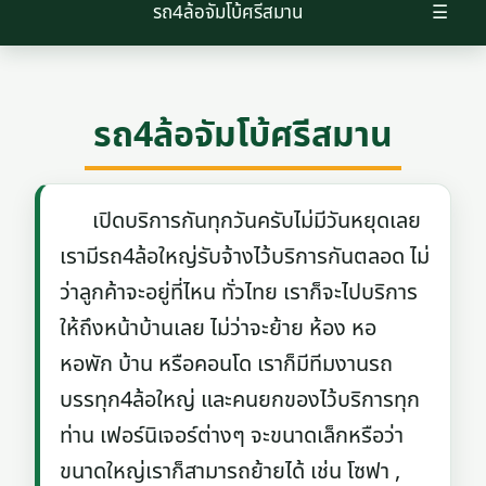
รถ4ล้อจัมโบ้ศรีสมาน
☰
รถ4ล้อจัมโบ้ศรีสมาน
เปิดบริการกันทุกวันครับไม่มีวันหยุดเลย
เรามีรถ4ล้อใหญ่รับจ้างไว้บริการกันตลอด ไม่
ว่าลูกค้าจะอยู่ที่ไหน ทั่วไทย เราก็จะไปบริการ
ให้ถึงหน้าบ้านเลย ไม่ว่าจะย้าย ห้อง หอ
หอพัก บ้าน หรือคอนโด เราก็มีทีมงานรถ
บรรทุก4ล้อใหญ่ และคนยกของไว้บริการทุก
ท่าน เฟอร์นิเจอร์ต่างๆ จะขนาดเล็กหรือว่า
ขนาดใหญ่เราก็สามารถย้ายได้ เช่น โซฟา ,