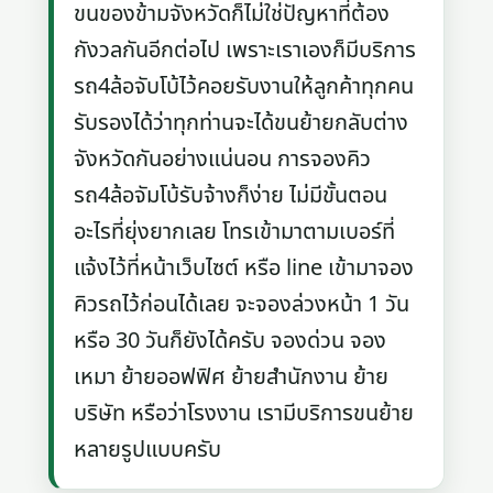
ขนของข้ามจังหวัดก็ไม่ใช่ปัญหาที่ต้อง
กังวลกันอีกต่อไป เพราะเราเองก็มีบริการ
รถ4ล้อจับโบ้ไว้คอยรับงานให้ลูกค้าทุกคน
รับรองได้ว่าทุกท่านจะได้ขนย้ายกลับต่าง
จังหวัดกันอย่างแน่นอน การจองคิว
รถ4ล้อจัมโบ้รับจ้างก็ง่าย ไม่มีขั้นตอน
อะไรที่ยุ่งยากเลย โทรเข้ามาตามเบอร์ที่
แจ้งไว้ที่หน้าเว็บไซต์ หรือ line เข้ามาจอง
คิวรถไว้ก่อนได้เลย จะจองล่วงหน้า 1 วัน
หรือ 30 วันก็ยังได้ครับ จองด่วน จอง
เหมา ย้ายออฟฟิศ ย้ายสำนักงาน ย้าย
บริษัท หรือว่าโรงงาน เรามีบริการขนย้าย
หลายรูปแบบครับ