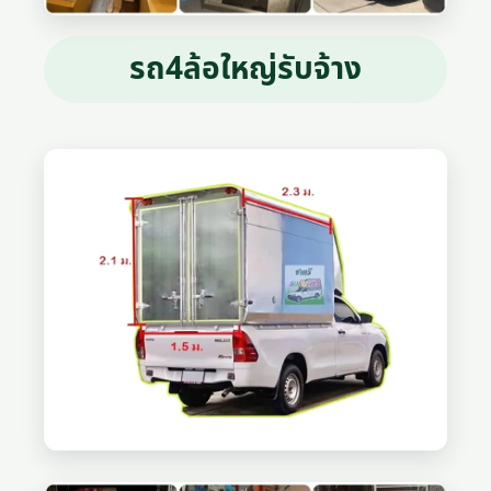
รถ4ล้อใหญ่รับจ้าง