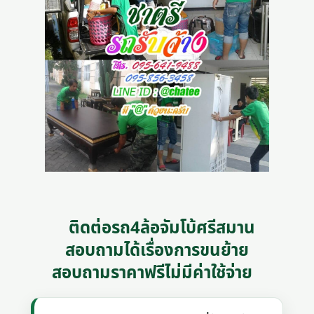
ติดต่อรถ4ล้อจัมโบ้ศรีสมาน
สอบถามได้เรื่องการขนย้าย
สอบถามราคาฟรีไม่มีค่าใช้จ่าย