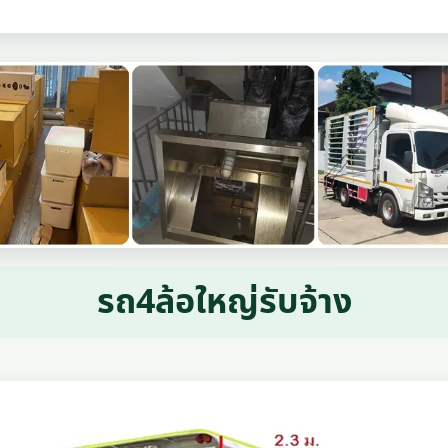
รถ4ล้อใหญ่รับจ้าง