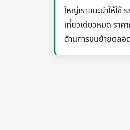
ใหญ่เราแนะนำให้ใช้ 
เที่ยวเดียวหมด ราค
ด้านการขนย้ายตลอดท