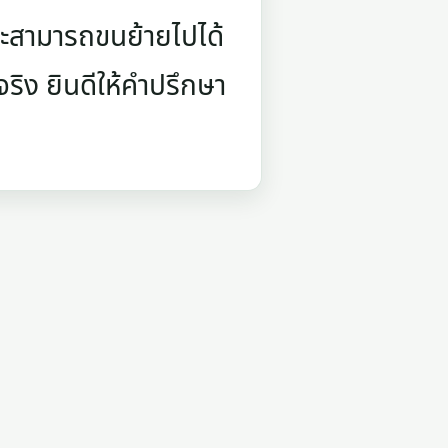
ราะสามารถขนย้ายไปได้
ิง ยินดีให้คำปรึกษา