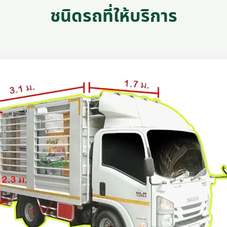
ชนิดรถที่ให้บริการ