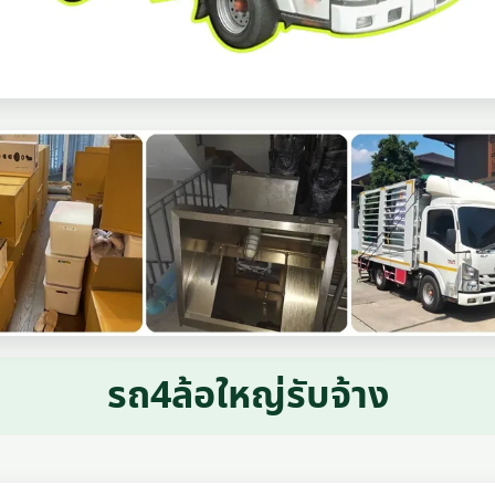
รถ4ล้อใหญ่รับจ้าง