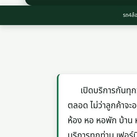
รถ4ล้อ
เปิดบริการกันทุกวัน
ตลอด ไม่ว่าลูกค้าจะอย
ห้อง หอ หอพัก บ้าน
บริการทุกท่าน เฟอร์