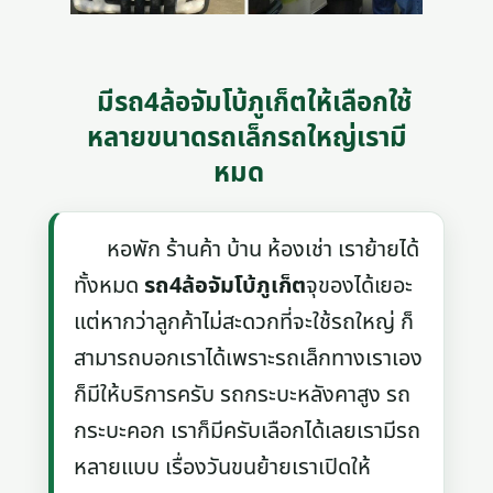
มีรถ4ล้อจัมโบ้ภูเก็ตให้เลือกใช้
หลายขนาดรถเล็กรถใหญ่เรามี
หมด
หอพัก ร้านค้า บ้าน ห้องเช่า เราย้ายได้
ทั้งหมด
รถ4ล้อจัมโบ้ภูเก็ต
จุของได้เยอะ
แต่หากว่าลูกค้าไม่สะดวกที่จะใช้รถใหญ่ ก็
สามารถบอกเราได้เพราะรถเล็กทางเราเอง
ก็มีให้บริการครับ รถกระบะหลังคาสูง รถ
กระบะคอก เราก็มีครับเลือกได้เลยเรามีรถ
หลายแบบ เรื่องวันขนย้ายเราเปิดให้