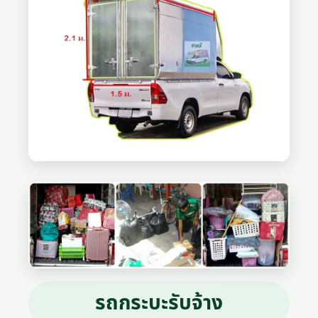
รถกระบะรับจ้าง