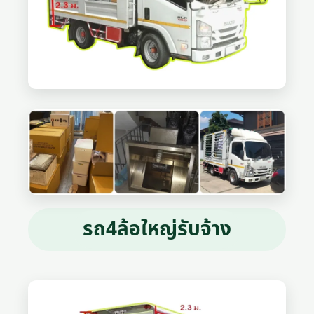
รถ4ล้อใหญ่รับจ้าง