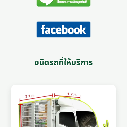
ชนิดรถที่ให้บริการ