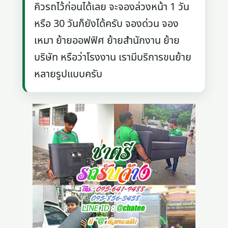
คิวรถไว้ก่อนได้เลย จะจองล่วงหน้า 1 วัน
หรือ 30 วันก็ยังได้ครับ จองด่วน จอง
เหมา ย้ายออฟฟิศ ย้ายสำนักงาน ย้าย
บริษัท หรือว่าโรงงาน เรามีบริการขนย้าย
หลายรูปแบบครับ