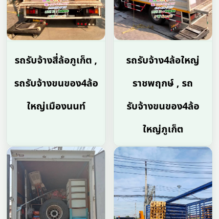
รถรับจ้างสี่ล้อภูเก็ต ,
รถรับจ้าง4ล้อใหญ่
รถรับจ้างขนของ4ล้อ
ราชพฤกษ์ , รถ
ใหญ่เมืองนนท์
รับจ้างขนของ4ล้อ
ใหญ่ภูเก็ต