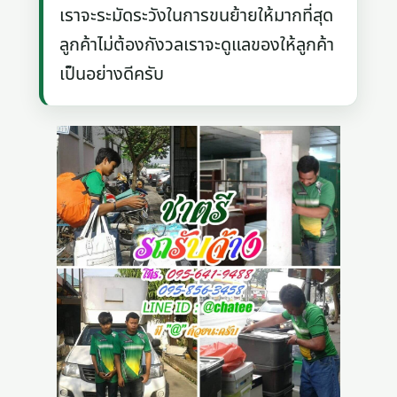
เราจะระมัดระวังในการขนย้ายให้มากที่สุด
ลูกค้าไม่ต้องกังวลเราจะดูแลของให้ลูกค้า
เป็นอย่างดีครับ