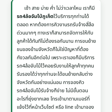
เช้า สาย บ่าย ค่ำ ไม่ว่าเวลาไหน เราก็มี
รถ4ล้อจัมโบ้ภูเก็ต
ไว้บริการทุกท่านได้
ตลอด หากต้องการคิวงานรถรับจ้างสี่ล้อ
ด่วนมากๆ ทางเราก็สามารถจัดการให้กับ
ลูกค้าได้ทันทีไม่ต้องรอกันนาน การขนย้าย
ขนของข้ามจังหวัดก็ไม่ใช่ปัญหาที่ต้อง
กังวลกันอีกต่อไป เพราะเราเองก็มีบริการ
รถ4ล้อจับโบ้ไว้คอยรับงานให้ลูกค้าทุกคน
รับรองได้ว่าทุกท่านจะได้ขนย้ายกลับต่าง
จังหวัดกันอย่างแน่นอน การจองคิว
รถ4ล้อจัมโบ้รับจ้างก็ง่าย ไม่มีขั้นตอน
อะไรที่ยุ่งยากเลย โทรเข้ามาตามเบอร์ที่
แจ้งไว้ที่หน้าเว็บไซต์ หรือ line เข้ามาจอง