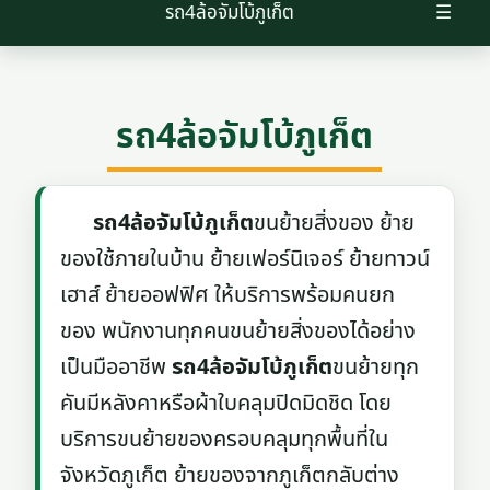
รถ4ล้อจัมโบ้ภูเก็ต
☰
รถ4ล้อจัมโบ้ภูเก็ต
รถ4ล้อจัมโบ้ภูเก็ต
ขนย้ายสิ่งของ ย้าย
ของใช้ภายในบ้าน ย้ายเฟอร์นิเจอร์ ย้ายทาวน์
เฮาส์ ย้ายออฟฟิศ ให้บริการพร้อมคนยก
ของ พนักงานทุกคนขนย้ายสิ่งของได้อย่าง
เป็นมืออาชีพ
รถ4ล้อจัมโบ้ภูเก็ต
ขนย้ายทุก
คันมีหลังคาหรือผ้าใบคลุมปิดมิดชิด โดย
บริการขนย้ายของครอบคลุมทุกพื้นที่ใน
จังหวัดภูเก็ต ย้ายของจากภูเก็ตกลับต่าง