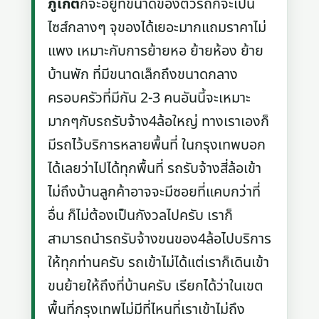
ภูเก็ต
ก็จะอยู่ที่ขนาดของตัวรถก็จะเป็น
ไซส์กลางๆ จุของได้เยอะมากแถมราคาไม่
แพง เหมาะกับการย้ายหอ ย้ายห้อง ย้าย
บ้านพัก ที่มีขนาดเล็กถึงขนาดกลาง
ครอบครัวที่มีกัน 2-3 คนอันนี้จะเหมาะ
มากๆกับรถรับจ้าง4ล้อใหญ่ ทางเราเองก็
มีรถไว้บริการหลายพื้นที่ ในกรุงเทพบอก
ได้เลยว่าไปได้ทุกพื้นที่ รถรับจ้างสี่ล้อเข้า
ไม่ถึงบ้านลูกค้าอาจจะมีซอยที่แคบกว่าที่
อื่น ก็ไม่ต้องเป็นกังวลไปครับ เราก็
สามารถนำรถรับจ้างขนของ4ล้อไปบริการ
ให้ทุกท่านครับ รถเข้าไม่ได้แต่เราก็เดินเข้า
ขนย้ายให้ถึงที่บ้านครับ เรียกได้ว่าในเขต
พื้นที่กรุงเทพไม่มีที่ไหนที่เราเข้าไม่ถึง