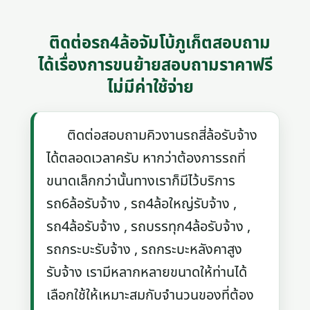
ติดต่อรถ4ล้อจัมโบ้ภูเก็ตสอบถาม
ได้เรื่องการขนย้ายสอบถามราคาฟรี
ไม่มีค่าใช้จ่าย
ติดต่อสอบถามคิวงานรถสี่ล้อรับจ้าง
ได้ตลอดเวลาครับ หากว่าต้องการรถที่
ขนาดเล็กกว่านั้นทางเราก็มีไว้บริการ
รถ6ล้อรับจ้าง , รถ4ล้อใหญ่รับจ้าง ,
รถ4ล้อรับจ้าง , รถบรรทุก4ล้อรับจ้าง ,
รถกระบะรับจ้าง , รถกระบะหลังคาสูง
รับจ้าง เรามีหลากหลายขนาดให้ท่านได้
เลือกใช้ให้เหมาะสมกับจำนวนของที่ต้อง