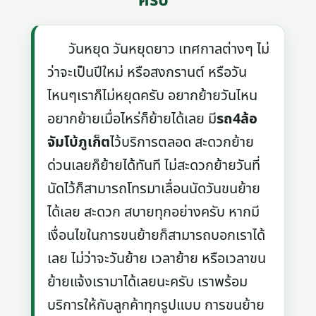
ครับ
วันหยุด วันหยุดยาว เทศกาลต่างๆ ไม่
ว่าจะเป็นปีใหม่ หรือสงกรานต์ หรือวัน
ไหนๆเราก็ไม่หยุดครับ อยากย้ายวันไหน
อยากย้ายเมื่อไหร่ก็ย้ายได้เลย มี
รถ4ล้อ
จัมโบ้ภูเก็ต
ไว้บริการตลอด สะดวกย้าย
ด่วนเลยก็ย้ายได้ทันที ไม่สะดวกย้ายวันที่
นัดไว้ก็สามารถโทรมาเลื่อนนัดวันขนย้าย
ได้เลย สะดวก สบายทุกอย่างครับ หากมี
เงื่อนไขในการขนย้ายก็สามารถบอกเราได้
เลย ไม่ว่าจะวันย้าย เวลาย้าย หรือเวลาขน
ย้ายแจ้งเรามาได้เลยนะครับ เราพร้อม
บริการให้กับลูกค้าทุกรูปแบบ การขนย้าย