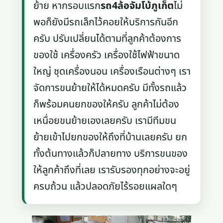
ย้าย หากรอบแรก
รถ4ล้อจัมโบ้ภูเก็ต
ไม่
พอก็ยังมีรถเล็กไว้คอยให้บริการกันอีก
ครับ ปรับเปลี่ยนได้ตามที่ลูกค้าต้องการ
ของใช้ เครื่องครัว เครื่องใช้ไฟฟ้าขนาด
ใหญ่ ชุดเครื่องนอน เครื่องเรือนต่างๆ เรา
จัดการขนย้ายให้ได้หมดครับ มีทั้งรถแล้ว
ก็พร้อมคนยกของให้ครับ ลูกค้าไม่ต้อง
เหนื่อยขนย้ายเองเลยครับ เรามีทีมขน
ย้ายเข้าไปยกของให้ถึงที่บ้านเลยครับ ยก
ทั้งต้นทางแล้วก็ปลายทาง บริการขนของ
ให้ลูกค้าถึงที่เลย เรารับรองทุกอย่างจะอยู่
ครบถ้วน แล้วปลอดภัยไร้รอยแผลใดๆ