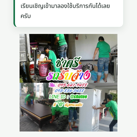
เรียนเชิญเข้ามาลองใช้บริการกันได้เลย
ครับ