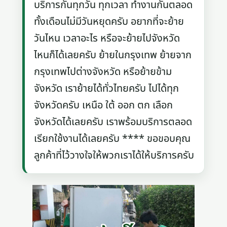
บริการกันทุกวัน ทุกเวลา ทำงานกันตลอด
ทั้งเดือนไม่มีวันหยุดครับ อยากที่จะย้าย
วันไหน เวลาอะไร หรือจะย้ายไปจังหวัด
ไหนก็ได้เลยครับ ย้ายในกรุงเทพ ย้ายจาก
กรุงเทพไปต่างจังหวัด หรือย้ายข้าม
จังหวัด เราย้ายได้ทั่วไทยครับ ไปได้ทุก
จังหวัดครับ เหนือ ใต้ ออก ตก เลือก
จังหวัดได้เลยครับ เราพร้อมบริการตลอด
เรียกใช้งานได้เลยครับ **** ขอขอบคุณ
ลูกค้าที่ไว้วางใจให้พวกเราได้ให้บริการครับ