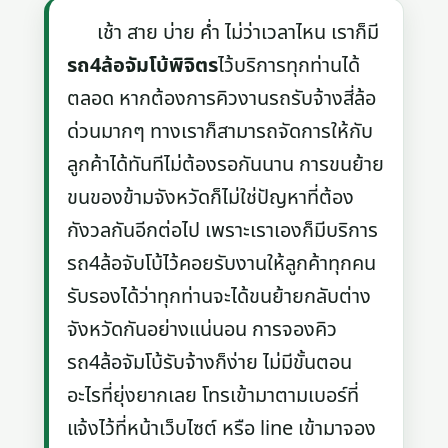
เช้า สาย บ่าย ค่ำ ไม่ว่าเวลาไหน เราก็มี
รถ4ล้อจัมโบ้พิจิตร
ไว้บริการทุกท่านได้
ตลอด หากต้องการคิวงานรถรับจ้างสี่ล้อ
ด่วนมากๆ ทางเราก็สามารถจัดการให้กับ
ลูกค้าได้ทันทีไม่ต้องรอกันนาน การขนย้าย
ขนของข้ามจังหวัดก็ไม่ใช่ปัญหาที่ต้อง
กังวลกันอีกต่อไป เพราะเราเองก็มีบริการ
รถ4ล้อจับโบ้ไว้คอยรับงานให้ลูกค้าทุกคน
รับรองได้ว่าทุกท่านจะได้ขนย้ายกลับต่าง
จังหวัดกันอย่างแน่นอน การจองคิว
รถ4ล้อจัมโบ้รับจ้างก็ง่าย ไม่มีขั้นตอน
อะไรที่ยุ่งยากเลย โทรเข้ามาตามเบอร์ที่
แจ้งไว้ที่หน้าเว็บไซต์ หรือ line เข้ามาจอง