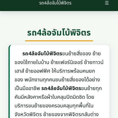
รถ4ล้อจัมโบ้พิจิตร
☰
รถ4ล้อจัมโบ้พิจิตร
รถ4ล้อจัมโบ้พิจิตร
ขนย้ายสิ่งของ ย้าย
ของใช้ภายในบ้าน ย้ายเฟอร์นิเจอร์ ย้ายทาวน์
เฮาส์ ย้ายออฟฟิศ ให้บริการพร้อมคนยก
ของ พนักงานทุกคนขนย้ายสิ่งของได้อย่าง
เป็นมืออาชีพ
รถ4ล้อจัมโบ้พิจิตร
ขนย้ายทุก
คันมีหลังคาหรือผ้าใบคลุมปิดมิดชิด โดย
บริการขนย้ายของครอบคลุมทุกพื้นที่ใน
จังหวัดพิจิตร ย้ายของจากพิจิตรกลับต่าง