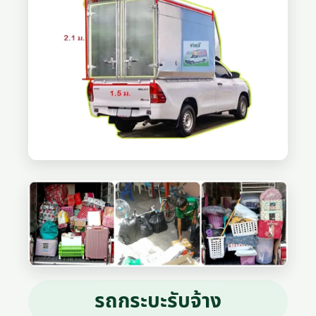
รถกระบะรับจ้าง