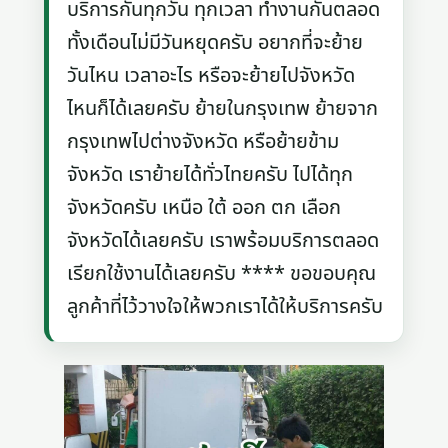
บริการกันทุกวัน ทุกเวลา ทำงานกันตลอด
ทั้งเดือนไม่มีวันหยุดครับ อยากที่จะย้าย
วันไหน เวลาอะไร หรือจะย้ายไปจังหวัด
ไหนก็ได้เลยครับ ย้ายในกรุงเทพ ย้ายจาก
กรุงเทพไปต่างจังหวัด หรือย้ายข้าม
จังหวัด เราย้ายได้ทั่วไทยครับ ไปได้ทุก
จังหวัดครับ เหนือ ใต้ ออก ตก เลือก
จังหวัดได้เลยครับ เราพร้อมบริการตลอด
เรียกใช้งานได้เลยครับ **** ขอขอบคุณ
ลูกค้าที่ไว้วางใจให้พวกเราได้ให้บริการครับ