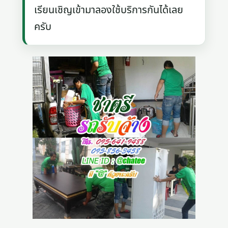
เรียนเชิญเข้ามาลองใช้บริการกันได้เลย
ครับ