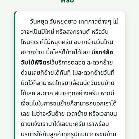
ครับ
วันหยุด วันหยุดยาว เทศกาลต่างๆ ไม่
ว่าจะเป็นปีใหม่ หรือสงกรานต์ หรือวัน
ไหนๆเราก็ไม่หยุดครับ อยากย้ายวันไหน
อยากย้ายเมื่อไหร่ก็ย้ายได้เลย มี
รถ4ล้อ
จัมโบ้พิจิตร
ไว้บริการตลอด สะดวกย้าย
ด่วนเลยก็ย้ายได้ทันที ไม่สะดวกย้ายวันที่
นัดไว้ก็สามารถโทรมาเลื่อนนัดวันขนย้าย
ได้เลย สะดวก สบายทุกอย่างครับ หากมี
เงื่อนไขในการขนย้ายก็สามารถบอกเราได้
เลย ไม่ว่าจะวันย้าย เวลาย้าย หรือเวลาขน
ย้ายแจ้งเรามาได้เลยนะครับ เราพร้อม
บริการให้กับลูกค้าทุกรูปแบบ การขนย้าย