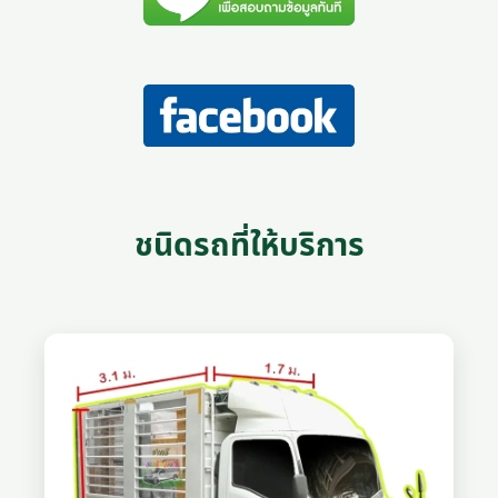
ชนิดรถที่ให้บริการ