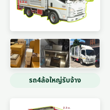
รถ4ล้อใหญ่รับจ้าง