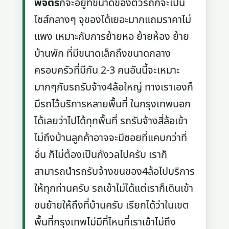
พิจิตร
ก็จะอยู่ที่ขนาดของตัวรถก็จะเป็น
ไซส์กลางๆ จุของได้เยอะมากแถมราคาไม่
แพง เหมาะกับการย้ายหอ ย้ายห้อง ย้าย
บ้านพัก ที่มีขนาดเล็กถึงขนาดกลาง
ครอบครัวที่มีกัน 2-3 คนอันนี้จะเหมาะ
มากๆกับรถรับจ้าง4ล้อใหญ่ ทางเราเองก็
มีรถไว้บริการหลายพื้นที่ ในกรุงเทพบอก
ได้เลยว่าไปได้ทุกพื้นที่ รถรับจ้างสี่ล้อเข้า
ไม่ถึงบ้านลูกค้าอาจจะมีซอยที่แคบกว่าที่
อื่น ก็ไม่ต้องเป็นกังวลไปครับ เราก็
สามารถนำรถรับจ้างขนของ4ล้อไปบริการ
ให้ทุกท่านครับ รถเข้าไม่ได้แต่เราก็เดินเข้า
ขนย้ายให้ถึงที่บ้านครับ เรียกได้ว่าในเขต
พื้นที่กรุงเทพไม่มีที่ไหนที่เราเข้าไม่ถึง