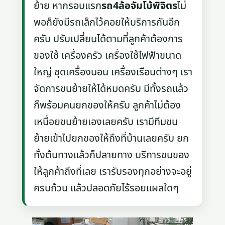
ย้าย หากรอบแรก
รถ4ล้อจัมโบ้พิจิตร
ไม่
พอก็ยังมีรถเล็กไว้คอยให้บริการกันอีก
ครับ ปรับเปลี่ยนได้ตามที่ลูกค้าต้องการ
ของใช้ เครื่องครัว เครื่องใช้ไฟฟ้าขนาด
ใหญ่ ชุดเครื่องนอน เครื่องเรือนต่างๆ เรา
จัดการขนย้ายให้ได้หมดครับ มีทั้งรถแล้ว
ก็พร้อมคนยกของให้ครับ ลูกค้าไม่ต้อง
เหนื่อยขนย้ายเองเลยครับ เรามีทีมขน
ย้ายเข้าไปยกของให้ถึงที่บ้านเลยครับ ยก
ทั้งต้นทางแล้วก็ปลายทาง บริการขนของ
ให้ลูกค้าถึงที่เลย เรารับรองทุกอย่างจะอยู่
ครบถ้วน แล้วปลอดภัยไร้รอยแผลใดๆ