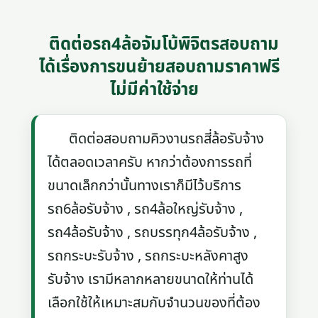
ติดต่อรถ4ล้อจัมโบ้พิจิตรสอบถาม
ได้เรื่องการขนย้ายสอบถามราคาฟรี
ไม่มีค่าใช้จ่าย
ติดต่อสอบถามคิวงานรถสี่ล้อรับจ้าง
ได้ตลอดเวลาครับ หากว่าต้องการรถที่
ขนาดเล็กกว่านั้นทางเราก็มีไว้บริการ
รถ6ล้อรับจ้าง , รถ4ล้อใหญ่รับจ้าง ,
รถ4ล้อรับจ้าง , รถบรรทุก4ล้อรับจ้าง ,
รถกระบะรับจ้าง , รถกระบะหลังคาสูง
รับจ้าง เรามีหลากหลายขนาดให้ท่านได้
เลือกใช้ให้เหมาะสมกับจำนวนของที่ต้อง