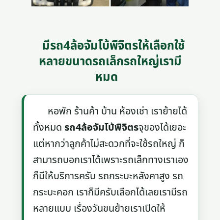
มีรถ4ล้อจัมโบ้พิจิตรให้เลือกใช้
หลายขนาดรถเล็กรถใหญ่เรามี
หมด
หอพัก ร้านค้า บ้าน ห้องเช่า เราย้ายได้
ทั้งหมด
รถ4ล้อจัมโบ้พิจิตร
จุของได้เยอะ
แต่หากว่าลูกค้าไม่สะดวกที่จะใช้รถใหญ่ ก็
สามารถบอกเราได้เพราะรถเล็กทางเราเอง
ก็มีให้บริการครับ รถกระบะหลังคาสูง รถ
กระบะคอก เราก็มีครับเลือกได้เลยเรามีรถ
หลายแบบ เรื่องวันขนย้ายเราเปิดให้