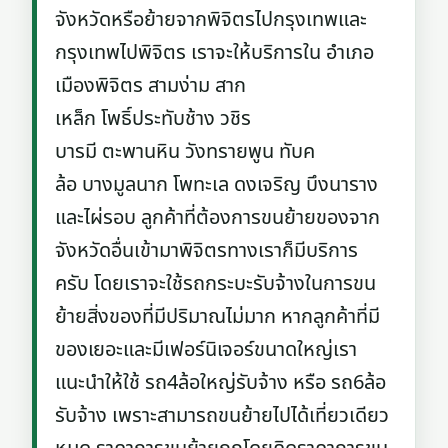
จังหวัดหรือย้ายจากพิจิตรไปกรุงเทพและ
กรุงเทพไปพิจิตร เราจะให้บริการใน อำเภอ
เมืองพิจิตร สามง่าม สาก
เหล็ก โพธิ์ประทับช้าง วชิร
บารมี ตะพานหิน วังทรายพูน ทับค
ล้อ บางมูลนาก โพทะเล ดงเจริญ บึงนาราง
และไผ่รอบ ลูกค้าที่ต้องการขนย้ายของจาก
จังหวัดอื่นเข้ามาพิจิตรทางเราก็มีบริการ
ครับ โดยเราจะใช้รถกระบะรับจ้างในการขน
ย้ายสิ่งของที่มีปริมาณไม่มาก หากลูกค้าที่มี
ของเยอะและมีเฟอร์นิเจอร์ขนาดใหญ่เรา
แนะนำให้ใช้ รถ4ล้อใหญ่รับจ้าง หรือ รถ6ล้อ
รับจ้าง เพราะสามารถขนย้ายไปได้เที่ยวเดียว