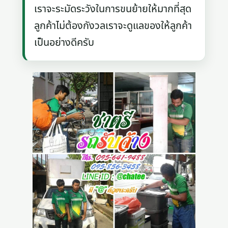
เราจะระมัดระวังในการขนย้ายให้มากที่สุด
ลูกค้าไม่ต้องกังวลเราจะดูแลของให้ลูกค้า
เป็นอย่างดีครับ