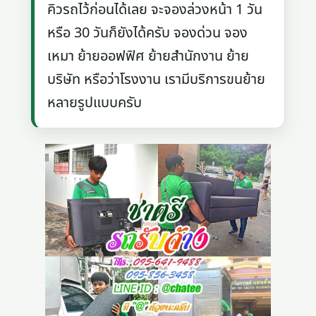
คิวรถไว้ก่อนได้เลย จะจองล่วงหน้า 1 วัน
หรือ 30 วันก็ยังได้ครับ จองด่วน จอง
เหมา ย้ายออฟฟิศ ย้ายสำนักงาน ย้าย
บริษัท หรือว่าโรงงาน เรามีบริการขนย้าย
หลายรูปแบบครับ