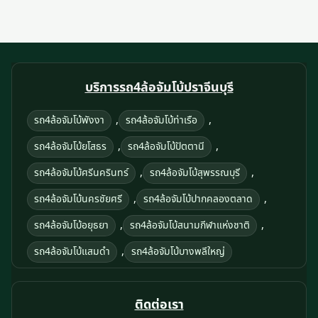
บริการรถ4ล้อจัมโบ้ปราจีนบุรี
,
,
รถ4ล้อจัมโบ้พังงา
รถ4ล้อจัมโบ้ท่าเรือ
,
,
รถ4ล้อจัมโบ้ยโสธร
รถ4ล้อจัมโบ้ปัตตานี
,
,
รถ4ล้อจัมโบ้ศรีนครินทร์
รถ4ล้อจัมโบ้สุพรรณบุรี
,
,
รถ4ล้อจัมโบ้นครชัยศรี
รถ4ล้อจัมโบ้ปากคลองตลาด
,
,
รถ4ล้อจัมโบ้อยุธยา
รถ4ล้อจัมโบ้สนามกีฬาแห่งชาติ
,
รถ4ล้อจัมโบ้แสมดำ
รถ4ล้อจัมโบ้บางพลีใหญ่
ติดต่อเรา