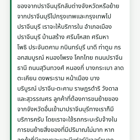
ของจากปราจีนบุรีกลับต่างจังหวัดหรือย้าย
จากปราจีนบุรีไปกรุงเทพและกรุงเทพไป
ปราจีนบุรี เราจะให้บริการใน อำเภอเมือง
ปราจีนบุรี บ้านสร้าง ศรีมโหสถ ศรีมหา
โพธิ ประจันตคาม กบินทร์บุรี นาดี ท่าตูม กร
อกสมบูรณ์ หนองโพรง โคกไทย ถนนปราจีน
ธานี ถนนสุวินทวงศ์ หนองกี่ บางกระเบา ลาด
ตะเคียน ดงพระราม หน้าเมือง บาง
บริบูรณ์ ปราจีน-ตะคาม ราษฎรดำริ วังดาล
และสุวรรณศร ลูกค้าที่ต้องการขนย้ายของ
จากจังหวัดอื่นเข้ามาปราจีนบุรีทางเราก็มี
บริการครับ โดยเราจะใช้รถกระบะรับจ้างใน
การขนย้ายสิ่งของที่มีปริมาณไม่มาก หาก