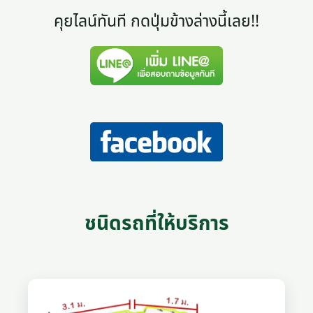
คุยไลน์ทันที กดปุ่มข้างล่างนี้เลย!!
ชนิดรถที่ให้บริการ