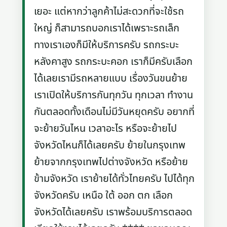
เยอะ แต่หากว่าลูกค้าไม่สะดวกที่จะใช้รถ
ใหญ่ ก็สามารถบอกเราได้เพราะรถเล็ก
ทางเราเองก็มีให้บริการครับ รถกระบะ
หลังคาสูง รถกระบะคอก เราก็มีครับเลือก
ได้เลยเรามีรถหลายแบบ เรื่องวันขนย้าย
เราเปิดให้บริการกันทุกวัน ทุกเวลา ทำงาน
กันตลอดทั้งเดือนไม่มีวันหยุดครับ อยากที่
จะย้ายวันไหน เวลาอะไร หรือจะย้ายไป
จังหวัดไหนก็ได้เลยครับ ย้ายในกรุงเทพ
ย้ายจากกรุงเทพไปต่างจังหวัด หรือย้าย
ข้ามจังหวัด เราย้ายได้ทั่วไทยครับ ไปได้ทุก
จังหวัดครับ เหนือ ใต้ ออก ตก เลือก
จังหวัดได้เลยครับ เราพร้อมบริการตลอด