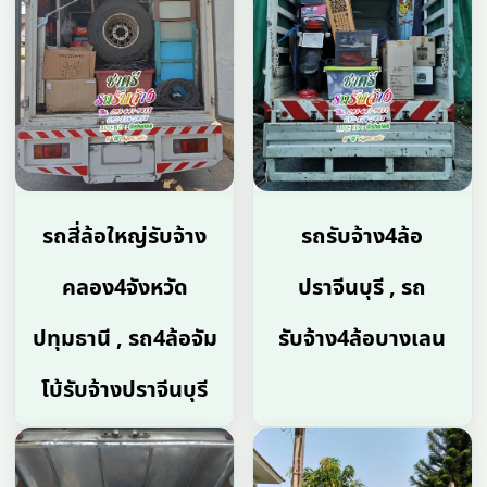
รถสี่ล้อใหญ่รับจ้าง
รถรับจ้าง4ล้อ
คลอง4จังหวัด
ปราจีนบุรี , รถ
ปทุมธานี , รถ4ล้อจัม
รับจ้าง4ล้อบางเลน
โบ้รับจ้างปราจีนบุรี