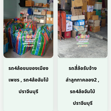
รถ4ล้อขนของเมือง
รถสี่ล้อรับจ้าง
เพชร , รถ4ล้อจัมโบ้
ลำลูกกาคลอง2 ,
ปราจีนบุรี
รถ4ล้อจัมโบ้
ปราจีนบุรี