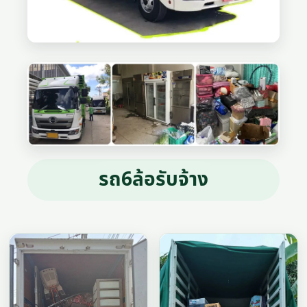
รถ6ล้อรับจ้าง