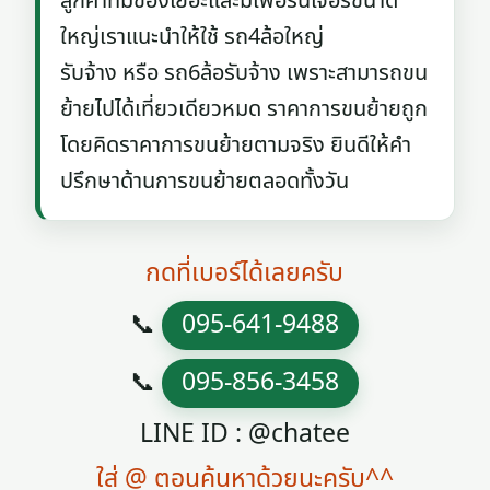
ลูกค้าที่มีของเยอะและมีเฟอร์นิเจอร์ขนาด
ใหญ่เราแนะนำให้ใช้ รถ4ล้อใหญ่
รับจ้าง หรือ รถ6ล้อรับจ้าง เพราะสามารถขน
ย้ายไปได้เที่ยวเดียวหมด ราคาการขนย้ายถูก
โดยคิดราคาการขนย้ายตามจริง ยินดีให้คำ
ปรึกษาด้านการขนย้ายตลอดทั้งวัน
กดที่เบอร์ได้เลยครับ
📞
095-641-9488
📞
095-856-3458
LINE ID : @chatee
ใส่ @ ตอนค้นหาด้วยนะครับ^^