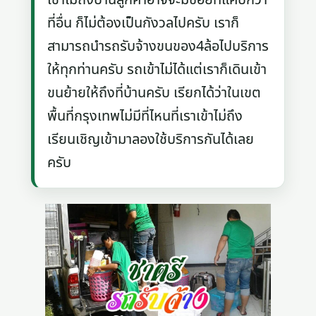
ที่อื่น ก็ไม่ต้องเป็นกังวลไปครับ เราก็
สามารถนำรถรับจ้างขนของ4ล้อไปบริการ
ให้ทุกท่านครับ รถเข้าไม่ได้แต่เราก็เดินเข้า
ขนย้ายให้ถึงที่บ้านครับ เรียกได้ว่าในเขต
พื้นที่กรุงเทพไม่มีที่ไหนที่เราเข้าไม่ถึง
เรียนเชิญเข้ามาลองใช้บริการกันได้เลย
ครับ