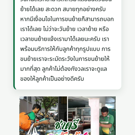
ย้ายได้เลย สะดวก สบายทุกอย่างครับ
หากมีเงื่อนไขในการขนย้ายก็สามารถบอก
เราได้เลย ไม่ว่าจะวันย้าย เวลาย้าย หรือ
เวลาขนย้ายแจ้งเรามาได้เลยนะครับ เรา
พร้อมบริการให้กับลูกค้าทุกรูปแบบ การ
ขนย้ายเราจะระมัดระวังในการขนย้ายให้
มากที่สุด ลูกค้าไม่ต้องกังวลเราจะดูแล
ของให้ลูกค้าเป็นอย่างดีครับ