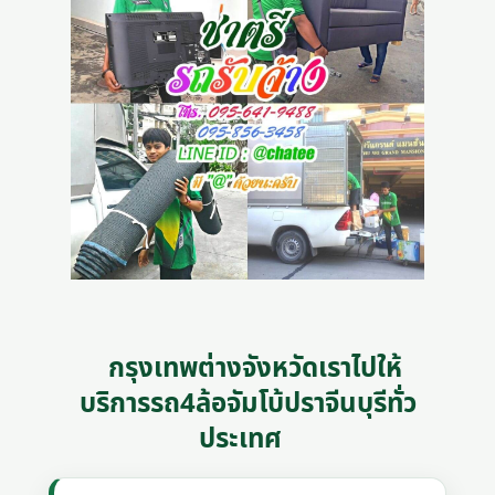
กรุงเทพต่างจังหวัดเราไปให้
บริการรถ4ล้อจัมโบ้ปราจีนบุรีทั่ว
ประเทศ