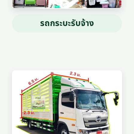
รถกระบะรับจ้าง