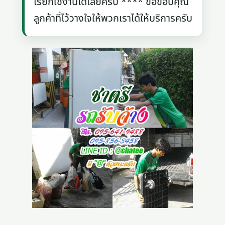
เรียกใช้งานได้เลยครับ **** ขอขอบคุณ
ลูกค้าที่ไว้วางใจให้พวกเราได้ให้บริการครับ