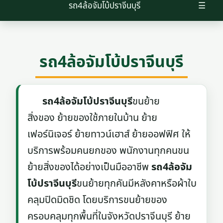
รถ4ล้อจัมโบ้ปราจีนบุรี
☰
รถ4ล้อจัมโบ้ปราจีนบุรี
รถ4ล้อจัมโบ้ปราจีนบุรี
ขนย้าย
สิ่งของ ย้ายของใช้ภายในบ้าน ย้าย
เฟอร์นิเจอร์ ย้ายทาวน์เฮาส์ ย้ายออฟฟิศ ให้
บริการพร้อมคนยกของ พนักงานทุกคนขน
ย้ายสิ่งของได้อย่างเป็นมืออาชีพ
รถ4ล้อจัม
โบ้ปราจีนบุรี
ขนย้ายทุกคันมีหลังคาหรือผ้าใบ
คลุมปิดมิดชิด โดยบริการขนย้ายของ
ครอบคลุมทุกพื้นที่ในจังหวัดปราจีนบุรี ย้าย