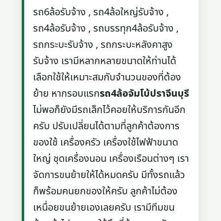
รถ6ล้อรับจ้าง , รถ4ล้อใหญ่รับจ้าง ,
รถ4ล้อรับจ้าง , รถบรรทุก4ล้อรับจ้าง ,
รถกระบะรับจ้าง , รถกระบะหลังคาสูง
รับจ้าง เรามีหลากหลายขนาดให้ท่านได้
เลือกใช้ให้เหมาะสมกับจำนวนของที่ต้อง
ย้าย หากรอบแรก
รถ4ล้อจัมโบ้ปราจีนบุรี
ไม่พอก็ยังมีรถเล็กไว้คอยให้บริการกันอีก
ครับ ปรับเปลี่ยนได้ตามที่ลูกค้าต้องการ
ของใช้ เครื่องครัว เครื่องใช้ไฟฟ้าขนาด
ใหญ่ ชุดเครื่องนอน เครื่องเรือนต่างๆ เรา
จัดการขนย้ายให้ได้หมดครับ มีทั้งรถแล้ว
ก็พร้อมคนยกของให้ครับ ลูกค้าไม่ต้อง
เหนื่อยขนย้ายเองเลยครับ เรามีทีมขน