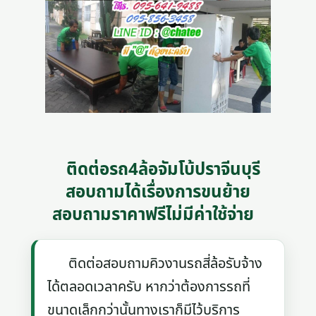
ติดต่อรถ4ล้อจัมโบ้ปราจีนบุรี
สอบถามได้เรื่องการขนย้าย
สอบถามราคาฟรีไม่มีค่าใช้จ่าย
ติดต่อสอบถามคิวงานรถสี่ล้อรับจ้าง
ได้ตลอดเวลาครับ หากว่าต้องการรถที่
ขนาดเล็กกว่านั้นทางเราก็มีไว้บริการ