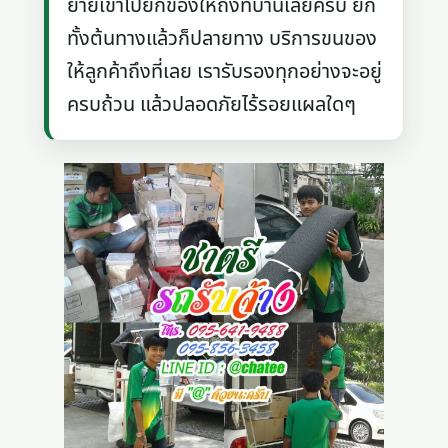
ย้ายเข้าไปยกของให้ถึงที่บ้านเลยครับ ยก
ทั้งต้นทางแล้วก็ปลายทาง บริการขนของ
ให้ลูกค้าถึงที่เลย เรารับรองทุกอย่างจะอยู่
ครบถ้วน แล้วปลอดภัยไร้รอยแผลใดๆ