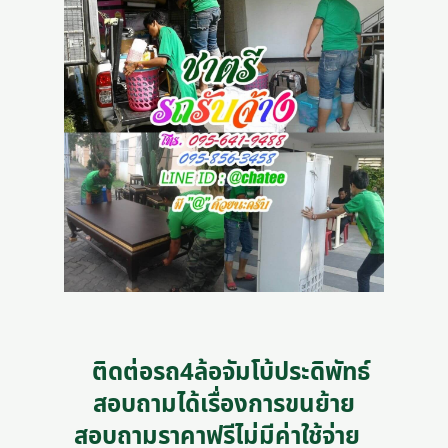
ติดต่อรถ4ล้อจัมโบ้ประดิพัทธ์
สอบถามได้เรื่องการขนย้าย
สอบถามราคาฟรีไม่มีค่าใช้จ่าย