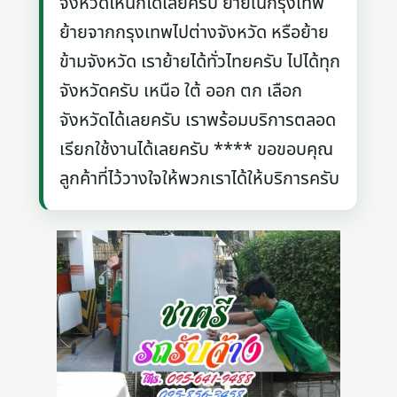
จังหวัดไหนก็ได้เลยครับ ย้ายในกรุงเทพ
ย้ายจากกรุงเทพไปต่างจังหวัด หรือย้าย
ข้ามจังหวัด เราย้ายได้ทั่วไทยครับ ไปได้ทุก
จังหวัดครับ เหนือ ใต้ ออก ตก เลือก
จังหวัดได้เลยครับ เราพร้อมบริการตลอด
เรียกใช้งานได้เลยครับ **** ขอขอบคุณ
ลูกค้าที่ไว้วางใจให้พวกเราได้ให้บริการครับ