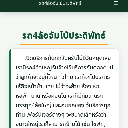
รถ4ล้อจัมโบ้ประดิพัทธ์
☰
รถ4ล้อจัมโบ้ประดิพัทธ์
เปิดบริการกันทุกวันครับไม่มีวันหยุดเลย
เรามีรถ4ล้อใหญ่รับจ้างไว้บริการกันตลอด ไม่
ว่าลูกค้าจะอยู่ที่ไหน ทั่วไทย เราก็จะไปบริการ
ให้ถึงหน้าบ้านเลย ไม่ว่าจะย้าย ห้อง หอ
หอพัก บ้าน หรือคอนโด เราก็มีทีมงานรถ
บรรทุก4ล้อใหญ่ และคนยกของไว้บริการทุก
ท่าน เฟอร์นิเจอร์ต่างๆ จะขนาดเล็กหรือว่า
ขนาดใหญ่เราก็สามารถย้ายได้ เช่น โซฟา ,