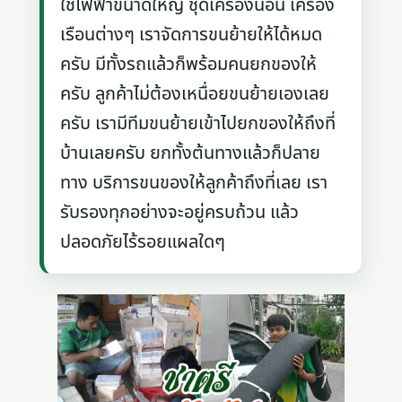
ใช้ไฟฟ้าขนาดใหญ่ ชุดเครื่องนอน เครื่อง
เรือนต่างๆ เราจัดการขนย้ายให้ได้หมด
ครับ มีทั้งรถแล้วก็พร้อมคนยกของให้
ครับ ลูกค้าไม่ต้องเหนื่อยขนย้ายเองเลย
ครับ เรามีทีมขนย้ายเข้าไปยกของให้ถึงที่
บ้านเลยครับ ยกทั้งต้นทางแล้วก็ปลาย
ทาง บริการขนของให้ลูกค้าถึงที่เลย เรา
รับรองทุกอย่างจะอยู่ครบถ้วน แล้ว
ปลอดภัยไร้รอยแผลใดๆ