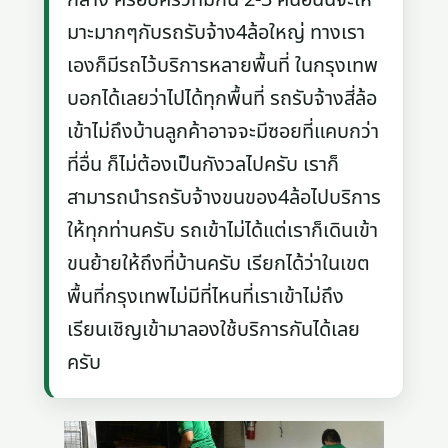
มาะมากๆกับรถรับจ้าง4ล้อใหญ่ ทางเรา
เองก็มีรถไว้บริการหลายพื้นที่ ในกรุงเทพ
บอกได้เลยว่าไปได้ทุกพื้นที่ รถรับจ้างสี่ล้อ
เข้าไม่ถึงบ้านลูกค้าอาจจะมีซอยที่แคบกว่า
ที่อื่น ก็ไม่ต้องเป็นกังวลไปครับ เราก็
สามารถนำรถรับจ้างขนของ4ล้อไปบริการ
ให้ทุกท่านครับ รถเข้าไม่ได้แต่เราก็เดินเข้า
ขนย้ายให้ถึงที่บ้านครับ เรียกได้ว่าในเขต
พื้นที่กรุงเทพไม่มีที่ไหนที่เราเข้าไม่ถึง
เรียนเชิญเข้ามาลองใช้บริการกันได้เลย
ครับ