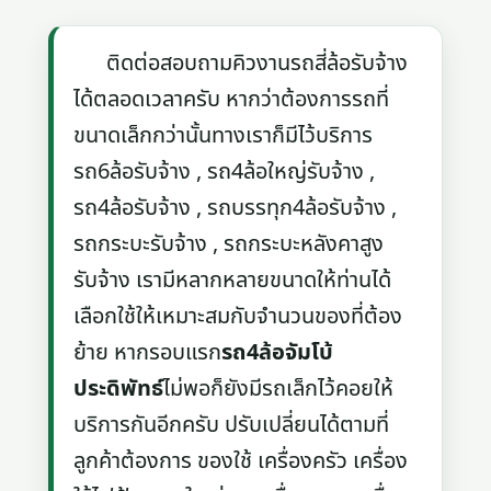
ติดต่อสอบถามคิวงานรถสี่ล้อรับจ้าง
ได้ตลอดเวลาครับ หากว่าต้องการรถที่
ขนาดเล็กกว่านั้นทางเราก็มีไว้บริการ
รถ6ล้อรับจ้าง , รถ4ล้อใหญ่รับจ้าง ,
รถ4ล้อรับจ้าง , รถบรรทุก4ล้อรับจ้าง ,
รถกระบะรับจ้าง , รถกระบะหลังคาสูง
รับจ้าง เรามีหลากหลายขนาดให้ท่านได้
เลือกใช้ให้เหมาะสมกับจำนวนของที่ต้อง
ย้าย หากรอบแรก
รถ4ล้อจัมโบ้
ประดิพัทธ์
ไม่พอก็ยังมีรถเล็กไว้คอยให้
บริการกันอีกครับ ปรับเปลี่ยนได้ตามที่
ลูกค้าต้องการ ของใช้ เครื่องครัว เครื่อง