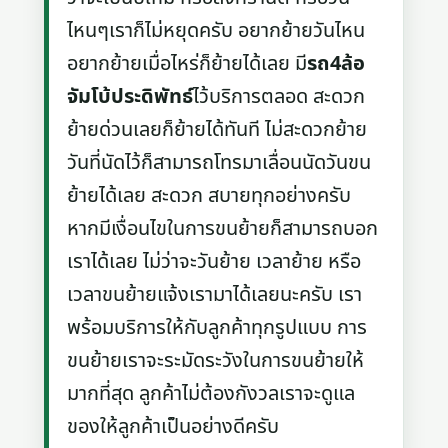
ไหนๆเราก็ไม่หยุดครับ อยากย้ายวันไหน
อยากย้ายเมื่อไหร่ก็ย้ายได้เลย มี
รถ4ล้อ
จัมโบ้ประดิพัทธ์
ไว้บริการตลอด สะดวก
ย้ายด่วนเลยก็ย้ายได้ทันที ไม่สะดวกย้าย
วันที่นัดไว้ก็สามารถโทรมาเลื่อนนัดวันขน
ย้ายได้เลย สะดวก สบายทุกอย่างครับ
หากมีเงื่อนไขในการขนย้ายก็สามารถบอก
เราได้เลย ไม่ว่าจะวันย้าย เวลาย้าย หรือ
เวลาขนย้ายแจ้งเรามาได้เลยนะครับ เรา
พร้อมบริการให้กับลูกค้าทุกรูปแบบ การ
ขนย้ายเราจะระมัดระวังในการขนย้ายให้
มากที่สุด ลูกค้าไม่ต้องกังวลเราจะดูแล
ของให้ลูกค้าเป็นอย่างดีครับ