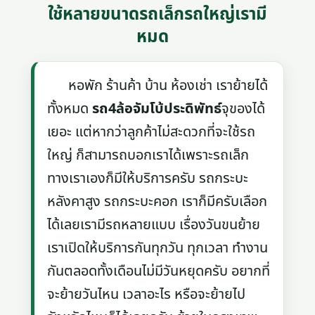
ใช้หลายขนาดรถเล็กรถใหญ่เรามี
หมด
หอพัก ร้านค้า บ้าน ห้องเช่า เราย้ายได้
ทั้งหมด
รถ4ล้อจัมโบ้ประดิพัทธ์
จุของได้
เยอะ แต่หากว่าลูกค้าไม่สะดวกที่จะใช้รถ
ใหญ่ ก็สามารถบอกเราได้เพราะรถเล็ก
ทางเราเองก็มีให้บริการครับ รถกระบะ
หลังคาสูง รถกระบะคอก เราก็มีครับเลือก
ได้เลยเรามีรถหลายแบบ เรื่องวันขนย้าย
เราเปิดให้บริการกันทุกวัน ทุกเวลา ทำงาน
กันตลอดทั้งเดือนไม่มีวันหยุดครับ อยากที่
จะย้ายวันไหน เวลาอะไร หรือจะย้ายไป