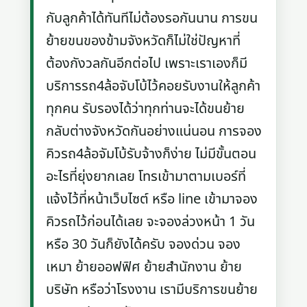
กับลูกค้าได้ทันทีไม่ต้องรอกันนาน การขน
ย้ายขนของข้ามจังหวัดก็ไม่ใช่ปัญหาที่
ต้องกังวลกันอีกต่อไป เพราะเราเองก็มี
บริการรถ4ล้อจับโบ้ไว้คอยรับงานให้ลูกค้า
ทุกคน รับรองได้ว่าทุกท่านจะได้ขนย้าย
กลับต่างจังหวัดกันอย่างแน่นอน การจอง
คิวรถ4ล้อจัมโบ้รับจ้างก็ง่าย ไม่มีขั้นตอน
อะไรที่ยุ่งยากเลย โทรเข้ามาตามเบอร์ที่
แจ้งไว้ที่หน้าเว็บไซต์ หรือ line เข้ามาจอง
คิวรถไว้ก่อนได้เลย จะจองล่วงหน้า 1 วัน
หรือ 30 วันก็ยังได้ครับ จองด่วน จอง
เหมา ย้ายออฟฟิศ ย้ายสำนักงาน ย้าย
บริษัท หรือว่าโรงงาน เรามีบริการขนย้าย