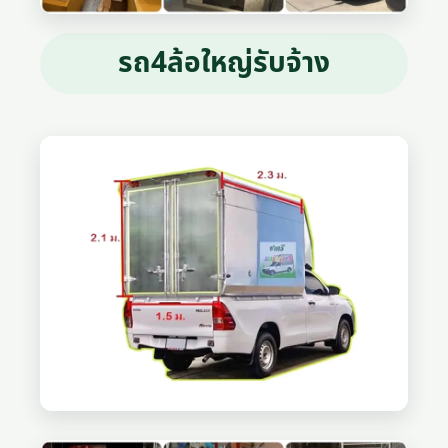
รถ4ล้อใหญ่รับจ้าง