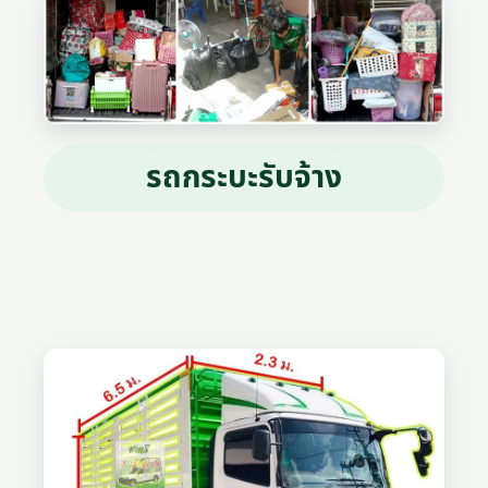
รถกระบะรับจ้าง