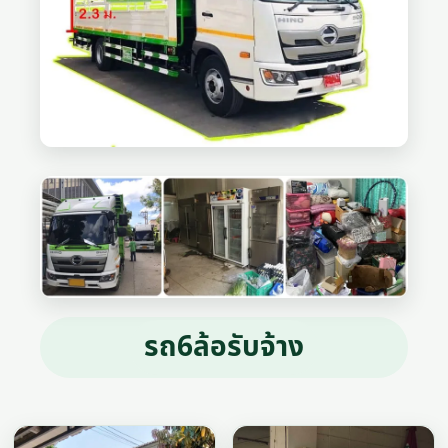
รถ6ล้อรับจ้าง