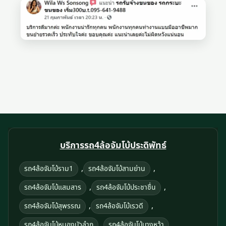
บริการรถ4ล้อจัมโบ้ประดิพัทธ์
,
,
รถ4ล้อจัมโบ้ราม1
รถ4ล้อจัมโบ้สามย่าน
,
,
รถ4ล้อจัมโบ้แสมสาร
รถ4ล้อจัมโบ้ประชาชื่น
,
,
รถ4ล้อจัมโบ้สุพรรณ
รถ4ล้อจัมโบ้เรวดี
,
,
รถ4ล้อจัมโบ้หนองบัวลำภู
รถ4ล้อจัมโบ้บางหว้า