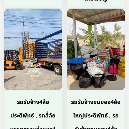
รถรับจ้าง4ล้อ
รถรับจ้างขนของ4ล้อ
ประดิพัทธ์ , รถสี่ล้อ
ใหญ่ประดิพัทธ์ , รถ