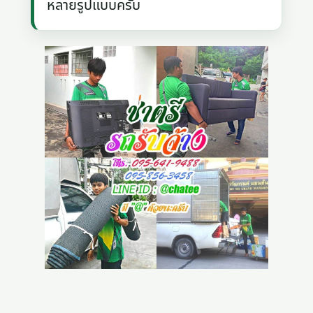
หลายรูปแบบครับ