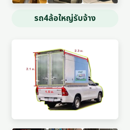
รถ4ล้อใหญ่รับจ้าง