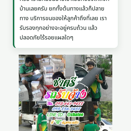
บ้านเลยครับ ยกทั้งต้นทางแล้วก็ปลาย
ทาง บริการขนของให้ลูกค้าถึงที่เลย เรา
รับรองทุกอย่างจะอยู่ครบถ้วน แล้ว
ปลอดภัยไร้รอยแผลใดๆ