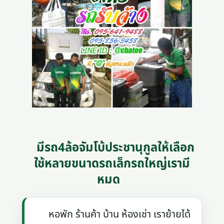
มีรถ4ล้อจัมโบ้ประชานุกูลให้เลือก
ใช้หลายขนาดรถเล็กรถใหญ่เรามี
หมด
หอพัก ร้านค้า บ้าน ห้องเช่า เราย้ายได้