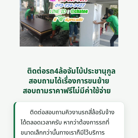
ติดต่อรถ4ล้อจัมโบ้ประชานุกูล
สอบถามได้เรื่องการขนย้าย
สอบถามราคาฟรีไม่มีค่าใช้จ่าย
ติดต่อสอบถามคิวงานรถสี่ล้อรับจ้าง
ได้ตลอดเวลาครับ หากว่าต้องการรถที่
ขนาดเล็กกว่านั้นทางเราก็มีไว้บริการ