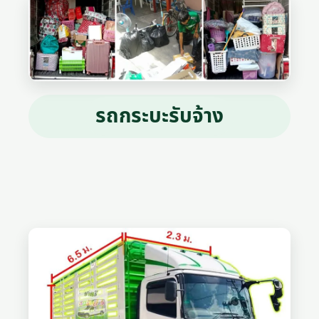
รถกระบะรับจ้าง