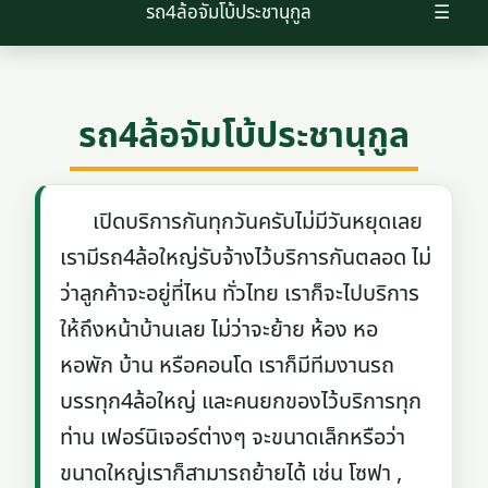
รถ4ล้อจัมโบ้ประชานุกูล
☰
รถ4ล้อจัมโบ้ประชานุกูล
เปิดบริการกันทุกวันครับไม่มีวันหยุดเลย
เรามีรถ4ล้อใหญ่รับจ้างไว้บริการกันตลอด ไม่
ว่าลูกค้าจะอยู่ที่ไหน ทั่วไทย เราก็จะไปบริการ
ให้ถึงหน้าบ้านเลย ไม่ว่าจะย้าย ห้อง หอ
หอพัก บ้าน หรือคอนโด เราก็มีทีมงานรถ
บรรทุก4ล้อใหญ่ และคนยกของไว้บริการทุก
ท่าน เฟอร์นิเจอร์ต่างๆ จะขนาดเล็กหรือว่า
ขนาดใหญ่เราก็สามารถย้ายได้ เช่น โซฟา ,