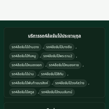
บริการรถ4ล้อจัมโบ้ประชานุกูล
,
,
รถ4ล้อจัมโบ้บ้านฉาง
รถ4ล้อจัมโบ้บางชือ
,
,
รถ4ล้อจัมโบ้กีบหมู
รถ4ล้อจัมโบ้พระราม2
,
,
รถ4ล้อจัมโบ้หนองจอก
รถ4ล้อจัมโบ้หนองคาย
,
,
รถ4ล้อจัมโบ้น่าน
รถ4ล้อจัมโบ้สีกัน
,
,
รถ4ล้อจัมโบ้พันท้ายนรสิงห์
รถ4ล้อจัมโบ้วงศ์สว่าง
,
รถ4ล้อจัมโบ้สตูล
รถ4ล้อจัมโบ้ถนนจันทน์