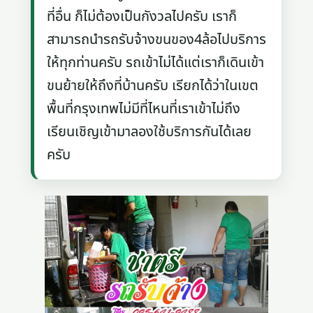
ที่อื่น ก็ไม่ต้องเป็นกังวลไปครับ เราก็
สามารถนำรถรับจ้างขนของ4ล้อไปบริการ
ให้ทุกท่านครับ รถเข้าไม่ได้แต่เราก็เดินเข้า
ขนย้ายให้ถึงที่บ้านครับ เรียกได้ว่าในเขต
พื้นที่กรุงเทพไม่มีที่ไหนที่เราเข้าไม่ถึง
เรียนเชิญเข้ามาลองใช้บริการกันได้เลย
ครับ