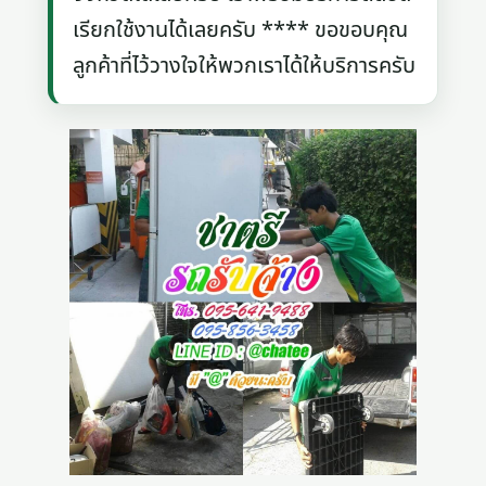
เรียกใช้งานได้เลยครับ **** ขอขอบคุณ
ลูกค้าที่ไว้วางใจให้พวกเราได้ให้บริการครับ