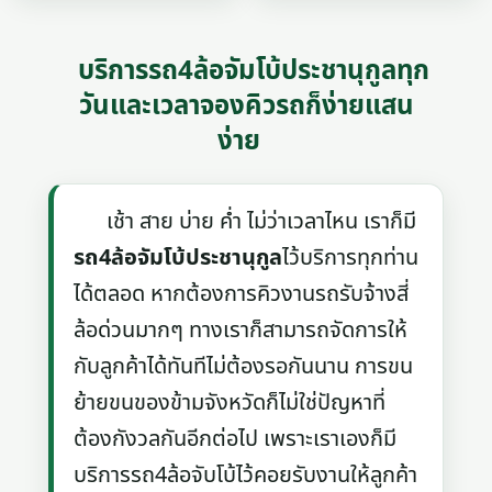
บริการรถ4ล้อจัมโบ้ประชานุกูลทุก
วันและเวลาจองคิวรถก็ง่ายแสน
ง่าย
เช้า สาย บ่าย ค่ำ ไม่ว่าเวลาไหน เราก็มี
รถ4ล้อจัมโบ้ประชานุกูล
ไว้บริการทุกท่าน
ได้ตลอด หากต้องการคิวงานรถรับจ้างสี่
ล้อด่วนมากๆ ทางเราก็สามารถจัดการให้
กับลูกค้าได้ทันทีไม่ต้องรอกันนาน การขน
ย้ายขนของข้ามจังหวัดก็ไม่ใช่ปัญหาที่
ต้องกังวลกันอีกต่อไป เพราะเราเองก็มี
บริการรถ4ล้อจับโบ้ไว้คอยรับงานให้ลูกค้า