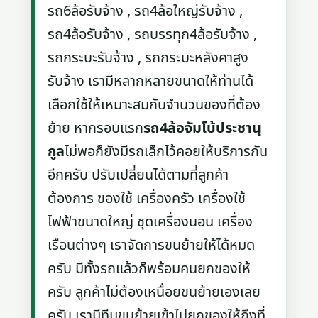
รถ6ล้อรับจ้าง , รถ4ล้อใหญ่รับจ้าง ,
รถ4ล้อรับจ้าง , รถบรรทุก4ล้อรับจ้าง ,
รถกระบะรับจ้าง , รถกระบะหลังคาสูง
รับจ้าง เรามีหลากหลายขนาดให้ท่านได้
เลือกใช้ให้เหมาะสมกับจำนวนของที่ต้อง
ย้าย หากรอบแรก
รถ4ล้อจัมโบ้ประชานุ
กูล
ไม่พอก็ยังมีรถเล็กไว้คอยให้บริการกัน
อีกครับ ปรับเปลี่ยนได้ตามที่ลูกค้า
ต้องการ ของใช้ เครื่องครัว เครื่องใช้
ไฟฟ้าขนาดใหญ่ ชุดเครื่องนอน เครื่อง
เรือนต่างๆ เราจัดการขนย้ายให้ได้หมด
ครับ มีทั้งรถแล้วก็พร้อมคนยกของให้
ครับ ลูกค้าไม่ต้องเหนื่อยขนย้ายเองเลย
ครับ เรามีทีมขนย้ายเข้าไปยกของให้ถึงที่