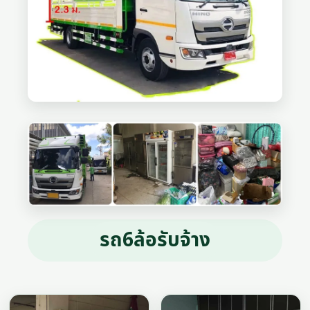
รถ6ล้อรับจ้าง