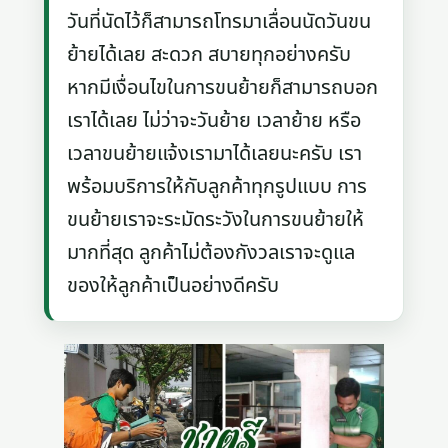
วันที่นัดไว้ก็สามารถโทรมาเลื่อนนัดวันขน
ย้ายได้เลย สะดวก สบายทุกอย่างครับ
หากมีเงื่อนไขในการขนย้ายก็สามารถบอก
เราได้เลย ไม่ว่าจะวันย้าย เวลาย้าย หรือ
เวลาขนย้ายแจ้งเรามาได้เลยนะครับ เรา
พร้อมบริการให้กับลูกค้าทุกรูปแบบ การ
ขนย้ายเราจะระมัดระวังในการขนย้ายให้
มากที่สุด ลูกค้าไม่ต้องกังวลเราจะดูแล
ของให้ลูกค้าเป็นอย่างดีครับ