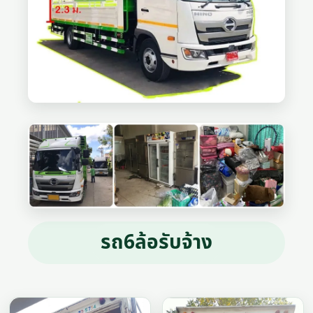
รถ6ล้อรับจ้าง