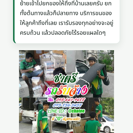
ย้ายเข้าไปยกของให้ถึงที่บ้านเลยครับ ยก
ทั้งต้นทางแล้วก็ปลายทาง บริการขนของ
ให้ลูกค้าถึงที่เลย เรารับรองทุกอย่างจะอยู่
ครบถ้วน แล้วปลอดภัยไร้รอยแผลใดๆ