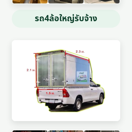
รถ4ล้อใหญ่รับจ้าง