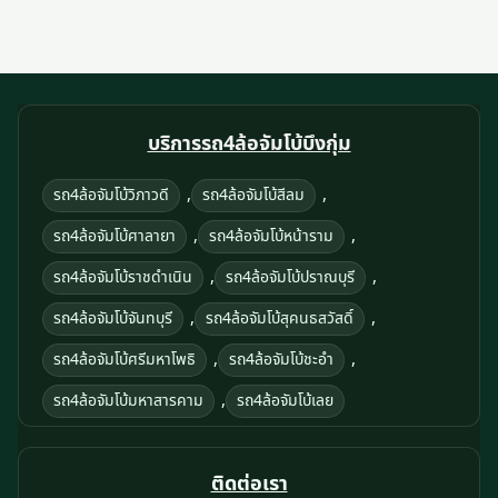
บริการรถ4ล้อจัมโบ้บึงกุ่ม
,
,
รถ4ล้อจัมโบ้วิภาวดี
รถ4ล้อจัมโบ้สีลม
,
,
รถ4ล้อจัมโบ้ศาลายา
รถ4ล้อจัมโบ้หน้าราม
,
,
รถ4ล้อจัมโบ้ราชดำเนิน
รถ4ล้อจัมโบ้ปราณบุรี
,
,
รถ4ล้อจัมโบ้จันทบุรี
รถ4ล้อจัมโบ้สุคนธสวัสดิ์
,
,
รถ4ล้อจัมโบ้ศรีมหาโพธิ
รถ4ล้อจัมโบ้ชะอำ
,
รถ4ล้อจัมโบ้มหาสารคาม
รถ4ล้อจัมโบ้เลย
ติดต่อเรา