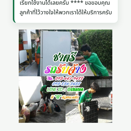
เรียกใช้งานได้เลยครับ **** ขอขอบคุณ
ลูกค้าที่ไว้วางใจให้พวกเราได้ให้บริการครับ