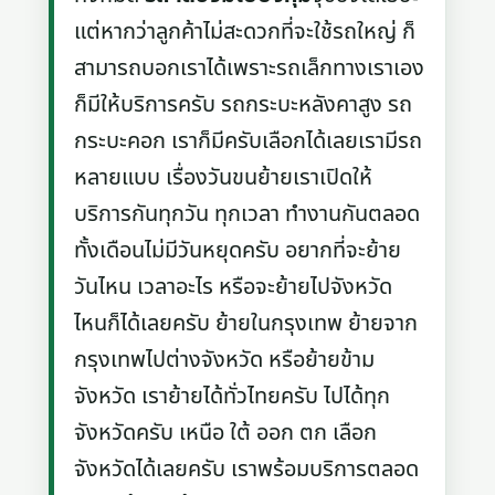
แต่หากว่าลูกค้าไม่สะดวกที่จะใช้รถใหญ่ ก็
สามารถบอกเราได้เพราะรถเล็กทางเราเอง
ก็มีให้บริการครับ รถกระบะหลังคาสูง รถ
กระบะคอก เราก็มีครับเลือกได้เลยเรามีรถ
หลายแบบ เรื่องวันขนย้ายเราเปิดให้
บริการกันทุกวัน ทุกเวลา ทำงานกันตลอด
ทั้งเดือนไม่มีวันหยุดครับ อยากที่จะย้าย
วันไหน เวลาอะไร หรือจะย้ายไปจังหวัด
ไหนก็ได้เลยครับ ย้ายในกรุงเทพ ย้ายจาก
กรุงเทพไปต่างจังหวัด หรือย้ายข้าม
จังหวัด เราย้ายได้ทั่วไทยครับ ไปได้ทุก
จังหวัดครับ เหนือ ใต้ ออก ตก เลือก
จังหวัดได้เลยครับ เราพร้อมบริการตลอด