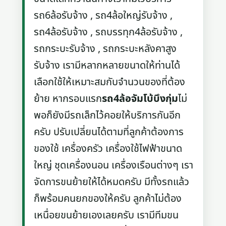
รถ6ล้อรับจ้าง , รถ4ล้อใหญ่รับจ้าง ,
รถ4ล้อรับจ้าง , รถบรรทุก4ล้อรับจ้าง ,
รถกระบะรับจ้าง , รถกระบะหลังคาสูง
รับจ้าง เรามีหลากหลายขนาดให้ท่านได้
เลือกใช้ให้เหมาะสมกับจำนวนของที่ต้อง
ย้าย หากรอบแรก
รถ4ล้อจัมโบ้บึงกุ่ม
ไม่
พอก็ยังมีรถเล็กไว้คอยให้บริการกันอีก
ครับ ปรับเปลี่ยนได้ตามที่ลูกค้าต้องการ
ของใช้ เครื่องครัว เครื่องใช้ไฟฟ้าขนาด
ใหญ่ ชุดเครื่องนอน เครื่องเรือนต่างๆ เรา
จัดการขนย้ายให้ได้หมดครับ มีทั้งรถแล้ว
ก็พร้อมคนยกของให้ครับ ลูกค้าไม่ต้อง
เหนื่อยขนย้ายเองเลยครับ เรามีทีมขน