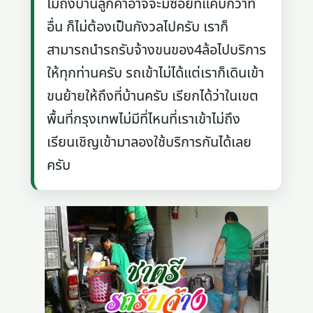
ไม่ถึงบ้านลูกค้าอาจจะมีซอยที่แคบกว่าที่
อื่น ก็ไม่ต้องเป็นกังวลไปครับ เราก็
สามารถนำรถรับจ้างขนของ4ล้อไปบริการ
ให้ทุกท่านครับ รถเข้าไม่ได้แต่เราก็เดินเข้า
ขนย้ายให้ถึงที่บ้านครับ เรียกได้ว่าในเขต
พื้นที่กรุงเทพไม่มีที่ไหนที่เราเข้าไม่ถึง
เรียนเชิญเข้ามาลองใช้บริการกันได้เลย
ครับ