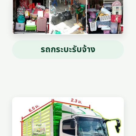
รถกระบะรับจ้าง