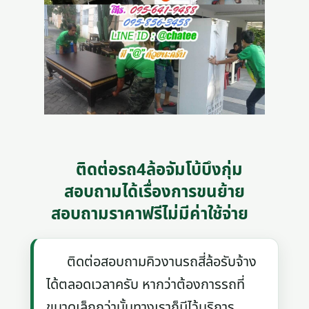
ติดต่อรถ4ล้อจัมโบ้บึงกุ่ม
สอบถามได้เรื่องการขนย้าย
สอบถามราคาฟรีไม่มีค่าใช้จ่าย
ติดต่อสอบถามคิวงานรถสี่ล้อรับจ้าง
ได้ตลอดเวลาครับ หากว่าต้องการรถที่
ขนาดเล็กกว่านั้นทางเราก็มีไว้บริการ