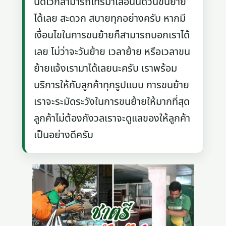
นัดไว้ก็สามารถโทรมาเลื่อนนัดวันขนย้าย
ได้เลย สะดวก สบายทุกอย่างครับ หากมี
เงื่อนไขในการขนย้ายก็สามารถบอกเราได้
เลย ไม่ว่าจะวันย้าย เวลาย้าย หรือเวลาขน
ย้ายแจ้งเรามาได้เลยนะครับ เราพร้อม
บริการให้กับลูกค้าทุกรูปแบบ การขนย้าย
เราจะระมัดระวังในการขนย้ายให้มากที่สุด
ลูกค้าไม่ต้องกังวลเราจะดูแลของให้ลูกค้า
เป็นอย่างดีครับ