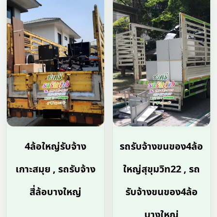
4ล้อใหญ่รับจ้าง
รถรับจ้างขนของ4ล้อ
เกาะสมุย , รถรับจ้าง
ใหญ่สุขุมวิท22 , รถ
สี่ล้อบางใหญ่
รับจ้างขนของ4ล้อ
บางใหญ่