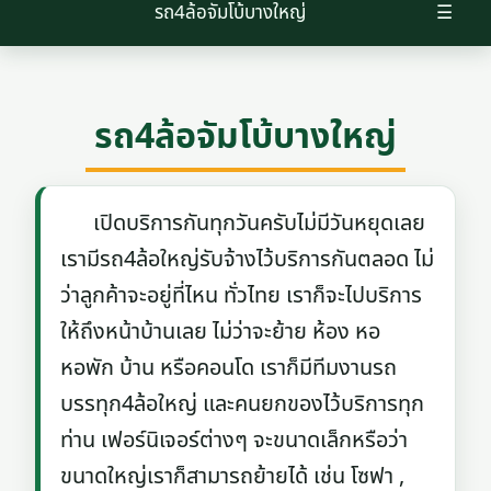
รถ4ล้อจัมโบ้บางใหญ่
☰
รถ4ล้อจัมโบ้บางใหญ่
เปิดบริการกันทุกวันครับไม่มีวันหยุดเลย
เรามีรถ4ล้อใหญ่รับจ้างไว้บริการกันตลอด ไม่
ว่าลูกค้าจะอยู่ที่ไหน ทั่วไทย เราก็จะไปบริการ
ให้ถึงหน้าบ้านเลย ไม่ว่าจะย้าย ห้อง หอ
หอพัก บ้าน หรือคอนโด เราก็มีทีมงานรถ
บรรทุก4ล้อใหญ่ และคนยกของไว้บริการทุก
ท่าน เฟอร์นิเจอร์ต่างๆ จะขนาดเล็กหรือว่า
ขนาดใหญ่เราก็สามารถย้ายได้ เช่น โซฟา ,