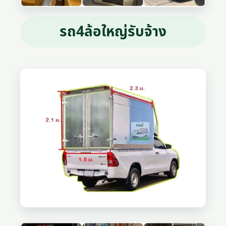
รถ4ล้อใหญ่รับจ้าง