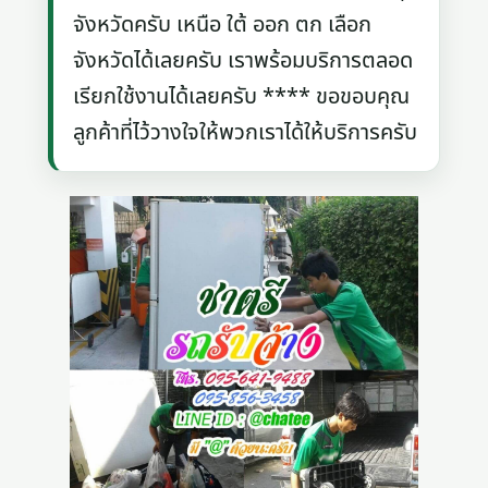
จังหวัดครับ เหนือ ใต้ ออก ตก เลือก
จังหวัดได้เลยครับ เราพร้อมบริการตลอด
เรียกใช้งานได้เลยครับ **** ขอขอบคุณ
ลูกค้าที่ไว้วางใจให้พวกเราได้ให้บริการครับ