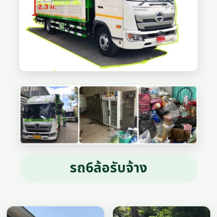
รถ6ล้อรับจ้าง