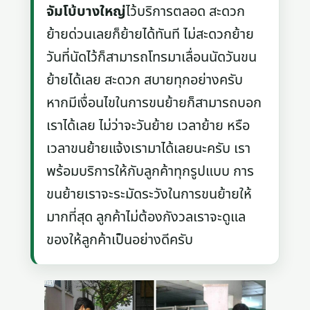
จัมโบ้บางใหญ่
ไว้บริการตลอด สะดวก
ย้ายด่วนเลยก็ย้ายได้ทันที ไม่สะดวกย้าย
วันที่นัดไว้ก็สามารถโทรมาเลื่อนนัดวันขน
ย้ายได้เลย สะดวก สบายทุกอย่างครับ
หากมีเงื่อนไขในการขนย้ายก็สามารถบอก
เราได้เลย ไม่ว่าจะวันย้าย เวลาย้าย หรือ
เวลาขนย้ายแจ้งเรามาได้เลยนะครับ เรา
พร้อมบริการให้กับลูกค้าทุกรูปแบบ การ
ขนย้ายเราจะระมัดระวังในการขนย้ายให้
มากที่สุด ลูกค้าไม่ต้องกังวลเราจะดูแล
ของให้ลูกค้าเป็นอย่างดีครับ