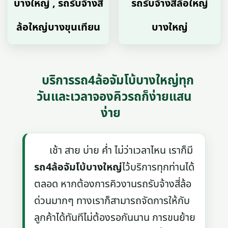
บางใหญ่ , รถรับจ้างสี่
รถรับจ้างสี่ล้อใหญ่
ล้อใหญ่บางขุนเทียน
บางใหญ่
บริการรถ4ล้อจัมโบ้บางใหญ่ทุก
วันและเวลาจองคิวรถก็ง่ายแสน
ง่าย
เช้า สาย บ่าย ค่ำ ไม่ว่าเวลาไหน เราก็มี
รถ4ล้อจัมโบ้บางใหญ่
ไว้บริการทุกท่านได้
ตลอด หากต้องการคิวงานรถรับจ้างสี่ล้อ
ด่วนมากๆ ทางเราก็สามารถจัดการให้กับ
ลูกค้าได้ทันทีไม่ต้องรอกันนาน การขนย้าย