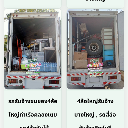
รถรับจ้างขนของ4ล้อ
4ล้อใหญ่รับจ้าง
ใหญ่ท่าเรือคลองเตย
บางใหญ่ , รถสี่ล้อ