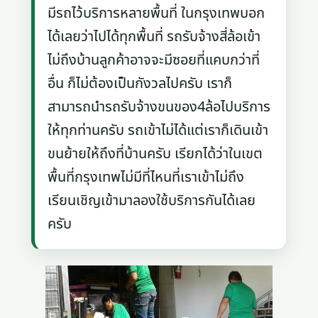
มีรถไว้บริการหลายพื้นที่ ในกรุงเทพบอก
ได้เลยว่าไปได้ทุกพื้นที่ รถรับจ้างสี่ล้อเข้า
ไม่ถึงบ้านลูกค้าอาจจะมีซอยที่แคบกว่าที่
อื่น ก็ไม่ต้องเป็นกังวลไปครับ เราก็
สามารถนำรถรับจ้างขนของ4ล้อไปบริการ
ให้ทุกท่านครับ รถเข้าไม่ได้แต่เราก็เดินเข้า
ขนย้ายให้ถึงที่บ้านครับ เรียกได้ว่าในเขต
พื้นที่กรุงเทพไม่มีที่ไหนที่เราเข้าไม่ถึง
เรียนเชิญเข้ามาลองใช้บริการกันได้เลย
ครับ