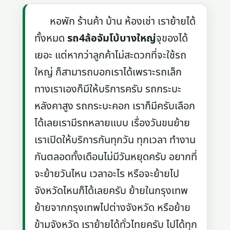
หอพัก ร้านค้า บ้าน ห้องเช่า เราย้ายได้
ทั้งหมด
รถ4ล้อจัมโบ้บางใหญ่
จุของได้
เยอะ แต่หากว่าลูกค้าไม่สะดวกที่จะใช้รถ
ใหญ่ ก็สามารถบอกเราได้เพราะรถเล็ก
ทางเราเองก็มีให้บริการครับ รถกระบะ
หลังคาสูง รถกระบะคอก เราก็มีครับเลือก
ได้เลยเรามีรถหลายแบบ เรื่องวันขนย้าย
เราเปิดให้บริการกันทุกวัน ทุกเวลา ทำงาน
กันตลอดทั้งเดือนไม่มีวันหยุดครับ อยากที่
จะย้ายวันไหน เวลาอะไร หรือจะย้ายไป
จังหวัดไหนก็ได้เลยครับ ย้ายในกรุงเทพ
ย้ายจากกรุงเทพไปต่างจังหวัด หรือย้าย
ข้ามจังหวัด เราย้ายได้ทั่วไทยครับ ไปได้ทุก