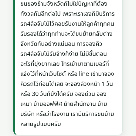
ขนของข้ามจังหวัดก็ไม่ใช่ปัญหาที่ต้อง
กังวลกันอีกต่อไป เพราะเราเองก็มีบริการ
รถ4ล้อจับโบ้ไว้คอยรับงานให้ลูกค้าทุกคน
รับรองได้ว่าทุกท่านจะได้ขนย้ายกลับต่าง
จังหวัดกันอย่างแน่นอน การจองคิว
รถ4ล้อจัมโบ้รับจ้างก็ง่าย ไม่มีขั้นตอน
อะไรที่ยุ่งยากเลย โทรเข้ามาตามเบอร์ที่
แจ้งไว้ที่หน้าเว็บไซต์ หรือ line เข้ามาจอง
คิวรถไว้ก่อนได้เลย จะจองล่วงหน้า 1 วัน
หรือ 30 วันก็ยังได้ครับ จองด่วน จอง
เหมา ย้ายออฟฟิศ ย้ายสำนักงาน ย้าย
บริษัท หรือว่าโรงงาน เรามีบริการขนย้าย
หลายรูปแบบครับ