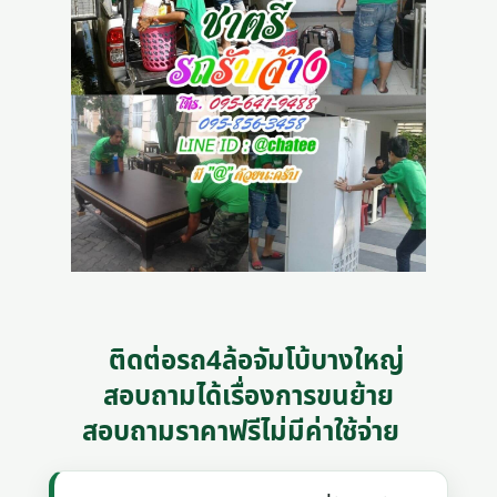
ติดต่อรถ4ล้อจัมโบ้บางใหญ่
สอบถามได้เรื่องการขนย้าย
สอบถามราคาฟรีไม่มีค่าใช้จ่าย