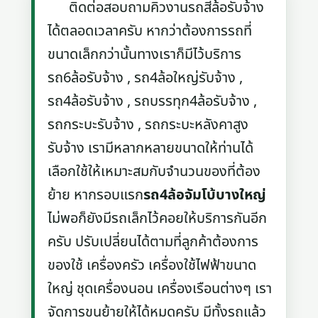
ติดต่อสอบถามคิวงานรถสี่ล้อรับจ้าง
ได้ตลอดเวลาครับ หากว่าต้องการรถที่
ขนาดเล็กกว่านั้นทางเราก็มีไว้บริการ
รถ6ล้อรับจ้าง , รถ4ล้อใหญ่รับจ้าง ,
รถ4ล้อรับจ้าง , รถบรรทุก4ล้อรับจ้าง ,
รถกระบะรับจ้าง , รถกระบะหลังคาสูง
รับจ้าง เรามีหลากหลายขนาดให้ท่านได้
เลือกใช้ให้เหมาะสมกับจำนวนของที่ต้อง
ย้าย หากรอบแรก
รถ4ล้อจัมโบ้บางใหญ่
ไม่พอก็ยังมีรถเล็กไว้คอยให้บริการกันอีก
ครับ ปรับเปลี่ยนได้ตามที่ลูกค้าต้องการ
ของใช้ เครื่องครัว เครื่องใช้ไฟฟ้าขนาด
ใหญ่ ชุดเครื่องนอน เครื่องเรือนต่างๆ เรา
จัดการขนย้ายให้ได้หมดครับ มีทั้งรถแล้ว