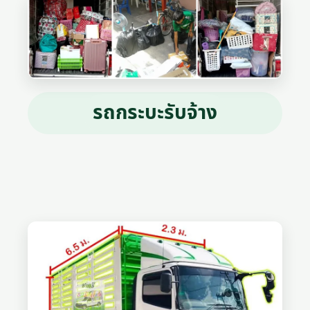
รถกระบะรับจ้าง