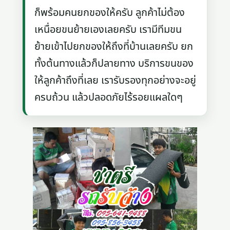
ก็พร้อมคนยกของให้ครับ ลูกค้าไม่ต้อง
เหนื่อยขนย้ายเองเลยครับ เรามีทีมขน
ย้ายเข้าไปยกของให้ถึงที่บ้านเลยครับ ยก
ทั้งต้นทางแล้วก็ปลายทาง บริการขนของ
ให้ลูกค้าถึงที่เลย เรารับรองทุกอย่างจะอยู่
ครบถ้วน แล้วปลอดภัยไร้รอยแผลใดๆ