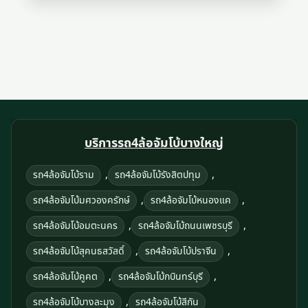
บริการรถ4ล้อจัมโบ้บางใหญ่
,
,
รถ4ล้อจัมโบ้ราม
รถ4ล้อจัมโบ้รังสิตปทุม
,
,
รถ4ล้อจัมโบ้มศวองครักษ์
รถ4ล้อจัมโบ้หนองแค
,
,
รถ4ล้อจัมโบ้อมตะนคร
รถ4ล้อจัมโบ้ถนนเพชรบุรี
,
,
รถ4ล้อจัมโบ้สุคนธสวัสดิ์
รถ4ล้อจัมโบ้ปราจีน
,
,
รถ4ล้อจัมโบ้คูคต
รถ4ล้อจัมโบ้กบินทร์บุรี
,
รถ4ล้อจัมโบ้บางละมุง
รถ4ล้อจัมโบ้สีกัน