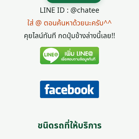
LINE ID : @chatee
ใส่ @ ตอนค้นหาด้วยนะครับ^^
คุยไลน์ทันที กดปุ่มข้างล่างนี้เลย!!
ชนิดรถที่ให้บริการ