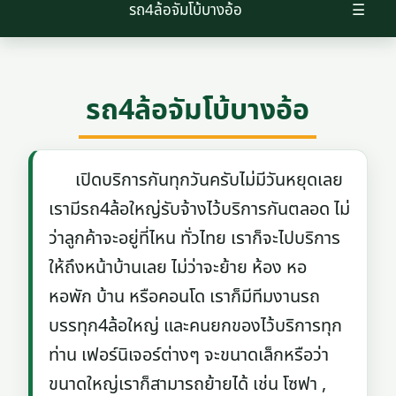
รถ4ล้อจัมโบ้บางอ้อ
☰
รถ4ล้อจัมโบ้บางอ้อ
เปิดบริการกันทุกวันครับไม่มีวันหยุดเลย
เรามีรถ4ล้อใหญ่รับจ้างไว้บริการกันตลอด ไม่
ว่าลูกค้าจะอยู่ที่ไหน ทั่วไทย เราก็จะไปบริการ
ให้ถึงหน้าบ้านเลย ไม่ว่าจะย้าย ห้อง หอ
หอพัก บ้าน หรือคอนโด เราก็มีทีมงานรถ
บรรทุก4ล้อใหญ่ และคนยกของไว้บริการทุก
ท่าน เฟอร์นิเจอร์ต่างๆ จะขนาดเล็กหรือว่า
ขนาดใหญ่เราก็สามารถย้ายได้ เช่น โซฟา ,