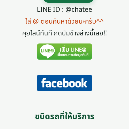
LINE ID : @chatee
ใส่ @ ตอนค้นหาด้วยนะครับ^^
คุยไลน์ทันที กดปุ่มข้างล่างนี้เลย!!
ชนิดรถที่ให้บริการ