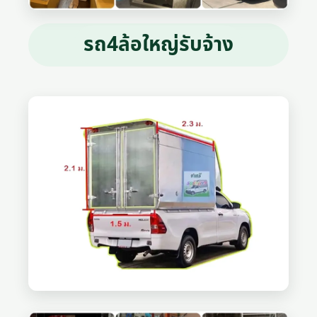
รถ4ล้อใหญ่รับจ้าง