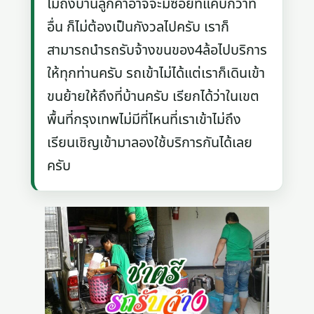
ไม่ถึงบ้านลูกค้าอาจจะมีซอยที่แคบกว่าที่
อื่น ก็ไม่ต้องเป็นกังวลไปครับ เราก็
สามารถนำรถรับจ้างขนของ4ล้อไปบริการ
ให้ทุกท่านครับ รถเข้าไม่ได้แต่เราก็เดินเข้า
ขนย้ายให้ถึงที่บ้านครับ เรียกได้ว่าในเขต
พื้นที่กรุงเทพไม่มีที่ไหนที่เราเข้าไม่ถึง
เรียนเชิญเข้ามาลองใช้บริการกันได้เลย
ครับ