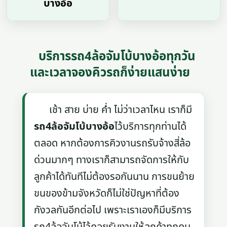
บางอ้อ
บริการรถ4ล้อจัมโบ้บางอ้อทุกวัน
และเวลาจองคิวรถก็ง่ายแสนง่าย
เช้า สาย บ่าย ค่ำ ไม่ว่าเวลาไหน เราก็มี
รถ4ล้อจัมโบ้บางอ้อ
ไว้บริการทุกท่านได้
ตลอด หากต้องการคิวงานรถรับจ้างสี่ล้อ
ด่วนมากๆ ทางเราก็สามารถจัดการให้กับ
ลูกค้าได้ทันทีไม่ต้องรอกันนาน การขนย้าย
ขนของข้ามจังหวัดก็ไม่ใช่ปัญหาที่ต้อง
กังวลกันอีกต่อไป เพราะเราเองก็มีบริการ
รถ4ล้อจับโบ้ไว้คอยรับงานให้ลูกค้าทุกคน