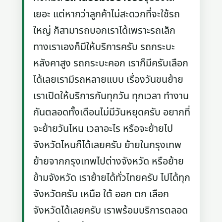
เยอะ แต่หากว่าลูกค้าไม่สะดวกที่จะใช้รถ
ใหญ่ ก็สามารถบอกเราได้เพราะรถเล็ก
ทางเราเองก็มีให้บริการครับ รถกระบะ
หลังคาสูง รถกระบะคอก เราก็มีครับเลือก
ได้เลยเรามีรถหลายแบบ เรื่องวันขนย้าย
เราเปิดให้บริการกันทุกวัน ทุกเวลา ทำงาน
กันตลอดทั้งเดือนไม่มีวันหยุดครับ อยากที่
จะย้ายวันไหน เวลาอะไร หรือจะย้ายไป
จังหวัดไหนก็ได้เลยครับ ย้ายในกรุงเทพ
ย้ายจากกรุงเทพไปต่างจังหวัด หรือย้าย
ข้ามจังหวัด เราย้ายได้ทั่วไทยครับ ไปได้ทุก
จังหวัดครับ เหนือ ใต้ ออก ตก เลือก
จังหวัดได้เลยครับ เราพร้อมบริการตลอด