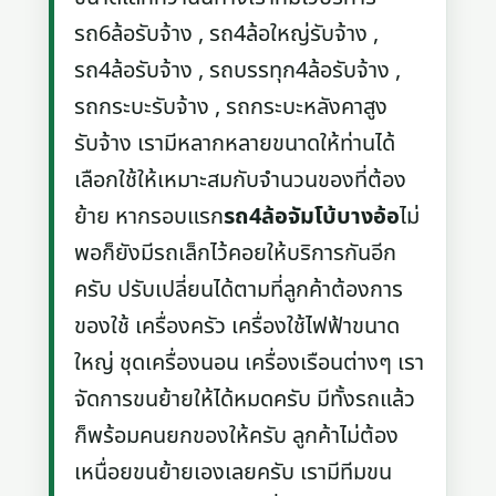
รถ6ล้อรับจ้าง , รถ4ล้อใหญ่รับจ้าง ,
รถ4ล้อรับจ้าง , รถบรรทุก4ล้อรับจ้าง ,
รถกระบะรับจ้าง , รถกระบะหลังคาสูง
รับจ้าง เรามีหลากหลายขนาดให้ท่านได้
เลือกใช้ให้เหมาะสมกับจำนวนของที่ต้อง
ย้าย หากรอบแรก
รถ4ล้อจัมโบ้บางอ้อ
ไม่
พอก็ยังมีรถเล็กไว้คอยให้บริการกันอีก
ครับ ปรับเปลี่ยนได้ตามที่ลูกค้าต้องการ
ของใช้ เครื่องครัว เครื่องใช้ไฟฟ้าขนาด
ใหญ่ ชุดเครื่องนอน เครื่องเรือนต่างๆ เรา
จัดการขนย้ายให้ได้หมดครับ มีทั้งรถแล้ว
ก็พร้อมคนยกของให้ครับ ลูกค้าไม่ต้อง
เหนื่อยขนย้ายเองเลยครับ เรามีทีมขน