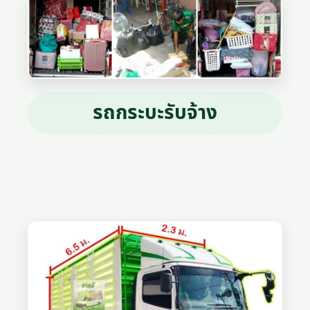
รถกระบะรับจ้าง