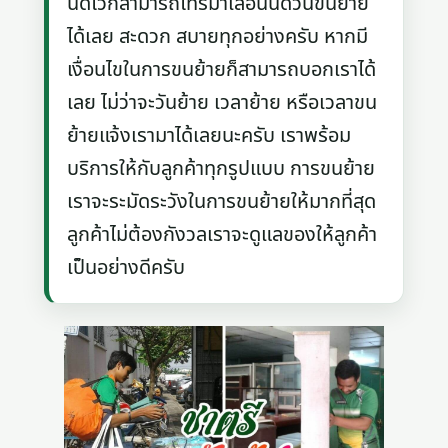
นัดไว้ก็สามารถโทรมาเลื่อนนัดวันขนย้าย
ได้เลย สะดวก สบายทุกอย่างครับ หากมี
เงื่อนไขในการขนย้ายก็สามารถบอกเราได้
เลย ไม่ว่าจะวันย้าย เวลาย้าย หรือเวลาขน
ย้ายแจ้งเรามาได้เลยนะครับ เราพร้อม
บริการให้กับลูกค้าทุกรูปแบบ การขนย้าย
เราจะระมัดระวังในการขนย้ายให้มากที่สุด
ลูกค้าไม่ต้องกังวลเราจะดูแลของให้ลูกค้า
เป็นอย่างดีครับ