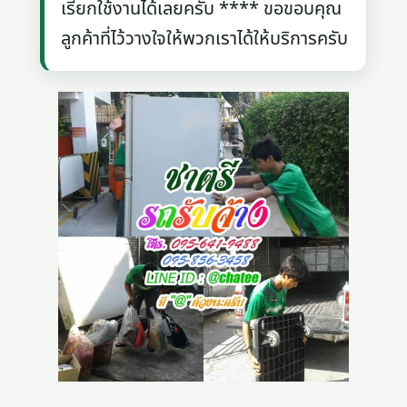
เรียกใช้งานได้เลยครับ **** ขอขอบคุณ
ลูกค้าที่ไว้วางใจให้พวกเราได้ให้บริการครับ