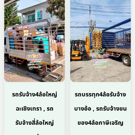
รถรับจ้าง4ล้อใหญ่
รถบรรทุก4ล้อรับจ้าง
ฉะเชิงเทรา , รถ
บางอ้อ , รถรับจ้างขน
รับจ้างสี่ล้อใหญ่
ของ4ล้อภาษีเจริญ