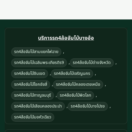
บริการรถ4ล้อจัมโบ้บางอ้อ
,
รถ4ล้อจัมโบ้สามแยกไฟฉาย
,
,
รถ4ล้อจัมโบ้เฉลิมพระเกียรติร9
รถ4ล้อจัมโบ้ต่างจังหวัด
,
,
รถ4ล้อจัมโบ้ชินเขต
รถ4ล้อจัมโบ้เจริญนคร
,
,
รถ4ล้อจัมโบ้โชคชัยสี่
รถ4ล้อจัมโบ้คลองเตยเหนือ
,
,
รถ4ล้อจัมโบ้กาญจนบุรี
รถ4ล้อจัมโบ้พิดโลก
,
,
รถ4ล้อจัมโบ้เลียบคลองประปา
รถ4ล้อจัมโบ้บางโปรง
รถ4ล้อจัมโบ้มอหัวเฉียว