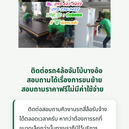
ติดต่อรถ4ล้อจัมโบ้บางอ้อ
สอบถามได้เรื่องการขนย้าย
สอบถามราคาฟรีไม่มีค่าใช้จ่าย
ติดต่อสอบถามคิวงานรถสี่ล้อรับจ้าง
ได้ตลอดเวลาครับ หากว่าต้องการรถที่
ขนาดเล็กกว่านั้นทางเราก็มีไว้บริการ