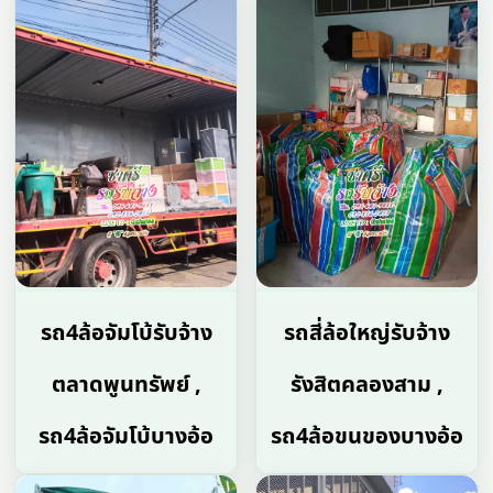
รถ4ล้อจัมโบ้รับจ้าง
รถสี่ล้อใหญ่รับจ้าง
ตลาดพูนทรัพย์ ,
รังสิตคลองสาม ,
รถ4ล้อจัมโบ้บางอ้อ
รถ4ล้อขนของบางอ้อ