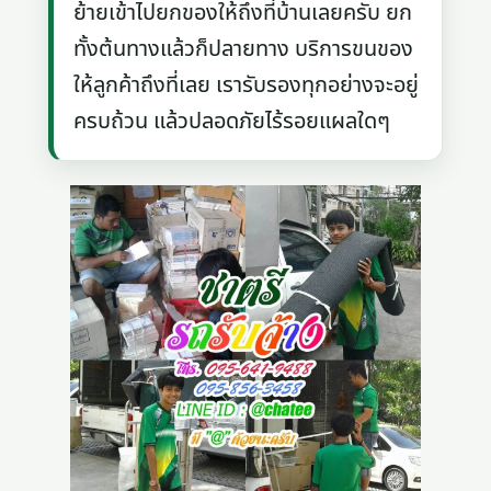
ย้ายเข้าไปยกของให้ถึงที่บ้านเลยครับ ยก
ทั้งต้นทางแล้วก็ปลายทาง บริการขนของ
ให้ลูกค้าถึงที่เลย เรารับรองทุกอย่างจะอยู่
ครบถ้วน แล้วปลอดภัยไร้รอยแผลใดๆ