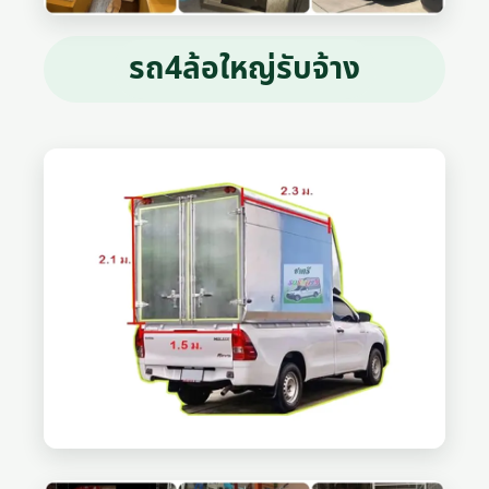
รถ4ล้อใหญ่รับจ้าง