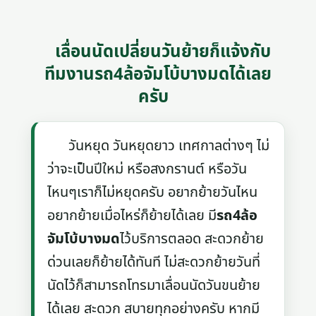
เลื่อนนัดเปลี่ยนวันย้ายก็แจ้งกับ
ทีมงานรถ4ล้อจัมโบ้บางมดได้เลย
ครับ
วันหยุด วันหยุดยาว เทศกาลต่างๆ ไม่
ว่าจะเป็นปีใหม่ หรือสงกรานต์ หรือวัน
ไหนๆเราก็ไม่หยุดครับ อยากย้ายวันไหน
อยากย้ายเมื่อไหร่ก็ย้ายได้เลย มี
รถ4ล้อ
จัมโบ้บางมด
ไว้บริการตลอด สะดวกย้าย
ด่วนเลยก็ย้ายได้ทันที ไม่สะดวกย้ายวันที่
นัดไว้ก็สามารถโทรมาเลื่อนนัดวันขนย้าย
ได้เลย สะดวก สบายทุกอย่างครับ หากมี