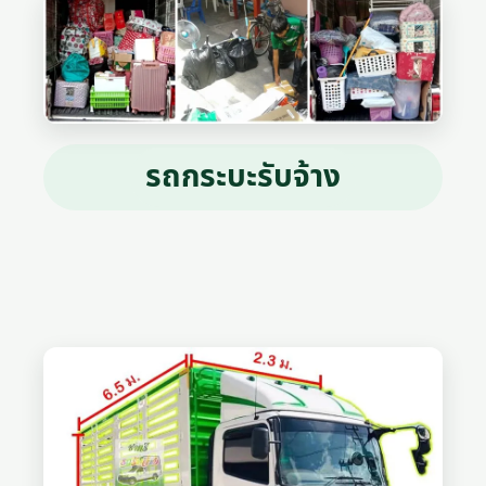
รถกระบะรับจ้าง