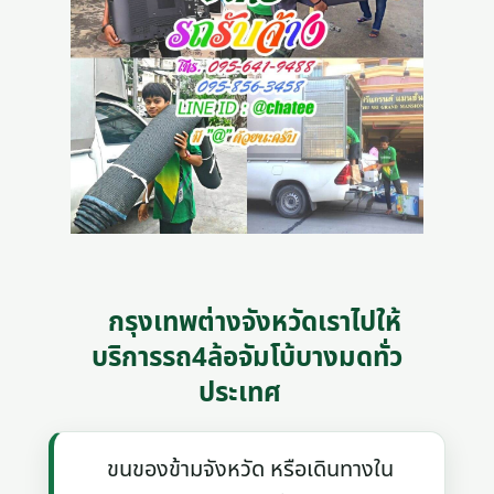
กรุงเทพต่างจังหวัดเราไปให้
บริการรถ4ล้อจัมโบ้บางมดทั่ว
ประเทศ
ขนของข้ามจังหวัด หรือเดินทางใน