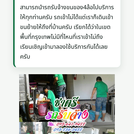
สามารถนำรถรับจ้างขนของ4ล้อไปบริการ
ให้ทุกท่านครับ รถเข้าไม่ได้แต่เราก็เดินเข้า
ขนย้ายให้ถึงที่บ้านครับ เรียกได้ว่าในเขต
พื้นที่กรุงเทพไม่มีที่ไหนที่เราเข้าไม่ถึง
เรียนเชิญเข้ามาลองใช้บริการกันได้เลย
ครับ