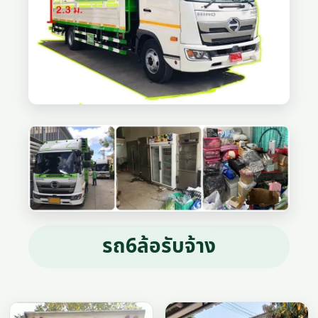
รถ6ล้อรับจ้าง