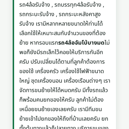
รถ4ล้อรับจ้าง , รถบรรทุก4ล้อรับจ้าง ,
รถกระบะรับจ้าง , รถกระบะหลังคาสูง
รับจ้าง เรามีหลากหลายขนาดให้ท่านได้
เลือกใช้ให้เหมาะสมกับจำนวนของที่ต้อง
ย้าย หากรอบแรก
รถ4ล้อจัมโบ้บางมด
ไม่
พอก็ยังมีรถเล็กไว้คอยให้บริการกันอีก
ครับ ปรับเปลี่ยนได้ตามที่ลูกค้าต้องการ
ของใช้ เครื่องครัว เครื่องใช้ไฟฟ้าขนาด
ใหญ่ ชุดเครื่องนอน เครื่องเรือนต่างๆ เรา
จัดการขนย้ายให้ได้หมดครับ มีทั้งรถแล้ว
ก็พร้อมคนยกของให้ครับ ลูกค้าไม่ต้อง
เหนื่อยขนย้ายเองเลยครับ เรามีทีมขน
ย้ายเข้าไปยกของให้ถึงที่บ้านเลยครับ ยก
ทั้งต้นทางแล้วก็ปลายทาง บริการขนของ