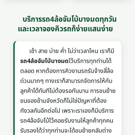
บริการรถ4ล้อจัมโบ้บางมดทุกวัน
และเวลาจองคิวรถก็ง่ายแสนง่าย
เช้า สาย บ่าย ค่ำ ไม่ว่าเวลาไหน เราก็มี
รถ4ล้อจัมโบ้บางมด
ไว้บริการทุกท่านได้
ตลอด หากต้องการคิวงานรถรับจ้างสี่ล้อ
ด่วนมากๆ ทางเราก็สามารถจัดการให้กับ
ลูกค้าได้ทันทีไม่ต้องรอกันนาน การขนย้าย
ขนของข้ามจังหวัดก็ไม่ใช่ปัญหาที่ต้อง
กังวลกันอีกต่อไป เพราะเราเองก็มีบริการ
รถ4ล้อจับโบ้ไว้คอยรับงานให้ลูกค้าทุกคน
รับรองได้ว่าทุกท่านจะได้ขนย้ายกลับต่าง