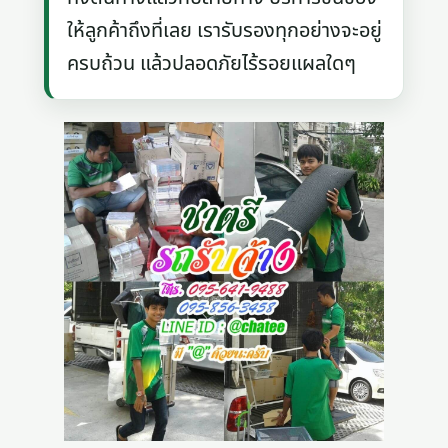
ให้ลูกค้าถึงที่เลย เรารับรองทุกอย่างจะอยู่
ครบถ้วน แล้วปลอดภัยไร้รอยแผลใดๆ