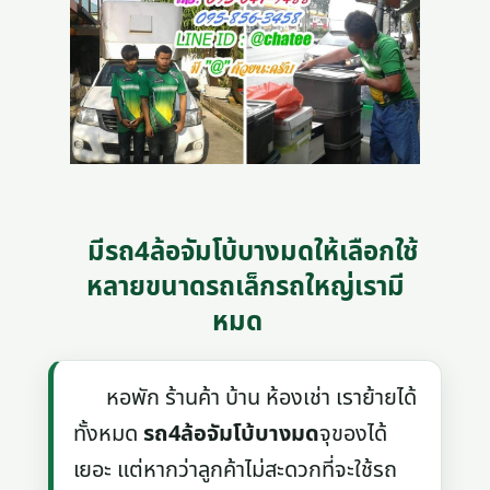
มีรถ4ล้อจัมโบ้บางมดให้เลือกใช้
หลายขนาดรถเล็กรถใหญ่เรามี
หมด
หอพัก ร้านค้า บ้าน ห้องเช่า เราย้ายได้
ทั้งหมด
รถ4ล้อจัมโบ้บางมด
จุของได้
เยอะ แต่หากว่าลูกค้าไม่สะดวกที่จะใช้รถ