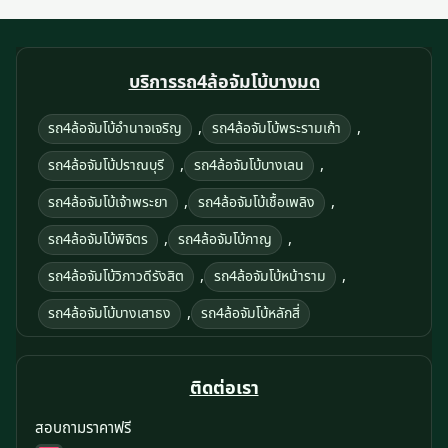
บริการรถ4ล้อจัมโบ้บางมด
,
,
รถ4ล้อจัมโบ้อํานาจเจริญ
รถ4ล้อจัมโบ้พระรามเก้า
,
,
รถ4ล้อจัมโบ้ปราณบุรี
รถ4ล้อจัมโบ้บางเลน
,
,
รถ4ล้อจัมโบ้เจ้าพระยา
รถ4ล้อจัมโบ้เชื้อเพลิง
,
,
รถ4ล้อจัมโบ้พิจิตร
รถ4ล้อจัมโบ้กาญ
,
,
รถ4ล้อจัมโบ้วิภาวดีรังสิต
รถ4ล้อจัมโบ้หน้าราม
,
รถ4ล้อจัมโบ้บางเสาธง
รถ4ล้อจัมโบ้หลักสี่
ติดต่อเรา
สอบถามราคาฟรี