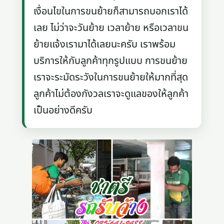
เงื่อนไขในการขนย้ายก็สามารถบอกเราได้
เลย ไม่ว่าจะวันย้าย เวลาย้าย หรือเวลาขน
ย้ายแจ้งเรามาได้เลยนะครับ เราพร้อม
บริการให้กับลูกค้าทุกรูปแบบ การขนย้าย
เราจะระมัดระวังในการขนย้ายให้มากที่สุด
ลูกค้าไม่ต้องกังวลเราจะดูแลของให้ลูกค้า
เป็นอย่างดีครับ