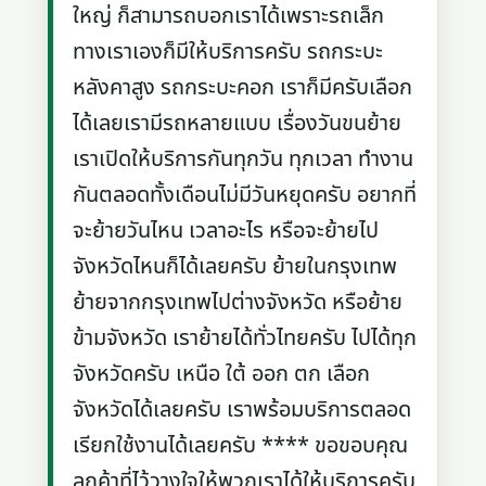
ใหญ่ ก็สามารถบอกเราได้เพราะรถเล็ก
ทางเราเองก็มีให้บริการครับ รถกระบะ
หลังคาสูง รถกระบะคอก เราก็มีครับเลือก
ได้เลยเรามีรถหลายแบบ เรื่องวันขนย้าย
เราเปิดให้บริการกันทุกวัน ทุกเวลา ทำงาน
กันตลอดทั้งเดือนไม่มีวันหยุดครับ อยากที่
จะย้ายวันไหน เวลาอะไร หรือจะย้ายไป
จังหวัดไหนก็ได้เลยครับ ย้ายในกรุงเทพ
ย้ายจากกรุงเทพไปต่างจังหวัด หรือย้าย
ข้ามจังหวัด เราย้ายได้ทั่วไทยครับ ไปได้ทุก
จังหวัดครับ เหนือ ใต้ ออก ตก เลือก
จังหวัดได้เลยครับ เราพร้อมบริการตลอด
เรียกใช้งานได้เลยครับ **** ขอขอบคุณ
ลูกค้าที่ไว้วางใจให้พวกเราได้ให้บริการครับ