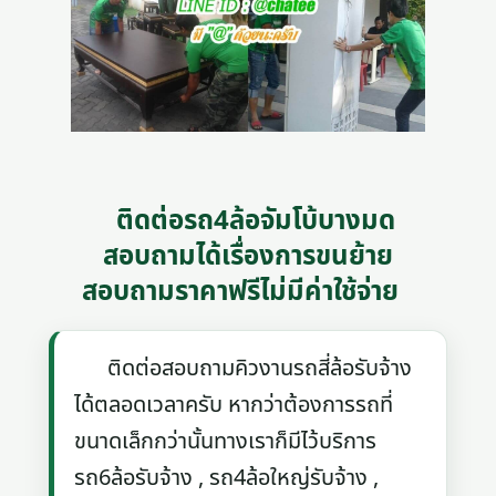
ติดต่อรถ4ล้อจัมโบ้บางมด
สอบถามได้เรื่องการขนย้าย
สอบถามราคาฟรีไม่มีค่าใช้จ่าย
ติดต่อสอบถามคิวงานรถสี่ล้อรับจ้าง
ได้ตลอดเวลาครับ หากว่าต้องการรถที่
ขนาดเล็กกว่านั้นทางเราก็มีไว้บริการ
รถ6ล้อรับจ้าง , รถ4ล้อใหญ่รับจ้าง ,