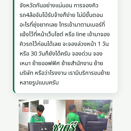
จังหวัดกันอย่างแน่นอน การจองคิว
รถ4ล้อจัมโบ้รับจ้างก็ง่าย ไม่มีขั้นตอน
อะไรที่ยุ่งยากเลย โทรเข้ามาตามเบอร์ที่
แจ้งไว้ที่หน้าเว็บไซต์ หรือ line เข้ามาจอง
คิวรถไว้ก่อนได้เลย จะจองล่วงหน้า 1 วัน
หรือ 30 วันก็ยังได้ครับ จองด่วน จอง
เหมา ย้ายออฟฟิศ ย้ายสำนักงาน ย้าย
บริษัท หรือว่าโรงงาน เรามีบริการขนย้าย
หลายรูปแบบครับ