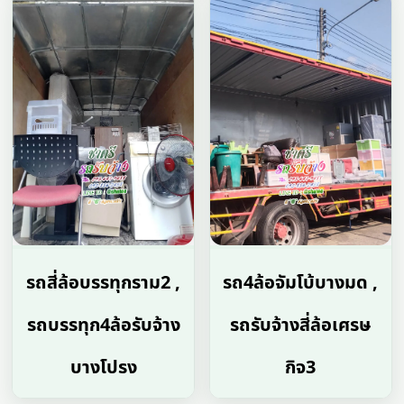
รถสี่ล้อบรรทุกราม2 ,
รถ4ล้อจัมโบ้บางมด ,
รถบรรทุก4ล้อรับจ้าง
รถรับจ้างสี่ล้อเศรษ
บางโปรง
กิจ3