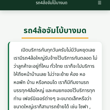
รถ4ล้อจัมโบ้บางมด
☰
รถ4ล้อจัมโบ้บางมด
เปิดบริการกันทุกวันครับไม่มีวันหยุดเลย
เรามีรถ4ล้อใหญ่รับจ้างไว้บริการกันตลอด ไม่
ว่าลูกค้าจะอยู่ที่ไหน ทั่วไทย เราก็จะไปบริการ
ให้ถึงหน้าบ้านเลย ไม่ว่าจะย้าย ห้อง หอ
หอพัก บ้าน หรือคอนโด เราก็มีทีมงานรถ
บรรทุก4ล้อใหญ่ และคนยกของไว้บริการทุก
ท่าน เฟอร์นิเจอร์ต่างๆ จะขนาดเล็กหรือว่า
ขนาดใหญ่เราก็สามารถย้ายได้ เช่น โซฟา ,