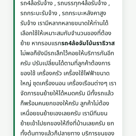
รถ4ล้อรับจ้าง , รถบรรทุก4ล้อรับจ้าง ,
รถกระบะรับจ้าง , รถกระบะหลังคาสูง
รับจ้าง เรามีหลากหลายขนาดให้ท่านได้
เลือกใช้ให้เหมาะสมกับจำนวนของที่ต้อง
ย้าย หากรอบแรก
รถ4ล้อจัมโบ้นราธิวาส
ไม่พอก็ยังมีรถเล็กไว้คอยให้บริการกันอีก
ครับ ปรับเปลี่ยนได้ตามที่ลูกค้าต้องการ
ของใช้ เครื่องครัว เครื่องใช้ไฟฟ้าขนาด
ใหญ่ ชุดเครื่องนอน เครื่องเรือนต่างๆ เรา
จัดการขนย้ายให้ได้หมดครับ มีทั้งรถแล้ว
ก็พร้อมคนยกของให้ครับ ลูกค้าไม่ต้อง
เหนื่อยขนย้ายเองเลยครับ เรามีทีมขน
ย้ายเข้าไปยกของให้ถึงที่บ้านเลยครับ ยก
ทั้งต้นทางแล้วก็ปลายทาง บริการขนของ