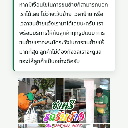
หากมีเงื่อนไขในการขนย้ายก็สามารถบอก
เราได้เลย ไม่ว่าจะวันย้าย เวลาย้าย หรือ
เวลาขนย้ายแจ้งเรามาได้เลยนะครับ เรา
พร้อมบริการให้กับลูกค้าทุกรูปแบบ การ
ขนย้ายเราจะระมัดระวังในการขนย้ายให้
มากที่สุด ลูกค้าไม่ต้องกังวลเราจะดูแล
ของให้ลูกค้าเป็นอย่างดีครับ