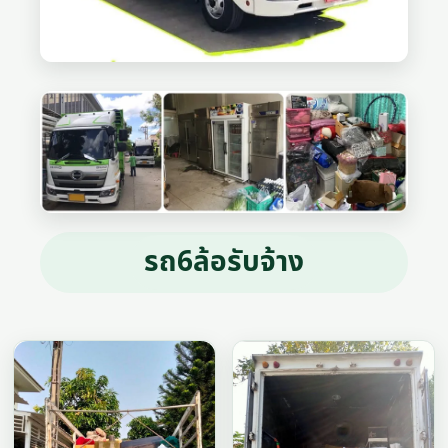
รถ6ล้อรับจ้าง