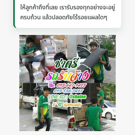
ให้ลูกค้าถึงที่เลย เรารับรองทุกอย่างจะอยู่
ครบถ้วน แล้วปลอดภัยไร้รอยแผลใดๆ