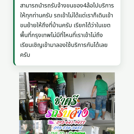
สามารถนำรถรับจ้างขนของ4ล้อไปบริการ
ให้ทุกท่านครับ รถเข้าไม่ได้แต่เราก็เดินเข้า
ขนย้ายให้ถึงที่บ้านครับ เรียกได้ว่าในเขต
พื้นที่กรุงเทพไม่มีที่ไหนที่เราเข้าไม่ถึง
เรียนเชิญเข้ามาลองใช้บริการกันได้เลย
ครับ