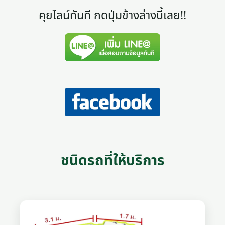
คุยไลน์ทันที กดปุ่มข้างล่างนี้เลย!!
ชนิดรถที่ให้บริการ