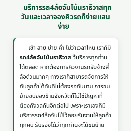
บริการรถ4ล้อจัมโบ้นราธิวาสทุก
วันและเวลาจองคิวรถก็ง่ายแสน
ง่าย
เช้า สาย บ่าย ค่ำ ไม่ว่าเวลาไหน เราก็มี
รถ4ล้อจัมโบ้นราธิวาส
ไว้บริการทุกท่าน
ได้ตลอด หากต้องการคิวงานรถรับจ้างสี่
ล้อด่วนมากๆ ทางเราก็สามารถจัดการให้
กับลูกค้าได้ทันทีไม่ต้องรอกันนาน การขน
ย้ายขนของข้ามจังหวัดก็ไม่ใช่ปัญหาที่
ต้องกังวลกันอีกต่อไป เพราะเราเองก็มี
บริการรถ4ล้อจับโบ้ไว้คอยรับงานให้ลูกค้า
ทุกคน รับรองได้ว่าทุกท่านจะได้ขนย้าย