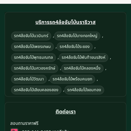
บริการรถ4ล้อจัมโบ้นราธิวาส
,
,
รถ4ล้อจัมโบ้นวมินทร์
รถ4ล้อจัมโบ้บางกอกใหญ่
,
,
รถ4ล้อจัมโบ้เพชรเกษม
รถ4ล้อจัมโบ้ระยอง
,
,
รถ4ล้อจัมโบ้พุทธมณฑล
รถ4ล้อจัมโบ้พันท้ายนรสิงห์
,
,
รถ4ล้อจัมโบ้มศวองครักษ์
รถ4ล้อจัมโบ้คลองหนึ่ง
,
,
รถ4ล้อจัมโบ้วัฒนา
รถ4ล้อจัมโบ้พร้อมคนยก
,
รถ4ล้อจัมโบ้เลียบคลองสอง
รถ4ล้อจัมโบ้จอมทอง
ติดต่อเรา
สอบถามราคาฟรี