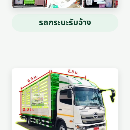
รถกระบะรับจ้าง