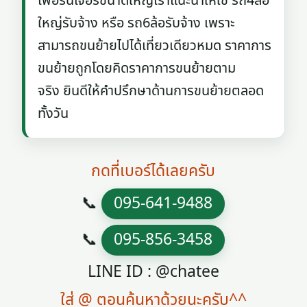
เฟอร์นิเจอร์ขนาดใหญ่เราแนะนำให้ใช้ รถ4ล้อ
ใหญ่รับจ้าง หรือ รถ6ล้อรับจ้าง เพราะ
สามารถขนย้ายไปได้เที่ยวเดียวหมด ราคาการ
ขนย้ายถูกโดยคิดราคาการขนย้ายตาม
จริง ยินดีให้คำปรึกษาด้านการขนย้ายตลอด
ทั้งวัน
กดที่เบอร์ได้เลยครับ
📞
095-641-9488
📞
095-856-3458
LINE ID : @chatee
ใส่ @ ตอนค้นหาด้วยนะครับ^^