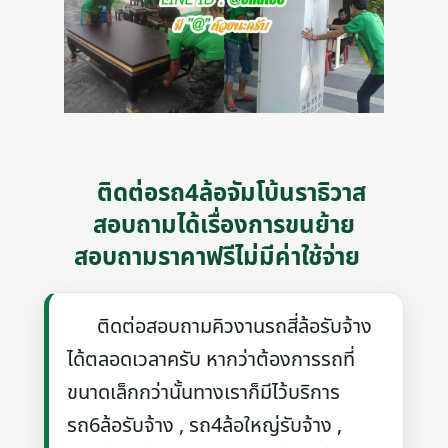
ติดต่อรถ4ล้อจัมโบ้นราธิวาส
สอบถามได้เรื่องการขนย้าย
สอบถามราคาฟรีไม่มีค่าใช้จ่าย
ติดต่อสอบถามคิวงานรถสี่ล้อรับจ้าง
ได้ตลอดเวลาครับ หากว่าต้องการรถที่
ขนาดเล็กกว่านั้นทางเราก็มีไว้บริการ
รถ6ล้อรับจ้าง , รถ4ล้อใหญ่รับจ้าง ,