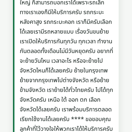
ใหญ่ ก็สามารถบอกเราได้เพราะรถเล็ก
ทางเราเองก็มีให้บริการครับ รถกระบะ
หลังคาสูง รถกระบะคอก เราก็มีครับเลือก
ได้เลยเรามีรถหลายแบบ เรื่องวันขนย้าย
เราเปิดให้บริการกันทุกวัน ทุกเวลา ทำงาน
กันตลอดทั้งเดือนไม่มีวันหยุดครับ อยากที่
จะย้ายวันไหน เวลาอะไร หรือจะย้ายไป
จังหวัดไหนก็ได้เลยครับ ย้ายในกรุงเทพ
ย้ายจากกรุงเทพไปต่างจังหวัด หรือย้าย
ข้ามจังหวัด เราย้ายได้ทั่วไทยครับ ไปได้ทุก
จังหวัดครับ เหนือ ใต้ ออก ตก เลือก
จังหวัดได้เลยครับ เราพร้อมบริการตลอด
เรียกใช้งานได้เลยครับ **** ขอขอบคุณ
ลูกค้าที่ไว้วางใจให้พวกเราได้ให้บริการครับ