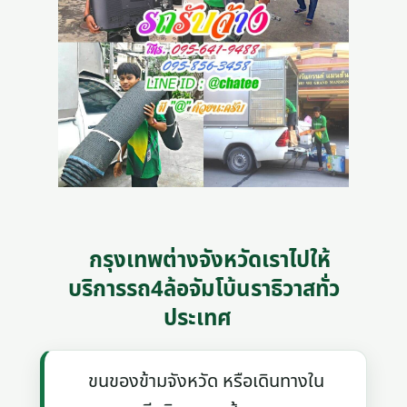
กรุงเทพต่างจังหวัดเราไปให้
บริการรถ4ล้อจัมโบ้นราธิวาสทั่ว
ประเทศ
ขนของข้ามจังหวัด หรือเดินทางใน