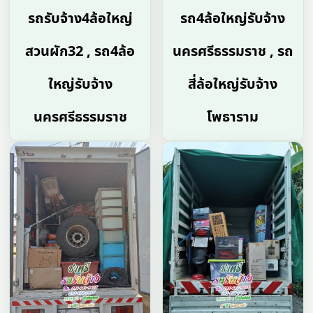
รถรับจ้าง4ล้อใหญ่
รถ4ล้อใหญ่รับจ้าง
สวนผัก32 , รถ4ล้อ
นครศรีธรรมราช , รถ
ใหญ่รับจ้าง
สี่ล้อใหญ่รับจ้าง
นครศรีธรรมราช
โพธาราม