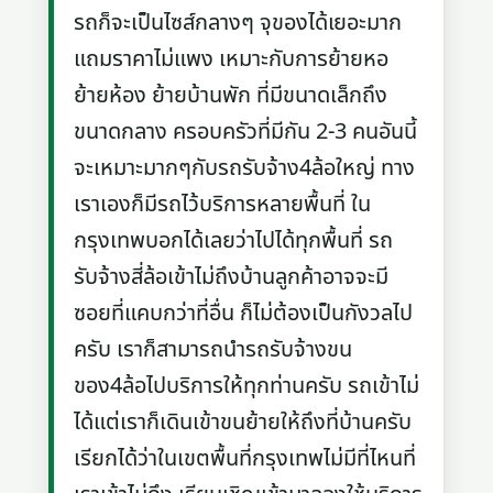
รถก็จะเป็นไซส์กลางๆ จุของได้เยอะมาก
แถมราคาไม่แพง เหมาะกับการย้ายหอ
ย้ายห้อง ย้ายบ้านพัก ที่มีขนาดเล็กถึง
ขนาดกลาง ครอบครัวที่มีกัน 2-3 คนอันนี้
จะเหมาะมากๆกับรถรับจ้าง4ล้อใหญ่ ทาง
เราเองก็มีรถไว้บริการหลายพื้นที่ ใน
กรุงเทพบอกได้เลยว่าไปได้ทุกพื้นที่ รถ
รับจ้างสี่ล้อเข้าไม่ถึงบ้านลูกค้าอาจจะมี
ซอยที่แคบกว่าที่อื่น ก็ไม่ต้องเป็นกังวลไป
ครับ เราก็สามารถนำรถรับจ้างขน
ของ4ล้อไปบริการให้ทุกท่านครับ รถเข้าไม่
ได้แต่เราก็เดินเข้าขนย้ายให้ถึงที่บ้านครับ
เรียกได้ว่าในเขตพื้นที่กรุงเทพไม่มีที่ไหนที่