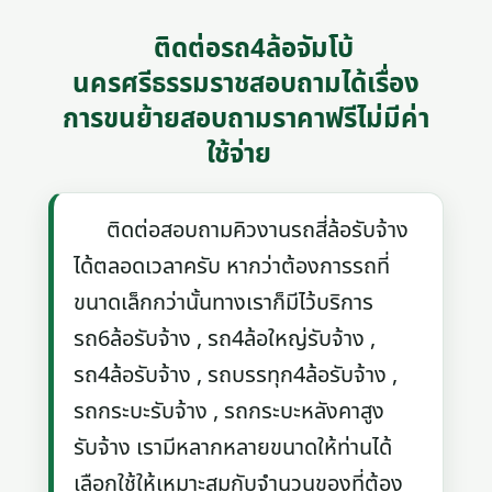
ติดต่อรถ4ล้อจัมโบ้
นครศรีธรรมราชสอบถามได้เรื่อง
การขนย้ายสอบถามราคาฟรีไม่มีค่า
ใช้จ่าย
ติดต่อสอบถามคิวงานรถสี่ล้อรับจ้าง
ได้ตลอดเวลาครับ หากว่าต้องการรถที่
ขนาดเล็กกว่านั้นทางเราก็มีไว้บริการ
รถ6ล้อรับจ้าง , รถ4ล้อใหญ่รับจ้าง ,
รถ4ล้อรับจ้าง , รถบรรทุก4ล้อรับจ้าง ,
รถกระบะรับจ้าง , รถกระบะหลังคาสูง
รับจ้าง เรามีหลากหลายขนาดให้ท่านได้
เลือกใช้ให้เหมาะสมกับจำนวนของที่ต้อง