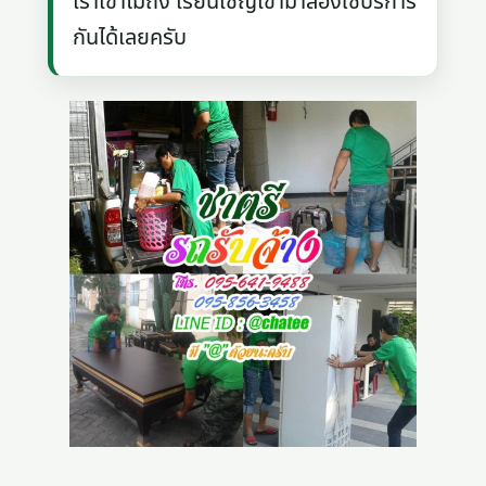
เราเข้าไม่ถึง เรียนเชิญเข้ามาลองใช้บริการ
กันได้เลยครับ