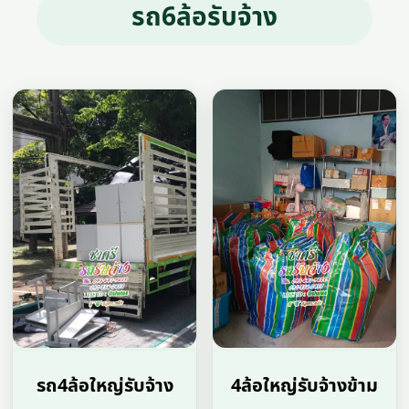
รถ6ล้อรับจ้าง
รถ4ล้อใหญ่รับจ้าง
4ล้อใหญ่รับจ้างข้าม