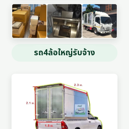
รถ4ล้อใหญ่รับจ้าง