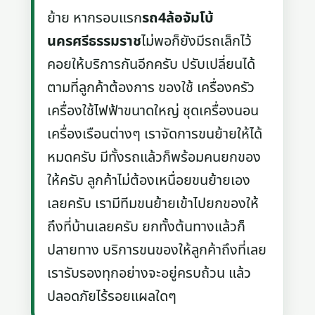
ย้าย หากรอบแรก
รถ4ล้อจัมโบ้
นครศรีธรรมราช
ไม่พอก็ยังมีรถเล็กไว้
คอยให้บริการกันอีกครับ ปรับเปลี่ยนได้
ตามที่ลูกค้าต้องการ ของใช้ เครื่องครัว
เครื่องใช้ไฟฟ้าขนาดใหญ่ ชุดเครื่องนอน
เครื่องเรือนต่างๆ เราจัดการขนย้ายให้ได้
หมดครับ มีทั้งรถแล้วก็พร้อมคนยกของ
ให้ครับ ลูกค้าไม่ต้องเหนื่อยขนย้ายเอง
เลยครับ เรามีทีมขนย้ายเข้าไปยกของให้
ถึงที่บ้านเลยครับ ยกทั้งต้นทางแล้วก็
ปลายทาง บริการขนของให้ลูกค้าถึงที่เลย
เรารับรองทุกอย่างจะอยู่ครบถ้วน แล้ว
ปลอดภัยไร้รอยแผลใดๆ