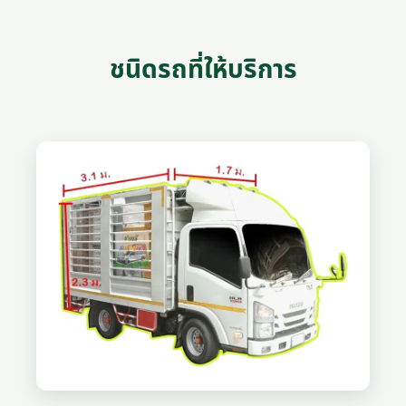
ชนิดรถที่ให้บริการ