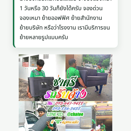
1 วันหรือ 30 วันก็ยังได้ครับ จองด่วน
จองเหมา ย้ายออฟฟิศ ย้ายสำนักงาน
ย้ายบริษัท หรือว่าโรงงาน เรามีบริการขน
ย้ายหลายรูปแบบครับ