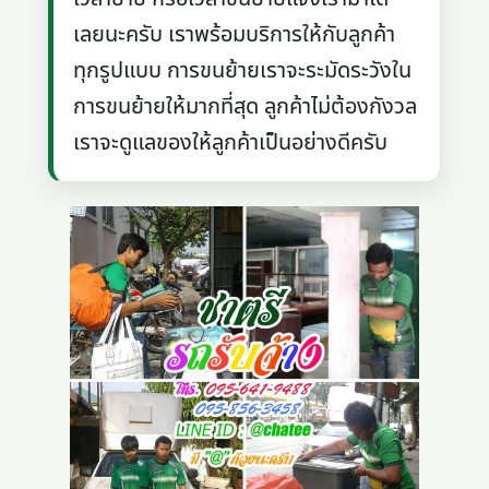
เลยนะครับ เราพร้อมบริการให้กับลูกค้า
ทุกรูปแบบ การขนย้ายเราจะระมัดระวังใน
การขนย้ายให้มากที่สุด ลูกค้าไม่ต้องกังวล
เราจะดูแลของให้ลูกค้าเป็นอย่างดีครับ