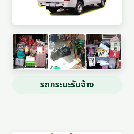
รถกระบะรับจ้าง