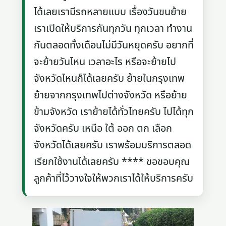
ได้เลยเรามีรถหลายแบบ เรื่องวันขนย้าย
เราเปิดให้บริการกันทุกวัน ทุกเวลา ทำงาน
กันตลอดทั้งเดือนไม่มีวันหยุดครับ อยากที่
จะย้ายวันไหน เวลาอะไร หรือจะย้ายไป
จังหวัดไหนก็ได้เลยครับ ย้ายในกรุงเทพ
ย้ายจากกรุงเทพไปต่างจังหวัด หรือย้าย
ข้ามจังหวัด เราย้ายได้ทั่วไทยครับ ไปได้ทุก
จังหวัดครับ เหนือ ใต้ ออก ตก เลือก
จังหวัดได้เลยครับ เราพร้อมบริการตลอด
เรียกใช้งานได้เลยครับ **** ขอขอบคุณ
ลูกค้าที่ไว้วางใจให้พวกเราได้ให้บริการครับ