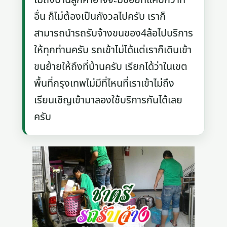
อื่น ก็ไม่ต้องเป็นกังวลไปครับ เราก็
สามารถนำรถรับจ้างขนของ4ล้อไปบริการ
ให้ทุกท่านครับ รถเข้าไม่ได้แต่เราก็เดินเข้า
ขนย้ายให้ถึงที่บ้านครับ เรียกได้ว่าในเขต
พื้นที่กรุงเทพไม่มีที่ไหนที่เราเข้าไม่ถึง
เรียนเชิญเข้ามาลองใช้บริการกันได้เลย
ครับ