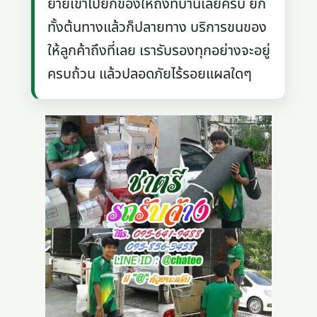
ย้ายเข้าไปยกของให้ถึงที่บ้านเลยครับ ยก
ทั้งต้นทางแล้วก็ปลายทาง บริการขนของ
ให้ลูกค้าถึงที่เลย เรารับรองทุกอย่างจะอยู่
ครบถ้วน แล้วปลอดภัยไร้รอยแผลใดๆ