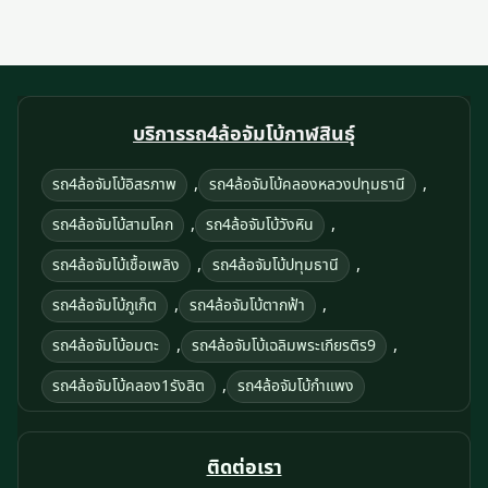
บริการรถ4ล้อจัมโบ้กาฬสินธุ์
,
,
รถ4ล้อจัมโบ้อิสรภาพ
รถ4ล้อจัมโบ้คลองหลวงปทุมธานี
,
,
รถ4ล้อจัมโบ้สามโคก
รถ4ล้อจัมโบ้วังหิน
,
,
รถ4ล้อจัมโบ้เชื้อเพลิง
รถ4ล้อจัมโบ้ปทุมธานี
,
,
รถ4ล้อจัมโบ้ภูเก็ต
รถ4ล้อจัมโบ้ตากฟ้า
,
,
รถ4ล้อจัมโบ้อมตะ
รถ4ล้อจัมโบ้เฉลิมพระเกียรติร9
,
รถ4ล้อจัมโบ้คลอง1รังสิต
รถ4ล้อจัมโบ้กําแพง
ติดต่อเรา