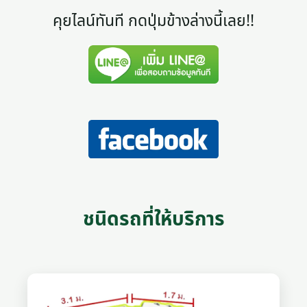
คุยไลน์ทันที กดปุ่มข้างล่างนี้เลย!!
ชนิดรถที่ให้บริการ