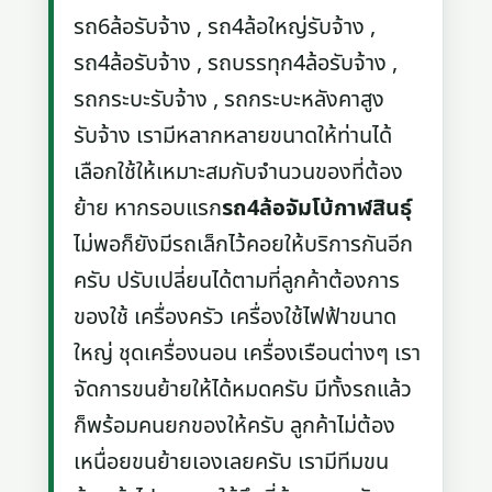
รถ6ล้อรับจ้าง , รถ4ล้อใหญ่รับจ้าง ,
รถ4ล้อรับจ้าง , รถบรรทุก4ล้อรับจ้าง ,
รถกระบะรับจ้าง , รถกระบะหลังคาสูง
รับจ้าง เรามีหลากหลายขนาดให้ท่านได้
เลือกใช้ให้เหมาะสมกับจำนวนของที่ต้อง
ย้าย หากรอบแรก
รถ4ล้อจัมโบ้กาฬสินธุ์
ไม่พอก็ยังมีรถเล็กไว้คอยให้บริการกันอีก
ครับ ปรับเปลี่ยนได้ตามที่ลูกค้าต้องการ
ของใช้ เครื่องครัว เครื่องใช้ไฟฟ้าขนาด
ใหญ่ ชุดเครื่องนอน เครื่องเรือนต่างๆ เรา
จัดการขนย้ายให้ได้หมดครับ มีทั้งรถแล้ว
ก็พร้อมคนยกของให้ครับ ลูกค้าไม่ต้อง
เหนื่อยขนย้ายเองเลยครับ เรามีทีมขน