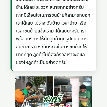
ย้ายได้เลย สะดวก สบายทุกอย่างครับ
หากมีเงื่อนไขในการขนย้ายก็สามารถบอก
เราได้เลย ไม่ว่าจะวันย้าย เวลาย้าย หรือ
เวลาขนย้ายแจ้งเรามาได้เลยนะครับ เรา
พร้อมบริการให้กับลูกค้าทุกรูปแบบ การ
ขนย้ายเราจะระมัดระวังในการขนย้ายให้
มากที่สุด ลูกค้าไม่ต้องกังวลเราจะดูแล
ของให้ลูกค้าเป็นอย่างดีครับ