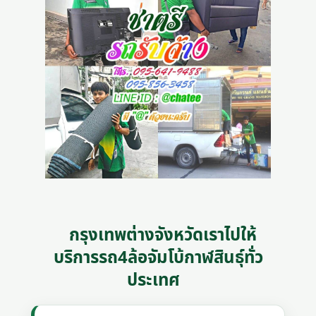
กรุงเทพต่างจังหวัดเราไปให้
บริการรถ4ล้อจัมโบ้กาฬสินธุ์ทั่ว
ประเทศ