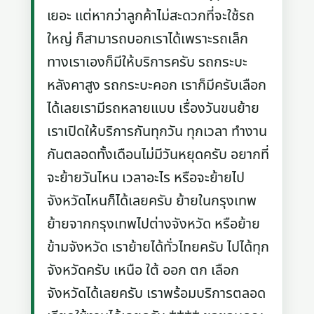
เยอะ แต่หากว่าลูกค้าไม่สะดวกที่จะใช้รถ
ใหญ่ ก็สามารถบอกเราได้เพราะรถเล็ก
ทางเราเองก็มีให้บริการครับ รถกระบะ
หลังคาสูง รถกระบะคอก เราก็มีครับเลือก
ได้เลยเรามีรถหลายแบบ เรื่องวันขนย้าย
เราเปิดให้บริการกันทุกวัน ทุกเวลา ทำงาน
กันตลอดทั้งเดือนไม่มีวันหยุดครับ อยากที่
จะย้ายวันไหน เวลาอะไร หรือจะย้ายไป
จังหวัดไหนก็ได้เลยครับ ย้ายในกรุงเทพ
ย้ายจากกรุงเทพไปต่างจังหวัด หรือย้าย
ข้ามจังหวัด เราย้ายได้ทั่วไทยครับ ไปได้ทุก
จังหวัดครับ เหนือ ใต้ ออก ตก เลือก
จังหวัดได้เลยครับ เราพร้อมบริการตลอด