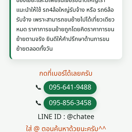
ของเยอะและมีเฟอร์นิเจอร์ขนาดใหญ่เรา
แนะนำให้ใช้ รถ4ล้อใหญ่รับจ้าง หรือ รถ6ล้อ
รับจ้าง เพราะสามารถขนย้ายไปได้เที่ยวเดียว
หมด ราคาการขนย้ายถูกโดยคิดราคาการขน
ย้ายตามจริง ยินดีให้คำปรึกษาด้านการขน
ย้ายตลอดทั้งวัน
กดที่เบอร์ได้เลยครับ
📞
095-641-9488
📞
095-856-3458
LINE ID : @chatee
ใส่ @ ตอนค้นหาด้วยนะครับ^^