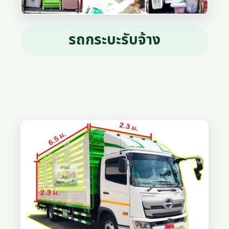
รถกระบะรับจ้าง