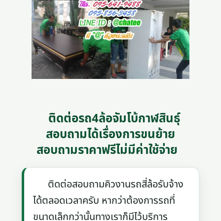
ติดต่อรถ4ล้อจัมโบ้กาฬสินธุ์
สอบถามได้เรื่องการขนย้าย
สอบถามราคาฟรีไม่มีค่าใช้จ่าย
ติดต่อสอบถามคิวงานรถสี่ล้อรับจ้าง
ได้ตลอดเวลาครับ หากว่าต้องการรถที่
ขนาดเล็กกว่านั้นทางเราก็มีไว้บริการ