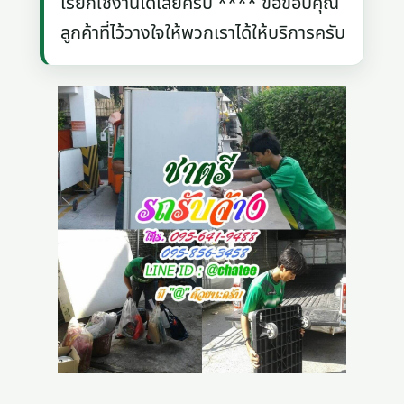
เรียกใช้งานได้เลยครับ **** ขอขอบคุณ
ลูกค้าที่ไว้วางใจให้พวกเราได้ให้บริการครับ