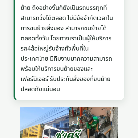
ย้าย ถึงอย่างงั้นก็ยังเป็นรถบรรทุกที่
สามารถวิ่งได้ตลอด ไม่มีข้อจำกัดเวลาใน
การขนย้ายสิ่งของ สามารถขนย้ายได้
ตลอดทั้งวัน โดยทางเราเป็นผู้ให้บริการ
รถ4ล้อใหญ่รับจ้างทั่วพื้นที่ใน
ประเทศไทย มีทีมงานมากความสามารถ
พร้อมให้บริการขนย้ายของและ
เฟอร์นิเจอร์ รับประกันสิ่งของที่ขนย้าย
ปลอดภัยแน่นอน