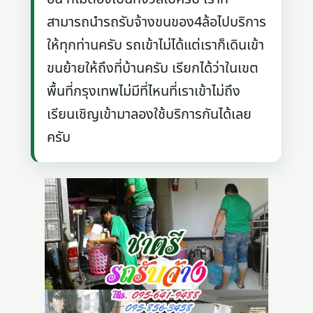
สามารถนำรถรับจ้างขนของ4ล้อไปบริการ
ให้ทุกท่านครับ รถเข้าไม่ได้แต่เราก็เดินเข้า
ขนย้ายให้ถึงที่บ้านครับ เรียกได้ว่าในเขต
พื้นที่กรุงเทพไม่มีที่ไหนที่เราเข้าไม่ถึง
เรียนเชิญเข้ามาลองใช้บริการกันได้เลย
ครับ