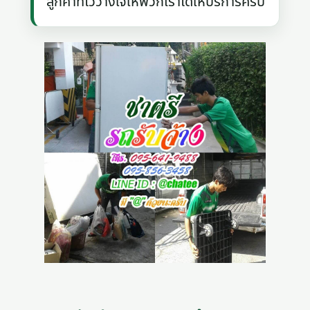
ลูกค้าที่ไว้วางใจให้พวกเราได้ให้บริการครับ