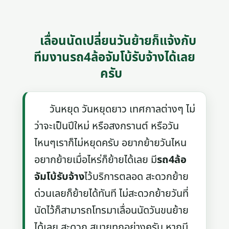
เลื่อนนัดเปลี่ยนวันย้ายก็แจ้งกับ
ทีมงานรถ4ล้อจัมโบ้รับจ้างได้เลย
ครับ
วันหยุด วันหยุดยาว เทศกาลต่างๆ ไม่
ว่าจะเป็นปีใหม่ หรือสงกรานต์ หรือวัน
ไหนๆเราก็ไม่หยุดครับ อยากย้ายวันไหน
อยากย้ายเมื่อไหร่ก็ย้ายได้เลย มี
รถ4ล้อ
จัมโบ้รับจ้าง
ไว้บริการตลอด สะดวกย้าย
ด่วนเลยก็ย้ายได้ทันที ไม่สะดวกย้ายวันที่
นัดไว้ก็สามารถโทรมาเลื่อนนัดวันขนย้าย
ได้เลย สะดวก สบายทุกอย่างครับ หากมี