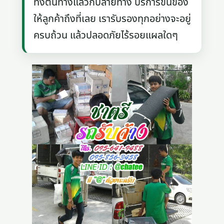
ทั้งต้นทางแล้วก็ปลายทาง บริการขนของ
ให้ลูกค้าถึงที่เลย เรารับรองทุกอย่างจะอยู่
ครบถ้วน แล้วปลอดภัยไร้รอยแผลใดๆ