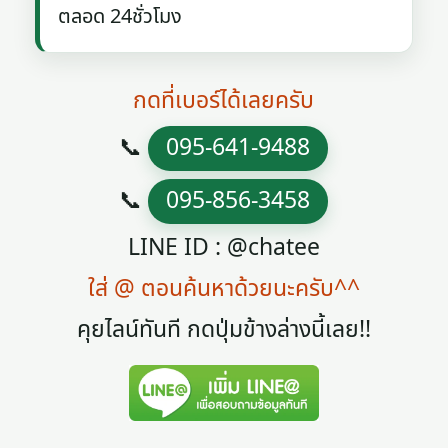
ตลอด 24ชั่วโมง
กดที่เบอร์ได้เลยครับ
📞
095-641-9488
📞
095-856-3458
LINE ID : @chatee
ใส่ @ ตอนค้นหาด้วยนะครับ^^
คุยไลน์ทันที กดปุ่มข้างล่างนี้เลย!!