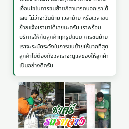
เงื่อนไขในการขนย้ายก็สามารถบอกเราได้
เลย ไม่ว่าจะวันย้าย เวลาย้าย หรือเวลาขน
ย้ายแจ้งเรามาได้เลยนะครับ เราพร้อม
บริการให้กับลูกค้าทุกรูปแบบ การขนย้าย
เราจะระมัดระวังในการขนย้ายให้มากที่สุด
ลูกค้าไม่ต้องกังวลเราจะดูแลของให้ลูกค้า
เป็นอย่างดีครับ