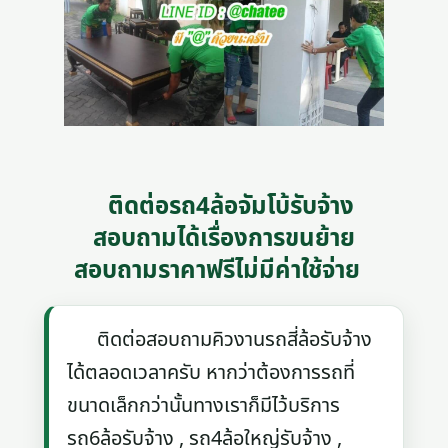
ติดต่อรถ4ล้อจัมโบ้รับจ้าง
สอบถามได้เรื่องการขนย้าย
สอบถามราคาฟรีไม่มีค่าใช้จ่าย
ติดต่อสอบถามคิวงานรถสี่ล้อรับจ้าง
ได้ตลอดเวลาครับ หากว่าต้องการรถที่
ขนาดเล็กกว่านั้นทางเราก็มีไว้บริการ
รถ6ล้อรับจ้าง , รถ4ล้อใหญ่รับจ้าง ,