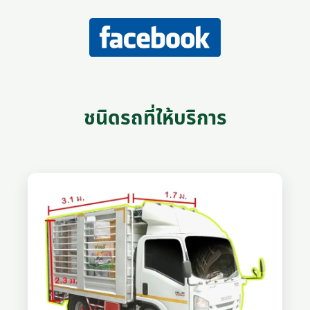
ชนิดรถที่ให้บริการ