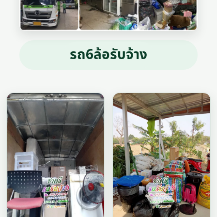
รถ6ล้อรับจ้าง