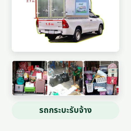
รถกระบะรับจ้าง