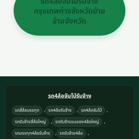
รถ4ล้อจัมโบ้รับจ้าง
กรุงเทพต่างจังหวัดย้าย
ข้ามจังหวัด
รถ4ล้อจัมโบ้รับจ้าง
,
,
,
รถสี่ล้อบรรทุก
รถ4ล้อรับจ้าง
รถ4ล้อจัมโบ้
,
,
รถรับจ้างสี่ล้อใหญ่
รถรับจ้างขนของ4ล้อใหญ่
,
,
รถบรรทุก4ล้อรับจ้าง
รถรับจ้าง4ล้อ