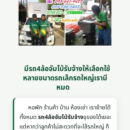
มีรถ4ล้อจัมโบ้รับจ้างให้เลือกใช้
หลายขนาดรถเล็กรถใหญ่เรามี
หมด
หอพัก ร้านค้า บ้าน ห้องเช่า เราย้ายได้
ทั้งหมด
รถ4ล้อจัมโบ้รับจ้าง
จุของได้เยอะ
แต่หากว่าลูกค้าไม่สะดวกที่จะใช้รถใหญ่ ก็