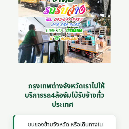
กรุงเทพต่างจังหวัดเราไปให้
บริการรถ4ล้อจัมโบ้รับจ้างทั่ว
ประเทศ
ขนของข้ามจังหวัด หรือเดินทางใน