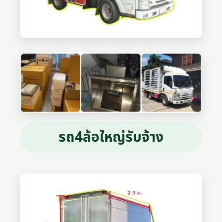
รถ4ล้อใหญ่รับจ้าง