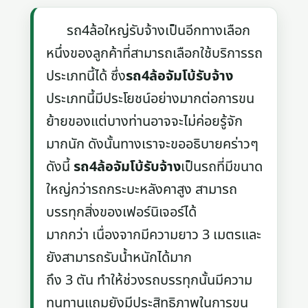
รถ4ล้อใหญ่รับจ้างเป็นอีกทางเลือก
หนึ่งของลูกค้าที่สามารถเลือกใช้บริการรถ
ประเภทนี้ได้ ซึ่ง
รถ4ล้อจัมโบ้รับจ้าง
ประเภทนี้มีประโยชน์อย่างมากต่อการขน
ย้ายของแต่บางท่านอาจจะไม่ค่อยรู้จัก
มากนัก ดังนั้นทางเราจะขออธิบายคร่าวๆ
ดังนี้
รถ4ล้อจัมโบ้รับจ้าง
เป็นรถที่มีขนาด
ใหญ่กว่ารถกระบะหลังคาสูง สามารถ
บรรทุกสิ่งของเฟอร์นิเจอร์ได้
มากกว่า เนื่องจากมีความยาว 3 เมตรและ
ยังสามารถรับน้ำหนักได้มาก
ถึง 3 ตัน ทำให้ช่วงรถบรรทุกนั้นมีความ
ทนทานแถมยังมีประสิทธิภาพในการขน