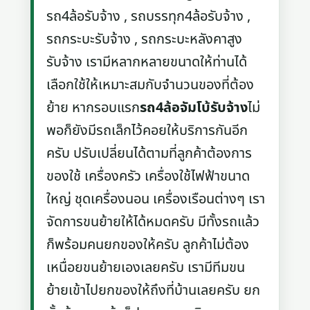
รถ4ล้อรับจ้าง , รถบรรทุก4ล้อรับจ้าง ,
รถกระบะรับจ้าง , รถกระบะหลังคาสูง
รับจ้าง เรามีหลากหลายขนาดให้ท่านได้
เลือกใช้ให้เหมาะสมกับจำนวนของที่ต้อง
ย้าย หากรอบแรก
รถ4ล้อจัมโบ้รับจ้าง
ไม่
พอก็ยังมีรถเล็กไว้คอยให้บริการกันอีก
ครับ ปรับเปลี่ยนได้ตามที่ลูกค้าต้องการ
ของใช้ เครื่องครัว เครื่องใช้ไฟฟ้าขนาด
ใหญ่ ชุดเครื่องนอน เครื่องเรือนต่างๆ เรา
จัดการขนย้ายให้ได้หมดครับ มีทั้งรถแล้ว
ก็พร้อมคนยกของให้ครับ ลูกค้าไม่ต้อง
เหนื่อยขนย้ายเองเลยครับ เรามีทีมขน
ย้ายเข้าไปยกของให้ถึงที่บ้านเลยครับ ยก