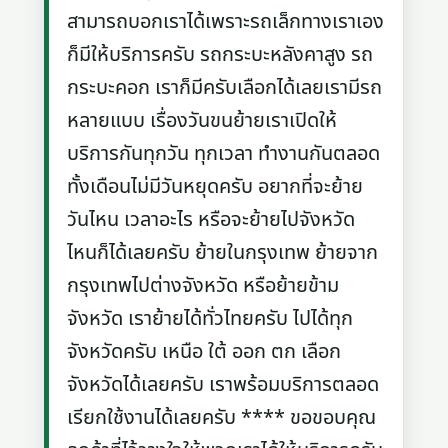
สามารถบอกเราได้เพราะรถเล็กทางเราเอง
ก็มีให้บริการครับ รถกระบะหลังคาสูง รถ
กระบะคอก เราก็มีครับเลือกได้เลยเรามีรถ
หลายแบบ เรื่องวันขนย้ายเราเปิดให้
บริการกันทุกวัน ทุกเวลา ทำงานกันตลอด
ทั้งเดือนไม่มีวันหยุดครับ อยากที่จะย้าย
วันไหน เวลาอะไร หรือจะย้ายไปจังหวัด
ไหนก็ได้เลยครับ ย้ายในกรุงเทพ ย้ายจาก
กรุงเทพไปต่างจังหวัด หรือย้ายข้าม
จังหวัด เราย้ายได้ทั่วไทยครับ ไปได้ทุก
จังหวัดครับ เหนือ ใต้ ออก ตก เลือก
จังหวัดได้เลยครับ เราพร้อมบริการตลอด
เรียกใช้งานได้เลยครับ **** ขอขอบคุณ