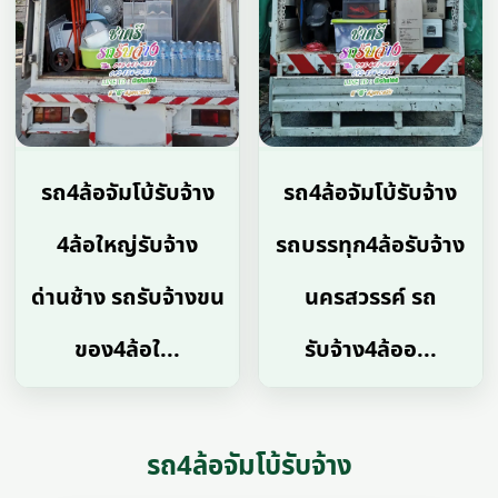
รถ4ล้อจัมโบ้รับจ้าง
รถ4ล้อจัมโบ้รับจ้าง
4ล้อใหญ่รับจ้าง
รถบรรทุก4ล้อรับจ้าง
ด่านช้าง รถรับจ้างขน
นครสวรรค์ รถ
ของ4ล้อใ...
รับจ้าง4ล้ออ...
รถ4ล้อจัมโบ้รับจ้าง