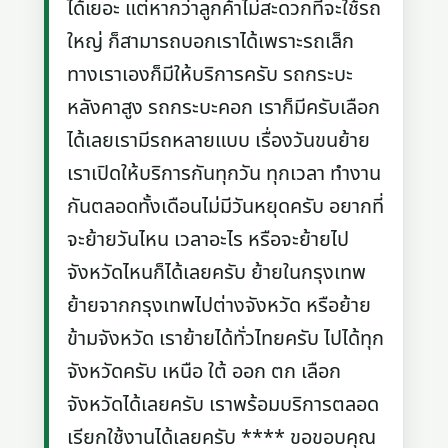
ได้เยอะ แต่หากว่าลูกค้าไม่สะดวกที่จะใช้รถ
ใหญ่ ก็สามารถบอกเราได้เพราะรถเล็ก
ทางเราเองก็มีให้บริการครับ รถกระบะ
หลังคาสูง รถกระบะคอก เราก็มีครับเลือก
ได้เลยเรามีรถหลายแบบ เรื่องวันขนย้าย
เราเปิดให้บริการกันทุกวัน ทุกเวลา ทำงาน
กันตลอดทั้งเดือนไม่มีวันหยุดครับ อยากที่
จะย้ายวันไหน เวลาอะไร หรือจะย้ายไป
จังหวัดไหนก็ได้เลยครับ ย้ายในกรุงเทพ
ย้ายจากกรุงเทพไปต่างจังหวัด หรือย้าย
ข้ามจังหวัด เราย้ายได้ทั่วไทยครับ ไปได้ทุก
จังหวัดครับ เหนือ ใต้ ออก ตก เลือก
จังหวัดได้เลยครับ เราพร้อมบริการตลอด
เรียกใช้งานได้เลยครับ **** ขอขอบคุณ