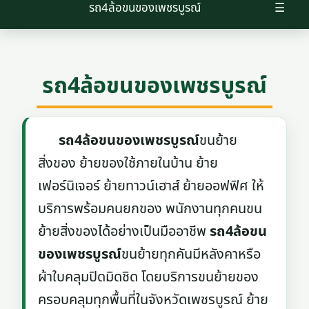
รถ4ล้อขนของเพชรบูรณ์
☰
รถ4ล้อขนของเพชรบูรณ์
รถ4ล้อขนของเพชรบูรณ์
ขนย้าย
สิ่งของ ย้ายของใช้ภายในบ้าน ย้าย
เฟอร์นิเจอร์ ย้ายทาวน์เฮาส์ ย้ายออฟฟิศ ให้
บริการพร้อมคนยกของ พนักงานทุกคนขน
ย้ายสิ่งของได้อย่างเป็นมืออาชีพ
รถ4ล้อขน
ของเพชรบูรณ์
ขนย้ายทุกคันมีหลังคาหรือ
ผ้าใบคลุมปิดมิดชิด โดยบริการขนย้ายของ
ครอบคลุมทุกพื้นที่ในจังหวัดเพชรบูรณ์ ย้าย