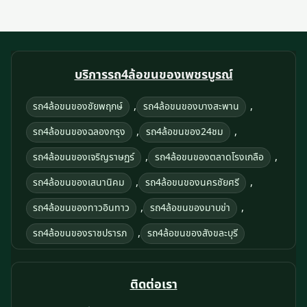
บริการรถ4ล้อขนของเพชรบูรณ์
,
,
รถ4ล้อขนของชัยพฤกษ์
รถ4ล้อขนของบางสะพาน
,
,
รถ4ล้อขนของฉลองกรุง
รถ4ล้อขนของ24ชม
,
,
รถ4ล้อขนของเจริญราษฏร์
รถ4ล้อขนของตลาดโรงเกลือ
,
,
รถ4ล้อขนของเสนานิคม
รถ4ล้อขนของนครชัยศรี
,
,
รถ4ล้อขนของทาวอินทาว
รถ4ล้อขนของมาบข่า
,
รถ4ล้อขนของราชปรารภ
รถ4ล้อขนของสังขละบุรี
ติดต่อเรา