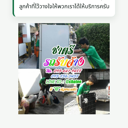
ลูกค้าที่ไว้วางใจให้พวกเราได้ให้บริการครับ