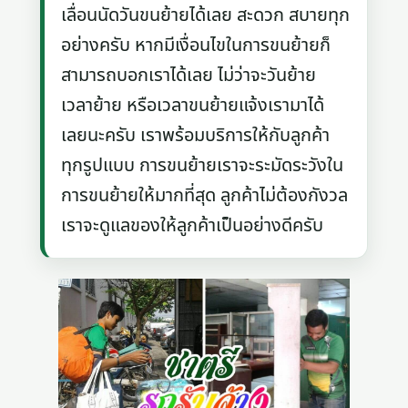
เลื่อนนัดวันขนย้ายได้เลย สะดวก สบายทุก
อย่างครับ หากมีเงื่อนไขในการขนย้ายก็
สามารถบอกเราได้เลย ไม่ว่าจะวันย้าย
เวลาย้าย หรือเวลาขนย้ายแจ้งเรามาได้
เลยนะครับ เราพร้อมบริการให้กับลูกค้า
ทุกรูปแบบ การขนย้ายเราจะระมัดระวังใน
การขนย้ายให้มากที่สุด ลูกค้าไม่ต้องกังวล
เราจะดูแลของให้ลูกค้าเป็นอย่างดีครับ