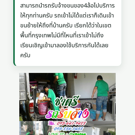
สามารถนำรถรับจ้างขนของ4ล้อไปบริการ
ให้ทุกท่านครับ รถเข้าไม่ได้แต่เราก็เดินเข้า
ขนย้ายให้ถึงที่บ้านครับ เรียกได้ว่าในเขต
พื้นที่กรุงเทพไม่มีที่ไหนที่เราเข้าไม่ถึง
เรียนเชิญเข้ามาลองใช้บริการกันได้เลย
ครับ