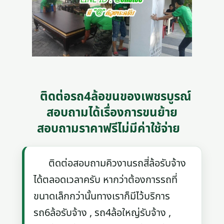
ติดต่อรถ4ล้อขนของเพชรบูรณ์
สอบถามได้เรื่องการขนย้าย
สอบถามราคาฟรีไม่มีค่าใช้จ่าย
ติดต่อสอบถามคิวงานรถสี่ล้อรับจ้าง
ได้ตลอดเวลาครับ หากว่าต้องการรถที่
ขนาดเล็กกว่านั้นทางเราก็มีไว้บริการ
รถ6ล้อรับจ้าง , รถ4ล้อใหญ่รับจ้าง ,