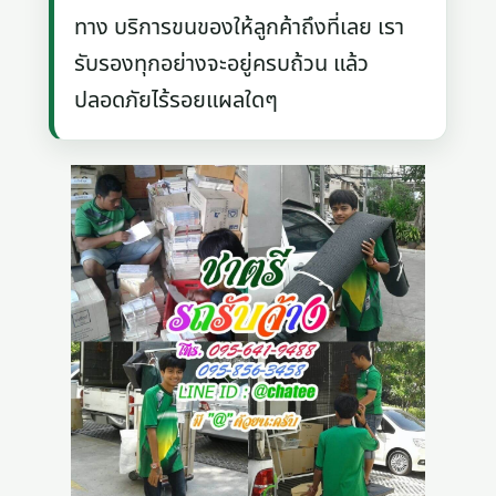
ทาง บริการขนของให้ลูกค้าถึงที่เลย เรา
รับรองทุกอย่างจะอยู่ครบถ้วน แล้ว
ปลอดภัยไร้รอยแผลใดๆ