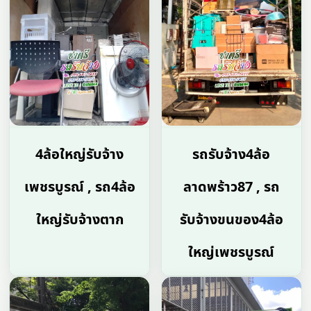
4ล้อใหญ่รับจ้าง
รถรับจ้าง4ล้อ
เพชรบูรณ์ , รถ4ล้อ
ลาดพร้าว87 , รถ
ใหญ่รับจ้างตาก
รับจ้างขนของ4ล้อ
ใหญ่เพชรบูรณ์