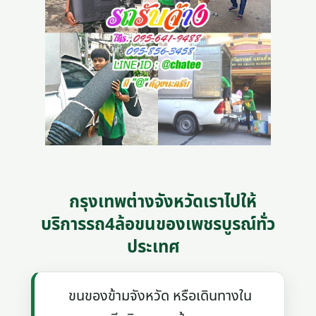
กรุงเทพต่างจังหวัดเราไปให้
บริการรถ4ล้อขนของเพชรบูรณ์ทั่ว
ประเทศ
ขนของข้ามจังหวัด หรือเดินทางใน