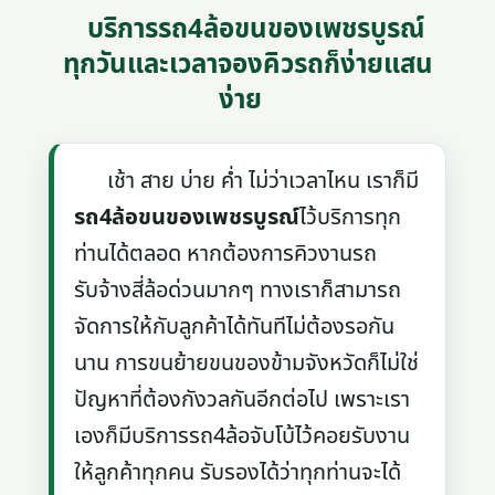
บริการรถ4ล้อขนของเพชรบูรณ์
ทุกวันและเวลาจองคิวรถก็ง่ายแสน
ง่าย
เช้า สาย บ่าย ค่ำ ไม่ว่าเวลาไหน เราก็มี
รถ4ล้อขนของเพชรบูรณ์
ไว้บริการทุก
ท่านได้ตลอด หากต้องการคิวงานรถ
รับจ้างสี่ล้อด่วนมากๆ ทางเราก็สามารถ
จัดการให้กับลูกค้าได้ทันทีไม่ต้องรอกัน
นาน การขนย้ายขนของข้ามจังหวัดก็ไม่ใช่
ปัญหาที่ต้องกังวลกันอีกต่อไป เพราะเรา
เองก็มีบริการรถ4ล้อจับโบ้ไว้คอยรับงาน
ให้ลูกค้าทุกคน รับรองได้ว่าทุกท่านจะได้