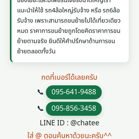
ของเยอะและมีเฟอร์นิเจอร์ขนาดใหญ่เรา
แนะนำให้ใช้ รถ4ล้อใหญ่รับจ้าง หรือ รถ6ล้อ
รับจ้าง เพราะสามารถขนย้ายไปได้เที่ยวเดียว
หมด ราคาการขนย้ายถูกโดยคิดราคาการขน
ย้ายตามจริง ยินดีให้คำปรึกษาด้านการขน
ย้ายตลอดทั้งวัน
กดที่เบอร์ได้เลยครับ
📞
095-641-9488
📞
095-856-3458
LINE ID : @chatee
ใส่ @ ตอนค้นหาด้วยนะครับ^^