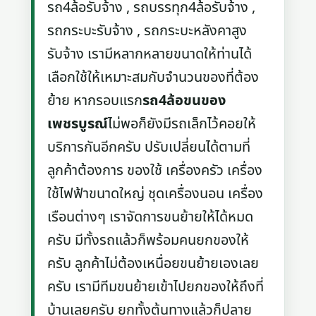
รถ4ล้อรับจ้าง , รถบรรทุก4ล้อรับจ้าง ,
รถกระบะรับจ้าง , รถกระบะหลังคาสูง
รับจ้าง เรามีหลากหลายขนาดให้ท่านได้
เลือกใช้ให้เหมาะสมกับจำนวนของที่ต้อง
ย้าย หากรอบแรก
รถ4ล้อขนของ
เพชรบูรณ์
ไม่พอก็ยังมีรถเล็กไว้คอยให้
บริการกันอีกครับ ปรับเปลี่ยนได้ตามที่
ลูกค้าต้องการ ของใช้ เครื่องครัว เครื่อง
ใช้ไฟฟ้าขนาดใหญ่ ชุดเครื่องนอน เครื่อง
เรือนต่างๆ เราจัดการขนย้ายให้ได้หมด
ครับ มีทั้งรถแล้วก็พร้อมคนยกของให้
ครับ ลูกค้าไม่ต้องเหนื่อยขนย้ายเองเลย
ครับ เรามีทีมขนย้ายเข้าไปยกของให้ถึงที่
บ้านเลยครับ ยกทั้งต้นทางแล้วก็ปลาย