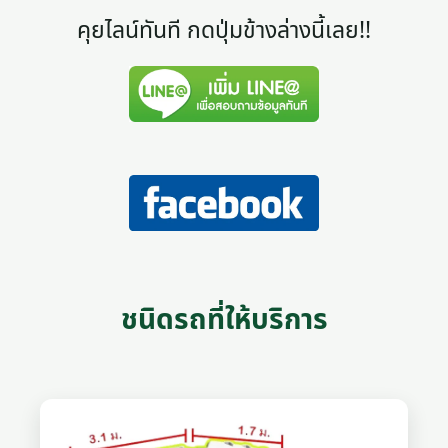
คุยไลน์ทันที กดปุ่มข้างล่างนี้เลย!!
ชนิดรถที่ให้บริการ