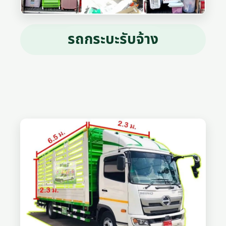
รถกระบะรับจ้าง