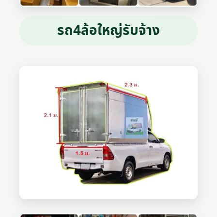
รถ4ล้อใหญ่รับจ้าง