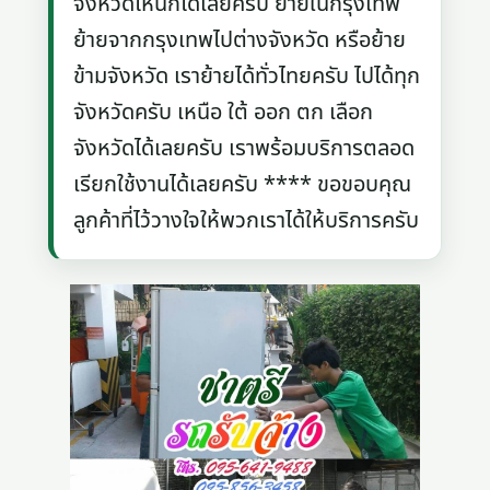
จังหวัดไหนก็ได้เลยครับ ย้ายในกรุงเทพ
ย้ายจากกรุงเทพไปต่างจังหวัด หรือย้าย
ข้ามจังหวัด เราย้ายได้ทั่วไทยครับ ไปได้ทุก
จังหวัดครับ เหนือ ใต้ ออก ตก เลือก
จังหวัดได้เลยครับ เราพร้อมบริการตลอด
เรียกใช้งานได้เลยครับ **** ขอขอบคุณ
ลูกค้าที่ไว้วางใจให้พวกเราได้ให้บริการครับ