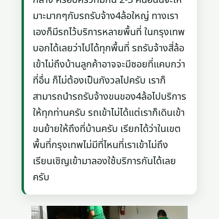
มาะมากๆกับรถรับจ้าง4ล้อใหญ่ ทางเรา
เองก็มีรถไว้บริการหลายพื้นที่ ในกรุงเทพ
บอกได้เลยว่าไปได้ทุกพื้นที่ รถรับจ้างสี่ล้อ
เข้าไม่ถึงบ้านลูกค้าอาจจะมีซอยที่แคบกว่า
ที่อื่น ก็ไม่ต้องเป็นกังวลไปครับ เราก็
สามารถนำรถรับจ้างขนของ4ล้อไปบริการ
ให้ทุกท่านครับ รถเข้าไม่ได้แต่เราก็เดินเข้า
ขนย้ายให้ถึงที่บ้านครับ เรียกได้ว่าในเขต
พื้นที่กรุงเทพไม่มีที่ไหนที่เราเข้าไม่ถึง
เรียนเชิญเข้ามาลองใช้บริการกันได้เลย
ครับ