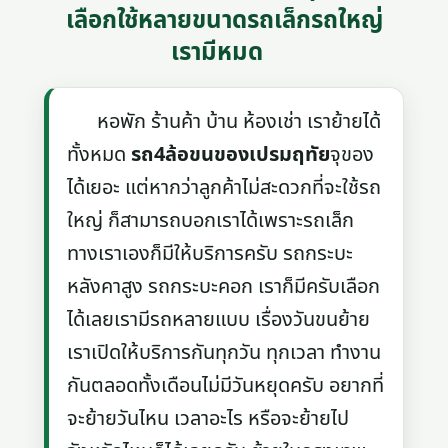
เลือกใช้หลายขนาดรถเล็กรถใหญ่
เรามีหมด
หอพัก ร้านค้า บ้าน ห้องเช่า เราย้ายได้
ทั้งหมด
รถ4ล้อขนของเปรมฤทัย
จุของ
ได้เยอะ แต่หากว่าลูกค้าไม่สะดวกที่จะใช้รถ
ใหญ่ ก็สามารถบอกเราได้เพราะรถเล็ก
ทางเราเองก็มีให้บริการครับ รถกระบะ
หลังคาสูง รถกระบะคอก เราก็มีครับเลือก
ได้เลยเรามีรถหลายแบบ เรื่องวันขนย้าย
เราเปิดให้บริการกันทุกวัน ทุกเวลา ทำงาน
กันตลอดทั้งเดือนไม่มีวันหยุดครับ อยากที่
จะย้ายวันไหน เวลาอะไร หรือจะย้ายไป