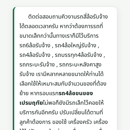
ติดต่อสอบถามคิวงานรถสี่ล้อรับจ้าง
ได้ตลอดเวลาครับ หากว่าต้องการรถที่
ขนาดเล็กกว่านั้นทางเราก็มีไว้บริการ
รถ6ล้อรับจ้าง , รถ4ล้อใหญ่รับจ้าง ,
รถ4ล้อรับจ้าง , รถบรรทุก4ล้อรับจ้าง ,
รถกระบะรับจ้าง , รถกระบะหลังคาสูง
รับจ้าง เรามีหลากหลายขนาดให้ท่านได้
เลือกใช้ให้เหมาะสมกับจำนวนของที่ต้อง
ย้าย หากรอบแรก
รถ4ล้อขนของ
เปรมฤทัย
ไม่พอก็ยังมีรถเล็กไว้คอยให้
บริการกันอีกครับ ปรับเปลี่ยนได้ตามที่
ลูกค้าต้องการ ของใช้ เครื่องครัว เครื่อง