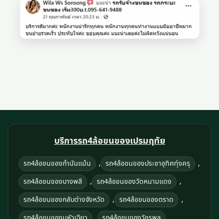
บริการรถ4ล้อขนของเปรมฤทัย
,
,
รถ4ล้อขนของกำนันแม้น
รถ4ล้อขนของประชาอุทิศทุ่งครุ
,
,
รถ4ล้อขนของบางพลี
รถ4ล้อขนของวัดหนามแดง
,
,
รถ4ล้อขนของกลับต่างจังหวัด
รถ4ล้อขนของตราด
,
,
รถ4ล้อขนของมหัวเฉียว
รถ4ล้อขนของวัชรพล