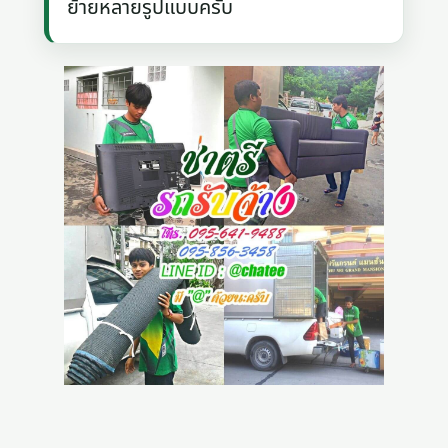
ย้ายหลายรูปแบบครับ