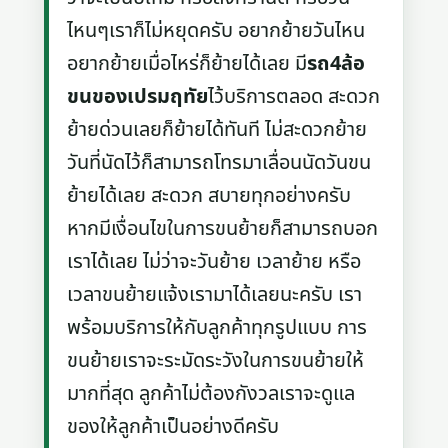
ไหนๆเราก็ไม่หยุดครับ อยากย้ายวันไหน
อยากย้ายเมื่อไหร่ก็ย้ายได้เลย มี
รถ4ล้อ
ขนของเปรมฤทัย
ไว้บริการตลอด สะดวก
ย้ายด่วนเลยก็ย้ายได้ทันที ไม่สะดวกย้าย
วันที่นัดไว้ก็สามารถโทรมาเลื่อนนัดวันขน
ย้ายได้เลย สะดวก สบายทุกอย่างครับ
หากมีเงื่อนไขในการขนย้ายก็สามารถบอก
เราได้เลย ไม่ว่าจะวันย้าย เวลาย้าย หรือ
เวลาขนย้ายแจ้งเรามาได้เลยนะครับ เรา
พร้อมบริการให้กับลูกค้าทุกรูปแบบ การ
ขนย้ายเราจะระมัดระวังในการขนย้ายให้
มากที่สุด ลูกค้าไม่ต้องกังวลเราจะดูแล
ของให้ลูกค้าเป็นอย่างดีครับ