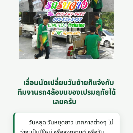
เลื่อนนัดเปลี่ยนวันย้ายก็แจ้งกับ
ทีมงานรถ4ล้อขนของเปรมฤทัยได้
เลยครับ
วันหยุด วันหยุดยาว เทศกาลต่างๆ ไม่
ว่าจะเป็นปีใหม่ หรือสงกรานต์ หรือวัน