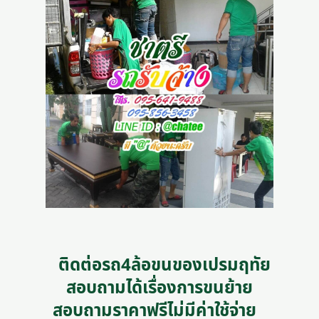
ติดต่อรถ4ล้อขนของเปรมฤทัย
สอบถามได้เรื่องการขนย้าย
สอบถามราคาฟรีไม่มีค่าใช้จ่าย