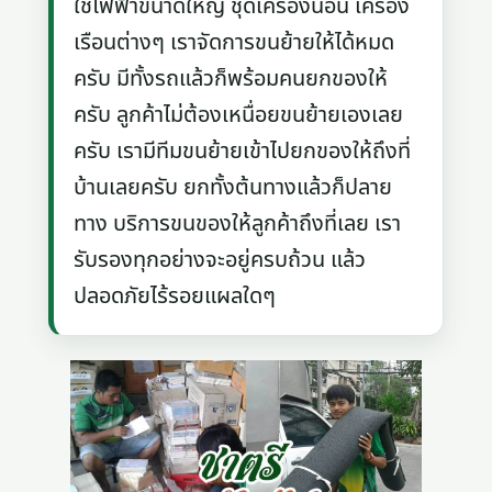
ใช้ไฟฟ้าขนาดใหญ่ ชุดเครื่องนอน เครื่อง
เรือนต่างๆ เราจัดการขนย้ายให้ได้หมด
ครับ มีทั้งรถแล้วก็พร้อมคนยกของให้
ครับ ลูกค้าไม่ต้องเหนื่อยขนย้ายเองเลย
ครับ เรามีทีมขนย้ายเข้าไปยกของให้ถึงที่
บ้านเลยครับ ยกทั้งต้นทางแล้วก็ปลาย
ทาง บริการขนของให้ลูกค้าถึงที่เลย เรา
รับรองทุกอย่างจะอยู่ครบถ้วน แล้ว
ปลอดภัยไร้รอยแผลใดๆ