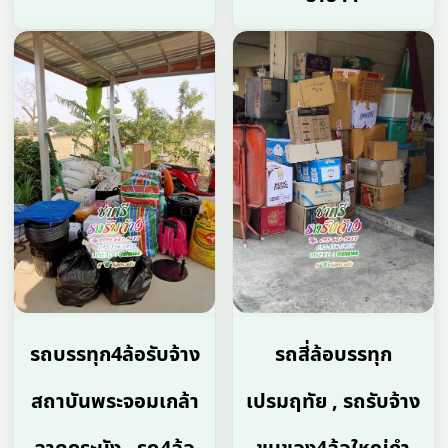
รถบรรทุก4ล้อรับจ้าง
รถสี่ล้อบรรทุก
สถาบันพระจอมเกล้า
เปรมฤทัย , รถรับจ้าง