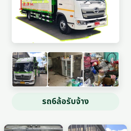
รถ6ล้อรับจ้าง