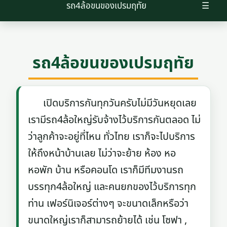
รถ4ล้อขนของเปรมฤทัย
☰
รถ4ล้อขนของเปรมฤทัย
เปิดบริการกันทุกวันครับไม่มีวันหยุดเลย
เรามีรถ4ล้อใหญ่รับจ้างไว้บริการกันตลอด ไม่
ว่าลูกค้าจะอยู่ที่ไหน ทั่วไทย เราก็จะไปบริการ
ให้ถึงหน้าบ้านเลย ไม่ว่าจะย้าย ห้อง หอ
หอพัก บ้าน หรือคอนโด เราก็มีทีมงานรถ
บรรทุก4ล้อใหญ่ และคนยกของไว้บริการทุก
ท่าน เฟอร์นิเจอร์ต่างๆ จะขนาดเล็กหรือว่า
ขนาดใหญ่เราก็สามารถย้ายได้ เช่น โซฟา ,