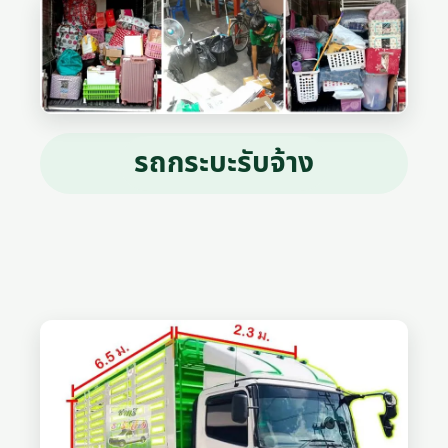
รถกระบะรับจ้าง