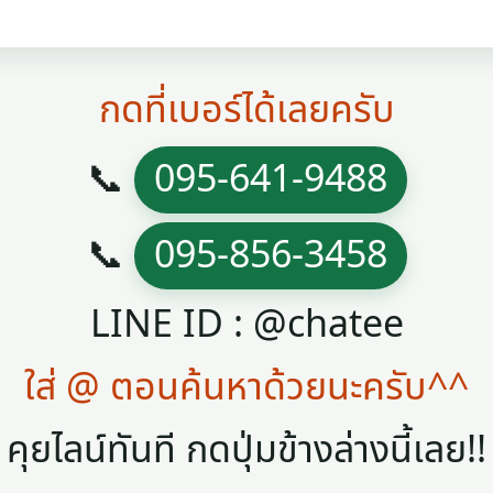
กดที่เบอร์ได้เลยครับ
📞
095-641-9488
📞
095-856-3458
LINE ID : @chatee
ใส่ @ ตอนค้นหาด้วยนะครับ^^
คุยไลน์ทันที กดปุ่มข้างล่างนี้เลย!!