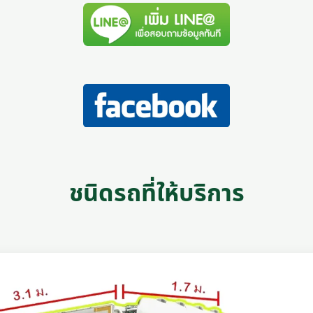
ชนิดรถที่ให้บริการ