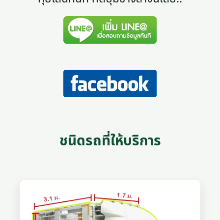
ชนิดรถที่ให้บริการ