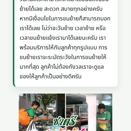
ย้ายได้เลย สะดวก สบายทุกอย่างครับ
หากมีเงื่อนไขในการขนย้ายก็สามารถบอก
เราได้เลย ไม่ว่าจะวันย้าย เวลาย้าย หรือ
เวลาขนย้ายแจ้งเรามาได้เลยนะครับ เรา
พร้อมบริการให้กับลูกค้าทุกรูปแบบ การ
ขนย้ายเราจะระมัดระวังในการขนย้ายให้
มากที่สุด ลูกค้าไม่ต้องกังวลเราจะดูแล
ของให้ลูกค้าเป็นอย่างดีครับ