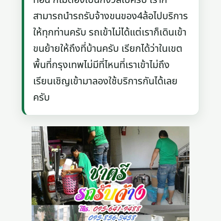
สามารถนำรถรับจ้างขนของ4ล้อไปบริการ
ให้ทุกท่านครับ รถเข้าไม่ได้แต่เราก็เดินเข้า
ขนย้ายให้ถึงที่บ้านครับ เรียกได้ว่าในเขต
พื้นที่กรุงเทพไม่มีที่ไหนที่เราเข้าไม่ถึง
เรียนเชิญเข้ามาลองใช้บริการกันได้เลย
ครับ