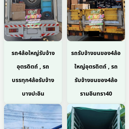
รถ4ล้อใหญ่รับจ้าง
รถรับจ้างขนของ4ล้อ
อุตรดิตถ์ , รถ
ใหญ่อุตรดิตถ์ , รถ
บรรทุก4ล้อรับจ้าง
รับจ้างขนของ4ล้อ
บางปะอิน
รามอินทรา40