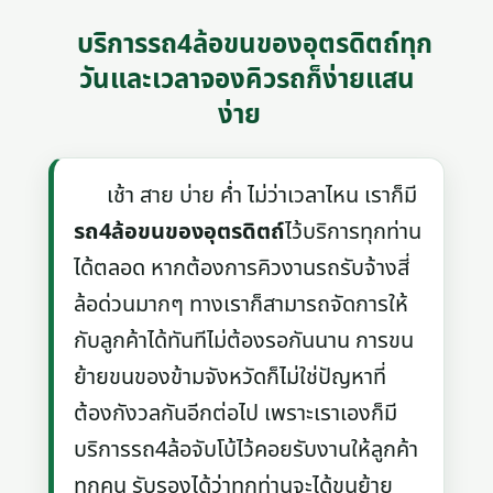
บริการรถ4ล้อขนของอุตรดิตถ์ทุก
วันและเวลาจองคิวรถก็ง่ายแสน
ง่าย
เช้า สาย บ่าย ค่ำ ไม่ว่าเวลาไหน เราก็มี
รถ4ล้อขนของอุตรดิตถ์
ไว้บริการทุกท่าน
ได้ตลอด หากต้องการคิวงานรถรับจ้างสี่
ล้อด่วนมากๆ ทางเราก็สามารถจัดการให้
กับลูกค้าได้ทันทีไม่ต้องรอกันนาน การขน
ย้ายขนของข้ามจังหวัดก็ไม่ใช่ปัญหาที่
ต้องกังวลกันอีกต่อไป เพราะเราเองก็มี
บริการรถ4ล้อจับโบ้ไว้คอยรับงานให้ลูกค้า
ทุกคน รับรองได้ว่าทุกท่านจะได้ขนย้าย