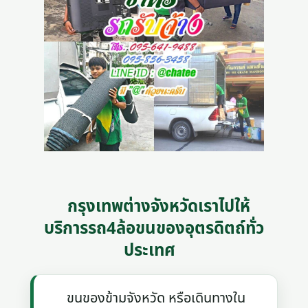
กรุงเทพต่างจังหวัดเราไปให้
บริการรถ4ล้อขนของอุตรดิตถ์ทั่ว
ประเทศ
ขนของข้ามจังหวัด หรือเดินทางใน