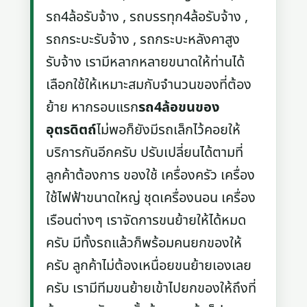
รถ4ล้อรับจ้าง , รถบรรทุก4ล้อรับจ้าง ,
รถกระบะรับจ้าง , รถกระบะหลังคาสูง
รับจ้าง เรามีหลากหลายขนาดให้ท่านได้
เลือกใช้ให้เหมาะสมกับจำนวนของที่ต้อง
ย้าย หากรอบแรก
รถ4ล้อขนของ
อุตรดิตถ์
ไม่พอก็ยังมีรถเล็กไว้คอยให้
บริการกันอีกครับ ปรับเปลี่ยนได้ตามที่
ลูกค้าต้องการ ของใช้ เครื่องครัว เครื่อง
ใช้ไฟฟ้าขนาดใหญ่ ชุดเครื่องนอน เครื่อง
เรือนต่างๆ เราจัดการขนย้ายให้ได้หมด
ครับ มีทั้งรถแล้วก็พร้อมคนยกของให้
ครับ ลูกค้าไม่ต้องเหนื่อยขนย้ายเองเลย
ครับ เรามีทีมขนย้ายเข้าไปยกของให้ถึงที่