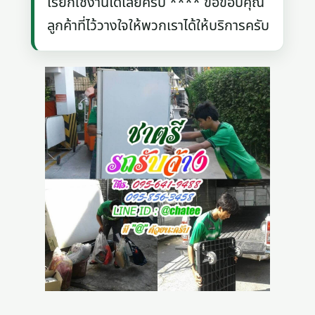
เรียกใช้งานได้เลยครับ **** ขอขอบคุณ
ลูกค้าที่ไว้วางใจให้พวกเราได้ให้บริการครับ