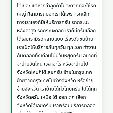
ได้เยอะ แต่หากว่าลูกค้าไม่สะดวกที่จะใช้รถ
ใหญ่ ก็สามารถบอกเราได้เพราะรถเล็ก
ทางเราเองก็มีให้บริการครับ รถกระบะ
หลังคาสูง รถกระบะคอก เราก็มีครับเลือก
ได้เลยเรามีรถหลายแบบ เรื่องวันขนย้าย
เราเปิดให้บริการกันทุกวัน ทุกเวลา ทำงาน
กันตลอดทั้งเดือนไม่มีวันหยุดครับ อยากที่
จะย้ายวันไหน เวลาอะไร หรือจะย้ายไป
จังหวัดไหนก็ได้เลยครับ ย้ายในกรุงเทพ
ย้ายจากกรุงเทพไปต่างจังหวัด หรือย้าย
ข้ามจังหวัด เราย้ายได้ทั่วไทยครับ ไปได้ทุก
จังหวัดครับ เหนือ ใต้ ออก ตก เลือก
จังหวัดได้เลยครับ เราพร้อมบริการตลอด