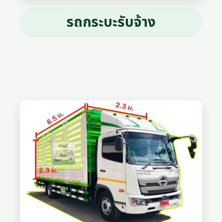
รถกระบะรับจ้าง