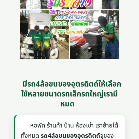
มีรถ4ล้อขนของอุตรดิตถ์ให้เลือก
ใช้หลายขนาดรถเล็กรถใหญ่เรามี
หมด
หอพัก ร้านค้า บ้าน ห้องเช่า เราย้ายได้
ทั้งหมด
รถ4ล้อขนของอุตรดิตถ์
จุของ