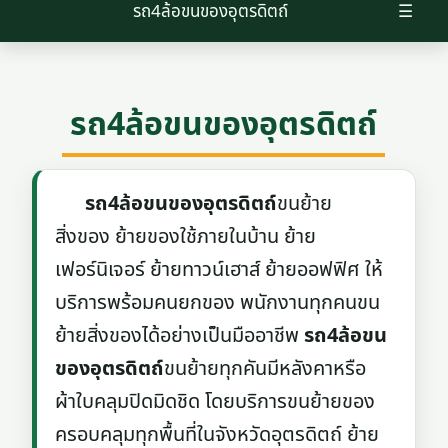
รถ4ล้อขนของอุตรดิตถ์
☰
รถ4ล้อขนของอุตรดิตถ์
รถ4ล้อขนของอุตรดิตถ์
ขนย้าย
สิ่งของ ย้ายของใช้ภายในบ้าน ย้าย
เฟอร์นิเจอร์ ย้ายทาวน์เฮาส์ ย้ายออฟฟิศ ให้
บริการพร้อมคนยกของ พนักงานทุกคนขน
ย้ายสิ่งของได้อย่างเป็นมืออาชีพ
รถ4ล้อขน
ของอุตรดิตถ์
ขนย้ายทุกคันมีหลังคาหรือ
ผ้าใบคลุมปิดมิดชิด โดยบริการขนย้ายของ
ครอบคลุมทุกพื้นที่ในจังหวัดอุตรดิตถ์ ย้าย