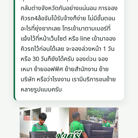
กลับต่างจังหวัดกันอย่างแน่นอน การจอง
คิวรถ4ล้อจัมโบ้รับจ้างก็ง่าย ไม่มีขั้นตอน
อะไรที่ยุ่งยากเลย โทรเข้ามาตามเบอร์ที่
แจ้งไว้ที่หน้าเว็บไซต์ หรือ line เข้ามาจอง
คิวรถไว้ก่อนได้เลย จะจองล่วงหน้า 1 วัน
หรือ 30 วันก็ยังได้ครับ จองด่วน จอง
เหมา ย้ายออฟฟิศ ย้ายสำนักงาน ย้าย
บริษัท หรือว่าโรงงาน เรามีบริการขนย้าย
หลายรูปแบบครับ