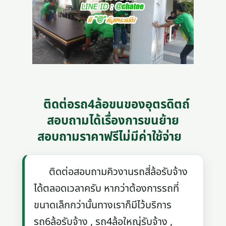
ติดต่อรถ4ล้อขนของอุตรดิตถ์
สอบถามได้เรื่องการขนย้าย
สอบถามราคาฟรีไม่มีค่าใช้จ่าย
ติดต่อสอบถามคิวงานรถสี่ล้อรับจ้าง
ได้ตลอดเวลาครับ หากว่าต้องการรถที่
ขนาดเล็กกว่านั้นทางเราก็มีไว้บริการ
รถ6ล้อรับจ้าง , รถ4ล้อใหญ่รับจ้าง ,