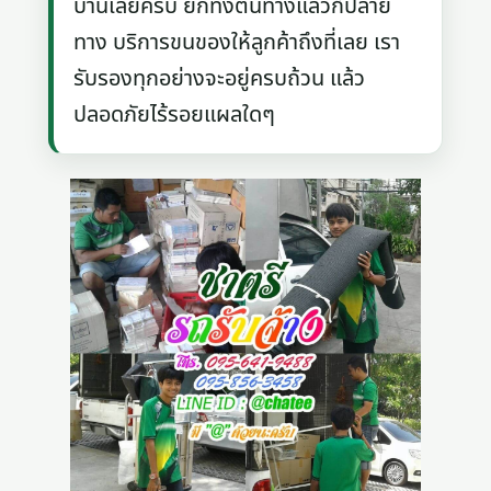
บ้านเลยครับ ยกทั้งต้นทางแล้วก็ปลาย
ทาง บริการขนของให้ลูกค้าถึงที่เลย เรา
รับรองทุกอย่างจะอยู่ครบถ้วน แล้ว
ปลอดภัยไร้รอยแผลใดๆ