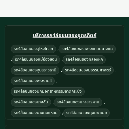
บริการรถ4ล้อขนของอุตรดิตถ์
,
รถ4ล้อขนของสุไหงโกลก
รถ4ล้อขนของเพรชเกษมบางแค
,
,
,
รถ4ล้อขนของแม่ฮ่องสอน
รถ4ล้อขนของคลองหก
,
,
รถ4ล้อขนของอุบลราชธานี
รถ4ล้อขนของมธรรมศาสตร์
,
รถ4ล้อขนของพระราม4
,
รถ4ล้อขนของนิคมอุตสาหกรรมลาดกระบัง
,
,
รถ4ล้อขนของบางชัน
รถ4ล้อขนของมหาสารคาม
,
รถ4ล้อขนของบางคอแหลม
รถ4ล้อขนของทุ่งมหาเมฆ