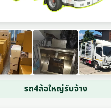
รถ4ล้อใหญ่รับจ้าง