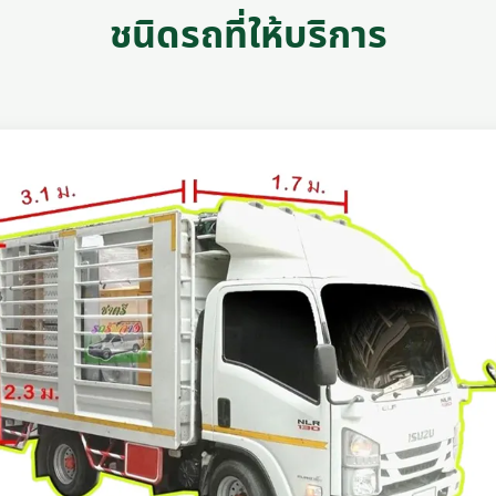
ชนิดรถที่ให้บริการ