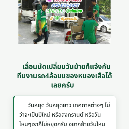
เลื่อนนัดเปลี่ยนวันย้ายก็แจ้งกับ
ทีมงานรถ4ล้อขนของหนองเสือได้
เลยครับ
วันหยุด วันหยุดยาว เทศกาลต่างๆ ไม่
ว่าจะเป็นปีใหม่ หรือสงกรานต์ หรือวัน
ไหนๆเราก็ไม่หยุดครับ อยากย้ายวันไหน