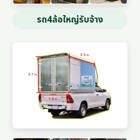
รถ4ล้อใหญ่รับจ้าง