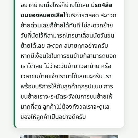
อยากย้ายเมื่อไหร่ก็ย้ายได้เลย มี
รถ4ล้อ
ขนของหนองเสือ
ไว้บริการตลอด สะดวก
ย้ายด่วนเลยก็ย้ายได้ทันที ไม่สะดวกย้าย
วันที่นัดไว้ก็สามารถโทรมาเลื่อนนัดวันขน
ย้ายได้เลย สะดวก สบายทุกอย่างครับ
หากมีเงื่อนไขในการขนย้ายก็สามารถบอก
เราได้เลย ไม่ว่าจะวันย้าย เวลาย้าย หรือ
เวลาขนย้ายแจ้งเรามาได้เลยนะครับ เรา
พร้อมบริการให้กับลูกค้าทุกรูปแบบ การ
ขนย้ายเราจะระมัดระวังในการขนย้ายให้
มากที่สุด ลูกค้าไม่ต้องกังวลเราจะดูแล
ของให้ลูกค้าเป็นอย่างดีครับ