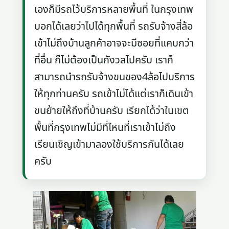
เองก็มีรถไว้บริการหลายพื้นที่ ในกรุงเทพ
บอกได้เลยว่าไปได้ทุกพื้นที่ รถรับจ้างสี่ล้อ
เข้าไม่ถึงบ้านลูกค้าอาจจะมีซอยที่แคบกว่า
ที่อื่น ก็ไม่ต้องเป็นกังวลไปครับ เราก็
สามารถนำรถรับจ้างขนของ4ล้อไปบริการ
ให้ทุกท่านครับ รถเข้าไม่ได้แต่เราก็เดินเข้า
ขนย้ายให้ถึงที่บ้านครับ เรียกได้ว่าในเขต
พื้นที่กรุงเทพไม่มีที่ไหนที่เราเข้าไม่ถึง
เรียนเชิญเข้ามาลองใช้บริการกันได้เลย
ครับ