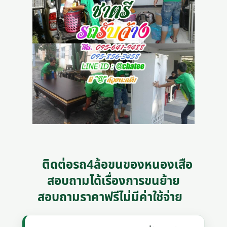
ติดต่อรถ4ล้อขนของหนองเสือ
สอบถามได้เรื่องการขนย้าย
สอบถามราคาฟรีไม่มีค่าใช้จ่าย