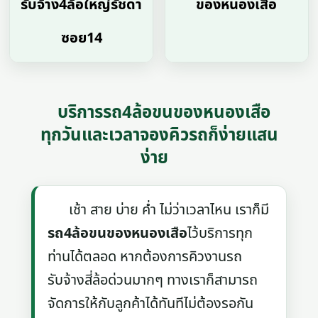
รับจ้าง4ล้อใหญ่รัชดา
ของหนองเสือ
ซอย14
บริการรถ4ล้อขนของหนองเสือ
ทุกวันและเวลาจองคิวรถก็ง่ายแสน
ง่าย
เช้า สาย บ่าย ค่ำ ไม่ว่าเวลาไหน เราก็มี
รถ4ล้อขนของหนองเสือ
ไว้บริการทุก
ท่านได้ตลอด หากต้องการคิวงานรถ
รับจ้างสี่ล้อด่วนมากๆ ทางเราก็สามารถ
จัดการให้กับลูกค้าได้ทันทีไม่ต้องรอกัน