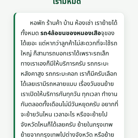
เรามีหมด
หอพัก ร้านค้า บ้าน ห้องเช่า เราย้ายได้
ทั้งหมด
รถ4ล้อขนของหนองเสือ
จุของ
ได้เยอะ แต่หากว่าลูกค้าไม่สะดวกที่จะใช้รถ
ใหญ่ ก็สามารถบอกเราได้เพราะรถเล็ก
ทางเราเองก็มีให้บริการครับ รถกระบะ
หลังคาสูง รถกระบะคอก เราก็มีครับเลือก
ได้เลยเรามีรถหลายแบบ เรื่องวันขนย้าย
เราเปิดให้บริการกันทุกวัน ทุกเวลา ทำงาน
กันตลอดทั้งเดือนไม่มีวันหยุดครับ อยากที่
จะย้ายวันไหน เวลาอะไร หรือจะย้ายไป
จังหวัดไหนก็ได้เลยครับ ย้ายในกรุงเทพ
ย้ายจากกรุงเทพไปต่างจังหวัด หรือย้าย