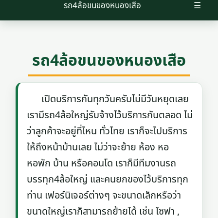
รถ4ล้อขนของหนองเสือ
☰
รถ4ล้อขนของหนองเสือ
เปิดบริการกันทุกวันครับไม่มีวันหยุดเลย
เรามีรถ4ล้อใหญ่รับจ้างไว้บริการกันตลอด ไม่
ว่าลูกค้าจะอยู่ที่ไหน ทั่วไทย เราก็จะไปบริการ
ให้ถึงหน้าบ้านเลย ไม่ว่าจะย้าย ห้อง หอ
หอพัก บ้าน หรือคอนโด เราก็มีทีมงานรถ
บรรทุก4ล้อใหญ่ และคนยกของไว้บริการทุก
ท่าน เฟอร์นิเจอร์ต่างๆ จะขนาดเล็กหรือว่า
ขนาดใหญ่เราก็สามารถย้ายได้ เช่น โซฟา ,