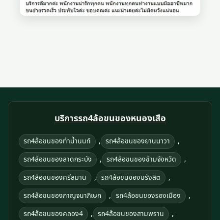
บริการรถ4ล้อขนของหนองเสือ
,
,
รถ4ล้อขนของท่าน้ำนนท์
รถ4ล้อขนของยานนาวา
,
,
รถ4ล้อขนของลาดกระบัง
รถ4ล้อขนของข้ามจังหวัด
,
,
รถ4ล้อขนของศรีสมาน
รถ4ล้อขนของมรังสิต
,
,
รถ4ล้อขนของกาญจนาภิเษก
รถ4ล้อขนของรองเมือง
,
,
รถ4ล้อขนของคลอง4
รถ4ล้อขนของสามพราน