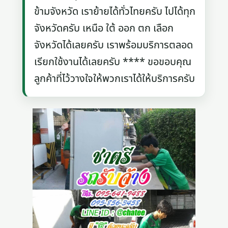
ข้ามจังหวัด เราย้ายได้ทั่วไทยครับ ไปได้ทุก
จังหวัดครับ เหนือ ใต้ ออก ตก เลือก
จังหวัดได้เลยครับ เราพร้อมบริการตลอด
เรียกใช้งานได้เลยครับ **** ขอขอบคุณ
ลูกค้าที่ไว้วางใจให้พวกเราได้ให้บริการครับ