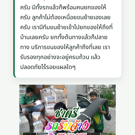
ครับ มีทั้งรถแล้วก็พร้อมคนยกของให้
ครับ ลูกค้าไม่ต้องเหนื่อยขนย้ายเองเลย
ครับ เรามีทีมขนย้ายเข้าไปยกของให้ถึงที่
บ้านเลยครับ ยกทั้งต้นทางแล้วก็ปลาย
ทาง บริการขนของให้ลูกค้าถึงที่เลย เรา
รับรองทุกอย่างจะอยู่ครบถ้วน แล้ว
ปลอดภัยไร้รอยแผลใดๆ