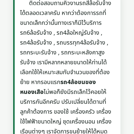
ติดต่อสอบถามคิวงานรถสี่ล้อรับจ้าง
ได้ตลอดเวลาครับ หากว่าต้องการรถที่
ขนาดเล็กกว่านั้นทางเราก็มีไว้บริการ
รถ6ล้อรับจ้าง , รถ4ล้อใหญ่รับจ้าง ,
รถ4ล้อรับจ้าง , รถบรรทุก4ล้อรับจ้าง ,
รถกระบะรับจ้าง , รถกระบะหลังคาสูง
รับจ้าง เรามีหลากหลายขนาดให้ท่านได้
เลือกใช้ให้เหมาะสมกับจำนวนของที่ต้อง
ย้าย หากรอบแรก
รถ4ล้อขนของ
หนองเสือ
ไม่พอก็ยังมีรถเล็กไว้คอยให้
บริการกันอีกครับ ปรับเปลี่ยนได้ตามที่
ลูกค้าต้องการ ของใช้ เครื่องครัว เครื่อง
ใช้ไฟฟ้าขนาดใหญ่ ชุดเครื่องนอน เครื่อง
เรือนต่างๆ เราจัดการขนย้ายให้ได้หมด