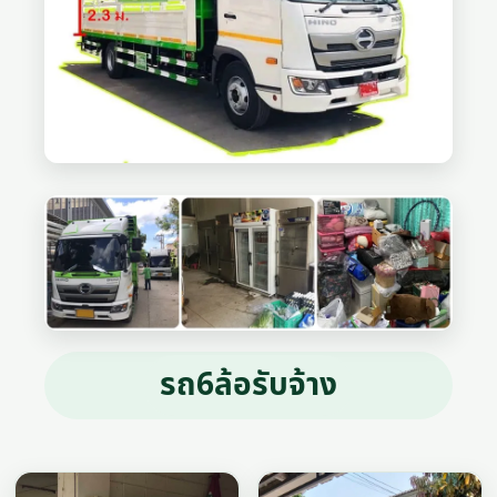
รถ6ล้อรับจ้าง