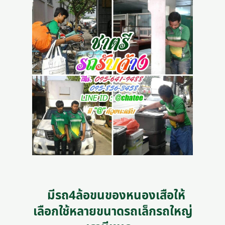
มีรถ4ล้อขนของหนองเสือให้
เลือกใช้หลายขนาดรถเล็กรถใหญ่