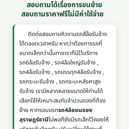
สอบถามได้เรื่องการขนย้าย
สอบถามราคาฟรีไม่มีค่าใช้จ่าย
ติดต่อสอบถามคิวงานรถสี่ล้อรับจ้าง
ได้ตลอดเวลาครับ หากว่าต้องการรถที่
ขนาดเล็กกว่านั้นทางเราก็มีไว้บริการ
รถ6ล้อรับจ้าง , รถ4ล้อใหญ่รับจ้าง ,
รถ4ล้อรับจ้าง , รถบรรทุก4ล้อรับจ้าง ,
รถกระบะรับจ้าง , รถกระบะหลังคาสูง
รับจ้าง เรามีหลากหลายขนาดให้ท่านได้
เลือกใช้ให้เหมาะสมกับจำนวนของที่ต้อง
ย้าย หากรอบแรก
รถ4ล้อขนของ
สุราษฎร์ธานี
ไม่พอก็ยังมีรถเล็กไว้คอยให้