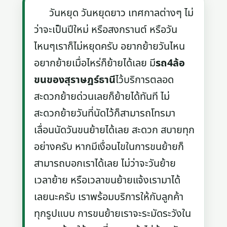
วันหยุด วันหยุดยาว เทศกาลต่างๆ ไม่
ว่าจะเป็นปีใหม่ หรือสงกรานต์ หรือวัน
ไหนๆเราก็ไม่หยุดครับ อยากย้ายวันไหน
อยากย้ายเมื่อไหร่ก็ย้ายได้เลย มี
รถ4ล้อ
ขนของสุราษฎร์ธานี
ไว้บริการตลอด
สะดวกย้ายด่วนเลยก็ย้ายได้ทันที ไม่
สะดวกย้ายวันที่นัดไว้ก็สามารถโทรมา
เลื่อนนัดวันขนย้ายได้เลย สะดวก สบายทุก
อย่างครับ หากมีเงื่อนไขในการขนย้ายก็
สามารถบอกเราได้เลย ไม่ว่าจะวันย้าย
เวลาย้าย หรือเวลาขนย้ายแจ้งเรามาได้
เลยนะครับ เราพร้อมบริการให้กับลูกค้า
ทุกรูปแบบ การขนย้ายเราจะระมัดระวังใน