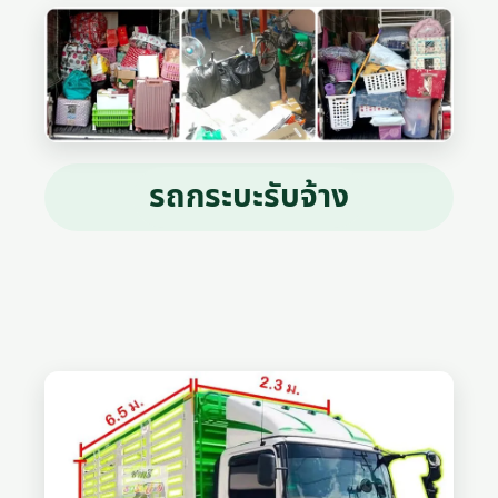
รถกระบะรับจ้าง