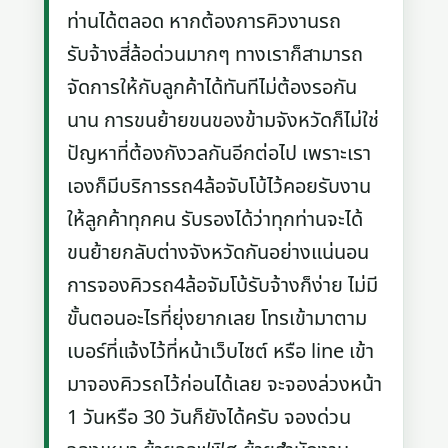
ท่านได้ตลอด หากต้องการคิวงานรถ
รับจ้างสี่ล้อด่วนมากๆ ทางเราก็สามารถ
จัดการให้กับลูกค้าได้ทันทีไม่ต้องรอกัน
นาน การขนย้ายขนของข้ามจังหวัดก็ไม่ใช่
ปัญหาที่ต้องกังวลกันอีกต่อไป เพราะเรา
เองก็มีบริการรถ4ล้อจับโบ้ไว้คอยรับงาน
ให้ลูกค้าทุกคน รับรองได้ว่าทุกท่านจะได้
ขนย้ายกลับต่างจังหวัดกันอย่างแน่นอน
การจองคิวรถ4ล้อจัมโบ้รับจ้างก็ง่าย ไม่มี
ขั้นตอนอะไรที่ยุ่งยากเลย โทรเข้ามาตาม
เบอร์ที่แจ้งไว้ที่หน้าเว็บไซต์ หรือ line เข้า
มาจองคิวรถไว้ก่อนได้เลย จะจองล่วงหน้า
1 วันหรือ 30 วันก็ยังได้ครับ จองด่วน