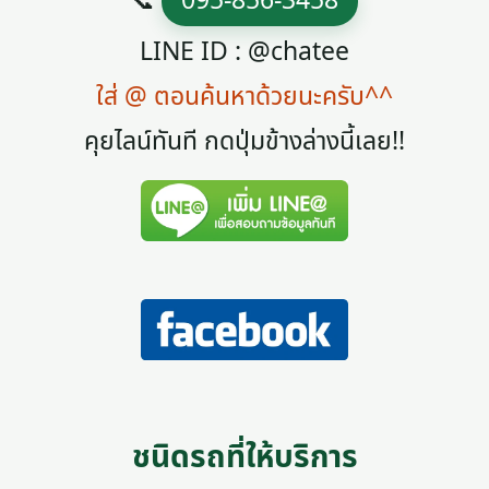
📞
095-856-3458
LINE ID : @chatee
ใส่ @ ตอนค้นหาด้วยนะครับ^^
คุยไลน์ทันที กดปุ่มข้างล่างนี้เลย!!
ชนิดรถที่ให้บริการ