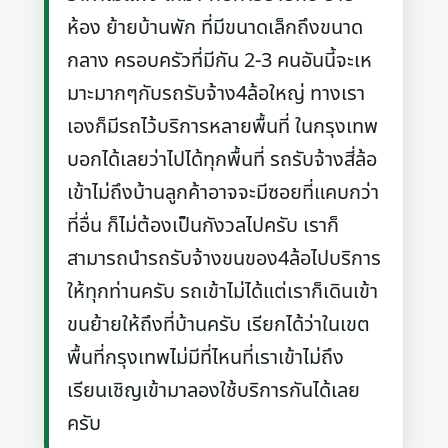
ห้อง ย้ายบ้านพัก ที่มีขนาดเล็กถึงขนาด
กลาง ครอบครัวที่มีกัน 2-3 คนอันนี้จะเห
มาะมากๆกับรถรับจ้าง4ล้อใหญ่ ทางเรา
เองก็มีรถไว้บริการหลายพื้นที่ ในกรุงเทพ
บอกได้เลยว่าไปได้ทุกพื้นที่ รถรับจ้างสี่ล้อ
เข้าไม่ถึงบ้านลูกค้าอาจจะมีซอยที่แคบกว่า
ที่อื่น ก็ไม่ต้องเป็นกังวลไปครับ เราก็
สามารถนำรถรับจ้างขนของ4ล้อไปบริการ
ให้ทุกท่านครับ รถเข้าไม่ได้แต่เราก็เดินเข้า
ขนย้ายให้ถึงที่บ้านครับ เรียกได้ว่าในเขต
พื้นที่กรุงเทพไม่มีที่ไหนที่เราเข้าไม่ถึง
เรียนเชิญเข้ามาลองใช้บริการกันได้เลย
ครับ