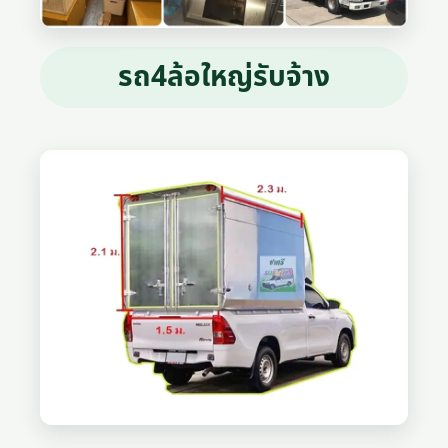
รถ4ล้อใหญ่รับจ้าง