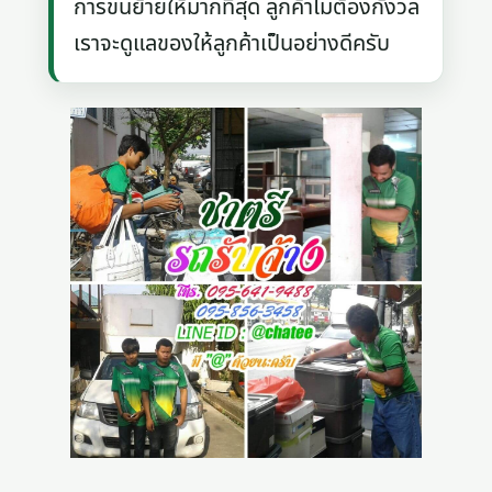
การขนย้ายให้มากที่สุด ลูกค้าไม่ต้องกังวล
เราจะดูแลของให้ลูกค้าเป็นอย่างดีครับ