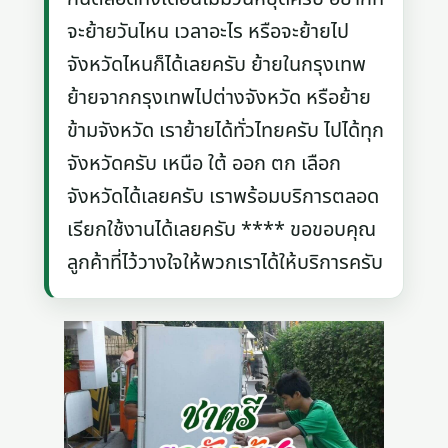
จะย้ายวันไหน เวลาอะไร หรือจะย้ายไป
จังหวัดไหนก็ได้เลยครับ ย้ายในกรุงเทพ
ย้ายจากกรุงเทพไปต่างจังหวัด หรือย้าย
ข้ามจังหวัด เราย้ายได้ทั่วไทยครับ ไปได้ทุก
จังหวัดครับ เหนือ ใต้ ออก ตก เลือก
จังหวัดได้เลยครับ เราพร้อมบริการตลอด
เรียกใช้งานได้เลยครับ **** ขอขอบคุณ
ลูกค้าที่ไว้วางใจให้พวกเราได้ให้บริการครับ