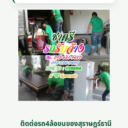
ติดต่อรถ4ล้อขนของสุราษฎร์ธานี