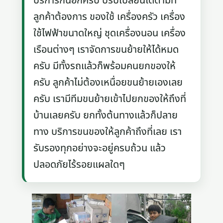
บริการกันอีกครับ ปรับเปลี่ยนได้ตามที่
ลูกค้าต้องการ ของใช้ เครื่องครัว เครื่อง
ใช้ไฟฟ้าขนาดใหญ่ ชุดเครื่องนอน เครื่อง
เรือนต่างๆ เราจัดการขนย้ายให้ได้หมด
ครับ มีทั้งรถแล้วก็พร้อมคนยกของให้
ครับ ลูกค้าไม่ต้องเหนื่อยขนย้ายเองเลย
ครับ เรามีทีมขนย้ายเข้าไปยกของให้ถึงที่
บ้านเลยครับ ยกทั้งต้นทางแล้วก็ปลาย
ทาง บริการขนของให้ลูกค้าถึงที่เลย เรา
รับรองทุกอย่างจะอยู่ครบถ้วน แล้ว
ปลอดภัยไร้รอยแผลใดๆ