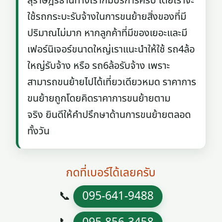
สุราษฎร์ธานีทางเราก็มีบริการครับ โดยเราจะ
ใช้รถกระบะรับจ้างในการขนย้ายสิ่งของที่มี
ปริมาณไม่มาก หากลูกค้าที่มีของเยอะและมี
เฟอร์นิเจอร์ขนาดใหญ่เราแนะนำให้ใช้ รถ4ล้อ
ใหญ่รับจ้าง หรือ รถ6ล้อรับจ้าง เพราะ
สามารถขนย้ายไปได้เที่ยวเดียวหมด ราคาการ
ขนย้ายถูกโดยคิดราคาการขนย้ายตาม
จริง ยินดีให้คำปรึกษาด้านการขนย้ายตลอด
ทั้งวัน
กดที่เบอร์ได้เลยครับ
📞
095-641-9488