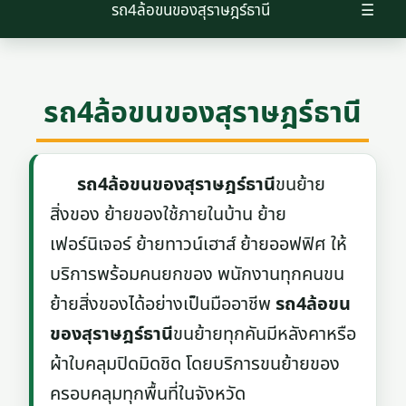
รถ4ล้อขนของสุราษฎร์ธานี
☰
รถ4ล้อขนของสุราษฎร์ธานี
รถ4ล้อขนของสุราษฎร์ธานี
ขนย้าย
สิ่งของ ย้ายของใช้ภายในบ้าน ย้าย
เฟอร์นิเจอร์ ย้ายทาวน์เฮาส์ ย้ายออฟฟิศ ให้
บริการพร้อมคนยกของ พนักงานทุกคนขน
ย้ายสิ่งของได้อย่างเป็นมืออาชีพ
รถ4ล้อขน
ของสุราษฎร์ธานี
ขนย้ายทุกคันมีหลังคาหรือ
ผ้าใบคลุมปิดมิดชิด โดยบริการขนย้ายของ
ครอบคลุมทุกพื้นที่ในจังหวัด