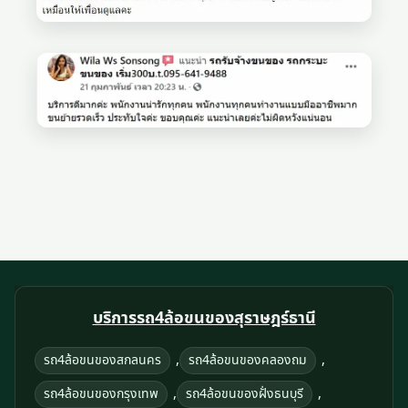
บริการรถ4ล้อขนของสุราษฎร์ธานี
,
,
รถ4ล้อขนของสกลนคร
รถ4ล้อขนของคลองถม
,
,
รถ4ล้อขนของกรุงเทพ
รถ4ล้อขนของฝั่งธนบุรี