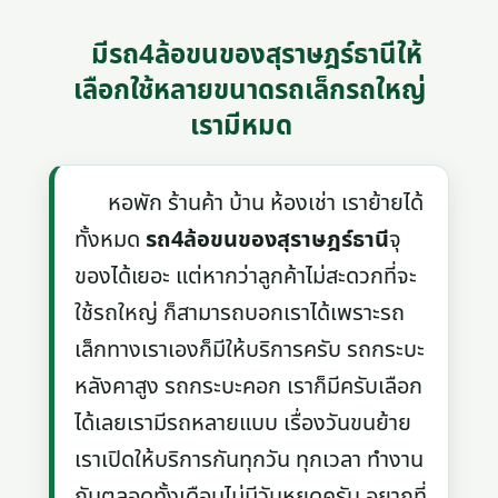
มีรถ4ล้อขนของสุราษฎร์ธานีให้
เลือกใช้หลายขนาดรถเล็กรถใหญ่
เรามีหมด
หอพัก ร้านค้า บ้าน ห้องเช่า เราย้ายได้
ทั้งหมด
รถ4ล้อขนของสุราษฎร์ธานี
จุ
ของได้เยอะ แต่หากว่าลูกค้าไม่สะดวกที่จะ
ใช้รถใหญ่ ก็สามารถบอกเราได้เพราะรถ
เล็กทางเราเองก็มีให้บริการครับ รถกระบะ
หลังคาสูง รถกระบะคอก เราก็มีครับเลือก
ได้เลยเรามีรถหลายแบบ เรื่องวันขนย้าย
เราเปิดให้บริการกันทุกวัน ทุกเวลา ทำงาน
กันตลอดทั้งเดือนไม่มีวันหยุดครับ อยากที่